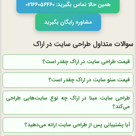
همین حالا تماس بگیرید: 02166056460
مشاوره رایگان بگیرید
سوالات متداول طراحی سایت در اراک
قیمت طراحی سایت در اراک چقدر است؟
قیمت سئو سایت در اراک چقدر است؟
طراحی سایت مبنا در اراک چه نوع سایت‌هایی طراحی
می‌کند؟
آیا پشتیبانی پس از طراحی سایت ارائه می‌دهید؟