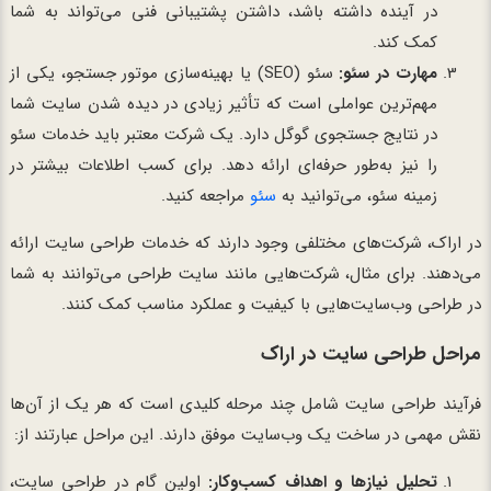
در آینده داشته باشد، داشتن پشتیبانی فنی می‌تواند به شما
کمک کند.
مهارت در سئو:
سئو (SEO) یا بهینه‌سازی موتور جستجو، یکی از
مهم‌ترین عواملی است که تأثیر زیادی در دیده شدن سایت شما
در نتایج جستجوی گوگل دارد. یک شرکت معتبر باید خدمات سئو
را نیز به‌طور حرفه‌ای ارائه دهد. برای کسب اطلاعات بیشتر در
زمینه سئو، می‌توانید به
سئو
مراجعه کنید.
در اراک، شرکت‌های مختلفی وجود دارند که خدمات طراحی سایت ارائه
می‌دهند. برای مثال، شرکت‌هایی مانند
سایت
طراحی
می‌توانند به شما
در طراحی وب‌سایت‌هایی با کیفیت و عملکرد مناسب کمک کنند.
مراحل طراحی سایت در اراک
فرآیند طراحی سایت شامل چند مرحله کلیدی است که هر یک از آن‌ها
نقش مهمی در ساخت یک وب‌سایت موفق دارند. این مراحل عبارتند از:
تحلیل نیازها و اهداف کسب‌وکار:
اولین گام در طراحی سایت،