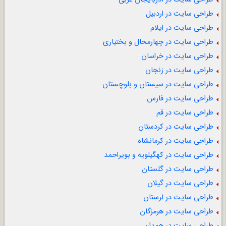
طراحی سایت در اردبیل
طراحی سایت در ایلام
طراحی سایت در چهارمحال و بختیاری
طراحی سایت در خراسان
طراحی سایت در زنجان
طراحی سایت در سیستان و بلوچستان
طراحی سایت در فارس
طراحی سایت در قم
طراحی سایت در کردستان
طراحی سایت در کرمانشاه
طراحی سایت در کهگیلویه و بویراحمد
طراحی سایت در گلستان
طراحی سایت در گیلان
طراحی سایت در لرستان
طراحی سایت در هرمزگان
طراحی سایت در همدان