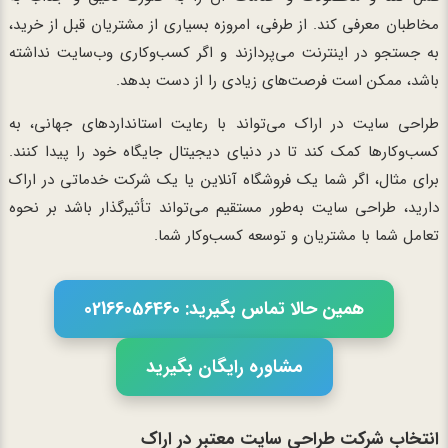
مخاطبان معرفی کند. از طرفی، امروزه بسیاری از مشتریان قبل از خرید،
به جستجو در اینترنت می‌پردازند و اگر کسب‌وکاری وب‌سایت نداشته
باشد، ممکن است فرصت‌های زیادی را از دست بدهد.
طراحی سایت در اراک می‌تواند با رعایت استانداردهای جهانی، به
کسب‌وکارها کمک کند تا در دنیای دیجیتال جایگاه خود را پیدا کنند.
برای مثال، اگر شما یک فروشگاه آنلاین یا یک شرکت خدماتی در اراک
دارید، طراحی سایت به‌طور مستقیم می‌تواند تأثیرگذار باشد بر نحوه
تعامل شما با مشتریان و توسعه کسب‌وکار شما.
همین حالا تماس بگیرید: 02166056460
مشاوره رایگان بگیرید
انتخاب شرکت طراحی سایت معتبر در اراک