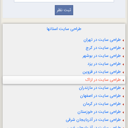
طراحی سایت استانها
طراحی سایت در تهران
طراحی سایت در کرج
طراحی سایت در بوشهر
طراحی سایت در یزد
طراحی سایت در قزوین
طراحی سایت در اراک
طراحی سایت در مازندران
طراحی سایت در اصفهان
طراحی سایت در کرمان
طراحی سایت در خوزستان
طراحی سایت در آذربایجان شرقی
طراحی سایت در آذربایجان غربی