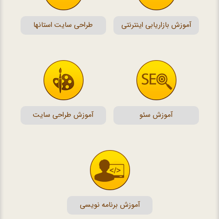
آموزش بازاریابی اینترنتی
طراحی سایت استانها
آموزش سئو
آموزش طراحی سایت
آموزش برنامه نویسی