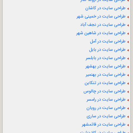
طراحی سایت در کاشان
طراحی سایت در خمینی شهر
طراحی سایت در نجف آباد
طراحی سایت در شاهین شهر
طراحی سایت در آمل
طراحی سایت در بابل
طراحی سایت در بابلسر
طراحی سایت در بهشهر
طراحی سایت در بهنمیر
طراحی سایت در تنکابن
طراحی سایت در چالوس
طراحی سایت در رامسر
طراحی سایت در رویان
طراحی سایت در ساری
طراحی سایت در قائمشهر
طراحی سایت در کلاردشت