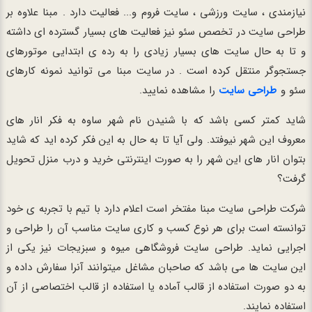
نیازمندی ، سایت ورزشی ، سایت فروم و... فعالیت دارد . مبنا علاوه بر
طراحی سایت در تخصص سئو نیز فعالیت های بسیار گسترده ای داشته
و تا به حال سایت های بسیار زیادی را به رده ی ابتدایی موتورهای
جستجوگر منتقل کرده است . در سایت مبنا می توانید نمونه کارهای
سئو و
طراحی سایت
را مشاهده نمایید.
شاید کمتر کسی باشد که با شنیدن نام شهر ساوه به فکر انار های
معروف این شهر نیوفتد. ولی آیا تا به حال به این فکر کرده اید که شاید
بتوان انار های این شهر را به صورت اینترنتی خرید و درب منزل تحویل
گرفت؟
شرکت طراحی سایت مبنا مفتخر است اعلام دارد با تیم با تجربه ی خود
توانسته است برای هر نوع کسب و کاری سایت مناسب آن را طراحی و
اجرایی نماید. طراحی سایت فروشگاهی میوه و سبزیجات نیز یکی از
این سایت ها می باشد که صاحبان مشاغل میتوانند آنرا سفارش داده و
به دو صورت استفاده از قالب آماده یا استفاده از قالب اختصاصی از آن
استفاده نمایند.