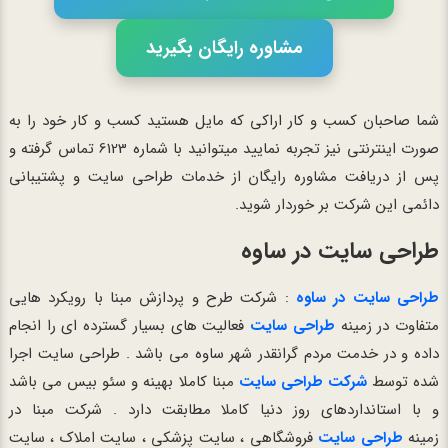
مشاوره رایگان بگیرید
شما صاحبان کسب و کار اراکی که مایل هستید کسب و کار خود را به
صورت اینترنتی نیز تجربه نمایید میتوانید با شماره 6123 تماس گرفته و
پس از دریافت مشاوره رایگان از خدمات طراحی سایت و پشتیبانی
دائمی این شرکت بر خوردار شوید.
طراحی سایت در ساوه
طراحی سایت در ساوه
: شرکت طرح و پردازش مبنا با رویکرد هایی
متفاوت در زمینه
طراحی سایت
فعالیت های بسیار گسترده ای را انجام
داده و در خدمت مردم گرانقدر شهر ساوه می باشد . طراحی سایت اجرا
شده توسط
شرکت طراحی سایت
مبنا کاملا بهینه و سئو بیس می باشد
و با استانداردهای روز دنیا کاملا مطابقت دارد . شرکت مبنا در
زمینه
طراحی سایت
فروشگاهی ، سایت پزشکی ، سایت املاک ، سایت