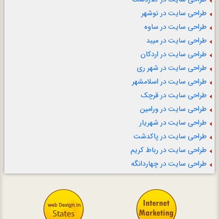
طراحی سایت در نوشهر
طراحی سایت در ساوه
طراحی سایت در میبد
طراحی سایت در اردکان
طراحی سایت در شهر ری
طراحی سایت در اسلامشهر
طراحی سایت در قرچک
طراحی سایت در ورامین
طراحی سایت در شهریار
طراحی سایت در پاکدشت
طراحی سایت در رباط کریم
طراحی سایت در چهاردانگه