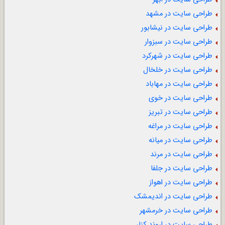
طراحی سایت در مشهد
طراحی سایت در نیشابور
طراحی سایت در سبزوار
طراحی سایت در شهرکرد
طراحی سایت در خلخال
طراحی سایت در مهاباد
طراحی سایت در خوی
طراحی سایت در تبریز
طراحی سایت در مراغه
طراحی سایت در میانه
طراحی سایت در مرند
طراحی سایت در جلفا
طراحی سایت در اهواز
طراحی سایت در اندیمشک
طراحی سایت در خرمشهر
طراحی سایت در اروند کنار