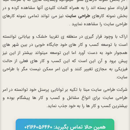
قرارداد سئو بسته اند را به همراه کلمات کلیدی آنها مشاهده کرده و در
بخش نمونه کارهای
طراحی سایت
نیز می تواند تمامی نمونه کارهای
طراحی سایت را مشاهده نمایید .
اراک با وچود قرار گیری در منطقه ی تقریبا خشک و بیابانی توانسته
است با توسعه کسب و کار های خود جایگاه خوبی در بین شهر های
همجوار خود به دست آورد اما این توسعه میتواند بیشتر از این نیز
پیش برود و آن این است که این کسب و کار های فعلی از حالت
فیزیکی به مجازی تغییر کنند و این امر ممکن نیست مگر با طراحی
سایت.
شرکت طراحی سایت مبنا با تکیه بر توانایی پرسنل خود توانسته در امر
طراحی سایت برای انواغ مشاغل و کسب و کار ها پیشگام بوده و
بیشترین کسب و کار ها را به خود جذب نماید.
همین حالا تماس بگیرید: 02166056460