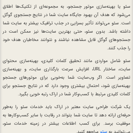
سئو یا بهینه‌سازی موتور جستجو، به مجموعه‌ای از تکنیک‌ها اطلاق
می‌شود که هدف آن بهبود جایگاه سایت شما در نتایج جستجوی گوگل
است. سئو می‌تواند تأثیر بسزایی در جذب ترافیک بیشتر به سایت شما
داشته باشد. بدون سئو، حتی بهترین سایت‌ها نیز ممکن است در
جستجوهای گوگل قابل مشاهده نباشند و نتوانند مخاطبان هدف خود
را جذب کنند.
سئو شامل مواردی مانند تحقیق کلمات کلیدی، بهینه‌سازی محتوای
سایت، ساختار URL، افزایش سرعت بارگذاری سایت، و بهینه‌سازی
تصاویر است. اگر وب‌سایت شما به‌خوبی برای موتورهای جستجو
بهینه‌سازی شود، احتمال بیشتری وجود دارد که در نتایج جستجو برای
کلمات کلیدی مرتبط با کسب‌وکار شما در اراک رتبه خوبی بگیرد.
یک شرکت طراحی سایت معتبر در اراک باید خدمات سئو را به‌طور
حرفه‌ای ارائه دهد تا سایت شما بتواند در رقابت با سایر کسب‌وکارها به
موفقیت برسد. برای کسب اطلاعات بیشتر در زمینه خدمات سئو،
می‌توانید به
سئو
مراجعه کنید.