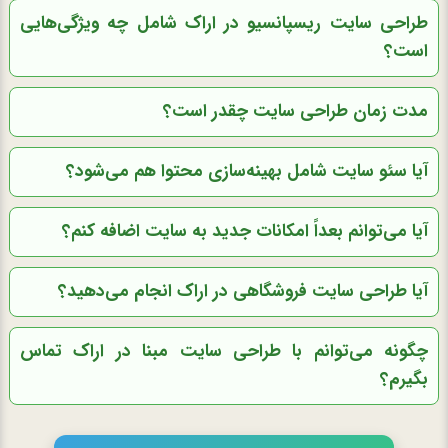
طراحی سایت ریسپانسیو در اراک شامل چه ویژگی‌هایی
است؟
مدت زمان طراحی سایت چقدر است؟
آیا سئو سایت شامل بهینه‌سازی محتوا هم می‌شود؟
آیا می‌توانم بعداً امکانات جدید به سایت اضافه کنم؟
آیا طراحی سایت فروشگاهی در اراک انجام می‌دهید؟
چگونه می‌توانم با طراحی سایت مبنا در اراک تماس
بگیرم؟