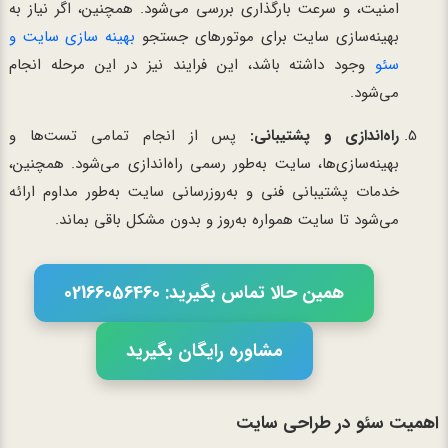
امنیت، و سرعت بارگذاری بررسی می‌شود. همچنین، اگر نیاز به
بهینه‌سازی سایت برای موتورهای جستجو
بهینه سازی سایت و
سئو
وجود داشته باشد، این فرایند نیز در این مرحله انجام
می‌شود.
راه‌اندازی و پشتیبانی:
پس از انجام تمامی تست‌ها و
بهینه‌سازی‌ها، سایت به‌طور رسمی راه‌اندازی می‌شود. همچنین،
خدمات پشتیبانی فنی و به‌روزرسانی سایت به‌طور مداوم ارائه
می‌شود تا سایت همواره به‌روز و بدون مشکل باقی بماند.
همین حالا تماس بگیرید: 02166056460
مشاوره رایگان بگیرید
اهمیت سئو در طراحی سایت