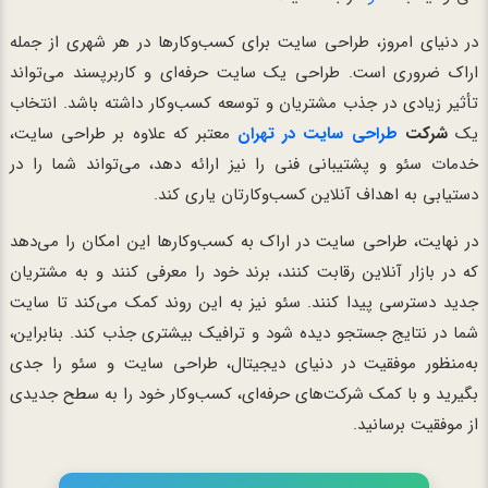
در دنیای امروز، طراحی سایت برای کسب‌وکارها در هر شهری از جمله
اراک ضروری است. طراحی یک سایت حرفه‌ای و کاربرپسند می‌تواند
تأثیر زیادی در جذب مشتریان و توسعه کسب‌وکار داشته باشد. انتخاب
یک
شرکت
طراحی سایت در تهران
معتبر که علاوه بر طراحی سایت،
خدمات سئو و پشتیبانی فنی را نیز ارائه دهد، می‌تواند شما را در
دستیابی به اهداف آنلاین کسب‌وکارتان یاری کند.
در نهایت، طراحی سایت در اراک به کسب‌وکارها این امکان را می‌دهد
که در بازار آنلاین رقابت کنند، برند خود را معرفی کنند و به مشتریان
جدید دسترسی پیدا کنند. سئو نیز به این روند کمک می‌کند تا سایت
شما در نتایج جستجو دیده شود و ترافیک بیشتری جذب کند. بنابراین،
به‌منظور موفقیت در دنیای دیجیتال، طراحی سایت و سئو را جدی
بگیرید و با کمک شرکت‌های حرفه‌ای، کسب‌وکار خود را به سطح جدیدی
از موفقیت برسانید.