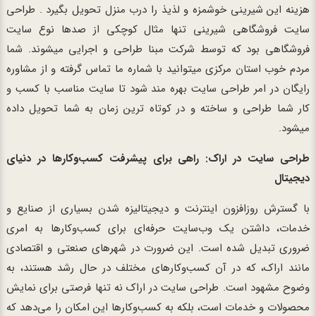
هزینه این شیرینی خوشمزه و لذیذ را درب منزل تحویل بگیرد . طراحی
سایت فروشگاهی شیرینی تنها مثال کوچکی از صدها نوع سایت
فروشگاهی بود که توسط شرکت مبنا طراحی و اجرایی میشوند. شما
مردم خوب استان مرکزی میتوانید با شماره ما تماس گرفته و از مشاوره
رایگان در امر طراحی سایت بهره مند شود تا سایت مناسب با کسب و
کار شما طراحی و ساخته و در کوتاه ترین زمان به شما تحویل داده
میشود.
طراحی سایت در اراک: راهی برای پیشرفت کسب‌وکارها در دنیای
دیجیتال
با گسترش روزافزون اینترنت و دیجیتالیزه شدن بسیاری از صنایع و
خدمات، داشتن یک وب‌سایت حرفه‌ای برای کسب‌وکارها به امری
ضروری تبدیل شده است. این ضرورت در شهرهای صنعتی و اقتصادی
مانند اراک، که در آن کسب‌وکارهای مختلف در حال رشد هستند، به
وضوح مشهود است. طراحی سایت در اراک نه تنها فرصتی برای نمایش
محصولات و خدمات است، بلکه به کسب‌وکارها این امکان را می‌دهد که