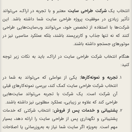
انتخاب یک
شرکت طراحی سایت
معتبر و با تجربه در اراک، می‌تواند
تأثیر زیادی در موفقیت پروژه طراحی سایت شما داشته باشد. این
شرکت‌ها با استفاده از تخصص خود، می‌توانند وب‌سایت‌هایی طراحی
کنند که نه تنها جذاب و کاربرپسند باشند، بلکه عملکرد مناسبی نیز در
موتورهای جستجو داشته باشند.
هنگام انتخاب شرکت طراحی سایت در اراک، باید به نکات زیر توجه
کنید:
تجربه و نمونه‌کارها:
یکی از عواملی که می‌تواند به شما در
انتخاب شرکت طراحی سایت کمک کند، بررسی نمونه‌کارهای قبلی
آن شرکت است. یک شرکت با تجربه می‌تواند سایت‌هایی
طراحی کند که علاوه بر زیبایی، عملکرد مطلوبی نیز داشته باشند.
پشتیبانی و خدمات پس از فروش:
انتخاب شرکتی که خدمات
پشتیبانی و نگهداری پس از طراحی سایت را ارائه دهد، بسیار
مهم است. به‌ویژه اگر سایت شما نیاز به به‌روزرسانی یا اصلاحات