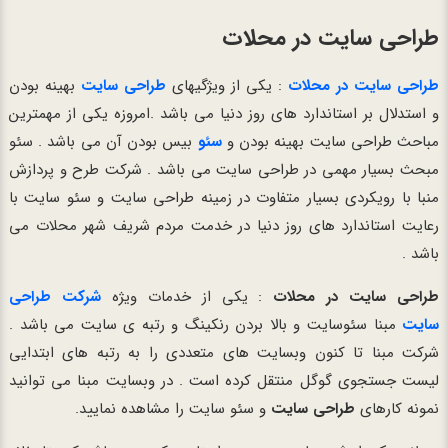
طراحی سایت در محلات
طراحی سایت در محلات
: یکی از ویژگیهای
طراحی سایت
بهینه بودن
و استدلال بر استاندارد های روز دنیا می باشد .امروزه یکی از مهمترین
مباحث طراحی سایت بهینه بودن و
سئو
بیس بودن آن می باشد . سئو
مبحث بسیار مهمی در طراحی سایت می باشد . شرکت طرح و پردازش
منبا با رویکردی بسیار متفاوت در زمینه طراحی سایت و سئو سایت با
رعایت استاندارد های روز دنیا در خدمت مردم شریف شهر محلات می
باشد .
طراحی سایت در محلات
: یکی از خدمات ویژه
شرکت طراحی
سایت
مبنا سئوسایت و بالا بردن رنکینگ و رتبه ی سایت می باشد .
شرکت مبنا تا کنون وبسایت های متعددی را به رتبه های ابتدایی
لیست جستجوی گوگل منتقل کرده است . در وبسایت مبنا می توانید
نمونه کارهای
طراحی سایت
و سئو سایت را مشاهده نمایید.