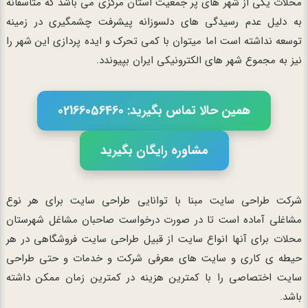
محلات یکی از شهر های پر جمعیت استان مرکزی می باشد که متاسفانه
به دلیل عدم رسیدگی های دلسوزانه پیشرفت چشمگیری در زمینه
توسعه نداشته است اما میتوان با کمی تحرک و ایده پردازی این شهر را
نیز به مجموع شهر های الکترونیکی ایران بپیوندد.
همین حالا تماس بگیرید: 02166056460
مشاوره رایگان بگیرید
شرکت طراحی سایت مبنا با توانایی طراحی سایت برای هر نوع
مشاغلی آماده است تا در صورت درخواست صاحبان مشاغل شهرستان
محلات برای آنها انواع سایت از قبیل طراحی سایت فروشگاهی در هر
حیطه ی کاری و سایت های معرفی شرکت و خدمات و حتی طراحی
سایت اختصاصی را با کمترین هزینه در کمترین زمان ممکن داشته
باشد.