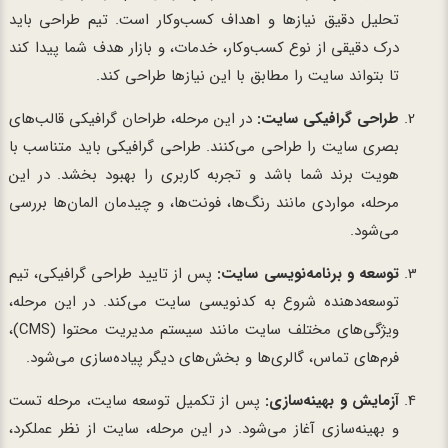
تحلیل دقیق نیازها و اهداف کسب‌وکار است. تیم طراحی باید
درک دقیقی از نوع کسب‌وکار، خدمات، و بازار هدف شما پیدا کند
تا بتواند سایت را مطابق با این نیازها طراحی کند.
طراحی گرافیکی سایت:
در این مرحله، طراحان گرافیکی قالب‌های
بصری سایت را طراحی می‌کنند. طراحی گرافیکی باید متناسب با
هویت برند شما باشد و تجربه کاربری را بهبود بخشد. در این
مرحله، مواردی مانند رنگ‌ها، فونت‌ها، و چیدمان المان‌ها بررسی
می‌شود.
توسعه و برنامه‌نویسی سایت:
پس از تایید طراحی گرافیکی، تیم
توسعه‌دهنده شروع به کدنویسی سایت می‌کند. در این مرحله،
ویژگی‌های مختلف سایت مانند سیستم مدیریت محتوا (CMS)،
فرم‌های تماس، گالری‌ها و بخش‌های دیگر پیاده‌سازی می‌شود.
آزمایش و بهینه‌سازی:
پس از تکمیل توسعه سایت، مرحله تست
و بهینه‌سازی آغاز می‌شود. در این مرحله، سایت از نظر عملکرد،