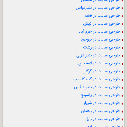
طراحی سایت در بندرعباس
طراحی سایت در قشم
طراحی سایت در کیش
طراحی سایت در خرم آباد
طراحی سایت در بروجرد
طراحی سایت در رشت
طراحی سایت در بندر انزلی
طراحی سایت در لاهیجان
طراحی سایت در گرگان
طراحی سایت در گنبدکاووس
طراحی سایت در بندر ترکمن
طراحی سایت در یاسوج
طراحی سایت در شیراز
طراحی سایت در زاهدان
طراحی سایت در زابل
طراحی سایت در ابهر