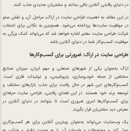
در دنیای رقابتی آنلاین باقی بمانند و مشتریان جدیدی جذب کنند.
در این مقاله، به اهمیت طراحی سایت در اراک، مراحل آن، و نقش سئو
در موفقیت سایت‌ها پرداخته می‌شود. همچنین به نکاتی برای انتخاب
شرکت طراحی سایت معتبر اشاره خواهد شد که می‌تواند کمک بزرگی به
موفقیت کسب‌وکار شما در دنیای آنلاین باشد.
طراحی سایت در اراک: ضرورتی برای کسب‌وکارها
اراک به‌عنوان یکی از شهرهای صنعتی و مهم ایران، میزبان صنایع
مختلفی از جمله خودروسازی، پتروشیمی، و تولیدات فلزی است.
کسب‌وکارهای این شهر در حال رقابت برای جذب بازارهای مختلف و
توسعه برند خود هستند. در این فضای رقابتی، طراحی سایت حرفه‌ای
برای کسب‌وکارها امری ضروری است تا بتوانند در دنیای آنلاین در
معرض دید مشتریان قرار بگیرند.
یک وب‌سایت می‌تواند به‌عنوان ویترین آنلاین برای هر کسب‌وکاری
عمل کند و محصولات و خدمات آن را به صورت دقیق و جذاب به