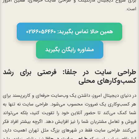
برای شروع دیجیتال مارکتینگ و طراحی سایت حرفه‌ای، همین امروز
است.
همین حالا تماس بگیرید: 02166056460
مشاوره رایگان بگیرید
طراحی سایت در جلفا: فرصتی برای رشد
کسب‌وکارهای محلی
در دنیای دیجیتال امروز، داشتن یک وب‌سایت حرفه‌ای و کاربرپسند برای
هر کسب‌وکاری یک ضرورت محسوب می‌شود. طراحی سایت نه تنها به
شما کمک می‌کند تا حضور آنلاین خود را تقویت کنید، بلکه می‌تواند
فروش و تعامل مشتریان شما را نیز افزایش دهد. اگرچه بیشتر افراد فکر
می‌کنند طراحی سایت فقط در شهرهای بزرگ مثل تهران اهمیت دارد،
اما واقعیت این است که
طراحی سایت در جلفا
نیز مزایای زیادی دارد