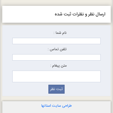
ارسال نظر و نظرات ثبت شده
نام شما :
تلفن تماس :
متن پیغام :
طراحی سایت استانها