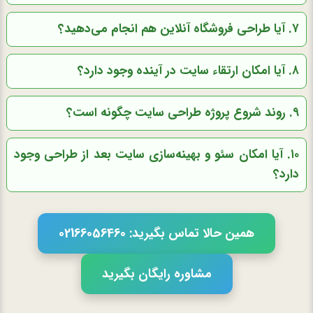
۷. آیا طراحی فروشگاه آنلاین هم انجام می‌دهید؟
۸. آیا امکان ارتقاء سایت در آینده وجود دارد؟
۹. روند شروع پروژه طراحی سایت چگونه است؟
۱۰. آیا امکان سئو و بهینه‌سازی سایت بعد از طراحی وجود
دارد؟
همین حالا تماس بگیرید: 02166056460
مشاوره رایگان بگیرید