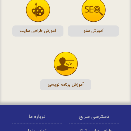
آموزش سئو
آموزش طراحی سایت
آموزش برنامه نویسی
دسترسی سریع
درباره ما
طراحی سایت شرکتی
تماس با ما