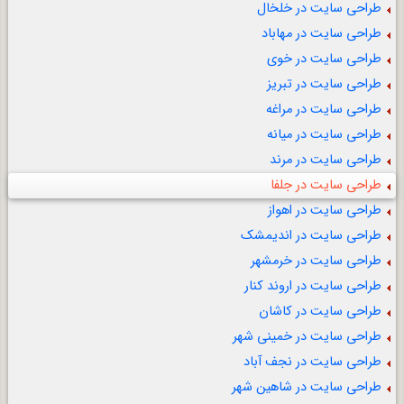
طراحی سایت در خلخال
طراحی سایت در مهاباد
طراحی سایت در خوی
طراحی سایت در تبریز
طراحی سایت در مراغه
طراحی سایت در میانه
طراحی سایت در مرند
طراحی سایت در جلفا
طراحی سایت در اهواز
طراحی سایت در اندیمشک
طراحی سایت در خرمشهر
طراحی سایت در اروند کنار
طراحی سایت در کاشان
طراحی سایت در خمینی شهر
طراحی سایت در نجف آباد
طراحی سایت در شاهین شهر