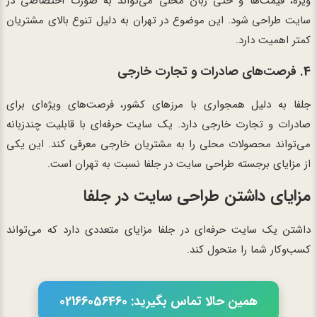
ویژه، قیمت‌ها و حتی زبان محلی می‌تواند به صورت اختصاصی در
سایت طراحی شود. این موضوع در تهران به دلیل تنوع بالای مشتریان
کمتر اهمیت دارد.
4. فرصت‌های صادرات و تجارت خارجی
جلفا به دلیل همجواری با مرزهای کشور، فرصت‌های ویژه‌ای برای
صادرات و تجارت خارجی دارد. یک سایت حرفه‌ای با قابلیت چندزبانه
می‌تواند محصولات محلی را به مشتریان خارجی معرفی کند. این یکی
از مزایای برجسته طراحی سایت در جلفا نسبت به تهران است.
مزایای داشتن طراحی سایت در جلفا
داشتن یک سایت حرفه‌ای در جلفا مزایای متعددی دارد که می‌تواند
کسب‌وکار شما را متحول کند.
همین حالا تماس بگیرید: 02166056460