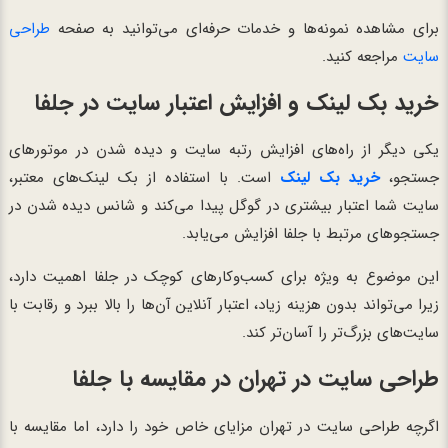
برای مشاهده نمونه‌ها و خدمات حرفه‌ای می‌توانید به صفحه
طراحی
سایت
مراجعه کنید.
خرید بک لینک و افزایش اعتبار سایت در جلفا
یکی دیگر از راه‌های افزایش رتبه سایت و دیده شدن در موتورهای
جستجو،
خرید بک لینک
است. با استفاده از بک لینک‌های معتبر،
سایت شما اعتبار بیشتری در گوگل پیدا می‌کند و شانس دیده شدن در
جستجوهای مرتبط با جلفا افزایش می‌یابد.
این موضوع به ویژه برای کسب‌وکارهای کوچک در جلفا اهمیت دارد،
زیرا می‌تواند بدون هزینه زیاد، اعتبار آنلاین آن‌ها را بالا ببرد و رقابت با
سایت‌های بزرگ‌تر را آسان‌تر کند.
طراحی سایت در تهران در مقایسه با جلفا
اگرچه طراحی سایت در تهران مزایای خاص خود را دارد، اما مقایسه با