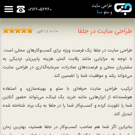
02166056460
طراحی سایت در جلفا
10
/
10
از
1
کاربر
طراحی سایت در جلفا یک فرصت ویژه برای کسب‌وکارهای محلی است.
با توجه به مزایایی مانند رقابت کمتر، هزینه پایین‌تر، نزدیکی به
مشتریان محلی و فرصت‌های صادرات، سرمایه‌گذاری در طراحی سایت
می‌تواند رشد و موفقیت شما را تضمین کند.
ترکیب طراحی سایت حرفه‌ای با سئو و بهینه‌سازی، و استفاده
هوشمندانه از ابزارهایی مانند خرید بک لینک، می‌تواند حضور آنلاین
شما را تقویت کرده و کسب‌وکار شما را در جلفا به یک برند شناخته شده
تبدیل کند.
بنابراین اگر شما هم صاحب کسب‌وکار در جلفا هستید، بهترین زمان