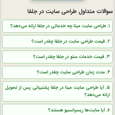
سوالات متداول طراحی سایت در جلفا
۱. طراحی سایت مبنا چه خدماتی در جلفا ارائه می‌دهد؟
۲. قیمت طراحی سایت در جلفا چقدر است؟
۳. قیمت خدمات سئو در جلفا چقدر است؟
۴. مدت زمان طراحی سایت چقدر است؟
۵. آیا طراحی سایت مبنا در جلفا پشتیبانی پس از تحویل
ارائه می‌دهد؟
۶. آیا سایت‌ها ریسپانسیو هستند؟