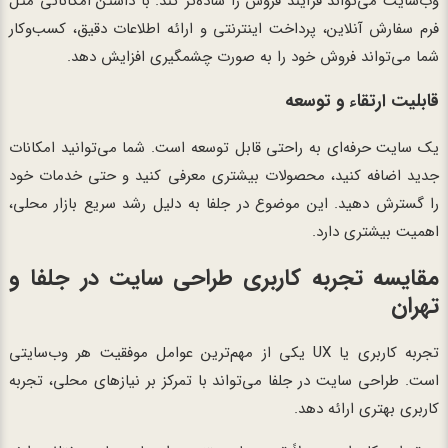
وب‌سایت می‌تواند فرآیند فروش را ساده‌تر کند. با داشتن امکاناتی مثل
فرم سفارش آنلاین، پرداخت اینترنتی و ارائه اطلاعات دقیق، کسب‌وکار
شما می‌تواند فروش خود را به صورت چشمگیری افزایش دهد.
قابلیت ارتقاء و توسعه
یک سایت حرفه‌ای به راحتی قابل توسعه است. شما می‌توانید امکانات
جدید اضافه کنید، محصولات بیشتری معرفی کنید و حتی خدمات خود
را گسترش دهید. این موضوع در جلفا به دلیل رشد سریع بازار محلی،
اهمیت بیشتری دارد.
مقایسه تجربه کاربری طراحی سایت در جلفا و
تهران
تجربه کاربری یا UX یکی از مهم‌ترین عوامل موفقیت هر وب‌سایتی
است. طراحی سایت در جلفا می‌تواند با تمرکز بر نیازهای محلی، تجربه
کاربری بهتری ارائه دهد.