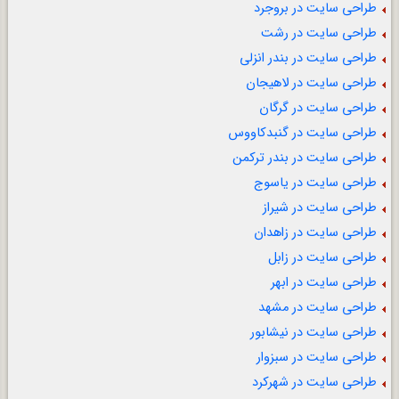
طراحی سایت در بروجرد
طراحی سایت در رشت
طراحی سایت در بندر انزلی
طراحی سایت در لاهیجان
طراحی سایت در گرگان
طراحی سایت در گنبدکاووس
طراحی سایت در بندر ترکمن
طراحی سایت در یاسوج
طراحی سایت در شیراز
طراحی سایت در زاهدان
طراحی سایت در زابل
طراحی سایت در ابهر
طراحی سایت در مشهد
طراحی سایت در نیشابور
طراحی سایت در سبزوار
طراحی سایت در شهرکرد