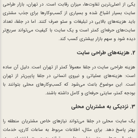
یکی از اصلی‌ترین تفاوت‌ها، میزان رقابت است. در تهران، بازار طراحی
سایت بسیار اشباع شده و بسیاری از کسب‌وکارها برای جذب مشتری
باید هزینه‌های بالایی در تبلیغات و سئو صرف کنند. اما در جلفا، تعداد
سایت‌های حرفه‌ای کمتر است و یک سایت با کیفیت می‌تواند سریع‌تر
دیده شود و سهم بازار بیشتری کسب کند.
2. هزینه‌های طراحی سایت
هزینه طراحی سایت در جلفا معمولاً کمتر از تهران است. دلیل آن ساده
است: هزینه‌های عملیاتی و نیروی انسانی در جلفا پایین‌تر از تهران
است. این موضوع باعث می‌شود که کسب‌وکارهای محلی بتوانند با
بودجه کمتر، سایتی حرفه‌ای و کامل داشته باشند.
3. نزدیکی به مشتریان محلی
یک سایت محلی در جلفا می‌تواند نیازهای خاص مشتریان منطقه را
بهتر پاسخ دهد. برای مثال، اطلاعات مربوط به ساعات کاری، خدمات