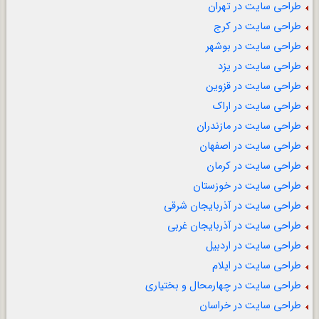
طراحی سایت در تهران
طراحی سایت در کرج
طراحی سایت در بوشهر
طراحی سایت در یزد
طراحی سایت در قزوین
طراحی سایت در اراک
طراحی سایت در مازندران
طراحی سایت در اصفهان
طراحی سایت در کرمان
طراحی سایت در خوزستان
طراحی سایت در آذربایجان شرقی
طراحی سایت در آذربایجان غربی
طراحی سایت در اردبیل
طراحی سایت در ایلام
طراحی سایت در چهارمحال و بختیاری
طراحی سایت در خراسان