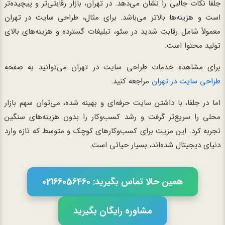
جلفا نکات جالبی را نشان می‌دهد. در تهران، بازار رقابتی‌تر و پیچیده‌تر
است و هزینه‌ها بالاتر می‌باشد. برای مثال، طراحی سایت در تهران
معمولاً شامل رقابت شدید در سئو، تبلیغات گسترده و هزینه‌های بالای
تولید محتوا است.
برای مشاهده خدمات طراحی سایت در تهران می‌توانید به صفحه
طراحی سایت در تهران
مراجعه کنید.
اما در جلفا، با داشتن سایت حرفه‌ای و بهینه شده، می‌توان سهم بازار
محلی را سریع‌تر گرفت و رشد کسب‌وکار را بدون هزینه‌های سنگین
تجربه کرد. این مزیت برای کسب‌وکارهای کوچک و متوسط که تازه وارد
دنیای دیجیتال شده‌اند، بسیار حیاتی است.
همین حالا تماس بگیرید: 02166056460
مشاوره رایگان بگیرید