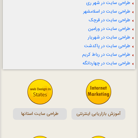
طراحی سایت در شهر ری
طراحی سایت در اسلامشهر
طراحی سایت در قرچک
طراحی سایت در ورامین
طراحی سایت در شهریار
طراحی سایت در پاکدشت
طراحی سایت در رباط کریم
طراحی سایت در چهاردانگه
آموزش بازاریابی اینترنتی
طراحی سایت استانها