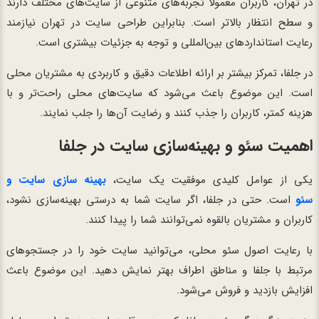
در تهران، کاربران معمولاً تجربه‌های متنوعی از سایت‌های مختلف دارند
و سطح انتظار بالاتر است. بنابراین طراحی سایت در تهران نیازمند
رعایت استانداردهای بین‌المللی و توجه به جزئیات بیشتری است.
در جلفا، تمرکز بیشتر بر ارائه اطلاعات دقیق و کاربردی به مشتریان محلی
است. این موضوع باعث می‌شود که سایت‌های محلی راحت‌تر و با
هزینه کمتر، کاربران را جذب کنند و رضایت آن‌ها را جلب نمایند.
اهمیت سئو و بهینه‌سازی سایت در جلفا
یکی از عوامل کلیدی موفقیت یک سایت،
بهینه سازی سایت و
سئو
است. حتی در جلفا، اگر سایت شما به درستی بهینه‌سازی نشود،
کاربران و مشتریان بالقوه نمی‌توانند شما را پیدا کنند.
با رعایت اصول سئو محلی، می‌توانید سایت خود را در جستجوهای
مرتبط با جلفا و مناطق اطراف بهتر نمایش دهید. این موضوع باعث
افزایش بازدید و فروش می‌شود.