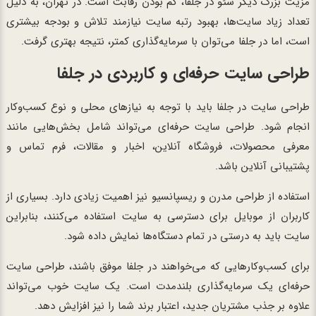
مزیت بزرگ دیگر سئو در جلفا، کم بودن رقابت است. در تهران، به دلیل
تعداد زیاد سایت‌ها، بهبود رتبه سایت نیازمند تلاش و بودجه بیشتری
است، اما در جلفا می‌توان با سرمایه‌گذاری کمتر، نتیجه بهتری گرفت.
طراحی سایت حرفه‌ای و کاربردی در جلفا
طراحی سایت در جلفا باید با توجه به نیازهای محلی و نوع کسب‌وکار
انجام شود. طراحی سایت حرفه‌ای می‌تواند شامل بخش‌هایی مانند
معرفی محصولات، فروشگاه آنلاین، اخبار و مقالات، فرم تماس و
پشتیبانی آنلاین باشد.
استفاده از طراحی مدرن و ریسپانسیو نیز اهمیت زیادی دارد. بسیاری از
کاربران از موبایل برای دسترسی به سایت استفاده می‌کنند، بنابراین
سایت باید به درستی در تمام دستگاه‌ها نمایش داده شود.
برای کسب‌وکارهایی که می‌خواهند در جلفا موفق باشند، طراحی سایت
حرفه‌ای یک سرمایه‌گذاری بلندمدت است. یک سایت خوب می‌تواند
علاوه بر جذب مشتریان جدید، اعتبار برند شما را نیز افزایش دهد.