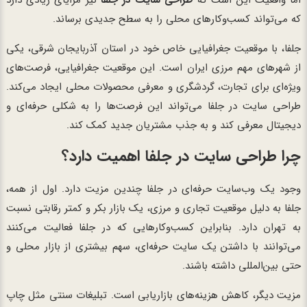
که می‌تواند کسب‌وکارهای محلی را به سطح جدیدی برساند.
جلفا، با موقعیت جغرافیایی خاص خود در استان آذربایجان شرقی، یکی
از شهرهای مهم مرزی ایران است. این موقعیت جغرافیایی، فرصت‌های
ویژه‌ای برای تجارت، گردشگری و معرفی محصولات محلی ایجاد می‌کند.
طراحی سایت در جلفا می‌تواند این فرصت‌ها را به شکلی حرفه‌ای و
دیجیتال معرفی کند و به جذب مشتریان جدید کمک کند.
چرا طراحی سایت در جلفا اهمیت دارد؟
وجود یک وب‌سایت حرفه‌ای در جلفا چندین مزیت دارد. اول از همه،
جلفا به دلیل موقعیت تجاری و مرزی، یک بازار بکر و کمتر رقابتی نسبت
به تهران دارد. بنابراین کسب‌وکارهایی که در جلفا فعالیت می‌کنند
می‌توانند با داشتن یک سایت حرفه‌ای، سهم بیشتری از بازار محلی و
حتی بین‌المللی داشته باشند.
مزیت دیگر، کاهش هزینه‌های بازاریابی است. تبلیغات سنتی مثل چاپ