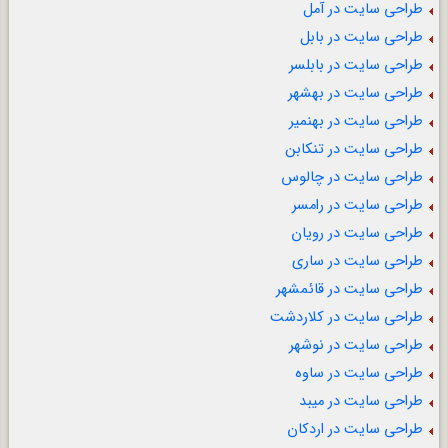
طراحی سایت در آمل
طراحی سایت در بابل
طراحی سایت در بابلسر
طراحی سایت در بهشهر
طراحی سایت در بهنمیر
طراحی سایت در تنکابن
طراحی سایت در چالوس
طراحی سایت در رامسر
طراحی سایت در رویان
طراحی سایت در ساری
طراحی سایت در قائمشهر
طراحی سایت در کلاردشت
طراحی سایت در نوشهر
طراحی سایت در ساوه
طراحی سایت در میبد
طراحی سایت در اردکان