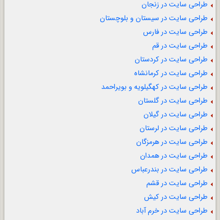
طراحی سایت در زنجان
طراحی سایت در سیستان و بلوچستان
طراحی سایت در فارس
طراحی سایت در قم
طراحی سایت در کردستان
طراحی سایت در کرمانشاه
طراحی سایت در کهگیلویه و بویراحمد
طراحی سایت در گلستان
طراحی سایت در گیلان
طراحی سایت در لرستان
طراحی سایت در هرمزگان
طراحی سایت در همدان
طراحی سایت در بندرعباس
طراحی سایت در قشم
طراحی سایت در کیش
طراحی سایت در خرم آباد