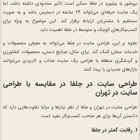
بروشور یا بیلبورد در جلفا ممکن است تاثیر محدودی داشته باشد، اما
یک سایت حرفه‌ای می‌تواند ۲۴ ساعته در دسترس باشد و به صورت
مستقیم با مشتریان ارتباط برقرار کند. این موضوع به ویژه برای
کسب‌وکارهای کوچک و متوسط در جلفا اهمیت دارد.
علاوه بر این، طراحی سایت در جلفا می‌تواند به معرفی محصولات و
خدمات محلی کمک کند. برای مثال، صنایع دستی، محصولات کشاورزی
و گردشگری منطقه با طراحی یک سایت جذاب و کاربردی می‌توانند
بازارهای جدیدی را پیدا کنند.
طراحی سایت در جلفا در مقایسه با طراحی
سایت در تهران
طراحی سایت در تهران و جلفا از نظر نیازها و مزایا تفاوت‌هایی دارد که
دانستن آن‌ها برای هر صاحب کسب‌وکار مفید است.
1. رقابت کمتر در جلفا