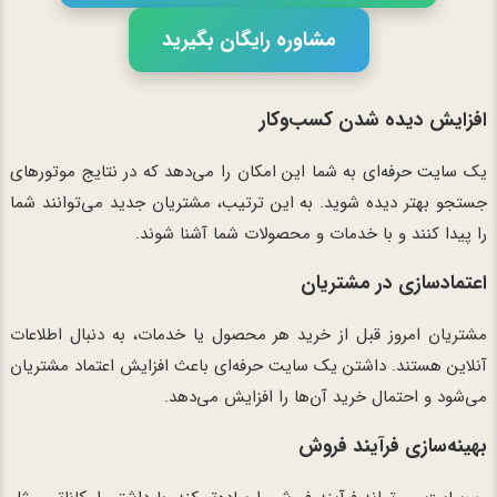
مشاوره رایگان بگیرید
افزایش دیده شدن کسب‌وکار
یک سایت حرفه‌ای به شما این امکان را می‌دهد که در نتایج موتورهای
جستجو بهتر دیده شوید. به این ترتیب، مشتریان جدید می‌توانند شما
را پیدا کنند و با خدمات و محصولات شما آشنا شوند.
اعتمادسازی در مشتریان
مشتریان امروز قبل از خرید هر محصول یا خدمات، به دنبال اطلاعات
آنلاین هستند. داشتن یک سایت حرفه‌ای باعث افزایش اعتماد مشتریان
می‌شود و احتمال خرید آن‌ها را افزایش می‌دهد.
بهینه‌سازی فرآیند فروش