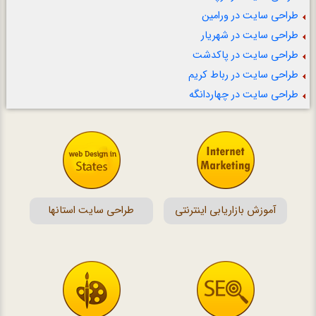
طراحی سایت در ورامین
طراحی سایت در شهریار
طراحی سایت در پاکدشت
طراحی سایت در رباط کریم
طراحی سایت در چهاردانگه
آموزش بازاریابی اینترنتی
طراحی سایت استانها