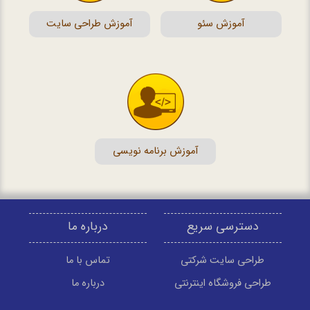
آموزش سئو
آموزش طراحی سایت
آموزش برنامه نویسی
دسترسی سریع
درباره ما
طراحی سایت شرکتی
تماس با ما
طراحی فروشگاه اینترنتی
درباره ما