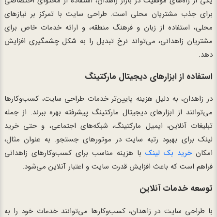
یکی از راه‌های موفقیت در بازار زاهدان، استفاده از محتوای اختصاصی
برای جذب مشتریان محلی است. طراحی سایت با تمرکز بر نیازهای
محلی، استفاده از زبان و فرهنگ منطقه، و ارائه خدمات خاص برای
مشتریان زاهدانی، می‌تواند نرخ تبدیل را به شکل چشمگیری افزایش
دهد.
استفاده از ابزارهای دیجیتال مارکتینگ
در زاهدان، به دلیل هزینه پایین‌تر خدمات طراحی سایت، کسب‌وکارها
می‌توانند از ابزارهای دیجیتال مارکتینگ پیشرفته بهره ببرند. از جمله
تبلیغات آنلاین، ایمیل مارکتینگ، شبکه‌های اجتماعی، و حتی خرید
لینک برای بهبود رتبه سایت در موتورهای جستجو. به عنوان مثال،
امکان
خرید بک لینک
با هزینه مناسب برای کسب‌وکارهای زاهدانی
فراهم است که باعث افزایش قدرت سایت و اعتبار آنلاین می‌شود.
توسعه خدمات آنلاین
با طراحی سایت در زاهدان، کسب‌وکارها می‌توانند خدمات خود را به