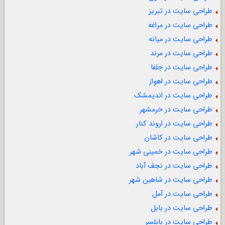
طراحی سایت در تبریز
طراحی سایت در مراغه
طراحی سایت در میانه
طراحی سایت در مرند
طراحی سایت در جلفا
طراحی سایت در اهواز
طراحی سایت در اندیمشک
طراحی سایت در خرمشهر
طراحی سایت در اروند کنار
طراحی سایت در کاشان
طراحی سایت در خمینی شهر
طراحی سایت در نجف آباد
طراحی سایت در شاهین شهر
طراحی سایت در آمل
طراحی سایت در بابل
طراحی سایت در بابلسر