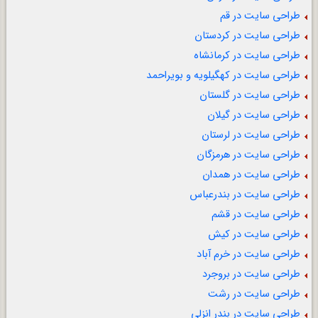
طراحی سایت در قم
طراحی سایت در کردستان
طراحی سایت در کرمانشاه
طراحی سایت در کهگیلویه و بویراحمد
طراحی سایت در گلستان
طراحی سایت در گیلان
طراحی سایت در لرستان
طراحی سایت در هرمزگان
طراحی سایت در همدان
طراحی سایت در بندرعباس
طراحی سایت در قشم
طراحی سایت در کیش
طراحی سایت در خرم آباد
طراحی سایت در بروجرد
طراحی سایت در رشت
طراحی سایت در بندر انزلی