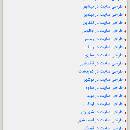
طراحی سایت در بهشهر
طراحی سایت در بهنمیر
طراحی سایت در تنکابن
طراحی سایت در چالوس
طراحی سایت در رامسر
طراحی سایت در رویان
طراحی سایت در ساری
طراحی سایت در قائمشهر
طراحی سایت در کلاردشت
طراحی سایت در نوشهر
طراحی سایت در ساوه
طراحی سایت در میبد
طراحی سایت در اردکان
طراحی سایت در شهر ری
طراحی سایت در اسلامشهر
طراحی سایت در قرچک