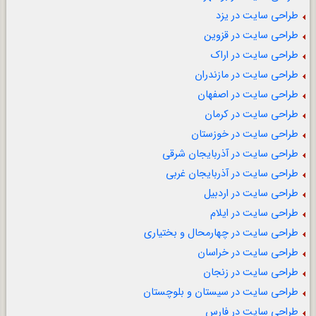
طراحی سایت در یزد
طراحی سایت در قزوین
طراحی سایت در اراک
طراحی سایت در مازندران
طراحی سایت در اصفهان
طراحی سایت در کرمان
طراحی سایت در خوزستان
طراحی سایت در آذربایجان شرقی
طراحی سایت در آذربایجان غربی
طراحی سایت در اردبیل
طراحی سایت در ایلام
طراحی سایت در چهارمحال و بختیاری
طراحی سایت در خراسان
طراحی سایت در زنجان
طراحی سایت در سیستان و بلوچستان
طراحی سایت در فارس