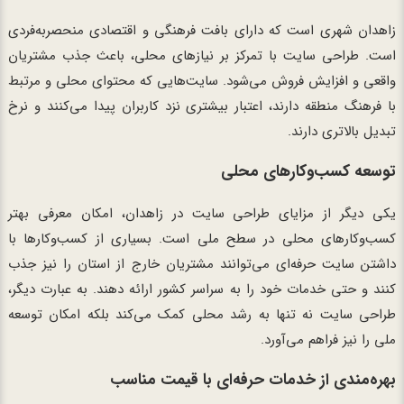
زاهدان شهری است که دارای بافت فرهنگی و اقتصادی منحصربه‌فردی
است. طراحی سایت با تمرکز بر نیازهای محلی، باعث جذب مشتریان
واقعی و افزایش فروش می‌شود. سایت‌هایی که محتوای محلی و مرتبط
با فرهنگ منطقه دارند، اعتبار بیشتری نزد کاربران پیدا می‌کنند و نرخ
تبدیل بالاتری دارند.
توسعه کسب‌وکارهای محلی
یکی دیگر از مزایای طراحی سایت در زاهدان، امکان معرفی بهتر
کسب‌وکارهای محلی در سطح ملی است. بسیاری از کسب‌وکارها با
داشتن سایت حرفه‌ای می‌توانند مشتریان خارج از استان را نیز جذب
کنند و حتی خدمات خود را به سراسر کشور ارائه دهند. به عبارت دیگر،
طراحی سایت نه تنها به رشد محلی کمک می‌کند بلکه امکان توسعه
ملی را نیز فراهم می‌آورد.
بهره‌مندی از خدمات حرفه‌ای با قیمت مناسب