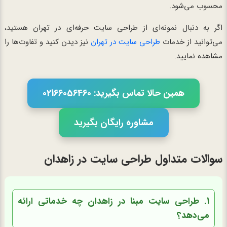
محسوب می‌شود.
اگر به دنبال نمونه‌ای از طراحی سایت حرفه‌ای در تهران هستید،
می‌توانید از خدمات
طراحی سایت در تهران
نیز دیدن کنید و تفاوت‌ها را
مشاهده نمایید.
همین حالا تماس بگیرید: 02166056460
مشاوره رایگان بگیرید
سوالات متداول طراحی سایت در زاهدان
1. طراحی سایت مبنا در زاهدان چه خدماتی ارائه
می‌دهد؟