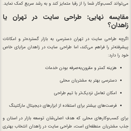
می‌تواند کسب‌وکار شما را از رقبا متمایز کند و به رشد سریع کمک نماید.
مقایسه نهایی: طراحی سایت در تهران یا
زاهدان؟
اگرچه طراحی سایت در تهران دسترسی به بازار گسترده‌تر و امکانات
پیشرفته‌تر را فراهم می‌کند، اما طراحی سایت در زاهدان مزایای خاص
خود را دارد:
هزینه کمتر و مقرون‌به‌صرفه بودن خدمات
دسترسی بهتر به مشتریان محلی
امکان تعامل نزدیک‌تر با تیم طراحی
فرصت‌های بیشتر برای استفاده از ابزارهای دیجیتال مارکتینگ
برای کسب‌وکارهای محلی که هدف اصلی‌شان توسعه بازار در استان و
جذب مشتریان منطقه‌ای است، طراحی سایت در زاهدان انتخاب بهتری