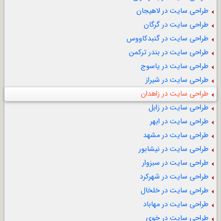
طراحی سایت در لاهیجان
طراحی سایت در گرگان
طراحی سایت در گنبدکاووس
طراحی سایت در بندر ترکمن
طراحی سایت در یاسوج
طراحی سایت در شیراز
طراحی سایت در زاهدان
طراحی سایت در زابل
طراحی سایت در ابهر
طراحی سایت در مشهد
طراحی سایت در نیشابور
طراحی سایت در سبزوار
طراحی سایت در شهرکرد
طراحی سایت در خلخال
طراحی سایت در مهاباد
طراحی سایت در خوی