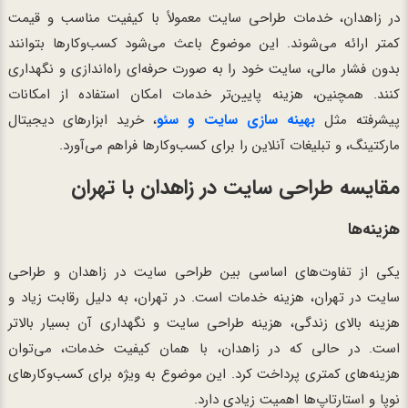
در زاهدان، خدمات طراحی سایت معمولاً با کیفیت مناسب و قیمت
کمتر ارائه می‌شوند. این موضوع باعث می‌شود کسب‌وکارها بتوانند
بدون فشار مالی، سایت خود را به صورت حرفه‌ای راه‌اندازی و نگهداری
کنند. همچنین، هزینه پایین‌تر خدمات امکان استفاده از امکانات
پیشرفته مثل
بهینه سازی سایت و سئو
، خرید ابزارهای دیجیتال
مارکتینگ، و تبلیغات آنلاین را برای کسب‌وکارها فراهم می‌آورد.
مقایسه طراحی سایت در زاهدان با تهران
هزینه‌ها
یکی از تفاوت‌های اساسی بین طراحی سایت در زاهدان و طراحی
سایت در تهران، هزینه خدمات است. در تهران، به دلیل رقابت زیاد و
هزینه بالای زندگی، هزینه طراحی سایت و نگهداری آن بسیار بالاتر
است. در حالی که در زاهدان، با همان کیفیت خدمات، می‌توان
هزینه‌های کمتری پرداخت کرد. این موضوع به ویژه برای کسب‌وکارهای
نوپا و استارتاپ‌ها اهمیت زیادی دارد.