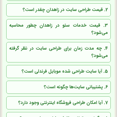
2. قیمت طراحی سایت در زاهدان چقدر است؟
3. قیمت خدمات سئو در زاهدان چطور محاسبه
می‌شود؟
4. چه مدت زمان برای طراحی سایت در نظر گرفته
می‌شود؟
5. آیا سایت طراحی شده موبایل فرندلی است؟
6. پشتیبانی سایت‌ها چگونه است؟
7. آیا امکان طراحی فروشگاه اینترنتی وجود دارد؟