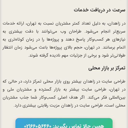
سرعت در دریافت خدمات
در زاهدان، به دلیل تعداد کمتر مشتریان نسبت به تهران، ارائه خدمات
سریع‌تر انجام می‌شود. طراحان وب می‌توانند با دقت بیشتری به
نیازهای هر کسب‌وکار پاسخ دهند و پروژه‌ها را در زمان کوتاه‌تری به
اتمام برسانند. در تهران، حجم بالای پروژه‌ها باعث می‌شود زمان انتظار
طولانی‌تر شود و برخی از جزئیات مهم نادیده گرفته شوند.
تمرکز بر بازار محلی
طراحی سایت در زاهدان بیشتر روی بازار محلی تمرکز دارد، در حالی که
در تهران، طراحی سایت بیشتر به بازار گسترده و مشتریان ملی و
بین‌المللی فکر می‌کند. اگر هدف اصلی کسب‌وکار شما جذب مشتریان
محلی است، طراحی سایت در زاهدان مزیت رقابتی بیشتری دارد.
همین حالا تماس بگیرید: 02166056460