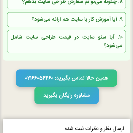
8. چگونه می‌توانم سفارش طراحی سایت بدهم؟
9. آیا آموزش کار با سایت هم ارائه می‌شود؟
10. آیا سئو سایت در قیمت طراحی سایت شامل
می‌شود؟
همین حالا تماس بگیرید: 02166056460
مشاوره رایگان بگیرید
ارسال نظر و نظرات ثبت شده