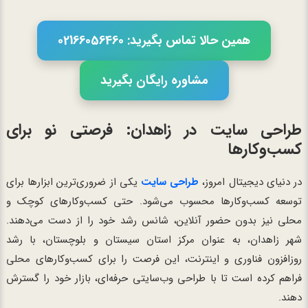
همین حالا تماس بگیرید: 02166056460
مشاوره رایگان بگیرید
طراحی سایت در زاهدان: فرصتی نو برای
کسب‌وکارها
در دنیای دیجیتال امروز،
طراحی سایت
یکی از ضروری‌ترین ابزارها برای
توسعه کسب‌وکارها محسوب می‌شود. حتی کسب‌وکارهای کوچک و
محلی نیز بدون حضور آنلاین، شانس رشد خود را از دست می‌دهند.
شهر زاهدان، به عنوان مرکز استان سیستان و بلوچستان، با رشد
روزافزون فناوری و اینترنت، این فرصت را برای کسب‌وکارهای محلی
فراهم کرده است تا با طراحی وب‌سایتی حرفه‌ای، بازار خود را گسترش
دهند.