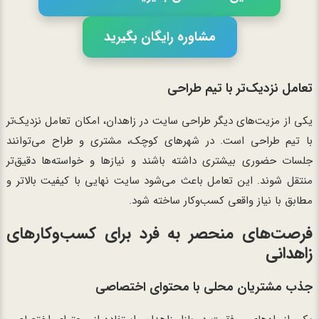
مشاوره رایگان بگیرید
تعامل نزدیک‌تر با تیم طراحی
یکی از مزیت‌های دیگر طراحی سایت در زاهدان، امکان تعامل نزدیک‌تر
با تیم طراحی است. در شهرهای کوچک، مشتری و طراح می‌توانند
جلسات حضوری بیشتری داشته باشند و نیازها و خواسته‌ها دقیق‌تر
منتقل شوند. این تعامل باعث می‌شود سایت نهایی با کیفیت بالاتر و
مطابق با نیاز واقعی کسب‌وکار ساخته شود.
فرصت‌های منحصر به فرد برای کسب‌وکارهای
زاهدانی
جذب مشتریان محلی با محتوای اختصاصی