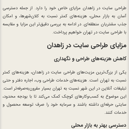
طراحی سایت در زاهدان مزایای خاص خود را دارد. از جمله دسترسی
آسان به بازار محلی، هزینه‌های کمتر نسبت به کلان‌شهرها، و امکان
جذب مشتریان منطقه‌ای. در ادامه به بررسی دقیق‌تر این مزایا و مقایسه
با طراحی سایت در تهران خواهیم پرداخت.
مزایای طراحی سایت در زاهدان
کاهش هزینه‌های طراحی و نگهداری
یکی از بزرگ‌ترین مزیت‌های طراحی سایت در زاهدان، هزینه‌های کمتر
نسبت به تهران است. هزینه‌های خدمات طراحی وب، اجاره دفتر و حتی
تبلیغات آنلاین در این شهر نسبت به تهران بسیار مقرون‌به‌صرفه‌تر است.
این موضوع به کسب‌وکارهای کوچک کمک می‌کند تا با بودجه محدود،
سایتی حرفه‌ای داشته باشند و سرمایه خود را صرف توسعه محصول و
خدمات کنند.
دسترسی بهتر به بازار محلی