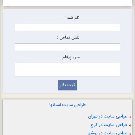
نام شما :
تلفن تماس :
متن پیغام :
طراحی سایت استانها
طراحی سایت در تهران
طراحی سایت در کرج
طراحی سایت در بوشهر