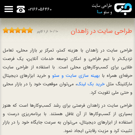
02166056460
طراحی سایت در زاهدان
10
/
10
از
1
کاربر
طراحی سایت در زاهدان با هزینه کمتر، تمرکز بر بازار محلی، تعامل
نزدیک‌تر با تیم طراحی و امکان توسعه خدمات آنلاین، یک فرصت
طلایی برای کسب‌وکارهای محلی است. با استفاده از طراحی سایت
حرفه‌ای همراه با
بهینه سازی سایت و سئو
و خرید ابزارهای دیجیتال
مارکتینگ مثل
خرید بک لینک
، می‌توان موقعیت خود را در بازار محلی
و حتی ملی تقویت کرد.
طراحی سایت در زاهدان فرصتی برای رشد کسب‌وکارها است که هنوز
بسیاری از کسب‌وکارها از آن غافل هستند. با برنامه‌ریزی درست و
استفاده از ابزارهای دیجیتال، می‌توان به سرعت جایگاه خود را در بازار
تثبیت کرد و مزیت رقابتی ایجاد نمود.