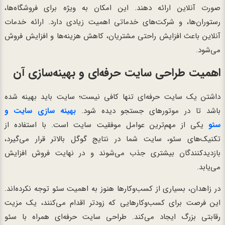
صورت آنلاین ارائه دهند. این امکان به ویژه برای فروشگاه‌ها،
رستوران‌ها، و شرکت‌های خدماتی اهمیت زیادی دارد. ارائه خدمات
آنلاین باعث افزایش راحتی مشتریان، کاهش هزینه‌ها و افزایش فروش
می‌شود.
اهمیت طراحی سایت حرفه‌ای و بهینه‌سازی آن
داشتن یک سایت حرفه‌ای تنها کافی نیست؛ سایت باید بهینه شده
باشد تا در موتورهای جستجو دیده شود.
بهینه سازی سایت و
سئو
یکی از مهم‌ترین عوامل موفقیت سایت است. با استفاده از
تکنیک‌های سئو، سایت شما در نتایج گوگل بالاتر قرار می‌گیرد،
بازدیدکنندگان بیشتری جذب می‌شوند و در نهایت فروش افزایش
می‌یابد.
در زاهدان، بسیاری از کسب‌وکارها هنوز به اهمیت سئو توجه نکرده‌اند.
این فرصت برای کسب‌وکارهایی که زودتر اقدام می‌کنند، یک مزیت
رقابتی بزرگ ایجاد می‌کند. طراحی سایت حرفه‌ای همراه با سئو