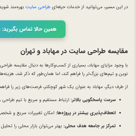
در این مسیر، می‌توانید از خدمات حرفه‌ای
طراحی سایت
بهره‌مند شوید 
همین حالا تماس بگیرید: 02166056460
مقایسه طراحی سایت در مهاباد و تهران
با وجود مزایای مهاباد، بسیاری از کسب‌وکارها به دنبال مقایسه طر
نوین و تیم‌های بزرگ‌تر را فراهم کند، اما همان‌طور که ذکر شد، هزینه‌
از طرف دیگر، مهاباد به عنوان یک شهر کوچکتر، فرصت‌های زیر را فراهم 
سرعت پاسخگویی بالاتر:
ارتباط مستقیم و سریع با تیم طراحی و
انعطاف‌پذیری بیشتر در پروژه‌ها:
امکان تغییرات سریع و شخصی‌س
تمرکز بر جامعه هدف محلی:
بهتر می‌توان بازار محلی را تحلیل و