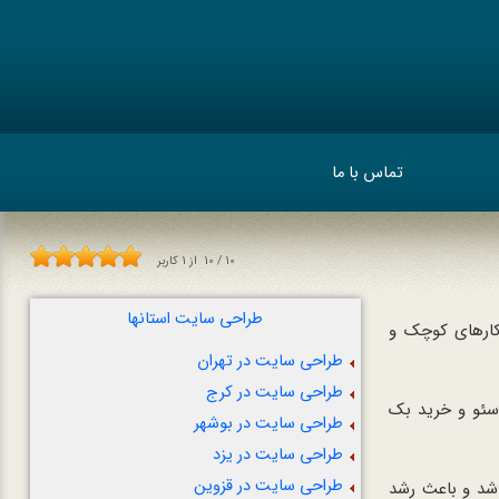
تماس با ما
10
/
10
از
1
کاربر
طراحی سایت استانها
کارهای کوچک و
طراحی سایت در تهران
طراحی سایت در کرج
 سئو و خرید بک
طراحی سایت در بوشهر
طراحی سایت در یزد
طراحی سایت در قزوین
اشد و باعث رشد