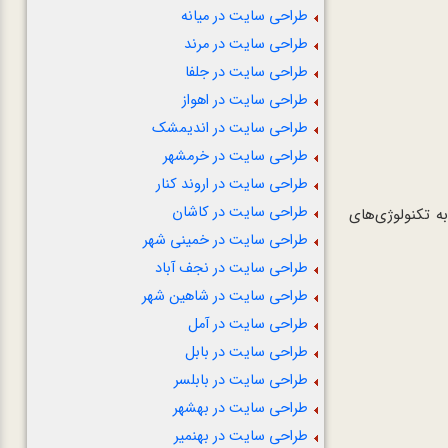
طراحی سایت در میانه
طراحی سایت در مرند
طراحی سایت در جلفا
طراحی سایت در اهواز
طراحی سایت در اندیمشک
طراحی سایت در خرمشهر
طراحی سایت در اروند کنار
طراحی سایت در کاشان
ه تکنولوژی‌های
طراحی سایت در خمینی شهر
طراحی سایت در نجف آباد
طراحی سایت در شاهین شهر
طراحی سایت در آمل
طراحی سایت در بابل
طراحی سایت در بابلسر
طراحی سایت در بهشهر
طراحی سایت در بهنمیر