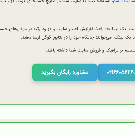
 سایت و سئو
استفاده کنید تا سایت شما در نتایج جستجوی گوگل بهتر دید
. بک لینک‌ها باعث افزایش اعتبار سایت و بهبود رتبه در موتورهای جست
 بک لینک، می‌توانند جایگاه خود را در نتایج گوگل ارتقا دهند.
ستقیم بر ترافیک و فروش سایت شما داشته باشد.
مشاوره رایگان بگیرید