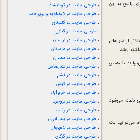
ای پاسخ به این
طراحی سایت در کرمانشاه
طراحی سایت در کهگیلویه و بویراحمد
طراحی سایت در گلستان
طراحی سایت در گیلان
طراحی سایت در لرستان
لاتر از شهرهای
طراحی سایت در هرمزگان
شته باشد.
طراحی سایت در همدان
توانند با همین
طراحی سایت در بندرعباس
طراحی سایت در قشم
طراحی سایت در کیش
طراحی سایت در خرم آباد
ی باعث می‌شود
طراحی سایت در بروجرد
طراحی سایت در رشت
طراحی سایت در بندر انزلی
د می‌توانید یک
طراحی سایت در لاهیجان
طراحی سایت در گرگان