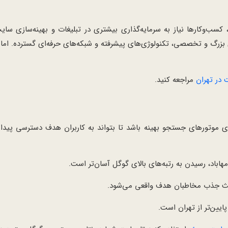
 کسب‌وکارها نیاز به سرمایه‌گذاری بیشتری در تبلیغات و بهینه‌سازی سای
بزرگ و تخصصی، تکنولوژی‌های پیشرفته و شبکه‌های حرفه‌ای گسترده. اما هز
در تهران
مراجعه کنید.
وتورهای جستجو بهینه باشد تا بتواند به کاربران هدف دسترسی پیدا کن
هاباد، رسیدن به رتبه‌های بالای گوگل آسان‌تر است.
اعث جذب مخاطبان هدف واقعی می‌شود.
یین‌تر از تهران است.