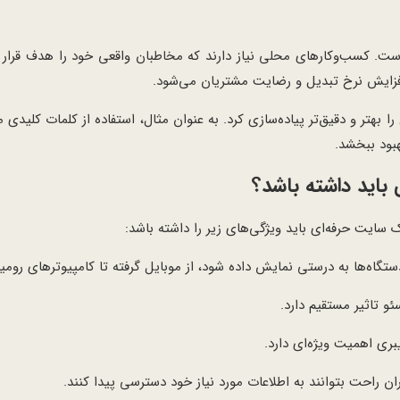
 است. کسب‌وکارهای محلی نیاز دارند که مخاطبان واقعی خود را هدف قرار
افزایش نرخ تبدیل و رضایت مشتریان می‌شود.
را بهتر و دقیق‌تر پیاده‌سازی کرد. به عنوان مثال، استفاده از کلمات کلیدی م
بود ببخشد.
باید داشته باشد؟
یت حرفه‌ای باید ویژگی‌های زیر را داشته باشد:
تگاه‌ها به درستی نمایش داده شود، از موبایل گرفته تا کامپیوترهای رومی
 تاثیر مستقیم دارد.
ری اهمیت ویژه‌ای دارد.
ران راحت بتوانند به اطلاعات مورد نیاز خود دسترسی پیدا کنند.