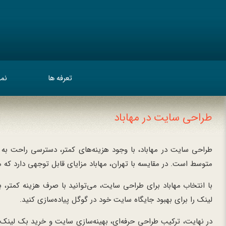
تعرفه ها
نمو
طراحی سایت در مهاباد
طراحی سایت در مهاباد، با وجود هزینه‌های کمتر، دسترسی راحت ب
متوسط است. در مقایسه با تهران، مهاباد مزایای قابل توجهی دارد که م
با انتخاب مهاباد برای طراحی سایت، می‌توانید با صرف هزینه کمتر
لینک را برای بهبود جایگاه سایت خود در گوگل پیاده‌سازی کنید.
در نهایت، ترکیب طراحی حرفه‌ای، بهینه‌سازی سایت و خرید بک لینک