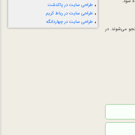
ه شود.
طراحی سایت در پاکدشت
طراحی سایت در رباط کریم
طراحی سایت در چهاردانگه
جو می‌شوند. در