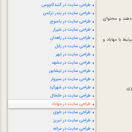
طراحی سایت در گنبدکاووس
طراحی سایت در بندر ترکمن
 دهند و محتوای
طراحی سایت در یاسوج
طراحی سایت در شیراز
طراحی سایت در زاهدان
رتبط با مهاباد و
طراحی سایت در زابل
طراحی سایت در ابهر
طراحی سایت در مشهد
طراحی سایت در نیشابور
طراحی سایت در سبزوار
طراحی سایت در شهرکرد
زی.
طراحی سایت در خلخال
طراحی سایت در مهاباد
طراحی سایت در خوی
طراحی سایت در تبریز
طراحی سایت در مراغه