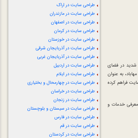
طراحی سایت در اراک
طراحی سایت در مازندران
طراحی سایت در اصفهان
طراحی سایت در کرمان
طراحی سایت در خوزستان
طراحی سایت در آذربایجان شرقی
طراحی سایت در آذربایجان غربی
 شدید در فضای
طراحی سایت در اردبیل
اباد، به عنوان
طراحی سایت در ایلام
یت فراهم کرده
طراحی سایت در چهارمحال و بختیاری
طراحی سایت در خراسان
طراحی سایت در زنجان
 معرفی خدمات و
طراحی سایت در سیستان و بلوچستان
طراحی سایت در فارس
طراحی سایت در قم
طراحی سایت در کردستان