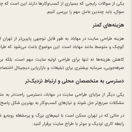
یکی از سوالات رایجی که بسیاری از کسب‌وکارها دارند این است که چرا
سوال، باید چندین عامل مهم را بررسی کنیم.
هزینه‌های کمتر
هزینه طراحی سایت در مهاباد به طور قابل توجهی پایین‌تر از تهران ا
کوچک و متوسط مانند مهاباد است. این موضوع باعث می‌شود که طراحی 
کاهش هزینه‌ها نه تنها برای طراحی اولیه سایت مهم است، بلکه برا
صرفه‌جویی، سرمایه بیشتری برای تبلیغات و بازاریابی دیجیتال اختصا
دسترسی به متخصصان محلی و ارتباط نزدیک‌تر
یکی دیگر از مزایای طراحی سایت در مهاباد، دسترسی راحت‌تر به 
مشکلات سریع‌تر حل شوند و نیازهای کسب‌وکار به بهترین شکل پاسخ 
در حالی که در تهران ممکن است با تیم‌های بزرگ و پرمشغله روبه‌رو ش
رابطه کاری نزدیک و موثر با طراح سایت برقرار کنید.