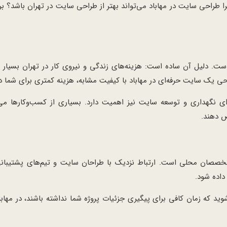
 طراحی سایت در مهاباد می‌تواند بهتر از طراحی سایت در تهران باشد؟ بر
ست. دلیل آن ساده است: هزینه‌های زندگی و نیروی کار در تهران بسیار با
یک سایت حرفه‌ای در مهاباد با کیفیت مشابه، هزینه کمتری برای شما دا
ی نگهداری و توسعه سایت نیز اهمیت دارد. بسیاری از کسب‌وکارها می‌
ص دهند.
متخصصان محلی است. ارتباط نزدیک با طراحان سایت و تیم‌های پشتیبان
داده شود.
وید که زمان کافی برای پیگیری جزئیات پروژه شما نداشته باشند، در مهابا