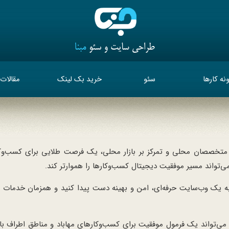
نه کارها
سئو
خرید بک لینک
مقالات
ه متخصصان محلی و تمرکز بر بازار محلی، یک فرصت طلایی برای کسب‌و
ی‌تواند مسیر موفقیت دیجیتال کسب‌وکارها را هموارتر کند.
، به یک وب‌سایت حرفه‌ای، امن و بهینه دست پیدا کنید و همزمان خدمات
 می‌تواند یک فرمول موفقیت برای کسب‌وکارهای مهاباد و مناطق اطراف ب