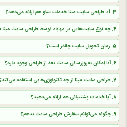
3. آیا طراحی سایت مبنا خدمات سئو هم ارائه می‌دهد؟
4. چه نوع سایت‌هایی در مهاباد توسط طراحی سایت مبنا طراحی می‌شوند؟
5. زمان تحویل سایت چقدر است؟
6. آیا امکان به‌روزرسانی سایت بعد از طراحی وجود دارد؟
7. طراحی سایت مبنا از چه تکنولوژی‌هایی استفاده می‌کند؟
8. آیا خدمات پشتیبانی هم ارائه می‌دهید؟
9. چگونه می‌توانم سفارش طراحی سایت بدهم؟