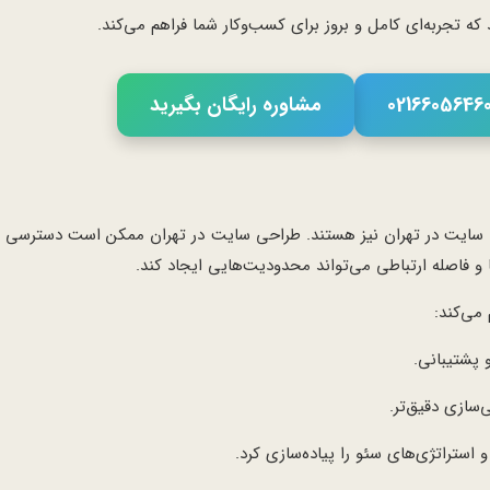
که تجربه‌ای کامل و بروز برای کسب‌وکار شما فراهم می‌کند.
مشاوره رایگان بگیرید
احی سایت در تهران نیز هستند. طراحی سایت در تهران ممکن است دسترسی ب
ها و فاصله ارتباطی می‌تواند محدودیت‌هایی ایجاد کند.
می‌کند:
 پشتیبانی.
ازی دقیق‌تر.
 استراتژی‌های سئو را پیاده‌سازی کرد.