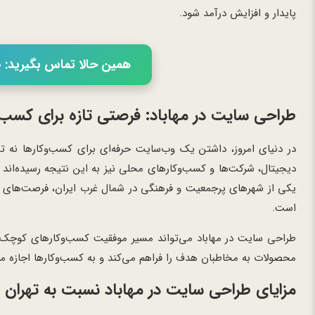
پایدار و افزایش درآمد شود.
همین حالا تماس بگیرید: 02166056460
طراحی سایت در مهاباد: فرصتی تازه برای کسب
در دنیای امروز، داشتن یک وب‌سایت حرفه‌ای برای کسب‌وکارها نه
دیجیتال، شرکت‌ها و کسب‌وکارهای محلی نیز به این نتیجه رسیده‌اند ک
یکی از شهرهای پرجمعیت و فرهنگی در شمال غرب ایران، فرصت‌های ب
است.
طراحی سایت در مهاباد می‌تواند مسیر موفقیت کسب‌وکارهای کوچک و 
محصولات به مخاطبان هدف را فراهم می‌کند و به کسب‌وکارها اجازه م
مزایای طراحی سایت در مهاباد نسبت به تهران