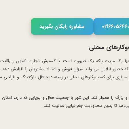
مشاوره رایگان بگیرید
‌وکارهای محلی
 تنها یک مزیت بلکه یک ضرورت است. با گسترش تجارت آنلاین و رقابت
ه حضور آنلاین می‌تواند میزان فروش و اعتماد مشتریان را افزایش دهد. مه
سیاری برای کسب‌وکارهای محلی در زمینه دیجیتال مارکتینگ و طراحی سا
بزرگ را هموار کند. این شهر با جمعیت فعال و پویایی که دارد، امکان
ی‌دهد تا بدون محدودیت جغرافیایی فعالیت کنند.