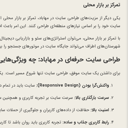
تمرکز بر بازار محلی
یکی دیگر از مزیت‌های طراحی سایت در مهاباد، تمرکز بر بازار محلی
سایت خود را بر اساس نیازهای منطقه‌ای طراحی کنند. این امر باعث 
با تمرکز بر بازار محلی، می‌توان استراتژی‌های سئو و بازاریابی دیجیتال 
شهرستان‌های اطراف می‌تواند جایگاه سایت در موتورهای جستجو را به
طراحی سایت حرفه‌ای در مهاباد: چه ویژگی‌هایی 
برای داشتن یک سایت موفق، طراحی سایت تنها شروع مسیر است. یک سا
واکنش‌گرا بودن (Responsive Design):
سایت باید در تمام دس
سرعت بارگذاری بالا:
سرعت سایت بر تجربه کاربری و همچنین سئو
امنیت بالا:
حفاظت از داده‌های کاربران و جلوگیری از حملات سایب
رابط کاربری جذاب و ساده:
تجربه کاربری باید روان باشد تا کارب