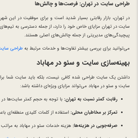
طراحی سایت در تهران: فرصت‌ها و چالش‌ها
در تهران، بازار رقابتی بسیار شدید است و برای موفقیت در این شهر،
سایت در تهران مزایای خاص خود را دارد، از جمله دسترسی به تیم‌های 
پیچیدگی‌های مدیریتی از جمله چالش‌های اصلی هستند.
می‌توانید برای بررسی بیشتر تفاوت‌ها و خدمات مرتبط به
طراحی سایت 
بهینه‌سازی سایت و سئو در مهاباد
داشتن یک سایت طراحی شده کافی نیست، بلکه باید سایت شما برای م
سایت و سئو در مهاباد می‌تواند مزایای ویژه‌ای داشته باشد:
رقابت کمتر نسبت به تهران:
با توجه به حجم کمتر سایت‌ها در م
تمرکز بر مخاطبان محلی:
استفاده از کلمات کلیدی منطقه‌ای ب
صرفه‌جویی در هزینه‌ها:
هزینه خدمات سئو در مهاباد به مراتب پا