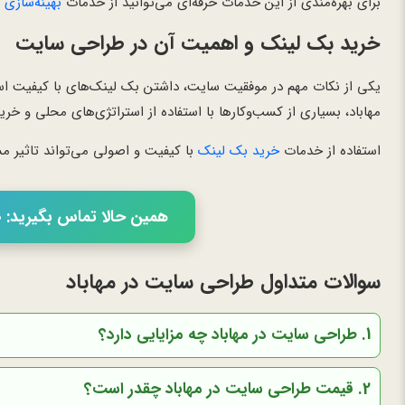
برای بهره‌مندی از این خدمات حرفه‌ای می‌توانید از خدمات
بهینه‌سازی
خرید بک لینک و اهمیت آن در طراحی سایت
یکی از نکات مهم در موفقیت سایت، داشتن بک لینک‌های با کیفیت است
مهاباد، بسیاری از کسب‌وکارها با استفاده از استراتژی‌های محلی و خرید
استفاده از خدمات
خرید بک لینک
با کیفیت و اصولی می‌تواند تاثیر م
همین حالا تماس بگیرید: 02166056460
سوالات متداول طراحی سایت در مهاباد
1. طراحی سایت در مهاباد چه مزایایی دارد؟
2. قیمت طراحی سایت در مهاباد چقدر است؟