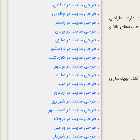
طراحی سایت در تنکابن
طراحی سایت در چالوس
ت دارند. طراحی
طراحی سایت در رامسر
ینه‌های بالا و
طراحی سایت در رویان
طراحی سایت در ساری
طراحی سایت در قائمشهر
طراحی سایت در کلاردشت
طراحی سایت در نوشهر
طراحی سایت در ساوه
د. بهینه‌سازی
طراحی سایت در میبد
طراحی سایت در اردکان
طراحی سایت در شهر ری
طراحی سایت در اسلامشهر
طراحی سایت در قرچک
طراحی سایت در ورامین
طراحی سایت در شهریار