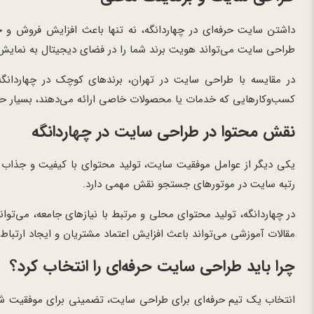
داشتن سایت حرفه‌ای در چهاردانگه، نه تنها باعث افزایش فروش و
طراحی سایت می‌تواند هویت برند شما را در فضای دیجیتال به نمایش ب
در مقایسه با طراحی سایت در تهران، برندهای کوچک در چهاردانگه م
کسب‌وکارهایی که خدمات یا محصولات خاصی ارائه می‌دهند، بسیار ح
نقش محتوا در طراحی سایت در چهاردانگه
یکی دیگر از عوامل موفقیت سایت، تولید محتوای با کیفیت و جذاب 
رتبه سایت در موتورهای جستجو نقش مهمی دارد.
در چهاردانگه، تولید محتوای محلی و مرتبط با نیازهای جامعه، می‌توا
مقالات آموزشی می‌تواند باعث افزایش اعتماد مشتریان و ایجاد ارتباط ن
چرا باید طراحی سایت حرفه‌ای را انتخاب کرد؟
انتخاب یک تیم حرفه‌ای برای طراحی سایت، تضمینی برای موفقیت شما