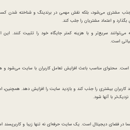
 جذب مشتری می‌شود، بلکه نقش مهمی در برندینگ و شناخته شدن کسب‌و
گذارد و اعتماد مشتریان را جلب کند.
ی‌توانند سریع‌تر و با هزینه کمتر جایگاه خود را تثبیت کنند. این ام
یاتی است.
است. محتوای مناسب باعث افزایش تعامل کاربران با سایت می‌شود و هم
ند کاربران بیشتری را جذب کند و بازدید سایت را افزایش دهد. همچنین، است
زدیک‌تر با آنها شود.
 در فضای دیجیتال است. یک سایت حرفه‌ای نه تنها زیبا و کاربرپسند اس