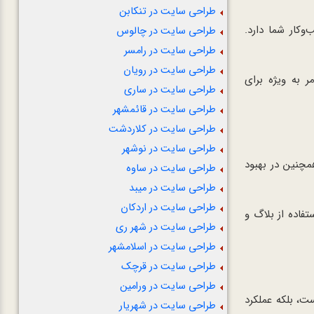
طراحی سایت در تنکابن
کار شما دارد.
طراحی سایت در چالوس
طراحی سایت در رامسر
طراحی سایت در رویان
ر به ویژه برای
طراحی سایت در ساری
طراحی سایت در قائمشهر
طراحی سایت در کلاردشت
طراحی سایت در نوشهر
چنین در بهبود
طراحی سایت در ساوه
طراحی سایت در میبد
طراحی سایت در اردکان
فاده از بلاگ و
طراحی سایت در شهر ری
طراحی سایت در اسلامشهر
طراحی سایت در قرچک
طراحی سایت در ورامین
ت، بلکه عملکرد
طراحی سایت در شهریار