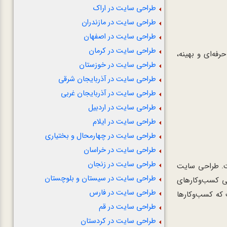
طراحی سایت در اراک
طراحی سایت در مازندران
طراحی سایت در اصفهان
طراحی سایت در کرمان
فه‌ای و بهینه،
طراحی سایت در خوزستان
طراحی سایت در آذربایجان شرقی
طراحی سایت در آذربایجان غربی
طراحی سایت در اردبیل
طراحی سایت در ایلام
طراحی سایت در چهارمحال و بختیاری
طراحی سایت در خراسان
طراحی سایت در زنجان
ست. طراحی سایت
طراحی سایت در سیستان و بلوچستان
تی کسب‌وکارهای
طراحی سایت در فارس
 که کسب‌وکارها
طراحی سایت در قم
طراحی سایت در کردستان