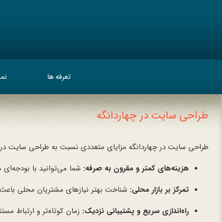
تعرفه ها
نمو
طراحی سایت در چهاردانگه
طراحی سایت در چهاردانگه مزایای متعددی نسبت به طراحی سایت در ت
هزینه‌های کمتر و مقرون به صرفه:
شما می‌توانید با بودجه‌ای
تمرکز بر بازار محلی:
شناخت بهتر نیازهای مشتریان محلی باعث 
راه‌اندازی سریع و پشتیبانی نزدیک:
زمان کوتاه‌تر و ارتباط مستق