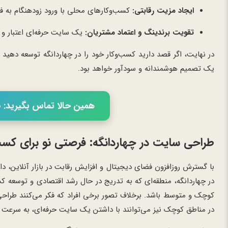
ایجاد مزیت رقابتی:
کسب‌وکارهای محلی با ورود زودهنگام به فض
تقویت برندینگ و اعتماد مشتریان:
یک سایت حرفه‌ای اعتبار و 
در نهایت، اگر قصد دارید کسب‌وکار خود را در چهاردانگه توسعه دهید 
یک تصمیم هوشمندانه و سودآور خواهد بود.
همین حالا تماس بگیرید: 02166056460
طراحی سایت در چهاردانگه: فرصتی نو برای کسب
با گسترش روزافزون فضای دیجیتال و افزایش رقابت در بازار آنلاین
در چهاردانگه، منطقه‌ای که به تدریج در حال رشد اقتصادی و توسعه
کوچک و متوسط باشد. برخلاف تصور برخی افراد که فکر می‌کنند طراح
در مناطق کوچک نیز می‌توانند با داشتن یک سایت حرفه‌ای، به سرعت ش