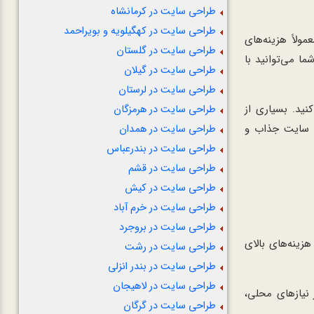
طراحی سایت در کرمانشاه
طراحی سایت در کهگیلویه و بویراحمد
ولاً هزینه‌های
طراحی سایت در گلستان
ما می‌توانید با
طراحی سایت در گیلان
طراحی سایت در لرستان
نید. بسیاری از
طراحی سایت در هرمزگان
ک سایت جذاب و
طراحی سایت در همدان
طراحی سایت در بندرعباس
طراحی سایت در قشم
طراحی سایت در کیش
طراحی سایت در خرم آباد
طراحی سایت در بروجرد
زینه‌های بالای
طراحی سایت در رشت
طراحی سایت در بندر انزلی
طراحی سایت در لاهیجان
 نیازهای محلی،
طراحی سایت در گرگان