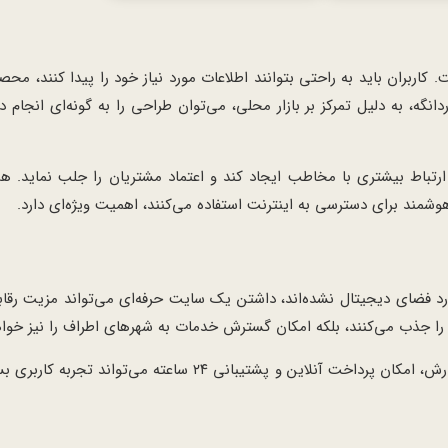
کاربران باید به راحتی بتوانند اطلاعات مورد نیاز خود را پیدا کنند، محص
نگه، به دلیل تمرکز بر بازار محلی، می‌توان طراحی را به گونه‌ای انجام دا
د ارتباط بیشتری با مخاطب ایجاد کند و اعتماد مشتریان را جلب نماید. ه
مند برای دسترسی به اینترنت استفاده می‌کنند، اهمیت ویژه‌ای دارد.
ارد فضای دیجیتال نشده‌اند، داشتن یک سایت حرفه‌ای می‌تواند مزیت رقا
ی را جذب می‌کنند، بلکه امکان گسترش خدمات به شهرهای اطراف را نیز خوا
همچنین، طراحی سایت با امکاناتی مانند فروشگاه آنلاین، فرم‌های سفارش، امکان پرداخت آنلاین و پشتیبان