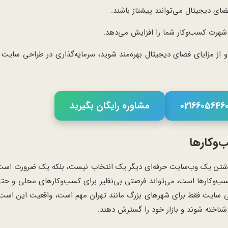
ای دیجیتال می‌توانند پیشتاز باشند.
شهرت کسب‌وکار شما را افزایش می‌دهد.
و از مزایای فضای دیجیتال بهره‌مند شوید، سرمایه‌گذاری در طراحی سایت حر
مشاوره رایگان بگیرید
‌وکارها
، داشتن یک وب‌سایت حرفه‌ای دیگر یک انتخاب نیست، بلکه یک ضرورت ا
 کسب‌وکارها است، می‌تواند فرصتی بی‌نظیر برای کسب‌وکارهای محلی و ح
ی سایت فقط برای شهرهای بزرگ مانند تهران مهم است، واقعیت این است
ناخته شوند و بازار خود را گسترش دهند.