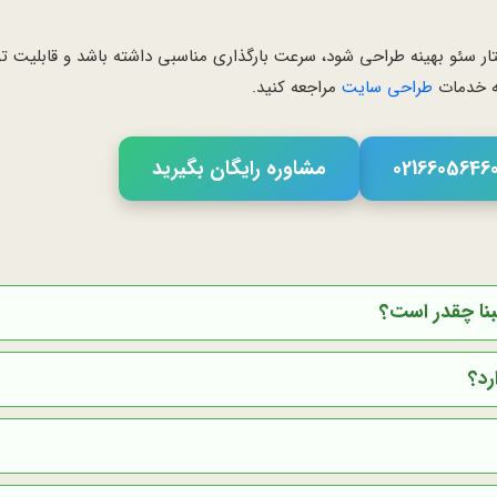
تار سئو بهینه طراحی شود، سرعت بارگذاری مناسبی داشته باشد و قابلیت توس
به خدمات
طراحی سایت
مراجعه کنید.
مشاوره رایگان بگیرید