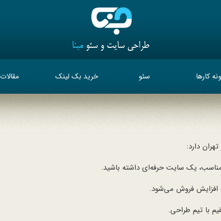
نه کارها
سئو
خرید بک لینک
مقالات
هران دارد:
 مناسب، یک سایت حرفه‌ای داشته باشید.
افزایش فروش می‌شود.
یم با تیم طراحی.