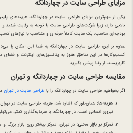
مزایای طراحی سایت در چهاردانگه
یکی از مهم‌ترین مزایای طراحی سایت در چهاردانگه، هزینه‌های پایی
بالایی دارد، زیرا شرکت‌های طراحی سایت با توجه به رقابت شدید و میزا
بودجه‌ای مناسب، یک سایت کاملاً حرفه‌ای و متناسب با نیازهای کسب‌و
علاوه بر این، طراحی سایت در چهاردانگه به شما این امکان را می‌
کسب‌وکارها در این مناطق هنوز به پتانسیل‌های اینترنت و فضای 
کاربرپسند، از رقبا پیشی بگیرید.
مقایسه طراحی سایت در چهاردانگه و تهران
اگر بخواهیم طراحی سایت در چهاردانگه را با
طراحی سایت در تهران
مق
هزینه‌ها:
همان‌طور که اشاره شد، هزینه طراحی سایت در تهران به
نیروی انسانی است. در چهاردانگه، با سرمایه‌گذاری کمتر، می‌توان 
تمرکز بر بازار محلی:
در تهران، تمرکز بیشتر روی بازار بزرگ و 
خدمات خود را دقیق‌تر ارائه دهید و مشتریان وفادار پیدا کنید.