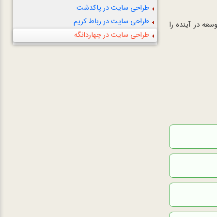
طراحی سایت در پاکدشت
طراحی سایت در رباط کریم
عه در آینده را
طراحی سایت در چهاردانگه