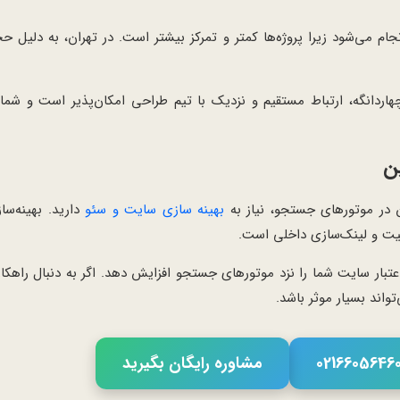
ام می‌شود زیرا پروژه‌ها کمتر و تمرکز بیشتر است. در تهران، به دلیل حجم
اردانگه، ارتباط مستقیم و نزدیک با تیم طراحی امکان‌پذیر است و شما می
ن
در موتورهای جستجو، نیاز به
بهینه سازی سایت و سئو
دارید. بهینه‌س
یت و لینک‌سازی داخلی است.
تبار سایت شما را نزد موتورهای جستجو افزایش دهد. اگر به دنبال راهکار
واند بسیار موثر باشد.
مشاوره رایگان بگیرید