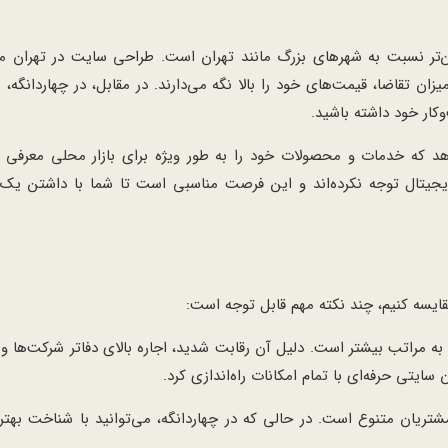
ن‌تر نسبت به شهرهای بزرگ مانند تهران است. طراحی سایت در تهران معم
ن تقاضا، قیمت‌های خود را بالا نگه می‌دارند. در مقابل، در چهاردانگه، ش
کار خود داشته باشید.
دهد که خدمات و محصولات خود را به طور ویژه برای بازار محلی معرفی ک
دیجیتال توجه نکرده‌اند و این فرصت مناسبی است تا شما با داشتن ی
ایسه کنیم، چند نکته مهم قابل توجه است:
 مراتب بیشتر است. دلیل آن رقابت شدید، اجاره بالای دفاتر شرکت‌ها و ه
سایتی حرفه‌ای با تمام امکانات راه‌اندازی کرد.
مشتریان متنوع است. در حالی که در چهاردانگه، می‌توانید با شناخت بهتر