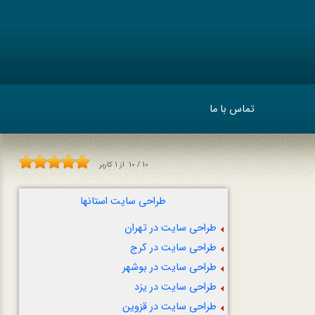
تماس با ما
10
/
10
از
1
کاربر
طراحی سایت استانها
طراحی سایت در تهران
طراحی سایت در کرج
طراحی سایت در بوشهر
طراحی سایت در یزد
طراحی سایت در قزوین