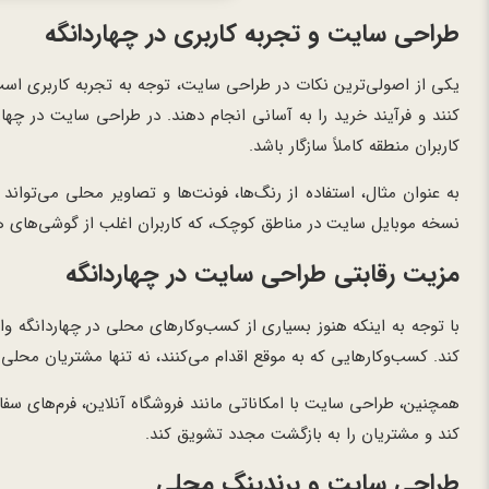
طراحی سایت و تجربه کاربری در چهاردانگه
یکی از اصولی‌ترین نکات در طراحی سایت، توجه به تجربه کاربری است. 
کنند و فرآیند خرید را به آسانی انجام دهند. در طراحی سایت در چهاردا
کاربران منطقه کاملاً سازگار باشد.
به عنوان مثال، استفاده از رنگ‌ها، فونت‌ها و تصاویر محلی می‌توان
نسخه موبایل سایت در مناطق کوچک، که کاربران اغلب از گوشی‌های هوش
مزیت رقابتی طراحی سایت در چهاردانگه
با توجه به اینکه هنوز بسیاری از کسب‌وکارهای محلی در چهاردانگه و
کند. کسب‌وکارهایی که به موقع اقدام می‌کنند، نه تنها مشتریان محل
کند و مشتریان را به بازگشت مجدد تشویق کند.
طراحی سایت و برندینگ محلی