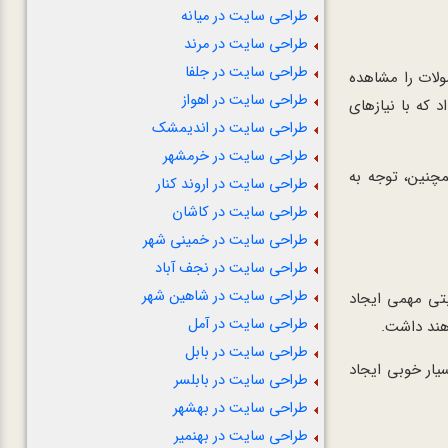
طراحی سایت در میانه
طراحی سایت در مرند
طراحی سایت در جلفا
ولات را مشاهده
طراحی سایت در اهواز
د که با نیازهای
طراحی سایت در اندیمشک
طراحی سایت در خرمشهر
مچنین، توجه به
طراحی سایت در اروند کنار
طراحی سایت در کاشان
طراحی سایت در خمینی شهر
طراحی سایت در نجف آباد
طراحی سایت در شاهین شهر
بتی مهمی ایجاد
طراحی سایت در آمل
هند داشت.
طراحی سایت در بابل
ی ۲۴ ساعته می‌تواند تجربه کاربری بسیار خوبی ایجاد
طراحی سایت در بابلسر
طراحی سایت در بهشهر
طراحی سایت در بهنمیر