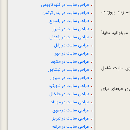
طراحی سایت در گنبدکاووس
 زیاد پروژه‌ها،
طراحی سایت در بندر ترکمن
طراحی سایت در یاسوج
طراحی سایت در شیراز
‌توانید دقیقاً
طراحی سایت در زاهدان
طراحی سایت در زابل
طراحی سایت در ابهر
طراحی سایت در مشهد
ازی سایت شامل
طراحی سایت در نیشابور
طراحی سایت در سبزوار
طراحی سایت در شهرکرد
ی حرفه‌ای برای
طراحی سایت در خلخال
طراحی سایت در مهاباد
طراحی سایت در خوی
طراحی سایت در تبریز
طراحی سایت در مراغه