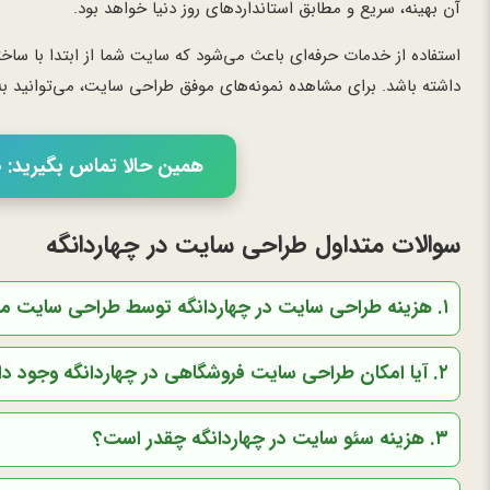
آن بهینه، سریع و مطابق استانداردهای روز دنیا خواهد بود.
استفاده از خدمات حرفه‌ای باعث می‌شود که سایت شما از ابتدا با ساخ
داشته باشد. برای مشاهده نمونه‌های موفق طراحی سایت، می‌توانید 
همین حالا تماس بگیرید: 02166056460
سوالات متداول طراحی سایت در چهاردانگه
۱. هزینه طراحی سایت در چهاردانگه توسط طراحی سایت مبنا چقدر است؟
۲. آیا امکان طراحی سایت فروشگاهی در چهاردانگه وجود دارد؟
۳. هزینه سئو سایت در چهاردانگه چقدر است؟