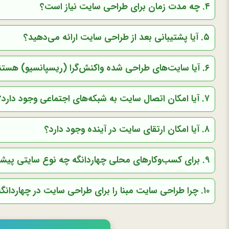
۴. چه مدت زمان برای طراحی سایت نیاز است؟
۵. آیا پشتیبانی بعد از طراحی سایت ارائه می‌دهید؟
۶. آیا سایت‌های طراحی شده واکنش‌گرا (ریسپانسیو) هستند؟
۷. آیا امکان اتصال سایت به شبکه‌های اجتماعی وجود دارد؟
۸. آیا امکان ارتقای سایت در آینده وجود دارد؟
۹. برای کسب‌وکارهای محلی چهاردانگه چه نوع سایتی پیشنهاد می‌دهید؟
۱۰. چرا طراحی سایت مبنا را برای طراحی سایت در چهاردانگه انتخاب کنیم؟