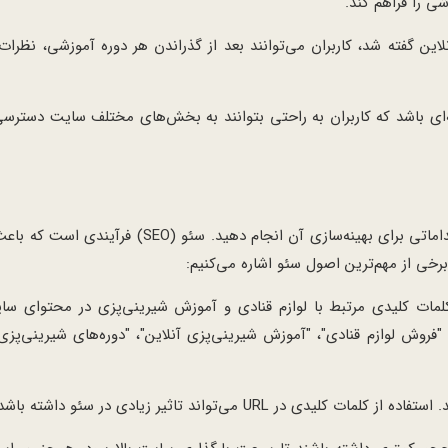
ی را فراهم کند.
ن گفته شد، کاربران می‌توانند بعد از گذراندن هر دوره آموزشی، نظرات 
ی باشد که کاربران به راحتی بتوانند به بخش‌های مختلف سایت دسترسی 
برای اینکه سایت شما در نتایج جستجو رتبه خوبی کسب کند، باید اقداماتی برای بهینه‌سازی
خی از مهم‌ترین اصول سئو اشاره می‌کنیم:
مات کلیدی مرتبط با لوازم قنادی و آموزش شیرینی‌پزی در محتوای سای
 "فروش لوازم قنادی"، "آموزش شیرینی‌پزی آنلاین"، "دوره‌های شیرینی‌پزی"