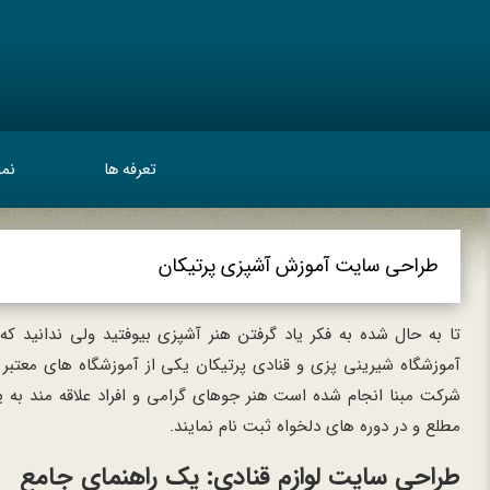
تعرفه ها
نمو
طراحی سایت آموزش آشپزی پرتیکان
تا به حال شده به فکر یاد گرفتن هنر آشپزی بیوفتید ولی ندانید ک
آموزشگاه شیرینی پزی و قنادی پرتیکان یکی از آموزشگاه های مع
شرکت مبنا انجام شده است هنر جوهای گرامی و افراد علاقه مند به 
مطلع و در دوره های دلخواه ثبت نام نمایند.
طراحی سایت لوازم قنادی: یک راهنمای جامع