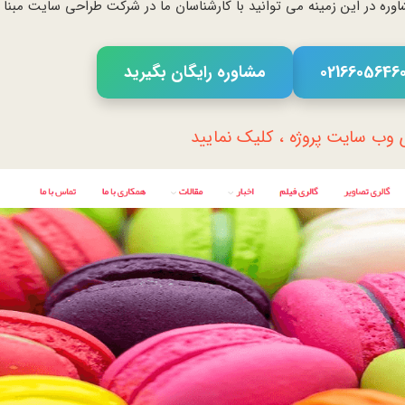
وره در این زمینه می توانید با کارشناسان ما در شرکت طراحی سایت مبنا
مشاوره رایگان بگیرید
وب سایت پروژه ، کلیک نمایید