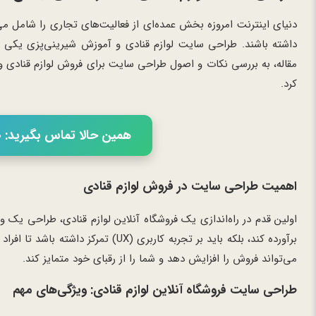
دنیای اینترنت امروزه بخش عمده‌ای از فعالیت‌های تجاری را شامل می‌
داشته باشند. طراحی سایت لوازم قنادی و آموزش شیرینی‌پزی یکی از
مقاله، به بررسی نکات و اصول طراحی سایت برای فروش لوازم قنادی و 
کرد.
همین حالا تماس بگیرید: 02166056460
اهمیت طراحی سایت در فروش لوازم قنادی
اولین قدم در راه‌اندازی یک فروشگاه آنلاین لوازم قنادی، طراحی یک
برآورده کند، بلکه باید بر تجربه کارب
می‌تواند فروش را افزایش دهد و شما را از رقبای خود متمایز کند.
طراحی سایت فروشگاه آنلاین لوازم قنادی: ویژگی‌های مهم