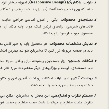
طراحی واکنش‌گرا (Responsive Design):
امروزه بیشتر افراد
باشد که روی تمامی دستگاه‌ها (موبایل، تبلت، لپ‌تاپ و دسکتا
دسته‌بندی محصولات:
یکی از اصول اساسی طراحی سایت فرو
قالب‌های شیرینی، ابزارهای تزئین کیک، مواد اولیه مانند آرد
محصول مورد نظر خود را پیدا کنند.
نمایش مشخصات محصولات:
هر محصول باید به طور کامل معر
باید در صفحه مربوطه قرار گیرد تا مشتریان بتوانند بهترین انتخا
امکانات جستجو:
ابزار جستجوی پیشرفته برای یافتن سریع محص
نام، دسته‌بندی، قیمت و ویژگی‌های دیگر محصولات مورد نظر خو
پرداخت آنلاین امن:
ارائه امکانات پرداخت آنلاین امن و متنو
دغدغه و به راحتی خرید خود را انجام دهند.
سیستم نظرات و امتیازدهی:
این بخش به مشتریان امکان می‌دهد
نظرات مثبت مشتریان می‌تواند باعث جذب مشتریان جدید شود