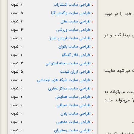
طراحی سایت انتشارات
0 نمونه
طراحی سایت واکنش گرا
5 نمونه
خود را در مورد
طراحی سایت هتل
2 نمونه
طراحی سایت ورزشی
4 نمونه
پیدا کنند و در
طراحی سایت فروش شارژ
0 نمونه
طراحی سایت بانوان
0 نمونه
طراحی تالار گفتگو
0 نمونه
طراحی سایت مجله اینترنتی
3 نمونه
 آن انجام دهید. سئو (SEO) فرآیندی است که باعث می‌شود سایت
طراحی ارزان قیمت
5 نمونه
طراحی سایت شبکه های اجتماعی
0 نمونه
طراحی سایت مراکز تجاری
0 نمونه
ت، می‌تواند به
طراحی سایت همایش
0 نمونه
 می‌تواند مفید
طراحی سایت صرافی
0 نمونه
طراحی سایت پلان
0 نمونه
طراحی سایت مذهبی
0 نمونه
طراحی سایت رستوران
0 نمونه