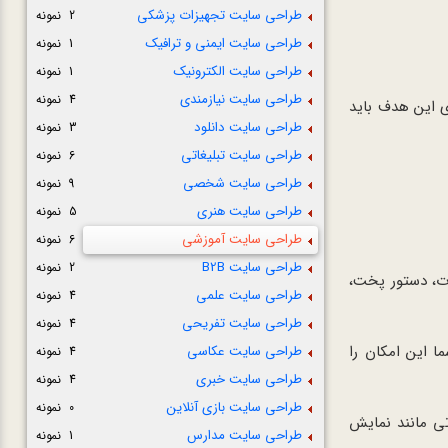
طراحی سایت تجهیزات پزشکی
2 نمونه
طراحی سایت ایمنی و ترافیک
1 نمونه
طراحی سایت الکترونیک
1 نمونه
طراحی سایت نیازمندی
4 نمونه
ی این هدف باید
طراحی سایت دانلود
3 نمونه
طراحی سایت تبلیغاتی
6 نمونه
طراحی سایت شخصی
9 نمونه
طراحی سایت هنری
5 نمونه
طراحی سایت آموزشی
6 نمونه
طراحی سایت B2B
2 نمونه
ات، دستور پخت،
طراحی سایت علمی
4 نمونه
طراحی سایت تفریحی
4 نمونه
ا این امکان را
طراحی سایت عکاسی
4 نمونه
طراحی سایت خبری
4 نمونه
طراحی سایت بازی آنلاین
0 نمونه
تی مانند نمایش
طراحی سایت مدارس
1 نمونه