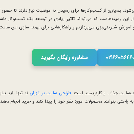
شود. بسیاری از کسب‌وکارها برای رسیدن به موفقیت نیاز دارند تا حضور آ
 این زمینه‌هاست که می‌تواند تاثیر زیادی در توسعه یک کسب‌وکار داشت
آموزش شیرینی‌پزی می‌پردازیم و راهکارهایی برای بهینه سازی این سایت‌ه
مشاوره رایگان بگیرید
 وب‌سایت جذاب و کاربرپسند است.
طراحی سایت در تهران
نه تنها باید نیا
ری (UX) تمرکز داشته باشد تا افراد به راحتی بتوانند محصولات مورد نظر خود را پیدا کنند و خرید انج