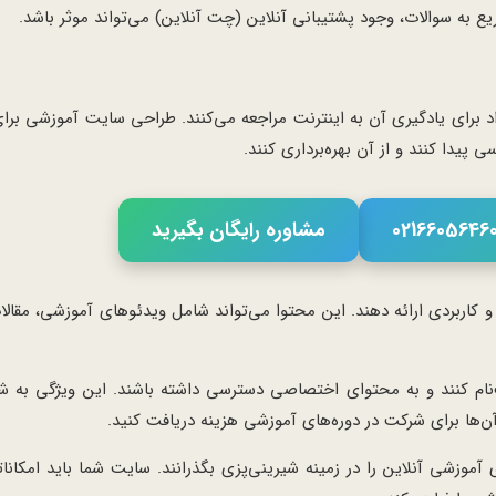
 به سوالات، وجود پشتیبانی آنلاین (چت آنلاین) می‌تواند موثر باشد.
اد برای یادگیری آن به اینترنت مراجعه می‌کنند. طراحی سایت آموزشی برا
 پیدا کنند و از آن بهره‌برداری کنند.
مشاوره رایگان بگیرید
کاربردی ارائه دهند. این محتوا می‌تواند شامل ویدئوهای آموزشی، مقال
‌نام کنند و به محتوای اختصاصی دسترسی داشته باشند. این ویژگی به شم
آن‌ها برای شرکت در دوره‌های آموزشی هزینه دریافت کنید.
 آموزشی آنلاین را در زمینه شیرینی‌پزی بگذرانند. سایت شما باید امکانا