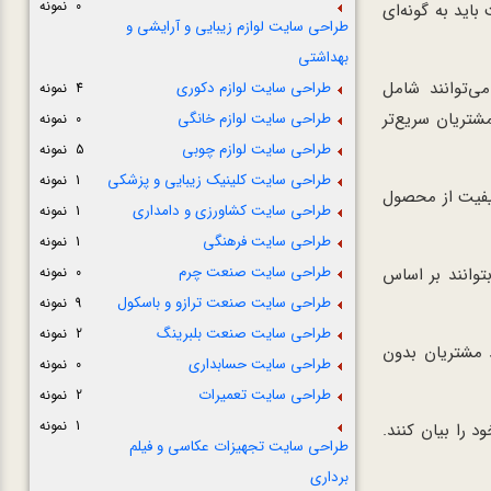
0 نمونه
باید به گونه‌ای
طراحی سایت لوازم زیبایی و آرایشی و
بهداشتی
‌توانند شامل
طراحی سایت لوازم دکوری
4 نمونه
شتریان سریع‌تر
طراحی سایت لوازم خانگی
0 نمونه
طراحی سایت لوازم چوبی
5 نمونه
طراحی سایت کلینیک زیبایی و پزشکی
1 نمونه
یفیت از محصول
طراحی سایت کشاورزی و دامداری
1 نمونه
طراحی سایت فرهنگی
1 نمونه
طراحی سایت صنعت چرم
وانند بر اساس
0 نمونه
طراحی سایت صنعت ترازو و باسکول
9 نمونه
طراحی سایت صنعت بلبرینگ
2 نمونه
د مشتریان بدون
طراحی سایت حسابداری
0 نمونه
طراحی سایت تعمیرات
2 نمونه
1 نمونه
 را بیان کنند.
طراحی سایت تجهیزات عکاسی و فیلم
برداری