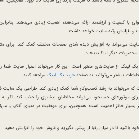
جم کمتری داشته باشند تا سرعت بارگذاری سایت بالا برود. همچنین، است
با کیفیت و ارزشمند ارائه می‌دهند، اهمیت زیادی می‌دهند. بنابراین،
طب و افزایش رتبه سایت خواهد داشت.
یت می‌تواند به افزایش دیده شدن صفحات مختلف کمک کند. برای مثال،
 محصولات دیگر لینک بدهید.
بک لینک از سایت‌های معتبر است. این کار می‌تواند اعتبار سایت شما ر
لاعات بیشتر می‌توانید به صفحه
خرید
بک
لینک
مراجعه کنید.
ت که می‌تواند به رشد کسب‌وکار شما کمک زیادی کند. طراحی یک سایت 
رای موتورهای جستجو، می‌تواند مخاطبان بیشتری را جذب کند. اگر به دن
 بسیار حائز اهمیت است. همچنین، برای موفقیت در دنیای آنلاین، می‌ت
 خود باشید تا در میان رقبا از پیشی بگیرید و فروش خود را افزایش دهید.