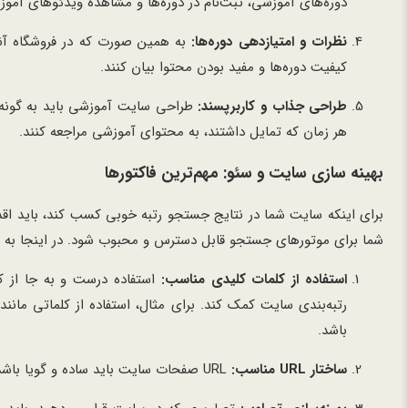
دوره‌های آموزشی، ثبت‌نام در دوره‌ها و مشاهده ویدئوهای آموزش
نظرات و امتیازدهی دوره‌ها:
به همین صورت که در فروشگاه آنلای
کیفیت دوره‌ها و مفید بودن محتوا بیان کنند.
طراحی جذاب و کاربرپسند:
طراحی سایت آموزشی باید به گونه‌ا
هر زمان که تمایل داشتند، به محتوای آموزشی مراجعه کنند.
بهینه سازی سایت و سئو: مهم‌ترین فاکتورها
شما برای موتورهای جستجو قابل دسترس و محبوب شود. در اینجا به بر
استفاده از کلمات کلیدی مناسب:
استفاده درست و به جا از کل
رتبه‌بندی سایت کمک کند. برای مثال، استفاده از کلماتی مانند
باشد.
ساختار URL مناسب:
URL صفحات سایت باید ساده و گویا باشد. استفاده از کلمات کلیدی در URL می‌تواند تاثیر زیادی در سئو داشته باشد.