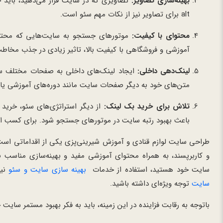
بهینه‌سازی تصاویر:
تصاویری که در سایت قرار می‌دهید، باید ح
alt برای تصاویر نیز از نکات مهم سئو است.
محتوای با کیفیت:
موتورهای جستجو به سایت‌هایی که محتوای 
آموزشی و فروشگاهی با کیفیت بالا، تاثیر زیادی در جذب مخا
لینک‌دهی داخلی:
ایجاد لینک‌های داخلی به صفحات مختلف سا
متن‌های خود به دیگر صفحات سایت مانند دوره‌های آموزشی یا
تلاش برای خرید بک لینک:
از دیگر استراتژی‌های سئو، خرید 
باعث بهبود رتبه سایت در موتورهای جستجو شود. برای کسب اط
طراحی سایت لوازم قنادی و آموزش شیرینی‌پزی یکی از اقداماتی اس
و کاربرپسند، به همراه محتوای آموزشی مفید و بهینه‌سازی مناسب ب
سایت خود هستید، استفاده از خدمات
بهینه سازی سایت و سئو
نیز
سایت
توجه ویژه‌ای داشته باشید.
باتوجه به رقابت فزاینده در این زمینه، باید به فکر بهبود مستمر سایت