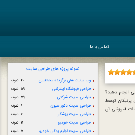
تماس با ما
نمونه پروژه های طراحی سایت
وب سایت های برگزیده مخاطبین
20 نمونه
طراحی فروشگاه اینترنتی
59 نمونه
یی انجام دهید؟
طراحی سایت شرکتی
59 نمونه
 پرتیکان توسط
طراحی سایت دکوراسیون
9 نمونه
دمات آموزشی آن
طراحی سایت پزشکی
6 نمونه
طراحی سایت خودرو
11 نمونه
طراحی سایت لوازم یدکی خودرو
5 نمونه