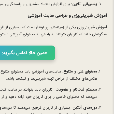
پشتیبانی آنلاین:
برای افزایش اعتماد مشتریان و پاسخگویی سریع
آموزش شیرینی‌پزی و طراحی سایت آموزشی
آموزش شیرینی‌پزی یکی از زمینه‌های پرطرفدار است که بسیاری از افر
به گونه‌ای باشد که کاربران بتوانند به راحتی به محتوای آموزشی دسترسی
همین حالا تماس بگیرید: 02166056460
محتوای غنی و متنوع:
سایت‌های آموزشی باید محتوای متنوع و 
عکس‌های مختلف از مراحل تهیه شیرینی‌ها و کیک‌ها باشد.
سیستم ثبت‌نام و عضویت:
کاربران باید بتوانند در سایت ثبت
می‌دهد که محتوای خاصی را برای کاربران خود ارائه دهید و از 
دوره‌های آنلاین:
بسیاری از کاربران ترجیح می‌دهند تا دوره‌های