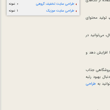
فاده از تگ‌های
طراحی سایت تخفیف گروهی
0 نمونه
طراحی سایت موزیک
1 نمونه
 تولید محتوای
 می‌توانید در
ا افزایش دهد و
فروشگاهی جذاب
بال بهبود رتبه
وانید به
طراحی