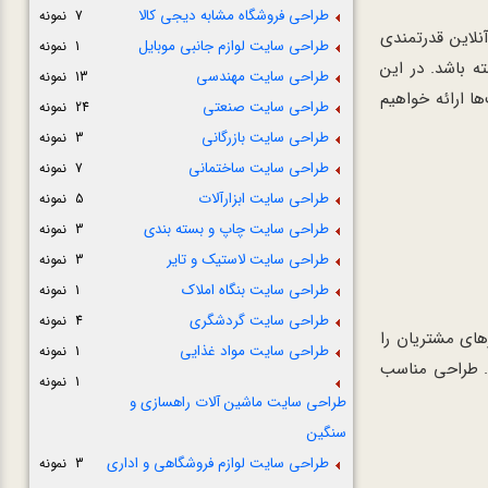
طراحی فروشگاه مشابه دیجی کالا
7 نمونه
نلاین قدرتمندی
طراحی سایت لوازم جانبی موبایل
1 نمونه
ه باشد. در این
طراحی سایت مهندسی
13 نمونه
ا ارائه خواهیم
طراحی سایت صنعتی
24 نمونه
طراحی سایت بازرگانی
3 نمونه
طراحی سایت ساختمانی
7 نمونه
طراحی سایت ابزارآلات
5 نمونه
طراحی سایت چاپ و بسته بندی
3 نمونه
طراحی سایت لاستیک و تایر
3 نمونه
طراحی سایت بنگاه املاک
1 نمونه
طراحی سایت گردشگری
4 نمونه
زهای مشتریان را
طراحی سایت مواد غذایی
1 نمونه
ام دهند. طراحی مناسب
1 نمونه
طراحی سایت ماشین آلات راهسازی و
سنگین
طراحی سایت لوازم فروشگاهی و اداری
3 نمونه