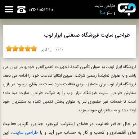
02166056460
طراحی سایت فروشگاه صنعتی ابزار لوب
10
/
10
از
1
کاربر
فروشگاه ابزار لوب، به عنوان تأمین کنندۀ تجهیزات تعمیرگاهی خودرو در ایران می
باشد و به عنوان نمایندۀ رسمی شرکت اسپین ایتالیا فعالیت خود را ادامه می دهد.
فروشگاه ابزار لوب برای متمایز نمودن فعالیت خود نسبت به رقبای موجود در بازار،
سفارش طراحی سایت فروشگاه ابزار لوب را به شرکت طراحی سایت مبنا داده
است تا خدمات غیر حضوری نیز به عنوان بخش تکمیل کننده به مشتریان خود
ارائه دهد و به مشتریان خود بیفزاید.
در حال حاضر فعالیت در فضای اینترنت نیز،جزء جدایی ناپذیر فعالیت
های اقتصادی و کسب و کار به حساب می آید و با
طراحی سایت
، این