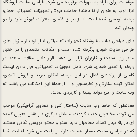
موقعیت برای افراد به سهولت برآورده می شود. طراحی سایت فروشگاه
ابزار لوب به عنوان ارائۀ دهندۀ خدمات فروش تجهیزات تعمیراتی خودرو
برنامه نویسی شده است تا از طریق فضای اینترنت فروش خود را دو
چندان کند.
برای طراحی سایت فروشگاه تجهیزات تعمیراتی ابزار لوب از ماژول های
طراحی سایت خودرو برگرفته شده است و امکانات متعددی را در اختیار
مدیر وب سایت و کاربران قرار می دهد. قرار دادن مقالات متعدد در
رابطه با تعمیر خودرو، شرح کامل تجهیزات تعمیراتی، قرار دادن لیست
کاملی از برندهای فعال در این عرصه، امکان خرید و فروش آنلاین،
امکان ثبت سفارش و نظرسنجی و ... از جملۀ این امکانات می باشند که
وب سایت را می تواند بهینه و کاربردی نماید.
همانطور که ظاهر وب سایت (ساختار کلی و تصاویر گرافیکی) موجب
می گردد، مخاطبان جذب گرددند، مسائل دیگری نیز نقش تعیین کننده
ای در بالا بردن تعداد مخاطبان دارد. سئو و محتوا نویسی نکاتی هستند
که در طراحی سایت بسیار اهمیت دارند و باعث می شود فعالیت شما