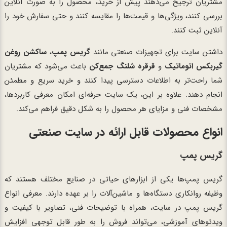
مشتریان ترجیح می‌دهند پیش از خرید، محصول را به صورت آنلاین
بررسی کنند، ویژگی‌ها و قیمت‌ها را مقایسه کنند و حتی سفارش خود را
آنلاین ثبت کنند.
داشتن سایت برای تجهیزات صنعتی مانند
گریس پمپ
،
ساکشن روغن
گیربکس اتوماتیک
و
قرقره شلنگ جمع‌کن
باعث می‌شود که مشتریان
شما راحت‌تر به اطلاعات دسترسی پیدا کنند و خرید سریع و مطمئن
انجام دهند. علاوه بر این، یک سایت حرفه‌ای امکان معرفی کاربردها،
مشخصات فنی و مزایای هر محصول را به شکل دقیق فراهم می‌کند.
انواع محصولات قابل ارائه در سایت صنعتی
گریس پمپ
گریس پمپ‌ها یکی از ابزارهای حیاتی در صنایع مختلف هستند که
وظیفه روانکاری دستگاه‌ها و ماشین‌آلات را بر عهده دارند. معرفی انواع
گریس پمپ در سایت، همراه با توضیحات فنی، تصاویر با کیفیت و
ویدئوهای آموزشی، می‌تواند فروش را به طور قابل توجهی افزایش