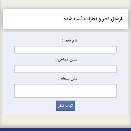
ارسال نظر و نظرات ثبت شده
نام شما :
تلفن تماس :
متن پیغام :