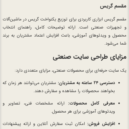
مقسم گریس
مقسم گریس ابزاری کاربردی برای توزیع یکنواخت گریس در ماشین‌آلات
و تجهیزات صنعتی است. ارائه توضیحات کامل، راهنمای انتخاب
محصول و ویدئوهای آموزشی، باعث افزایش اعتماد مشتریان به برند
شما می‌شود.
مزایای طراحی سایت صنعتی
یک سایت حرفه‌ای برای محصولات صنعتی، مزایای متعددی دارد:
دسترسی ۲۴ ساعته به مشتریان:
مشتریان می‌توانند هر زمان که
بخواهند محصولات را مشاهده و سفارش دهند.
معرفی کامل محصولات:
ارائه مشخصات فنی، تصاویر و
ویدئوهای آموزشی برای هر محصول.
افزایش فروش:
امکان ثبت سفارش آنلاین و ارائه پیشنهادات