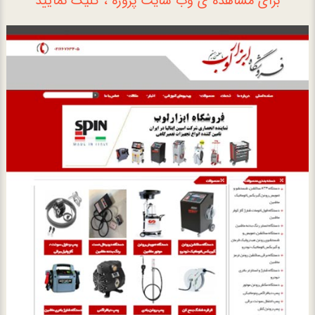
برای مشاهده ی وب سایت پروژه ، کلیک نمایید