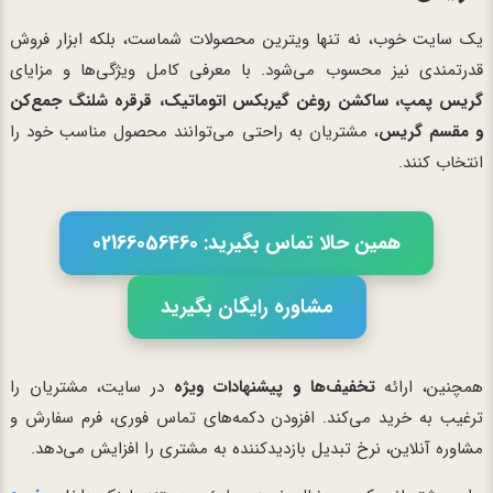
یک سایت خوب، نه تنها ویترین محصولات شماست، بلکه ابزار فروش
قدرتمندی نیز محسوب می‌شود. با معرفی کامل ویژگی‌ها و مزایای
گریس پمپ، ساکشن روغن گیربکس اتوماتیک، قرقره شلنگ جمع‌کن
و مقسم گریس
، مشتریان به راحتی می‌توانند محصول مناسب خود را
انتخاب کنند.
همین حالا تماس بگیرید: 02166056460
مشاوره رایگان بگیرید
همچنین، ارائه
تخفیف‌ها و پیشنهادات ویژه
در سایت، مشتریان را
ترغیب به خرید می‌کند. افزودن دکمه‌های تماس فوری، فرم سفارش و
مشاوره آنلاین، نرخ تبدیل بازدیدکننده به مشتری را افزایش می‌دهد.