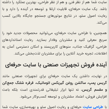
سایت شما هم از نظر فنی و هم از نظر طراحی، بهترین عملکرد را داشته
باشد. یک سایت حرفه‌ای، قابلیت ارتقا و توسعه در آینده را دارد و با
رعایت اصول سئو، در نتایج موتورهای جستجو جایگاه بالایی کسب
می‌کند.
همچنین، با طراحی سایت حرفه‌ای، می‌توانید محصولات جدید خود را
سریع معرفی کنید و مشتریان وفادار بسازید. رعایت استانداردهای
طراحی، گرافیک جذاب، منوهای کاربرپسند و امکان دسترسی آسان به
اطلاعات، تجربه خرید آنلاین را برای مشتریان لذت‌بخش می‌کند.
آینده فروش تجهیزات صنعتی با سایت حرفه‌ای
در نهایت، داشتن یک سایت حرفه‌ای برای تجهیزات صنعتی مانند
گریس پمپ، ساکشن روغن گیربکس اتوماتیک، قرقره شلنگ جمع‌کن
و مقسم گریس
، نه تنها ابزار تبلیغاتی قدرتمندی است بلکه باعث
افزایش فروش، اعتماد مشتریان و توسعه کسب‌وکار می‌شود.
با
طراحی سایت
حرفه‌ای و رعایت اصول سئو و بهینه‌سازی، سایت شما