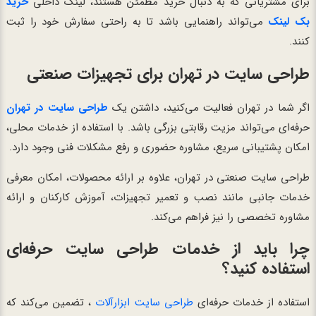
برای مشتریانی که به دنبال خرید مطمئن هستند، لینک داخلی
خرید
بک لینک
می‌تواند راهنمایی باشد تا به راحتی سفارش خود را ثبت
کنند.
طراحی سایت در تهران برای تجهیزات صنعتی
اگر شما در تهران فعالیت می‌کنید، داشتن یک
طراحی سایت در تهران
حرفه‌ای می‌تواند مزیت رقابتی بزرگی باشد. با استفاده از خدمات محلی،
امکان پشتیبانی سریع، مشاوره حضوری و رفع مشکلات فنی وجود دارد.
طراحی سایت صنعتی در تهران، علاوه بر ارائه محصولات، امکان معرفی
خدمات جانبی مانند نصب و تعمیر تجهیزات، آموزش کارکنان و ارائه
مشاوره تخصصی را نیز فراهم می‌کند.
چرا باید از خدمات طراحی سایت حرفه‌ای
استفاده کنید؟
استفاده از خدمات حرفه‌ای
طراحی سایت ابزارآلات
، تضمین می‌کند که