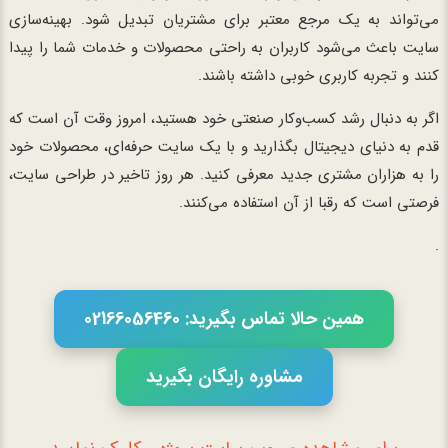
می‌تواند به یک مرجع معتبر برای مشتریان تبدیل شود. بهینه‌سازی
سایت باعث می‌شود کاربران به راحتی محصولات و خدمات شما را پیدا
کنند و تجربه کاربری خوبی داشته باشند.
اگر به دنبال رشد کسب‌وکار صنعتی خود هستید، امروز وقت آن است که
قدم به دنیای دیجیتال بگذارید و با یک سایت حرفه‌ای، محصولات خود
را به هزاران مشتری جدید معرفی کنید. هر روز تاخیر در طراحی سایت،
فرصتی است که رقبا از آن استفاده می‌کنند.
.
همین حالا تماس بگیرید: 02166056460
مشاوره رایگان بگیرید