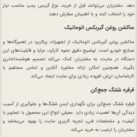
دهد. مشتریان می‌توانند قبل از خرید، نوع گریس پمپ مناسب نیاز
خود را انتخاب کنند و با اطمینان سفارش دهند.
ساکشن روغن گیربکس اتوماتیک
ساکشن روغن گیربکس اتوماتیک از تجهیزات پرکاربرد در تعمیرگاه‌ها و
صنایع خودرو است. توضیح دقیق نحوه کارکرد، مزایا و قابلیت‌های این
دستگاه در سایت، به مشتریان کمک می‌کند تصمیم هوشمندانه‌تری
بگیرند. همچنین امکان ارائه مشاوره آنلاین و تماس مستقیم با
کارشناسان، ارزش افزوده زیادی برای سایت ایجاد می‌کند.
قرقره شلنگ جمع‌کن
قرقره شلنگ جمع‌کن برای نگهداری ایمن شلنگ‌ها و جلوگیری از آسیب
دیدگی آن‌ها اهمیت زیادی دارد. معرفی انواع این محصول با تصاویر با
کیفیت و مشخصات فنی، تجربه کاربری سایت را بهبود می‌بخشد و
مشتریان را ترغیب به خرید می‌کند.