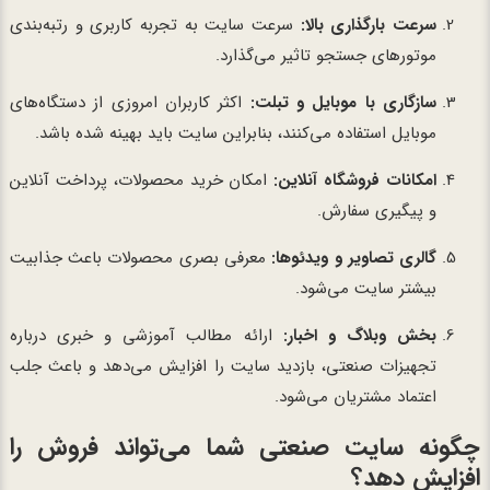
سرعت بارگذاری بالا:
سرعت سایت به تجربه کاربری و رتبه‌بندی
موتورهای جستجو تاثیر می‌گذارد.
سازگاری با موبایل و تبلت:
اکثر کاربران امروزی از دستگاه‌های
موبایل استفاده می‌کنند، بنابراین سایت باید بهینه شده باشد.
امکانات فروشگاه آنلاین:
امکان خرید محصولات، پرداخت آنلاین
و پیگیری سفارش.
گالری تصاویر و ویدئوها:
معرفی بصری محصولات باعث جذابیت
بیشتر سایت می‌شود.
بخش وبلاگ و اخبار:
ارائه مطالب آموزشی و خبری درباره
تجهیزات صنعتی، بازدید سایت را افزایش می‌دهد و باعث جلب
اعتماد مشتریان می‌شود.
چگونه سایت صنعتی شما می‌تواند فروش را
افزایش دهد؟