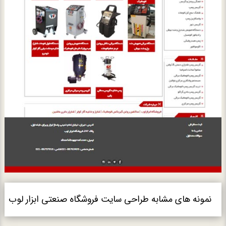
نمونه های مشابه طراحی سایت فروشگاه صنعتی ابزار لوب