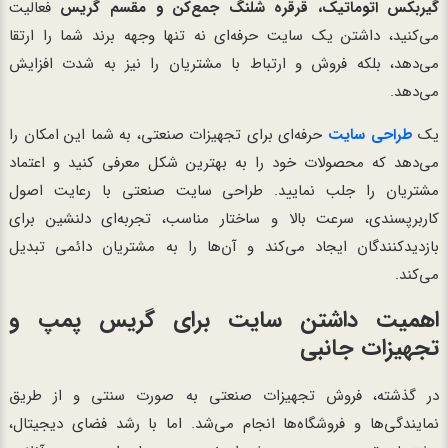
گیربکس اتوماتیک، قرقره شلنگ جمع‌کن و مقسم گریس
فعالیت
می‌کنید، داشتن یک سایت حرفه‌ای نه تنها وجهه برند شما را ارتقا
می‌دهد، بلکه فروش و ارتباط با مشتریان را نیز به شدت افزایش
می‌دهد.
یک
طراحی سایت
حرفه‌ای برای تجهیزات صنعتی، به شما این امکان را
می‌دهد که محصولات خود را به بهترین شکل معرفی کنید و اعتماد
مشتریان را جلب نمایید. طراحی سایت صنعتی با رعایت اصول
کاربرپسندی، سرعت بالا و ساختار مناسب، تجربه‌ای دلنشین برای
بازدیدکنندگان ایجاد می‌کند و آن‌ها را به مشتریان دائمی تبدیل
می‌کند.
اهمیت داشتن سایت برای گریس پمپ و
تجهیزات جانبی
در گذشته، فروش تجهیزات صنعتی به صورت سنتی و از طریق
نمایندگی‌ها و فروشگاه‌ها انجام می‌شد. اما با رشد فضای دیجیتال،