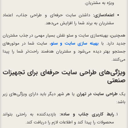
ویژه به مشتریان.
اعتمادسازی:
داشتن سایت حرفه‌ای و طراحی جذاب، اعتماد
مشتریان به برند شما را افزایش می‌دهد.
همچنین، بهینه‌سازی سایت و سئو نقش بسیار مهمی در جذب مشتریان
جدید دارد. با
بهینه سازی سایت و سئو
، سایت شما در موتورهای
جستجو بهتر دیده می‌شود و مشتریان هدفمند راحت‌تر شما را پیدا
می‌کنند.
ویژگی‌های طراحی سایت حرفه‌ای برای تجهیزات
صنعتی
یک
طراحی سایت در تهران
یا هر شهر دیگر باید دارای ویژگی‌های زیر
باشد:
رابط کاربری جذاب و ساده:
بازدیدکننده به راحتی بتواند
محصولات را پیدا کند و اطلاعات لازم را دریافت کند.