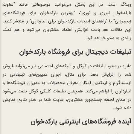
وبلاگ است. در این بخش می‌توانید موضوعاتی مانند "تفاوت
بارکدخوان لیزری و نوری"، "بهترین بارکدخوان برای فروشگاه‌های
زنجیره‌ای" یا "راهنمای انتخاب بارکدخوان برای انبارداری" را منتشر کنید.
این مقالات هم باعث افزایش اعتماد مشتریان می‌شود و هم کمک
زیادی به سئو خواهد کرد.
تبلیغات دیجیتال برای فروشگاه بارکدخوان
علاوه بر سئو، تبلیغات در گوگل و شبکه‌های اجتماعی نیز می‌تواند فروش
شما را افزایش دهد. برای مثال، اجرای کمپین‌های تبلیغاتی در
اینستاگرام و لینکدین امکان معرفی محصولات به مدیران فروشگاه‌ها و
انبارداران را فراهم می‌کند. همچنین تبلیغات کلیکی گوگل باعث می‌شود
در همان لحظه جستجوی مشتریان، سایت شما در صدر نتایج نمایش
داده شود.
آینده فروشگاه‌های اینترنتی بارکدخوان