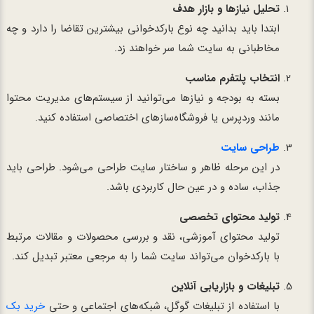
تحلیل نیازها و بازار هدف
ابتدا باید بدانید چه نوع بارکدخوانی بیشترین تقاضا را دارد و چه
مخاطبانی به سایت شما سر خواهند زد.
انتخاب پلتفرم مناسب
بسته به بودجه و نیازها می‌توانید از سیستم‌های مدیریت محتوا
مانند وردپرس یا فروشگاه‌سازهای اختصاصی استفاده کنید.
طراحی سایت
در این مرحله ظاهر و ساختار سایت طراحی می‌شود. طراحی باید
جذاب، ساده و در عین حال کاربردی باشد.
تولید محتوای تخصصی
تولید محتوای آموزشی، نقد و بررسی محصولات و مقالات مرتبط
با بارکدخوان می‌تواند سایت شما را به مرجعی معتبر تبدیل کند.
تبلیغات و بازاریابی آنلاین
با استفاده از تبلیغات گوگل، شبکه‌های اجتماعی و حتی
خرید بک