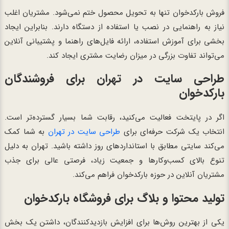
فروش بارکدخوان تنها به تحویل محصول ختم نمی‌شود. مشتریان اغلب
نیاز به راهنمایی در نصب یا استفاده از دستگاه دارند. بنابراین ایجاد
بخشی برای آموزش استفاده، ارائه فایل‌های راهنما و پشتیبانی آنلاین
می‌تواند تفاوت بزرگی در میزان رضایت مشتری ایجاد کند.
طراحی سایت در تهران برای فروشندگان
بارکدخوان
اگر در پایتخت فعالیت می‌کنید، رقابت شما بسیار گسترده‌تر است.
انتخاب یک شرکت حرفه‌ای برای
طراحی سایت در تهران
به شما کمک
می‌کند سایتی مطابق با استانداردهای روز داشته باشید. تهران به دلیل
تنوع بالای کسب‌وکارها و جمعیت زیاد، فرصتی عالی برای جذب
مشتریان آنلاین در حوزه بارکدخوان فراهم می‌کند.
تولید محتوا و بلاگ برای فروشگاه بارکدخوان
یکی از بهترین روش‌ها برای افزایش بازدیدکنندگان، داشتن یک بخش