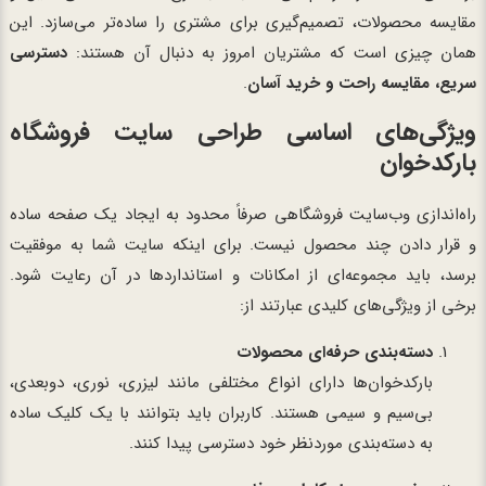
مقایسه محصولات، تصمیم‌گیری برای مشتری را ساده‌تر می‌سازد. این
همان چیزی است که مشتریان امروز به دنبال آن هستند:
دسترسی
سریع، مقایسه راحت و خرید آسان
.
ویژگی‌های اساسی طراحی سایت فروشگاه
بارکدخوان
راه‌اندازی وب‌سایت فروشگاهی صرفاً محدود به ایجاد یک صفحه ساده
و قرار دادن چند محصول نیست. برای اینکه سایت شما به موفقیت
برسد، باید مجموعه‌ای از امکانات و استانداردها در آن رعایت شود.
برخی از ویژگی‌های کلیدی عبارتند از:
دسته‌بندی حرفه‌ای محصولات
بارکدخوان‌ها دارای انواع مختلفی مانند لیزری، نوری، دوبعدی،
بی‌سیم و سیمی هستند. کاربران باید بتوانند با یک کلیک ساده
به دسته‌بندی موردنظر خود دسترسی پیدا کنند.