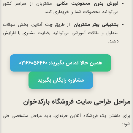
فروش بدون محدودیت مکانی
: مشتریان از سراسر کشور
می‌توانند محصولات شما را خریداری کنند.
پشتیبانی بهتر مشتریان
: از طریق چت آنلاین، بخش سوالات
متداول و مقالات آموزشی می‌توانید رضایت مشتری را افزایش
دهید.
همین حالا تماس بگیرید: 02166056460
مشاوره رایگان بگیرید
مراحل طراحی سایت فروشگاه بارکدخوان
برای داشتن یک فروشگاه آنلاین حرفه‌ای، باید مراحل مشخصی طی
شود: