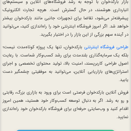
بازار بارکدخوان با توجه به رشد فروشگاه‌های آنلاین و سیستم‌های
انبارداری هوشمند، در حال گسترش است. هرچه تجارت الکترونیک
پیشرفته‌تر می‌شود، تقاضا برای تجهیزات جانبی مانند بارکدخوان بیشتر
خواهد شد. اگر امروز فروشگاه اینترنتی خود را راه‌اندازی کنید، می‌توانید
در آینده سهم بزرگی از این بازار را در اختیار بگیرید.
طراحی فروشگاه اینترنتی
بارکدخوان، تنها یک پروژه کوتاه‌مدت نیست؛
بلکه یک سرمایه‌گذاری بلندمدت برای رشد کسب‌وکار شماست. با رعایت
اصول طراحی کاربرپسند، امنیت بالا، تولید محتوای تخصصی و اجرای
استراتژی‌های بازاریابی آنلاین، می‌توانید به موفقیتی چشمگیر دست
یابید.
فروش آنلاین بارکدخوان فرصتی است برای ورود به بازاری بزرگ، رقابتی
و رو به رشد. اگر به دنبال توسعه کسب‌وکار خود هستید، همین امروز
اقدام کنید و وب‌سایتی حرفه‌ای برای فروشگاه بارکدخوان خود راه‌اندازی
نمایید.