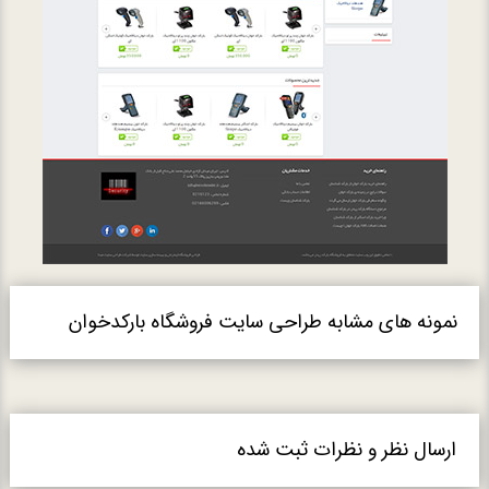
نمونه های مشابه طراحی سایت فروشگاه بارکدخوان
ارسال نظر و نظرات ثبت شده