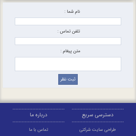
نام شما :
تلفن تماس :
متن پیغام :
دسترسی سریع
درباره ما
طراحی سایت شرکتی
تماس با ما