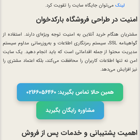
لینک
می‌توان جایگاه سایت را تقویت کرد.
امنیت در طراحی فروشگاه بارکدخوان
مشتریان هنگام خرید آنلاین به امنیت توجه ویژه‌ای دارند. استفاده از
گواهینامه SSL، سیستم رمزنگاری اطلاعات و به‌روزرسانی مداوم سیستم
مدیریت محتوا از جمله اقداماتی است که باید انجام دهید. یک سایت
امن نه تنها اطلاعات کاربران را محافظت می‌کند، بلکه اعتماد مشتری را
نیز افزایش می‌دهد.
همین حالا تماس بگیرید: 02166056460
مشاوره رایگان بگیرید
اهمیت پشتیبانی و خدمات پس از فروش