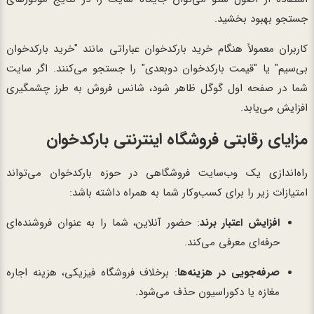
جستجو بهبود بخشید.
کاربران معمولاً هنگام خرید بارکدخوان عباراتی مانند "خرید بارکدخوان
بی‌سیم" یا "قیمت بارکدخوان دوبعدی" را جستجو می‌کنند. اگر سایت
شما در صفحه اول گوگل ظاهر شود، شانس فروش به طرز چشمگیری
افزایش می‌یابد.
مزایای رقابتی فروشگاه اینترنتی بارکدخوان
راه‌اندازی یک وب‌سایت فروشگاهی در حوزه بارکدخوان می‌تواند
امتیازات زیر را برای کسب‌وکار شما به همراه داشته باشد:
افزایش اعتبار برند
: حضور آنلاین، شما را به عنوان فروشنده‌ای
حرفه‌ای معرفی می‌کند.
صرفه‌جویی در هزینه‌ها
: برخلاف فروشگاه فیزیکی، هزینه اجاره
مغازه یا دکوراسیون حذف می‌شود.