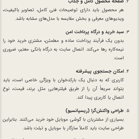
صفحه محصول کامل و جذاب
هر محصول باید دارای توضیحات فنی کامل، تصاویر باکیفیت،
ویدیوهای معرفی و بخش مقایسه با مدل‌های مشابه باشد.
سبد خرید و درگاه پرداخت امن
بدون یک فرآیند پرداخت ساده و مطمئن، مشتری خرید خود را
نیمه‌کاره رها می‌کند. اتصال سایت به درگاه بانکی معتبر، ضروری
است.
امکان جستجوی پیشرفته
کاربری که به دنبال یک بارکدخوان با ویژگی خاصی است، باید
بتواند سریعاً آن را از طریق فیلترهایی مثل برند، قیمت، نوع
اتصال یا کاربری پیدا کند.
طراحی واکنش‌گرا (ریسپانسیو)
بسیاری از مشتریان با گوشی موبایل خود خرید می‌کنند. بنابراین
طراحی سایت باید کاملاً سازگار با موبایل و تبلت باشد.