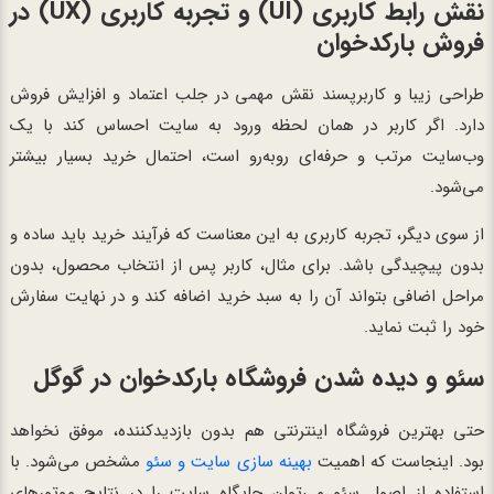
نقش رابط کاربری (UI) و تجربه کاربری (UX) در
فروش بارکدخوان
طراحی زیبا و کاربرپسند نقش مهمی در جلب اعتماد و افزایش فروش
دارد. اگر کاربر در همان لحظه ورود به سایت احساس کند با یک
وب‌سایت مرتب و حرفه‌ای روبه‌رو است، احتمال خرید بسیار بیشتر
می‌شود.
از سوی دیگر، تجربه کاربری به این معناست که فرآیند خرید باید ساده و
بدون پیچیدگی باشد. برای مثال، کاربر پس از انتخاب محصول، بدون
مراحل اضافی بتواند آن را به سبد خرید اضافه کند و در نهایت سفارش
خود را ثبت نماید.
سئو و دیده شدن فروشگاه بارکدخوان در گوگل
حتی بهترین فروشگاه اینترنتی هم بدون بازدیدکننده، موفق نخواهد
بود. اینجاست که اهمیت
بهینه سازی سایت و سئو
مشخص می‌شود. با
استفاده از اصول سئو می‌توان جایگاه سایت را در نتایج موتورهای