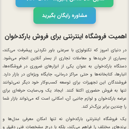
مشاوره رایگان بگیرید
اهمیت فروشگاه اینترنتی برای فروش بارکدخوان
در دنیای امروز که تکنولوژی با سرعتی باور نکردنی پیشرفت می‌کند،
بسیاری از خریدها و معاملات تجاری از بستر آنلاین انجام می‌شود.
دستگاه بارکدخوان به عنوان یکی از ابزارهای ضروری در فروشگاه‌ها،
انبارها، کتابخانه‌ها و حتی مراکز درمانی، جایگاه ویژه‌ای در بازار دارد.
فروشندگان این تجهیزات برای توسعه کسب‌وکار خود دیگر نمی‌توانند
تنها به فروش حضوری اکتفا کنند. ایجاد یک وب‌سایت حرفه‌ای برای
عرضه بارکدخوان و لوازم جانبی آن، امکانی است که می‌تواند بازار شما
را چندین برابر بزرگ‌تر کند.
یک فروشگاه اینترنتی بارکدخوان نه تنها امکان معرفی مدل‌ها و
برندهای مختلف را فراهم می‌کند، بلکه با درج مشخصات فنی دقیق و