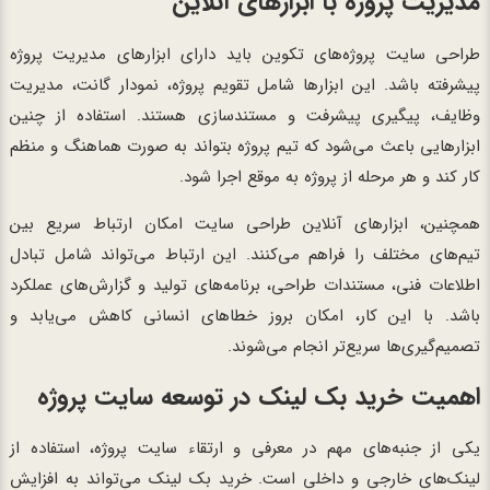
مدیریت پروژه با ابزارهای آنلاین
طراحی سایت پروژه‌های تکوین باید دارای ابزارهای مدیریت پروژه
پیشرفته باشد. این ابزارها شامل تقویم پروژه، نمودار گانت، مدیریت
وظایف، پیگیری پیشرفت و مستندسازی هستند. استفاده از چنین
ابزارهایی باعث می‌شود که تیم پروژه بتواند به صورت هماهنگ و منظم
کار کند و هر مرحله از پروژه به موقع اجرا شود.
همچنین، ابزارهای آنلاین طراحی سایت امکان ارتباط سریع بین
تیم‌های مختلف را فراهم می‌کنند. این ارتباط می‌تواند شامل تبادل
اطلاعات فنی، مستندات طراحی، برنامه‌های تولید و گزارش‌های عملکرد
باشد. با این کار، امکان بروز خطاهای انسانی کاهش می‌یابد و
تصمیم‌گیری‌ها سریع‌تر انجام می‌شوند.
اهمیت خرید بک لینک در توسعه سایت پروژه
یکی از جنبه‌های مهم در معرفی و ارتقاء سایت پروژه، استفاده از
لینک‌های خارجی و داخلی است. خرید بک لینک می‌تواند به افزایش