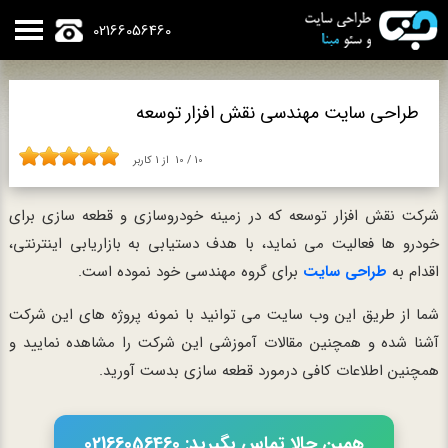
02166056460
طراحی سایت مهندسی نقش افزار توسعه
10
/
10
از
1
کاربر
شرکت نقش افزار توسعه که در زمینه خودروسازی و قطعه سازی برای
خودرو ها فعالیت می نماید، با هدف دستیابی به بازاریابی اینترنتی،
اقدام به
طراحی سایت
برای گروه مهندسی خود نموده است.
شما از طریق این وب سایت می توانید با نمونه پروژه های این شرکت
آشنا شده و همچنین مقالات آموزشی این شرکت را مشاهده نمایید و
همچنین اطلاعات کافی درمورد قطعه سازی بدست آورید.
همین حالا تماس بگیرید: 02166056460