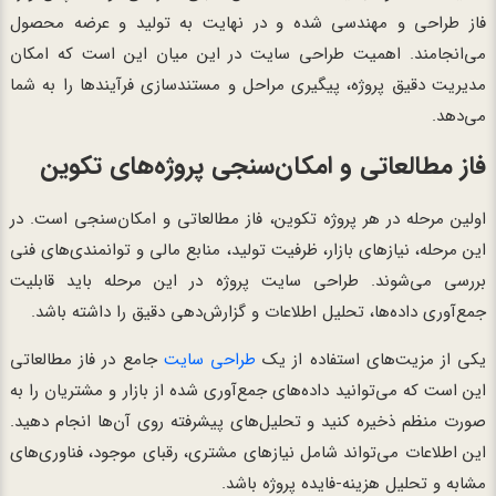
فاز طراحی و مهندسی شده و در نهایت به تولید و عرضه محصول
می‌انجامند. اهمیت طراحی سایت در این میان این است که امکان
مدیریت دقیق پروژه، پیگیری مراحل و مستندسازی فرآیندها را به شما
می‌دهد.
فاز مطالعاتی و امکان‌سنجی پروژه‌های تکوین
اولین مرحله در هر پروژه تکوین، فاز مطالعاتی و امکان‌سنجی است. در
این مرحله، نیازهای بازار، ظرفیت تولید، منابع مالی و توانمندی‌های فنی
بررسی می‌شوند. طراحی سایت پروژه در این مرحله باید قابلیت
جمع‌آوری داده‌ها، تحلیل اطلاعات و گزارش‌دهی دقیق را داشته باشد.
یکی از مزیت‌های استفاده از یک
طراحی سایت
جامع در فاز مطالعاتی
این است که می‌توانید داده‌های جمع‌آوری شده از بازار و مشتریان را به
صورت منظم ذخیره کنید و تحلیل‌های پیشرفته روی آن‌ها انجام دهید.
این اطلاعات می‌تواند شامل نیازهای مشتری، رقبای موجود، فناوری‌های
مشابه و تحلیل هزینه-فایده پروژه باشد.