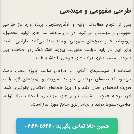
طراحی مفهومی و مهندسی
پس از انجام مطالعات اولیه و امکان‌سنجی، پروژه وارد فاز طراحی
مفهومی و مهندسی می‌شود. در این مرحله، مدل‌های اولیه محصول،
پروتوتایپ‌ها و طرح‌های مفهومی توسعه پیدا می‌کنند. طراحی سایت
برای این فاز باید قابلیت مدیریت پروژه، اشتراک‌گذاری اطلاعات بین
تیم‌ها و مستندسازی فرآیندهای طراحی را داشته باشد.
استفاده از سیستم‌های آنلاین و طراحی سایت پروژه محور، باعث
می‌شود که تیم‌های مهندسی بتوانند تغییرات و بهبودهای لازم را به
صورت لحظه‌ای اعمال کنند و از بروز خطاهای احتمالی جلوگیری شود.
این مرحله همچنین شامل بررسی‌های مهندسی، انتخاب مواد اولیه،
طراحی خطوط تولید و برنامه‌ریزی منابع مورد نیاز است.
همین حالا تماس بگیرید: 02166056460