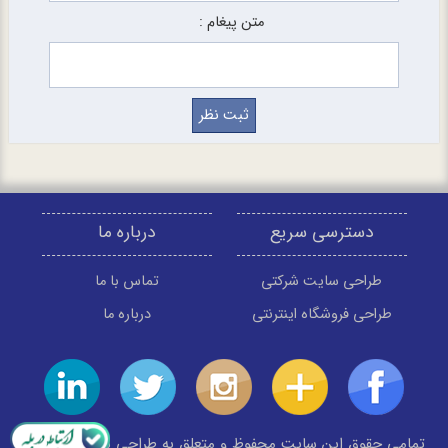
متن پیغام :
دسترسی سریع
درباره ما
طراحی سایت شرکتی
تماس با ما
طراحی فروشگاه اینترنتی
درباره ما
تمامی حقوق این سایت محفوظ و متعلق به طراحی سایت مبنا می