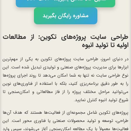
مشاوره رایگان بگیرید
طراحی سایت پروژه‌های تکوین: از مطالعات
اولیه تا تولید انبوه
در دنیای امروز، طراحی سایت پروژه‌های تکوین به یکی از مهم‌ترین
ابزارها برای مدیریت پروژه‌های صنعتی و تولیدی تبدیل شده است. این
نوع طراحی سایت نه تنها به شما امکان می‌دهد تا روند اجرای پروژه‌ها
را به طور دقیق برنامه‌ریزی کنید، بلکه با استفاده از فناوری‌های نوین
می‌توانید مراحل مختلف پروژه را از فاز مطالعاتی و امکان‌سنجی تا
شروع تولید انبوه کنترل نمایید.
پروژه‌های تکوین شامل مجموعه‌ای از فعالیت‌ها هستند که هدف آن‌ها
طراحی، توسعه و تولید محصولات صنعتی یا فناوری محور است. این
فعالیت‌ها معمولاً با یک مطالعه امکان‌سنجی آغاز می‌شوند، سپس وارد