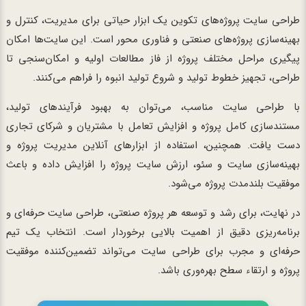
طراحی سایت پروژه‌های تکوین یک ابزار حیاتی برای مدیریت، کنترل و
بهینه‌سازی پروژه‌های صنعتی و فناوری محور است. این سایت‌ها امکان
پیگیری مراحل مختلف پروژه از فاز مطالعات اولیه و امکان‌سنجی تا
طراحی، تجهیز خطوط تولید و شروع تولید انبوه را فراهم می‌کنند.
با طراحی سایت مناسب، می‌توان به بهبود فرآیندهای تولید،
مستندسازی کامل پروژه و افزایش تعامل با مشتریان و شرکای تجاری
دست یافت. همچنین، استفاده از ابزارهای آنلاین مدیریت پروژه و
بهینه‌سازی سایت و سئو، ارزش سایت پروژه را افزایش داده و باعث
موفقیت بلندمدت پروژه می‌شود.
در نهایت، برای رشد و توسعه هر پروژه صنعتی، طراحی سایت حرفه‌ای و
برنامه‌ریزی دقیق از اهمیت بالایی برخوردار است. انتخاب یک تیم
حرفه‌ای و مجرب برای طراحی سایت می‌تواند تضمین‌کننده موفقیت
پروژه و ارتقاء سطح بهره‌وری باشد.