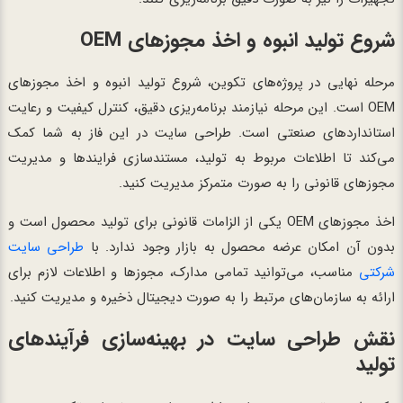
شروع تولید انبوه و اخذ مجوزهای OEM
مرحله نهایی در پروژه‌های تکوین، شروع تولید انبوه و اخذ مجوزهای
OEM است. این مرحله نیازمند برنامه‌ریزی دقیق، کنترل کیفیت و رعایت
استانداردهای صنعتی است. طراحی سایت در این فاز به شما کمک
می‌کند تا اطلاعات مربوط به تولید، مستندسازی فرایندها و مدیریت
مجوزهای قانونی را به صورت متمرکز مدیریت کنید.
اخذ مجوزهای OEM یکی از الزامات قانونی برای تولید محصول است و
بدون آن امکان عرضه محصول به بازار وجود ندارد. با
طراحی سایت
شرکتی
مناسب، می‌توانید تمامی مدارک، مجوزها و اطلاعات لازم برای
ارائه به سازمان‌های مرتبط را به صورت دیجیتال ذخیره و مدیریت کنید.
نقش طراحی سایت در بهینه‌سازی فرآیندهای
تولید