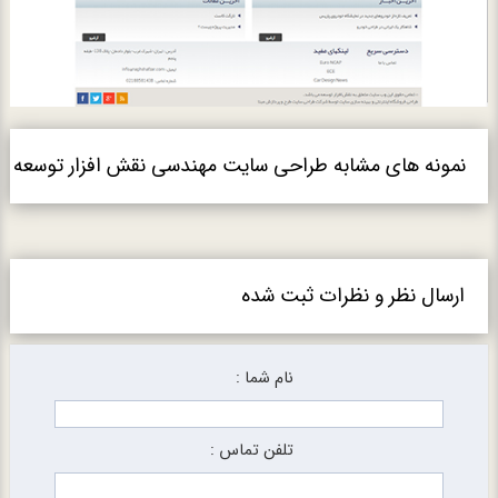
نمونه های مشابه طراحی سایت مهندسی نقش افزار توسعه
ارسال نظر و نظرات ثبت شده
نام شما :
تلفن تماس :