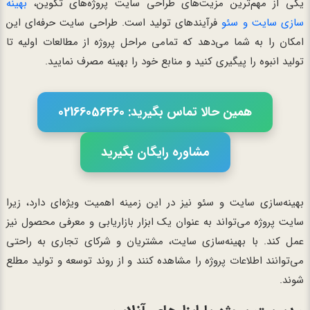
یکی از مهم‌ترین مزیت‌های طراحی سایت پروژه‌های تکوین،
بهینه
سازی سایت و سئو
فرآیندهای تولید است. طراحی سایت حرفه‌ای این
امکان را به شما می‌دهد که تمامی مراحل پروژه از مطالعات اولیه تا
تولید انبوه را پیگیری کنید و منابع خود را بهینه مصرف نمایید.
همین حالا تماس بگیرید: 02166056460
مشاوره رایگان بگیرید
بهینه‌سازی سایت و سئو نیز در این زمینه اهمیت ویژه‌ای دارد، زیرا
سایت پروژه می‌تواند به عنوان یک ابزار بازاریابی و معرفی محصول نیز
عمل کند. با بهینه‌سازی سایت، مشتریان و شرکای تجاری به راحتی
می‌توانند اطلاعات پروژه را مشاهده کنند و از روند توسعه و تولید مطلع
شوند.