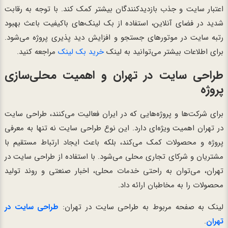
اعتبار سایت و جذب بازدیدکنندگان بیشتر کمک کند. با توجه به رقابت
شدید در فضای آنلاین، استفاده از بک لینک‌های باکیفیت باعث بهبود
رتبه سایت در موتورهای جستجو و افزایش دید پذیری پروژه می‌شود.
برای اطلاعات بیشتر می‌توانید به لینک
خرید بک لینک
مراجعه کنید.
طراحی سایت در تهران و اهمیت محلی‌سازی
پروژه
برای شرکت‌ها و پروژه‌هایی که در ایران فعالیت می‌کنند، طراحی سایت
در تهران اهمیت ویژه‌ای دارد. این نوع طراحی سایت نه تنها به معرفی
پروژه و محصولات کمک می‌کند، بلکه باعث ایجاد ارتباط مستقیم با
مشتریان و شرکای تجاری محلی می‌شود. با استفاده از طراحی سایت در
تهران، می‌توان به راحتی خدمات محلی، اخبار صنعتی و روند تولید
محصولات را به مخاطبان ارائه داد.
لینک به صفحه مربوط به طراحی سایت در تهران:
طراحی سایت در
تهران
.