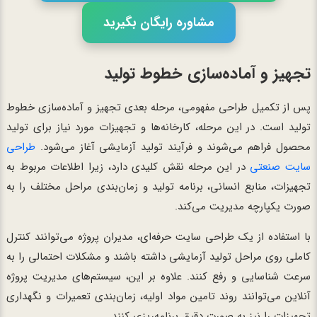
مشاوره رایگان بگیرید
تجهیز و آماده‌سازی خطوط تولید
پس از تکمیل طراحی مفهومی، مرحله بعدی تجهیز و آماده‌سازی خطوط
تولید است. در این مرحله، کارخانه‌ها و تجهیزات مورد نیاز برای تولید
محصول فراهم می‌شوند و فرآیند تولید آزمایشی آغاز می‌شود.
طراحی
سایت صنعتی
در این مرحله نقش کلیدی دارد، زیرا اطلاعات مربوط به
تجهیزات، منابع انسانی، برنامه تولید و زمان‌بندی مراحل مختلف را به
صورت یکپارچه مدیریت می‌کند.
با استفاده از یک طراحی سایت حرفه‌ای، مدیران پروژه می‌توانند کنترل
کاملی روی مراحل تولید آزمایشی داشته باشند و مشکلات احتمالی را به
سرعت شناسایی و رفع کنند. علاوه بر این، سیستم‌های مدیریت پروژه
آنلاین می‌توانند روند تامین مواد اولیه، زمان‌بندی تعمیرات و نگهداری
تجهیزات را نیز به صورت دقیق برنامه‌ریزی کنند.