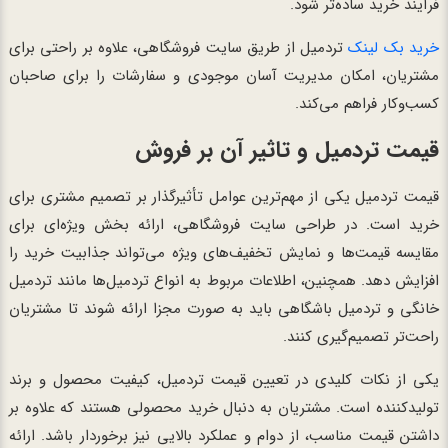
فرآیند خرید ساده‌تر شود.
خرید بک لینک
تردمیل از طریق سایت فروشگاهی، علاوه بر راحتی برای
مشتریان، امکان مدیریت آسان موجودی و سفارشات را برای صاحبان
کسب‌وکار فراهم می‌کند.
قیمت تردمیل و تاثیر آن بر فروش
قیمت تردمیل یکی از مهم‌ترین عوامل تأثیرگذار بر تصمیم مشتری برای
خرید است. در طراحی سایت فروشگاهی، ارائه بخش ویژه‌ای برای
مقایسه قیمت‌ها و نمایش تخفیف‌های ویژه می‌تواند جذابیت خرید را
افزایش دهد. همچنین، اطلاعات مربوط به انواع تردمیل‌ها مانند تردمیل
خانگی و تردمیل باشگاهی باید به صورت مجزا ارائه شوند تا مشتریان
راحت‌تر تصمیم‌گیری کنند.
یکی از نکات کلیدی در تعیین قیمت تردمیل، کیفیت محصول و برند
تولیدکننده است. مشتریان به دنبال خرید محصولی هستند که علاوه بر
داشتن قیمت مناسب، از دوام و عملکرد بالایی نیز برخوردار باشد. ارائه