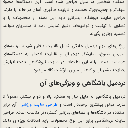
استفاده شخصی در منزل طراحی شده است. این دستگاه‌ها معمولاً
سبک‌تر و جمع‌وجورتر هستند و قابلیت جاگیری آسان در خانه را دارند.
طراحی سایت فروشگاه اینترنتی باید این دسته از محصولات را با
تصاویر با کیفیت و توضیحات دقیق نمایش دهد تا مشتریان بتوانند
تصمیم بهتری بگیرند.
ویژگی‌های مهم تردمیل خانگی شامل قابلیت تنظیم شیب، برنامه‌های
تمرینی متنوع، نمایشگر دیجیتال و قابلیت اتصال به دستگاه‌های
هوشمند است. ارائه این اطلاعات در سایت فروشگاهی باعث افزایش
رضایت مشتریان و کاهش میزان بازگشت کالا می‌شود.
تردمیل باشگاهی و ویژگی‌های آن
تردمیل باشگاهی به دلیل نیاز به عملکرد بالا و دوام بیشتر، معمولاً از
قدرت موتور بیشتری برخوردار است و
طراحی سایت ورزشی
آن برای
استفاده در باشگاه‌ها و فضاهای ورزشی گسترده‌تر مناسب است. طراحی
سایت فروشگاهی برای این نوع محصولات باید امکانات ویژه‌ای مانند