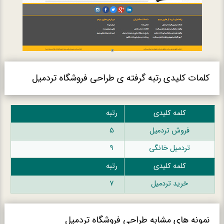
کلمات کلیدی رتبه گرفته ی طراحی فروشگاه تردمیل
کلمه کلیدی
رتبه
فروش تردمیل
5
تردمیل خانگی
9
کلمه کلیدی
رتبه
خرید تردمیل
7
نمونه های مشابه طراحی فروشگاه تردمیل