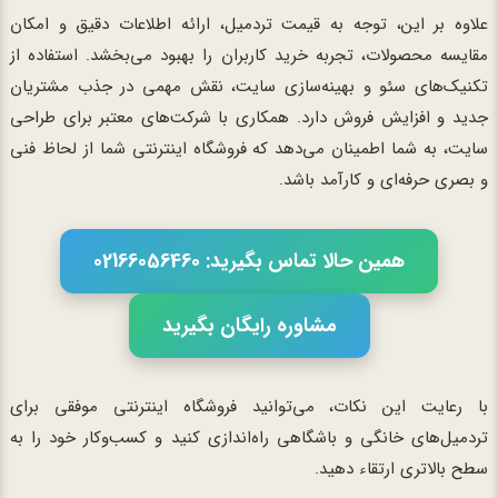
علاوه بر این، توجه به قیمت تردمیل، ارائه اطلاعات دقیق و امکان
مقایسه محصولات، تجربه خرید کاربران را بهبود می‌بخشد. استفاده از
تکنیک‌های سئو و بهینه‌سازی سایت، نقش مهمی در جذب مشتریان
جدید و افزایش فروش دارد. همکاری با شرکت‌های معتبر برای طراحی
سایت، به شما اطمینان می‌دهد که فروشگاه اینترنتی شما از لحاظ فنی
و بصری حرفه‌ای و کارآمد باشد.
همین حالا تماس بگیرید: 02166056460
مشاوره رایگان بگیرید
با رعایت این نکات، می‌توانید فروشگاه اینترنتی موفقی برای
تردمیل‌های خانگی و باشگاهی راه‌اندازی کنید و کسب‌وکار خود را به
سطح بالاتری ارتقاء دهید.