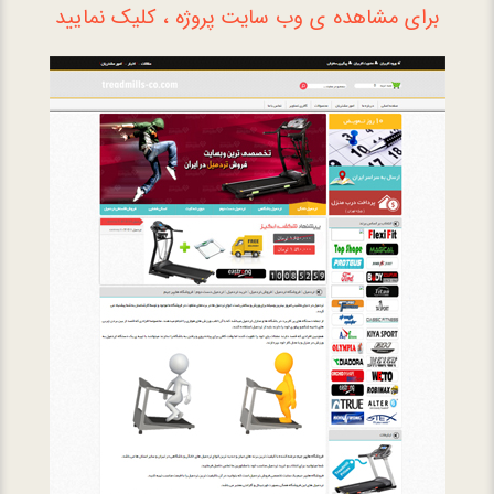
برای مشاهده ی وب سایت پروژه ، کلیک نمایید