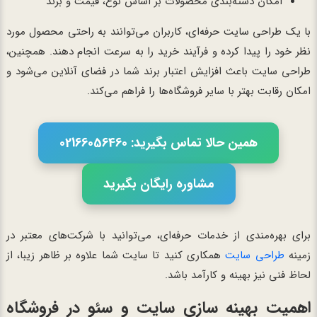
امکان دسته‌بندی محصولات بر اساس نوع، قیمت و برند
با یک طراحی سایت حرفه‌ای، کاربران می‌توانند به راحتی محصول مورد
نظر خود را پیدا کرده و فرآیند خرید را به سرعت انجام دهند. همچنین،
طراحی سایت باعث افزایش اعتبار برند شما در فضای آنلاین می‌شود و
امکان رقابت بهتر با سایر فروشگاه‌ها را فراهم می‌کند.
همین حالا تماس بگیرید: 02166056460
مشاوره رایگان بگیرید
برای بهره‌مندی از خدمات حرفه‌ای، می‌توانید با شرکت‌های معتبر در
زمینه
طراحی سایت
همکاری کنید تا سایت شما علاوه بر ظاهر زیبا، از
لحاظ فنی نیز بهینه و کارآمد باشد.
اهمیت بهینه سازی سایت و سئو در فروشگاه