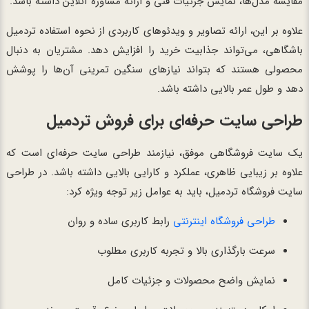
مقایسه مدل‌ها، نمایش جزئیات فنی و ارائه مشاوره آنلاین داشته باشد.
علاوه بر این، ارائه تصاویر و ویدئوهای کاربردی از نحوه استفاده تردمیل
باشگاهی، می‌تواند جذابیت خرید را افزایش دهد. مشتریان به دنبال
محصولی هستند که بتواند نیازهای سنگین تمرینی آن‌ها را پوشش
دهد و طول عمر بالایی داشته باشد.
طراحی سایت حرفه‌ای برای فروش تردمیل
یک سایت فروشگاهی موفق، نیازمند طراحی سایت حرفه‌ای است که
علاوه بر زیبایی ظاهری، عملکرد و کارایی بالایی داشته باشد. در طراحی
سایت فروشگاه تردمیل، باید به عوامل زیر توجه ویژه کرد:
طراحی فروشگاه اینترنتی
رابط کاربری ساده و روان
سرعت بارگذاری بالا و تجربه کاربری مطلوب
نمایش واضح محصولات و جزئیات کامل