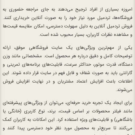
امروزه بسیاری از افراد ترجیح می‌دهند به جای مراجعه حضوری به
فروشگاه‌ها، تردمیل مورد نیاز خود را به صورت آنلاین خریداری کنند.
فروش تردمیل آنلاین به دلیل سهولت دسترسی، امکان مقایسه قیمت‌ها
و مشاهده نظرات کاربران، بسیار محبوب شده است.
یکی از مهم‌ترین ویژگی‌های یک سایت فروشگاهی موفق، ارائه
توضیحات کامل و دقیق درباره هر محصول است. مشخصاتی مانند وزن
دستگاه، قدرت موتور، حداکثر سرعت، قابلیت‌های برنامه‌های تمرینی و
گارانتی باید به صورت شفاف و قابل فهم در سایت قرار داده شوند. این
اطلاعات باعث افزایش اعتماد مشتریان و در نهایت افزایش فروش
می‌شوند.
برای ایجاد یک تجربه خرید حرفه‌ای، می‌توان از ویژگی‌های پیشرفته‌ای
مانند فیلتر محصولات بر اساس قیمت، برند، نوع کاربری (خانگی یا
باشگاهی) و قابلیت‌های ویژه استفاده کرد. این امکانات به کاربران کمک
می‌کنند تا سریع‌تر به محصول مورد نظر خود دسترسی پیدا کنند و