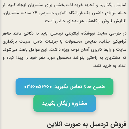
نمایش بگذارید و تجربه خرید لذت‌بخشی برای مشتریان ایجاد کنید. از
جمله مزایای داشتن یک فروشگاه آنلاین، دسترسی ۲۴ ساعته مشتریان،
افزایش فروش و کاهش هزینه‌های جانبی است.
در طراحی سایت فروشگاه اینترنتی تردمیل، باید به نکاتی مانند ظاهر
گرافیکی جذاب، نمایش محصولات با جزئیات کامل، سرعت بارگذاری
سایت و رابط کاربری آسان توجه ویژه داشت. این عوامل باعث می‌شوند
که مشتریان به راحتی بتوانند محصول مورد نظر خود را پیدا کرده و
اقدام به خرید کنند.
همین حالا تماس بگیرید: 02166056460
مشاوره رایگان بگیرید
فروش تردمیل به صورت آنلاین