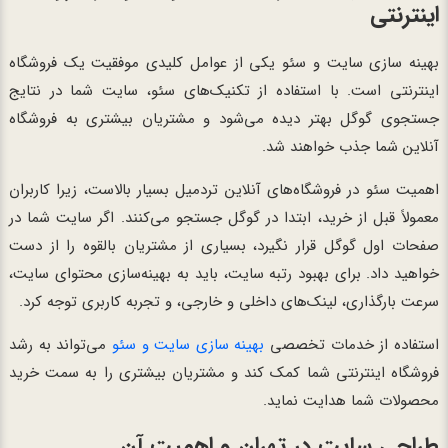
اینترنتی
بهینه سازی سایت و سئو یکی از عوامل کلیدی موفقیت یک فروشگاه
اینترنتی است. با استفاده از تکنیک‌های سئو، سایت شما در نتایج
جستجوی گوگل بهتر دیده می‌شود و مشتریان بیشتری به فروشگاه
آنلاین شما جذب خواهند شد.
اهمیت سئو در فروشگاه‌های آنلاین تردمیل بسیار بالاست، زیرا کاربران
معمولاً قبل از خرید، ابتدا در گوگل جستجو می‌کنند. اگر سایت شما در
صفحات اول گوگل قرار نگیرد، بسیاری از مشتریان بالقوه را از دست
خواهید داد. برای بهبود رتبه سایت، باید به بهینه‌سازی محتوای سایت،
سرعت بارگذاری، لینک‌های داخلی و خارجی، و تجربه کاربری توجه کرد.
استفاده از خدمات تخصصی
بهینه سازی سایت و سئو
می‌تواند به رشد
فروشگاه اینترنتی شما کمک کند و مشتریان بیشتری را به سمت خرید
محصولات شما هدایت نماید.
طراحی سایت در تهران و اهمیت آن