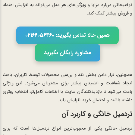
توضیحاتی درباره مزایا و ویژگی‌های هر مدل می‌تواند به افزایش اعتماد
و فروش بیشتر کمک کند.
همین حالا تماس بگیرید: 02166056460
مشاوره رایگان بگیرید
همچنین، قرار دادن بخش نقد و بررسی محصولات توسط کاربران، باعث
ایجاد شفافیت و اطمینان بیشتر برای مشتریان می‌شود. این ویژگی
باعث می‌شود تا بازدیدکنندگان سایت با اطلاعات کامل‌تر، انتخاب بهتری
داشته باشند و احتمال خرید افزایش یابد.
تردمیل خانگی و کاربرد آن
تردمیل خانگی یکی از محبوب‌ترین انواع تردمیل‌ها است که برای