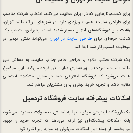
برای کسب‌وکارهایی که در ایران فعالیت می‌کنند، انتخاب شرکت مناسب
برای طراحی سایت اهمیت ویژه‌ای دارد. در شهرهای بزرگ مانند تهران،
رقابت بین فروشگاه‌های آنلاین بسیار شدید است. بنابراین، انتخاب یک
شرکت حرفه‌ای برای
طراحی سایت در تهران
می‌تواند نقش مهمی در
موفقیت کسب‌وکار شما ایفا کند.
یک شرکت معتبر، علاوه بر طراحی ظاهر جذاب سایت، به مسائل فنی
مانند امنیت، سرعت و بهینه‌سازی سایت نیز توجه می‌کند. این موضوع
باعث می‌شود که فروشگاه اینترنتی شما در مقابل مشکلات احتمالی
مقاوم باشد و تجربه خرید بهتری برای مشتریان فراهم کند.
امکانات پیشرفته سایت فروشگاه تردمیل
یک فروشگاه اینترنتی موفق، تنها به نمایش محصولات محدود نمی‌شود،
بلکه امکانات پیشرفته‌ای نیز ارائه می‌دهد که تجربه خرید را بهبود
می‌بخشد. از جمله این امکانات می‌توان به موارد زیر اشاره کرد: