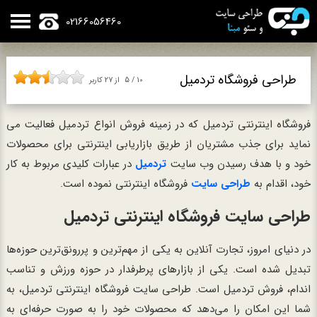
02166056460
طراحی فروشگاه تردمیل
10
/
5
از
27
کاربر
فروشگاه اینترنتی تردمیل که در زمینه فروش انواع تردمیل فعالیت می
نماید برای جذب مشتریان از طریق بازاریابی اینترنتی برای محصولات
خود و با هدف رسیدن وب سایت
تردمیل
در عبارات کلیدی مربوط به کار
خود، اقدام به
طراحی سایت
فروشگاه اینترنتی نموده است.
طراحی سایت فروشگاه اینترنتی تردمیل
در دنیای امروز، تجارت آنلاین به یکی از مهم‌ترین و پررونق‌ترین حوزه‌ها
تبدیل شده است. یکی از بازارهای پرطرفدار در حوزه ورزش و تناسب
اندام، فروش تردمیل است. طراحی سایت فروشگاه اینترنتی تردمیل، به
شما این امکان را می‌دهد که محصولات خود را به صورت حرفه‌ای به