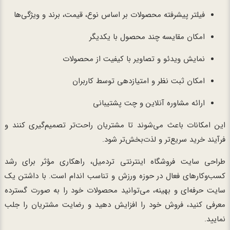
فیلتر پیشرفته محصولات بر اساس نوع، قیمت، برند و ویژگی‌ها
امکان مقایسه چند محصول با یکدیگر
نمایش ویدئو و تصاویر با کیفیت از محصولات
امکان ثبت نظر و امتیازدهی توسط کاربران
ارائه مشاوره آنلاین و چت پشتیبانی
این امکانات باعث می‌شوند تا مشتریان راحت‌تر تصمیم‌گیری کنند و
فرآیند خرید سریع‌تر و لذت‌بخش‌تر شود.
طراحی سایت فروشگاه اینترنتی تردمیل، راهکاری مؤثر برای رشد
کسب‌وکارهای فعال در حوزه ورزش و تناسب اندام است. با داشتن یک
سایت حرفه‌ای و بهینه، می‌توانید محصولات خود را به صورت گسترده
معرفی کنید، فروش خود را افزایش دهید و رضایت مشتریان را جلب
نمایید.