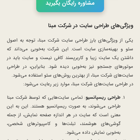
مشاوره رایگان بگیرید
ویژگی‌های طراحی سایت در شرکت مبنا
یکی از ویژگی‌های بارز طراحی سایت شرکت مبنا، توجه به اصول
سئو و بهینه‌سازی سایت است. این شرکت به‌خوبی می‌داند که
داشتن یک سایت زیبا و کاربرپسند کافی نیست و سایت باید در
موتورهای جستجو نیز به‌خوبی دیده شود. بنابراین، در طراحی
سایت‌های شرکت مبنا، از بهترین روش‌های سئو استفاده می‌شود.
در طراحی سایت‌های شرکت مبنا، موارد زیر رعایت می‌شود:
طراحی ریسپانسیو
: تمامی سایت‌هایی که توسط شرکت مبنا
طراحی می‌شوند، به صورت ریسپانسیو هستند. این به این
معنی است که سایت در هر اندازه صفحه نمایش، از جمله
گوشی‌های هوشمند، تبلت‌ها و کامپیوترهای شخصی،
به‌خوبی نمایش داده می‌شود.