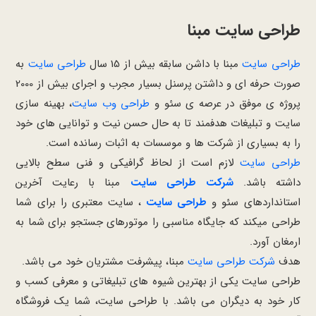
طراحی سایت مبنا
طراحی سایت
مبنا با داشن سابقه بیش از 15 سال
طراحی سایت
به
صورت حرفه ای و داشتن پرسنل بسیار مجرب و اجرای بیش از 2000
پروژه ی موفق در عرصه ی سئو و
طراحی وب سایت
، بهینه سازی
سایت و تبلیغات هدفمند تا به حال حسن نیت و توانایی های خود
را به بسیاری از شرکت ها و موسسات به اثبات رسانده است.
طراحی سایت
لازم است از لحاظ گرافیکی و فنی سطح بالایی
داشته باشد.
شرکت طراحی سایت
مبنا با رعایت آخرین
استانداردهای سئو و
طراحی سایت
، سایت معتبری را برای شما
طراحی میکند که جایگاه مناسبی را موتورهای جستجو برای شما به
ارمغان آورد.
هدف
شرکت طراحی سایت
مبنا، پیشرفت مشتریان خود می باشد.
طراحی سایت یکی از بهترین شیوه های تبلیغاتی و معرفی کسب و
کار خود به دیگران می باشد. با طراحی سایت، شما یک فروشگاه