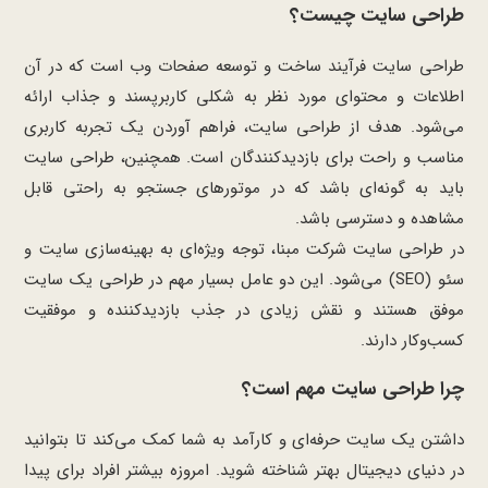
طراحی سایت چیست؟
طراحی سایت فرآیند ساخت و توسعه صفحات وب است که در آن
اطلاعات و محتوای مورد نظر به شکلی کاربرپسند و جذاب ارائه
می‌شود. هدف از طراحی سایت، فراهم آوردن یک تجربه کاربری
مناسب و راحت برای بازدیدکنندگان است. همچنین، طراحی سایت
باید به گونه‌ای باشد که در موتورهای جستجو به راحتی قابل
مشاهده و دسترسی باشد.
در طراحی سایت شرکت مبنا، توجه ویژه‌ای به بهینه‌سازی سایت و
سئو (SEO) می‌شود. این دو عامل بسیار مهم در طراحی یک سایت
موفق هستند و نقش زیادی در جذب بازدیدکننده و موفقیت
کسب‌وکار دارند.
چرا طراحی سایت مهم است؟
داشتن یک سایت حرفه‌ای و کارآمد به شما کمک می‌کند تا بتوانید
در دنیای دیجیتال بهتر شناخته شوید. امروزه بیشتر افراد برای پیدا