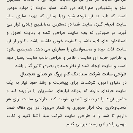
سئو و پشتیبانی هم ارائه می کنند. سئو سایت از موارد مهمی
است که باید به آن توجه شود زیرا زمانی که بهینه سازی سئو
سایت انجام گیرد، سایت شما در دسترس مخاطبین زیادی قرار می
گیرد. در صورتی که وب سایت طراحی شده با رعایت اصول و
استاندارد های لازم باشد و کیفیت خوبی داشته باشد ، کاربر از آن
سایت لذت برده و محصولاتش را سفارش می دهد. همچنین علاوه
بر طراحی حرفه ای سایت ، ظاهر و طراحی قالب سایت بسیار مهم
است و سایت ایجاد شده از نظر جنبه ی بصری تاثیر گذار باشد.
طراحی سایت شرکت مبنا: یک گام بزرگ در دنیای دیجیتال
در دنیای امروز، شرکت‌ها برای پیشرفت و رشد خود نیاز به یک
سایت حرفه‌ای دارند که بتواند نیازهای مشتریان را برآورده کند و
حضور آن‌ها را در دنیای آنلاین تقویت کند. طراحی سایت برای هر
کسب‌وکاری، یک ابزار ضروری به شمار می‌رود. در این مقاله قصد
داریم تا شما را با طراحی سایت شرکت مبنا آشنا کنیم و نکات
مهمی را در این زمینه بررسی کنیم.