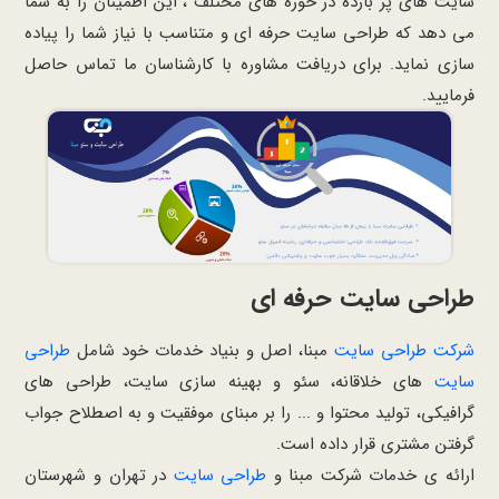
سایت های پر بازده در حوزه های مختلف ، این اطمینان را به شما
می دهد که طراحی سایت حرفه ای و متناسب با نیاز شما را پیاده
سازی نماید. برای دریافت مشاوره با کارشناسان ما تماس حاصل
فرمایید.
طراحی سایت حرفه ای
شرکت طراحی سایت
مبنا، اصل و بنیاد خدمات خود شامل
طراحی
سایت
های خلاقانه، سئو و بهینه سازی سایت، طراحی های
گرافیکی، تولید محتوا و ... را بر مبنای موفقیت و به اصطلاح جواب
گرفتن مشتری قرار داده است.
ارائه ی خدمات شرکت مبنا و
طراحی سایت
در تهران و شهرستان