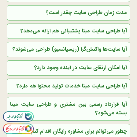
مدت زمان طراحی سایت چقدر است؟
آیا طراحی سایت مبنا پشتیبانی هم ارائه می‌دهد؟
آیا سایت‌ها واکنش‌گرا (ریسپانسیو) طراحی می‌شوند؟
آیا امکان ارتقای سایت در آینده وجود دارد؟
آیا طراحی سایت مبنا خدمات تولید محتوا هم دارد؟
آیا قرارداد رسمی بین مشتری و طراحی سایت مبنا
بسته می‌شود؟
چطور می‌توانم برای مشاوره رایگان اقدام کنم؟