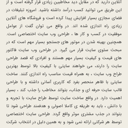
آنلاین دارید که در مقابل دید مخاطبین زیادی قرار گرفته است و از
این طریق می توانید کسب درآمد داشته باشید. امروزه تبلیغات در
فضای مجازی بسیار افزایش پیدا کرده است و فروشگاه های آنلاین
زیادی راه اندازی شده اند. در واقع می توان گفت از عوامل
موفقیت در کسب و کار ها ، طراحی وب سایت اختصاصی است.
همچنین بهینه شدن در موتور های جستجو بسیار مهم است که در
مبحث سئوی سایت قرار می گیرد. در طراحی وب سایت فاکتور
های قیمت و کیفیت بسیار مهم هستند و افرادی که قصد طراحی
سایت را دارند، می خواهند سایتی با کیفیت بالا توسط بهترین
طراح وب سایت ، به همراه قیمت مناسب راه اندازی کنند. ساخت
سایتی با ظاهر منحصر بفرد که کاربری آسانی داشته و با طراحی
قالب سایت حرفه ای و جذاب، بتواند مخاطب را جذب کند ، بسیار
اهمیت دارد. در واقع ساخت سایت توسط طراح سایت با تجربه و
با دانش ، باید به طریقه ی کاملا اصولی و هدفمند طراحی شود تا
بتواند در جذب مشتری موثر واقع گردد. طراحی سایت اختصاصی
توسط هر شرکتی ارائه نمی شود و به همین دلیل در انتخاب شرکت