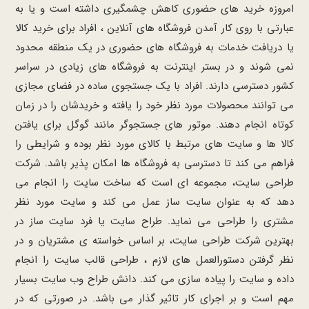
امروزه خرید های حضوری کاهش چشمگیری داشته است و یا به
عبارتی با روی کار آمدن فروشگاه های آنلاین ، افراد برای خرید کالا
یا دریافت خدمات به فروشگاه های حضوری در یک منطقه محدود
نمی شوند و در بستر اینترنت به فروشگاه های زیادی در سراسر
کشور دسترسی دارند. افراد با یک جستجوی ساده در فضای مجازی
می توانند محصولات مورد نظر خود را یافته و خریدشان را در زمان
کوتاه انجام دهند. موتور های جستجوگر مانند گوگل برای یافتن
کالا ها و سایت های مرتبط با کالای مورد نظر بوده و شرایطی را
فراهم می کند تا دسترسی به فروشگاه ها امکان پذیر باشد. شرکت
طراحی سایت، مجموعه ای است که ساخت سایت را انجام می
دهد که به عنوان سایت ساز عمل می کند و سایت مورد نظر
مشتری را طراحی می نماید. طراح سایت یا فرد سایت ساز در
بهترین شرکت طراحی سایت، بر اساس خواسته ی مشتریان و در
نظر گرفتن دستورالعمل های لازم ، طراحی قالب سایت را انجام
داده و سایت را پیاده سازی می کند. دانش طراح وب سایت بسیار
مهم است و بر اجرای کار تاثیر گذار می باشد. در صورتی که در