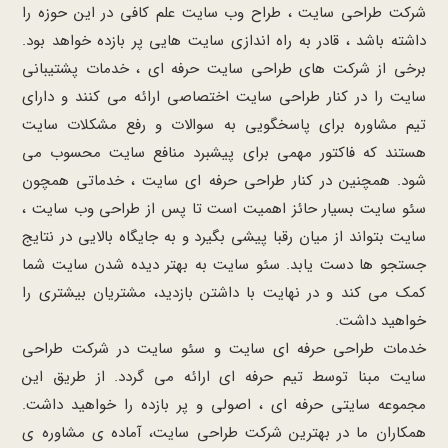
شرکت طراحی سایت ، طراح وب سایت علم کافی در این حوزه را
داشته باشد ، قادر به راه اندازی سایت هایی پر بازده خواهد بود.
برخی از شرکت های طراحی سایت حرفه ای ، خدمات پشتیبانی
سایت را در کنار طراحی سایت اختصاصی ارائه می کنند و دارای
تیم مشاوره برای پاسخگویی به سوالات و رفع مشکلات سایت
هستند که فاکتور مهمی برای پیشبرد منافع سایت محسوب می
شود. همچنین در کنار طراحی حرفه ای سایت ، خدماتی همچون
سئو سایت بسیار حائز اهمیت است تا پس از طراحی وب سایت ،
سایت بتواند از میان رقبا پیشی بگیرد و به جایگاه بالایی در نتایج
جستجو ها دست یابد. سئو سایت به بهتر دیده شدن سایت شما
کمک می کند و در نهایت با داشتن بازدید، مشتریان بیشتری را
خواهید داشت.
خدمات طراحی حرفه ای سایت و سئو سایت در شرکت طراحی
سایت مبنا توسط تیم حرفه ای ارائه می گردد. از طریق این
مجموعه سایتی حرفه ای ، اصولی و پر بازده را خواهید داشت.
همکاران ما در بهترین شرکت طراحی سایت، آماده ی مشاوره ی