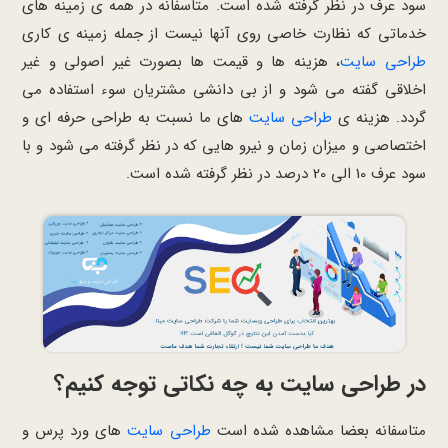
سود عرف در نظر گرفته شده است. متاسفانه در همه ی زمینه های
خدماتی که نظارت خاصی روی آنها نیست از جمله زمینه ی کاری
طراحی سایت
، هزینه ها و قیمت ها بصورت غیر اصولی و غیر
اخلاقی گفته می شود و از بی دانشی مشتریان سوء استفاده می
گردد. هزینه ی
طراحی سایت
های ما نسبت به طراحی حرفه ای و
اختصاصی و میزان زمان و نیرو هایی که در نظر گرفته می شود و با
سود عرف 10 الی 20 درصد در نظر گرفته شده است.
در طراحی سایت به چه نکاتی توجه کنیم؟
متاسفانه بعضا مشاهده شده است
طراحی سایت
های ورد پرس و