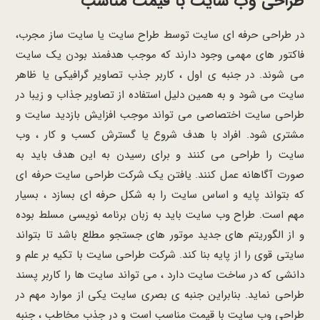
طراحی وب سایت با قیمت مناسب
در طراحی حرفه ای سایت توسط طراح سایت یا سایت ساز مجرب،
فاکتور های مهمی وجود دارند که موجب هدفمند بودن یک سایت
می شوند. در جنبه ی اول ، کاربر جذب تصاویر گرافیکی یا ظاهر
سایت می شود و به همین دلیل استفاده از تصاویر جذاب و زیبا در
طراحی سایت اختصاصی می تواند موجب افزایش بازدید سایت و
مشتری شود. افراد با هدف شروع یا گسترش کسب و کار ، وب
سایت را طراحی می کنند و برای رسیدن به این هدف باید به
صورت آگاهانه عمل کنند. یافتن یک شرکت طراحی سایت حرفه ای
که بتواند پایه و اساس سایت را به شکل حرفه ای بسازد ، بسیار
مهم است. طراح وب سایت باید به زبان برنامه نویسی مسلط بوده
و از الگوریتم های جدید موتور های جستجو مطلع باشد تا بتواند
سایتی قوی را از پایه بنا کند. شرکت طراحی سایت با تکیه بر علم و
دانشی که در ساخت سایت دارد ، می تواند سایت ها را کاربر پسند
طراحی نماید. بنابراین جنبه ی بصری سایت یکی از موارد مهم در
طراحی وب سایت با قیمت مناسب است و در جذب مخاطب ، جنبه