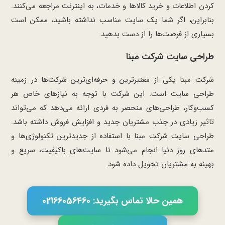
کردن اطلاعات و خرید کالاها و خدمات، به اینترنت مراجعه می‌کنند.
بنابراین، اگر شما یک سایت مناسب نداشته باشید، ممکن است
بسیاری از فرصت‌ها را از دست بدهید.
طراحی سایت شرکت مبنا
شرکت مبنا یکی از معتبرترین و حرفه‌ای‌ترین شرکت‌ها در زمینه
طراحی سایت است. این شرکت با توجه به نیازهای خاص هر
کسب‌وکار، طراحی‌های منحصر به فردی ارائه می‌دهد که می‌تواند
تاثیر زیادی در جذب مشتریان جدید و افزایش فروش داشته باشد.
طراحی سایت شرکت مبنا با استفاده از جدیدترین تکنولوژی‌ها و
متدهای روز دنیا انجام می‌شود تا سایت‌های باکیفیت، سریع و
بهینه به مشتریان تحویل داده شود.
همین حالا تماس بگیرید: 02166056460