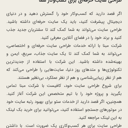
طراحی سایت حرفه‌ای برای کسب‌وکار شما
اگر قصد دارید که کسب‌وکار خود را گسترش دهید و در دنیای
دیجیتال پیشرفت کنید، باید یک سایت حرفه‌ای داشته باشید.
طراحی سایت می‌تواند به شما کمک کند تا مشتریان جدید جذب
کنید و برند خود را در فضای آنلاین معرفی کنید.
شرکت مبنا با ارائه خدمات طراحی سایت حرفه‌ای و اختصاصی،
می‌تواند به شما کمک کند تا یک سایت جذاب، سریع، ایمن و
بهینه‌شده داشته باشید. این شرکت با استفاده از جدیدترین
تکنولوژی‌ها و متدهای روز دنیا، سایت‌هایی را طراحی می‌کند که
هم از نظر زیبایی‌شناسی و هم از نظر عملکرد، بی‌نظیر هستند.
برای شروع طراحی سایت خود، کافیست با شرکت مبنا تماس
بگیرید و پروژه خود را با تیم متخصص این شرکت آغاز کنید.
همچنین، اگر قصد دارید از خدمات سئو برای بهبود رتبه سایت خود
در موتورهای جستجو استفاده کنید، می‌توانید برای خرید بک لینک
به
این
لینک
مراجعه کنید.
طراحی سایت برای هر کسب‌وکاری یک ضرورت است. با داشتن