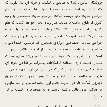
فروشگاه آنلاین ، شما به سایتی با کیفیت و حرفه ای نیاز دارید که
بتواند کاربری آسان و جذب مخاطب را داشته باشد و این نوع
طراحی سایت تنها توسط شرکت طراحی سایت تخصصی با بهره
گیری از طراح سایت یا سایت ساز زبده انجام خواهد گرفت که علم
کافی در این زمینه را داشته باشد و بتواند ساخت سایت را از پایه
به صورت کاملا قدرتمند طراحی نماید. به طور کلی در خدمات
طراحی سایت اختصاصی مواردی همچون کد نویسی اختصاصی ،
طراحی قالب سایت ، سئو سایت و ... از اهمیت بالایی برخوردار
است. در طراحی سایت حرفه ای ، نحوه ی پیاده سازی سایت
بسیار اهمیت دارد. استفاده از امکانات پیشرفته در طراحی حرفه ای
سایت ضرورت دارد و در کنار تمامی این مزایای ، بهره مندی از
هزینه ی مناسب برای طراحی سایت بسیار مهم است. از طریق
بهترین شرکت طراحی سایت یعنی این مجموعه، می توانید سایتی
با ویژگی های عالی داشته باشید و به هدفتان در کسب و کار
برسید.