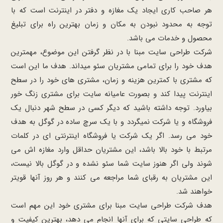
هر صاحب کاری ایجاد یک مغازه و دفتر در اینترنت است که با
توجه به محدود نبودن به مکان و زمان بهترین راه برای تبلیغ
محصول و خدمات می باشد.
شرکت طراحی سایت مبنا با در نظر گرفتن این موضوع، مهمترین
هدف خود را برای تمامی مشتریان سئو میداند. هدف ما این است
که مشتری با کمترین هزینه و زمان، مشتری های خود را در سطح
اینترنت پیدا کند و بصورت عامیانه سایت برای مشتری زنگ خور
بیاورد. توجه داشته باشید که دیگر کسی در سطح شهر دنبال یک
فروشگاه و یا شرکت نمیگردد و با یک سرچ ساده در گوگل به هدف
خود می رسد. اگر یک شرکت یا فروشگاه اینترنتی ای در کلمات
مرتبط با خود بالا باشد، این مشتریان حداقل وارد مغازه اش می
شوند ولی اگر هنوز سایت شما سئو نشده و در گوگل بالا نیست،
این مشتریان به رقبای شما مراجعه می کنند و هر روز آنها قویتر
خواهند شد.
هدف شرکت طراحی سایت مبنا برای مشتری خود این مهم است
که طراحی سایتی که برای آنها انجام می دهد، بهترین کیفیت و