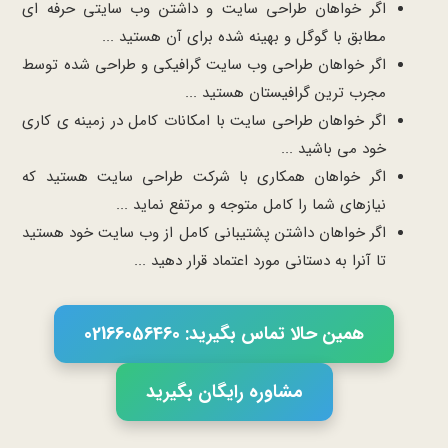
اگر خواهان طراحی سایت و داشتن وب سایتی حرفه ای
مطابق با گوگل و بهینه شده برای آن هستید ...
اگر خواهان طراحی وب سایت گرافیکی و طراحی شده توسط
مجرب ترین گرافیستان هستید ...
اگر خواهان طراحی سایت با امکانات کامل در زمینه ی کاری
خود می باشید ...
اگر خواهان همکاری با شرکت طراحی سایت هستید که
نیازهای شما را کامل متوجه و مرتفع نماید ...
اگر خواهان داشتن پشتیبانی کامل از وب سایت خود هستید
تا آنرا به دستانی مورد اعتماد قرار دهید ...
همین حالا تماس بگیرید: 02166056460
مشاوره رایگان بگیرید