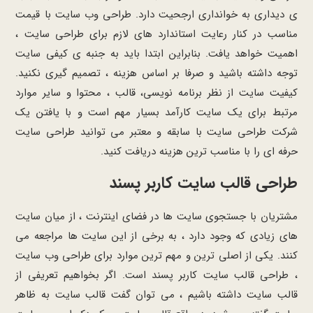
ی دیداری به خوانداری ارجحیت دارد. طراحی وب سایت با قیمت
مناسب در کنار رعایت استاندارد های لازم برای طراحی سایت ،
اهمیت خواهد یافت. بنابراین ابتدا باید به جنبه ی کیفی سایت
توجه داشته باشید و صرفا بر اساس هزینه ، تصمیم گیری نکنید.
کیفیت سایت از نظر برنامه نویسی، قالب ، محتوا و سایر موارد
مرتبط برای یک سایت کارآمد بسیار مهم است و با یافتن یک
شرکت طراحی سایت با سابقه و معتبر می توانید طراحی سایت
حرفه ای را با مناسب ترین هزینه دریافت کنید.
طراحی قالب سایت کاربر پسند
مشتریان با جستجوی سایت ها در فضای اینترنت ، از میان سایت
های زیادی که وجود دارد ، به برخی از این سایت ها مراجعه می
کنند. یکی از اصلی ترین و مهم ترین موارد برای طراحی وب سایت
، طراحی قالب سایت کاربر پسند است. اگر بخواهیم تعریفی از
قالب سایت داشته باشیم ، می توان گفت قالب سایت به ظاهر