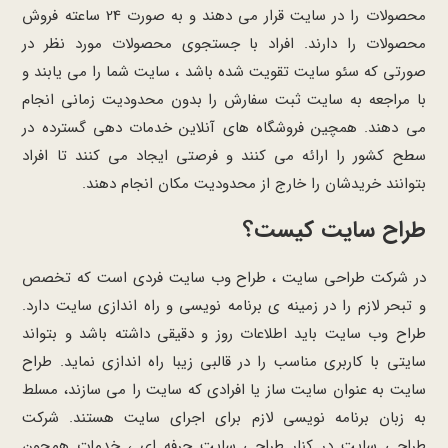
محصولات را در سایت قرار می دهند و به صورت 24 ساعته فروش
محصولات را دارند. افراد با جستجوی محصولات مورد نظر در
صورتی که سئو سایت تقویت شده باشد ، سایت شما را می یابند و
با مراجعه به سایت ثبت سفارش را بدون محدودیت زمانی انجام
می دهند. همچین فروشگاه های آنلاین خدمات دهی گسترده در
سطح کشور را ارائه می کنند و فرصتی ایجاد می کنند تا افراد
بتوانند خریدشان را خارج از محدودیت مکان انجام دهند.
طراح سایت کیست؟
در شرکت طراحی سایت ، طراح وب سایت فردی است که تخصص
و تبحر لازم را در زمینه ی برنامه نویسی و راه اندازی سایت دارد.
طراح وب سایت باید اطلاعات روز و دقیقی داشته باشد و بتواند
سایتی با کاربری مناسب را در قالبی زیبا راه اندازی نماید. طراح
سایت به عنوان سایت ساز یا افرادی که سایت را می سازند، مسلط
به زبان برنامه نویسی لازم برای اجرای سایت هستند. شرکت
طراحی سایت در کنار طراحی سایت حرفه ای ، خدمات همچون