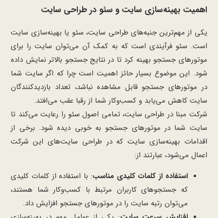
اهمیت بهینه‌سازی سایت و سئو در طراحی سایت
یکی از مهم‌ترین جنبه‌های طراحی سایت، سئو یا بهینه‌سازی سایت
است. سئو فرآیندی است که به کمک آن می‌توان سایت را برای
موتورهای جستجو بهینه کرد تا در نتایج جستجو بالاتر نمایش داده
شود. این موضوع بسیار حائز اهمیت است چرا که اگر سایت شما
در موتورهای جستجو قابل مشاهده نباشد، تعداد بازدیدکنندگان
سایت کاهش می‌یابد و کسب‌وکار شما از رقبا عقب می‌افتد.
شرکت مبنا در طراحی سایت، تمامی اصول سئو را رعایت می‌کند تا
سایت شما در موتورهای جستجو به خوبی دیده شود. برخی از
اقدامات بهینه‌سازی سایت که در طراحی سایت‌های این شرکت
اعمال می‌شود، عبارتند از:
استفاده از کلمات کلیدی مناسب
: با استفاده از کلمات کلیدی
که جستجوهای کاربران مرتبط با کسب‌وکار شما هستند،
می‌توان رتبه سایت را در موتورهای جستجو افزایش داد.
افزایش سرعت سایت
: یکی از عوامل مهم در بهینه‌سازی