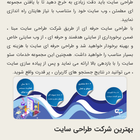
طراحی سایت باید دقت زیادی به خرج دهید تا با یافتن مجموعه
ای مطمئن ، وب سایت خود را متناسب با نیاز هایتان راه اندازی
نمایید.
با طراحی سایت حرفه ای از طریق شرکت طراحی سایت مبنا ،
ضمن برخورداری از سایتی هدفمند و حرفه ای ، از وب سایتی خاص
و بهینه برخودار خواهید شد و طراحی حرفه ای سایت با هزینه ی
بسیار مناسب را خواهید داشت. همچنین این مجموعه خدمات سئو
سایت را با بازدهی بالا ارائه می نماید و پس از پیاده سازی سایت
، می توانید در نتایج جستجو های کاربران ، پر قدرت واقع شوید.
بهترین شرکت طراحی سایت