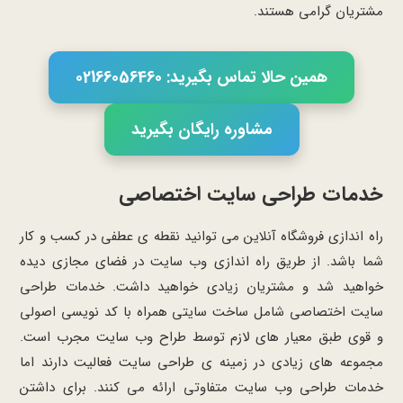
مشتریان گرامی هستند.
همین حالا تماس بگیرید: 02166056460
مشاوره رایگان بگیرید
خدمات طراحی سایت اختصاصی
راه اندازی فروشگاه آنلاین می توانید نقطه ی عطفی در کسب و کار
شما باشد. از طریق راه اندازی وب سایت در فضای مجازی دیده
خواهید شد و مشتریان زیادی خواهید داشت. خدمات طراحی
سایت اختصاصی شامل ساخت سایتی همراه با کد نویسی اصولی
و قوی طبق معیار های لازم توسط طراح وب سایت مجرب است.
مجموعه های زیادی در زمینه ی طراحی سایت فعالیت دارند اما
خدمات طراحی وب سایت متفاوتی ارائه می کنند. برای داشتن