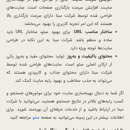
سایت، افزایش سرعت بارگذاری صفحات است. سایت‌های
طراحی شده توسط شرکت مبنا دارای سرعت بارگذاری بالا
هستند که این امر تجربه کاربری را بهبود می‌بخشد.
ساختار مناسب URL
: برای بهبود سئو، ساختار URL باید
ساده و منظم باشد. شرکت مبنا به این نکته در طراحی
سایت‌ها توجه ویژه دارد.
محتوای باکیفیت و به‌روز
: تولید محتوای مفید و به‌روز یکی
از ارکان اصلی سئو است. سایت‌های طراحی شده توسط
شرکت مبنا دارای محتوای جذاب و کاربردی هستند که
می‌تواند به جذب مخاطب و بهبود رتبه سایت کمک کند.
اگر شما به دنبال بهینه‌سازی سایت خود برای موتورهای جستجو و
کسب رتبه‌های بالاتر در نتایج جستجو هستید، می‌توانید با شرکت
مبنا در ارتباط باشید و از خدمات حرفه‌ای آن بهره‌مند شوید. برای
اطلاعات بیشتر در این زمینه می‌توانید به صفحه
سئو
مراجعه کنید.