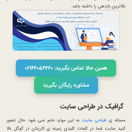
بالاترین بازدهی را داشته باشد.
همین حالا تماس بگیرید: 02166056460
مشاوره رایگان بگیرید
گرافیک در طراحی سایت
مسئله ی
طراحی سایت
به این موارد ختم نمی شود. حال تصور
کنید سایت شما در کلمات کلیدی زمینه ی کاریتان در گوگل بالا