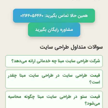
همین حالا تماس بگیرید: 02166056460
مشاوره رایگان بگیرید
سوالات متداول طراحی سایت
شرکت طراحی سایت مبنا چه خدماتی ارائه می‌دهد؟
قیمت طراحی سایت در طراحی سایت مبنا چقدر
است؟
قیمت سئو در طراحی سایت مبنا چگونه محاسبه
می‌شود؟