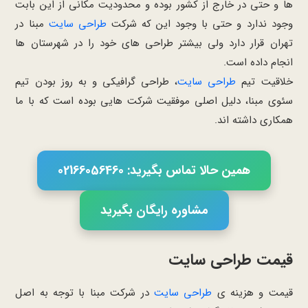
ها و حتی در خارج از کشور بوده و محدودیت مکانی از این بابت
وجود ندارد و حتی با وجود این که شرکت
طراحی سایت
مبنا در
تهران قرار دارد ولی بیشتر طراحی های خود را در شهرستان ها
انجام داده است.
خلاقیت تیم
طراحی سایت
، طراحی گرافیکی و به روز بودن تیم
سئوی مبنا، دلیل اصلی موفقیت شرکت هایی بوده است که با ما
همکاری داشته اند.
همین حالا تماس بگیرید: 02166056460
مشاوره رایگان بگیرید
قیمت طراحی سایت
قیمت و هزینه ی
طراحی سایت
در شرکت مبنا با توجه به اصل