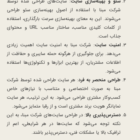
سئو و بهینه‌سازی سایت
: سایت‌های طراحی شده توسط
شرکت مبنا با استفاده از اصول بهینه‌سازی سئو طراحی
می‌شوند. این به معنای بهینه‌سازی سرعت بارگذاری، استفاده
از کلمات کلیدی مناسب، ساختار مناسب URL و محتوای
جذاب است.
امنیت سایت
: شرکت مبنا به امنیت سایت اهمیت زیادی
می‌دهد. برای جلوگیری از هرگونه حمله سایبری و حفاظت از
اطلاعات مشتریان، از بهترین ابزارها و تکنولوژی‌ها استفاده
می‌شود.
طراحی منحصر به فرد
: هر سایت طراحی شده توسط شرکت
مبنا به صورت اختصاصی و متناسب با نیازهای خاص
کسب‌وکار مشتری طراحی می‌شود. به این ترتیب، هر سایت
نمایانگر هویت برند مشتری است و از رقبا متمایز می‌شود.
دسترس‌پذیری بالا
: در طراحی سایت‌های شرکت مبنا، به این
نکته توجه می‌شود که سایت‌ها در هر شرایطی، اعم از
ترافیک بالا یا مشکلات فنی، دسترس‌پذیر باشند.