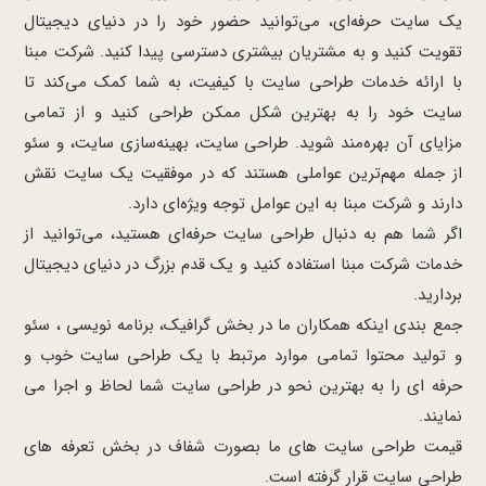
یک سایت حرفه‌ای، می‌توانید حضور خود را در دنیای دیجیتال
تقویت کنید و به مشتریان بیشتری دسترسی پیدا کنید. شرکت مبنا
با ارائه خدمات طراحی سایت با کیفیت، به شما کمک می‌کند تا
سایت خود را به بهترین شکل ممکن طراحی کنید و از تمامی
مزایای آن بهره‌مند شوید. طراحی سایت، بهینه‌سازی سایت، و سئو
از جمله مهم‌ترین عواملی هستند که در موفقیت یک سایت نقش
دارند و شرکت مبنا به این عوامل توجه ویژه‌ای دارد.
اگر شما هم به دنبال طراحی سایت حرفه‌ای هستید، می‌توانید از
خدمات شرکت مبنا استفاده کنید و یک قدم بزرگ در دنیای دیجیتال
بردارید.
جمع بندی اینکه همکاران ما در بخش گرافیک، برنامه نویسی ، سئو
و تولید محتوا تمامی موارد مرتبط با یک طراحی سایت خوب و
حرفه ای را به بهترین نحو در طراحی سایت شما لحاظ و اجرا می
نمایند.
قیمت طراحی سایت های ما بصورت شفاف در بخش تعرفه های
طراحی سایت قرار گرفته است.