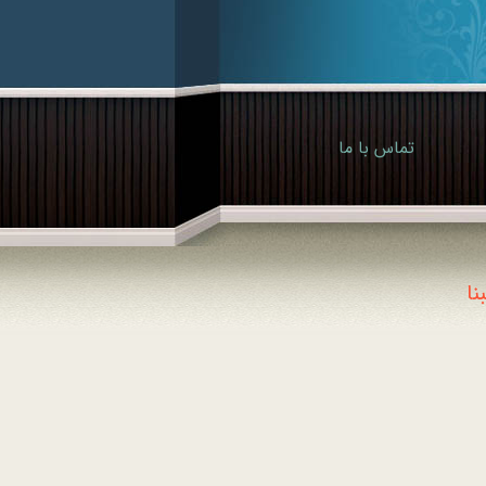
تماس با ما
ا