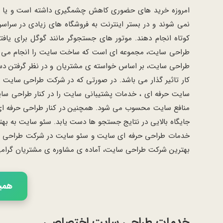
امروزه خرید های حضوری کاهش چشمگیری داشته است و یا به عب
نمی شوند و در بستر اینترنت به فروشگاه های زیادی در سراس
کوتاه انجام دهند. موتور های جستجوگر مانند گوگل برای یافت
طراحی سایت، مجموعه ای است که ساخت سایت را انجام می ده
طراحی سایت، بر اساس خواسته ی مشتریان و در نظر گرفتن دستو
کار تاثیر گذار می باشد. در صورتی که در شرکت طراحی سایت ، 
سایت حرفه ای ، خدمات پشتیبانی سایت را در کنار طراحی سای
منافع سایت محسوب می شود. همچنین در کنار طراحی حرفه ای 
جایگاه بالایی در نتایج جستجو ها دست یابد. سئو سایت به به
خدمات طراحی حرفه ای سایت و سئو سایت در شرکت طراحی سایت 
بهترین شرکت طراحی سایت، آماده ی مشاوره ی مشتریان گرا
همین 
خدمات طراحی سایت اختصاصی