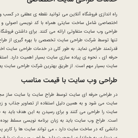
راه اندازی فروشگاه آنلاین می توانید نقطه ی عطفی در کسب 
اختصاصی شامل ساخت سایتی همراه با کد نویسی اصولی و ق
طراحی وب سایت متفاوتی ارائه می کنند. برای داشتن فروشگاه 
تنها توسط شرکت طراحی سایت تخصصی با بهره گیری از طراح سا
قدرتمند طراحی نماید. به طور کلی در خدمات طراحی سایت ا
حرفه ای ، نحوه ی پیاده سازی سایت بسیار اهمیت دارد. استفا
سایت بسیار مهم است. از طریق بهترین شرکت طراحی سایت یعنی
طراحی وب سایت با قیمت مناسب
در طراحی حرفه ای سایت توسط طراح سایت یا سایت ساز مجرب
سایت می شود و به همین دلیل استفاده از تصاویر جذاب و ز
سایت را طراحی می کنند و برای رسیدن به این هدف باید به ص
است. طراح وب سایت باید به زبان برنامه نویسی مسلط بوده و 
دانشی که در ساخت سایت دارد ، می تواند سایت ها را کاربر 
ی دیداری به خوانداری ارجحیت دارد. طراحی وب سایت با قیمت 