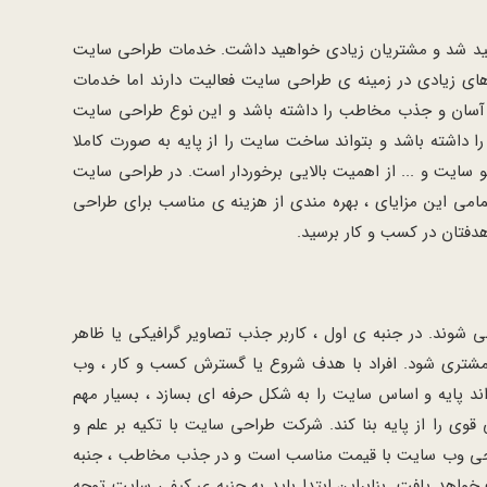
واهید شد و مشتریان زیادی خواهید داشت. خدمات طراحی سایت
زیادی در زمینه ی طراحی سایت فعالیت دارند اما خدمات
بری آسان و جذب مخاطب را داشته باشد و این نوع طراحی سایت
داشته باشد و بتواند ساخت سایت را از پایه به صورت کاملا
یت و ... از اهمیت بالایی برخوردار است. در طراحی سایت
مامی این مزایای ، بهره مندی از هزینه ی مناسب برای طراحی
دفتان در کسب و کار برسید.
ند. در جنبه ی اول ، کاربر جذب تصاویر گرافیکی یا ظاهر
مشتری شود. افراد با هدف شروع یا گسترش کسب و کار ، وب
د پایه و اساس سایت را به شکل حرفه ای بسازد ، بسیار مهم
وی را از پایه بنا کند. شرکت طراحی سایت با تکیه بر علم و
 طراحی وب سایت با قیمت مناسب است و در جذب مخاطب ، جنبه
واهد یافت. بنابراین ابتدا باید به جنبه ی کیفی سایت توجه