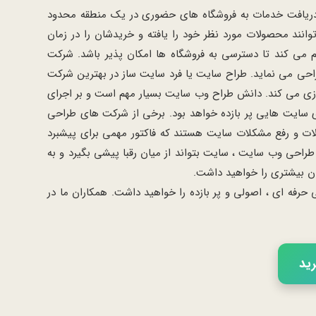
یا دریافت خدمات به فروشگاه های حضوری در یک منطقه محدود
نند محصولات مورد نظر خود را یافته و خریدشان را در زمان
هم می کند تا دسترسی به فروشگاه ها امکان پذیر باشد. شرکت
ی می نماید. طراح سایت یا فرد سایت ساز در بهترین شرکت
سازی می کند. دانش طراح وب سایت بسیار مهم است و بر اجرای
ازی سایت هایی پر بازده خواهد بود. برخی از شرکت های طراحی
لات و رفع مشکلات سایت هستند که فاکتور مهمی برای پیشبرد
حی وب سایت ، سایت بتواند از میان رقبا پیشی بگیرد و به
ان بیشتری را خواهید داشت.
فه ای ، اصولی و پر بازده را خواهید داشت. همکاران ما در
رید