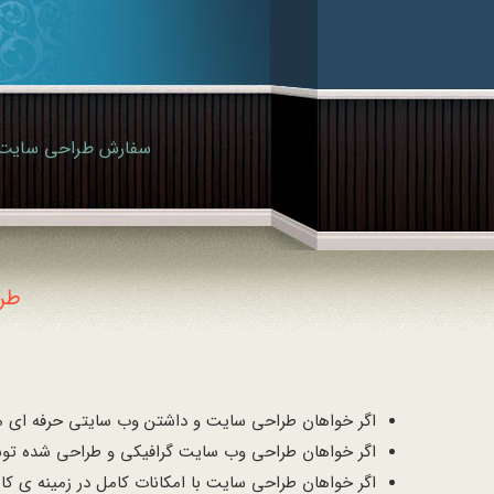
طر
اگر خواهان طراحی سایت و داشتن وب سایتی حرفه ای مطا
اگر خواهان طراحی وب سایت گرافیکی و طراحی شده توس
اگر خواهان طراحی سایت با امکانات کامل در زمینه ی کا