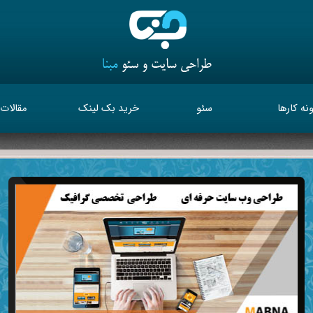
نه کارها
سئو
خرید بک لینک
مقالات