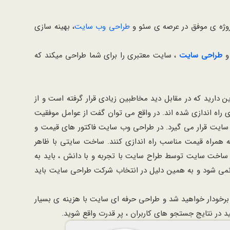
طراحی وب سایت
، بهینه سازی
 و
طراحی سایت
، سایت معتبری را برای شما طراحی میکند که
دارید که در مقابل دید مخاطبین زیادی قرار گرفته است و از
 راه اندازی شده اند. در واقع می توان گفت از عوامل موفقیت
یت قرار می گیرد. در طراحی وب سایت فاکتور های قیمت و
 همراه قیمت مناسب راه اندازی کنند. ساخت سایتی با ظاهر
ع ساخت سایت توسط طراح سایت با تجربه و با دانش ، باید به
نمی شود و به همین دلیل در انتخاب شرکت طراحی سایت باید
رخودار خواهید شد و طراحی حرفه ای سایت با هزینه ی بسیار
 در نتایج جستجو های کاربران ، پر قدرت واقع شوید.