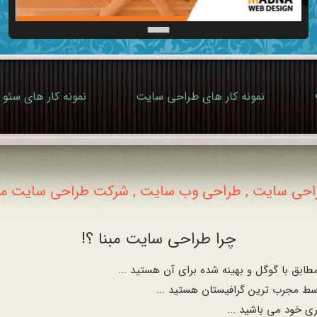
نمونه کار های طراحی سایت
نمونه کار های سئو
احی سایت , طراحی وب سایت , شرکت طراحی سایت مبن
چرا طراحی سایت مبنا ؟!
بق با گوگل و بهینه شده برای آن هستید ...
ط مجرب ترین گرافیستان هستید ...
ری خود می باشید ...