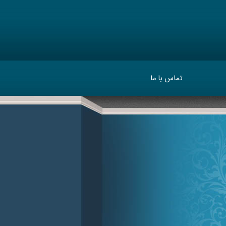
تماس با ما