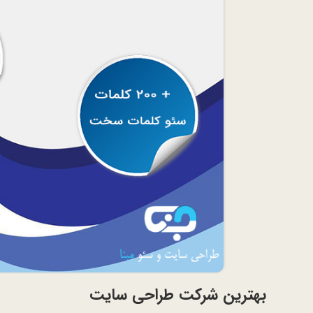
بهترین شرکت طراحی سایت