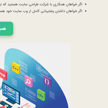
اگر خواهان همکاری با شرکت طراحی سایت هستید که نیازه
اگر خواهان داشتن پشتیبانی کامل از وب سایت خود هستید ت
همین 