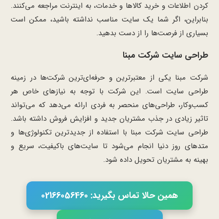
کردن اطلاعات و خرید کالاها و خدمات، به اینترنت مراجعه می‌کنند.
بنابراین، اگر شما یک سایت مناسب نداشته باشید، ممکن است
بسیاری از فرصت‌ها را از دست بدهید.
طراحی سایت شرکت مبنا
شرکت مبنا یکی از معتبرترین و حرفه‌ای‌ترین شرکت‌ها در زمینه
طراحی سایت است. این شرکت با توجه به نیازهای خاص هر
کسب‌وکار، طراحی‌های منحصر به فردی ارائه می‌دهد که می‌تواند
تاثیر زیادی در جذب مشتریان جدید و افزایش فروش داشته باشد.
طراحی سایت شرکت مبنا با استفاده از جدیدترین تکنولوژی‌ها و
متدهای روز دنیا انجام می‌شود تا سایت‌های باکیفیت، سریع و
بهینه به مشتریان تحویل داده شود.
همین حالا تماس بگیرید: 02166056460