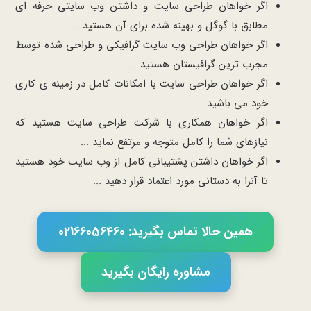
اگر خواهان طراحی سایت و داشتن وب سایتی حرفه ای
مطابق با گوگل و بهینه شده برای آن هستید ...
اگر خواهان طراحی وب سایت گرافیکی و طراحی شده توسط
مجرب ترین گرافیستان هستید ...
اگر خواهان طراحی سایت با امکانات کامل در زمینه ی کاری
خود می باشید ...
اگر خواهان همکاری با شرکت طراحی سایت هستید که
نیازهای شما را کامل متوجه و مرتفع نماید ...
اگر خواهان داشتن پشتیبانی کامل از وب سایت خود هستید
تا آنرا به دستانی مورد اعتماد قرار دهید ...
همین حالا تماس بگیرید: 02166056460
مشاوره رایگان بگیرید