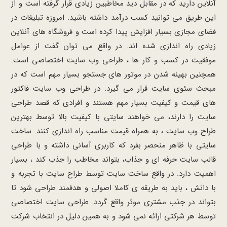
آنلاین دارید که در مقابل دید مخاطبین زیادی قرار گرفته است و از
این طریق می توانید کسب درآمد داشته باشید. امروزه تبلیغات در
فضای مجازی بسیار افزایش پیدا کرده است و فروشگاه های آنلاین
زیادی راه اندازی شده اند. در واقع می توان گفت از عوامل
موفقیت در کسب و کار ها ، طراحی وب سایت اختصاصی است.
همچنین بهینه شدن در موتور های جستجو بسیار مهم است که در
مبحث سئوی سایت قرار می گیرد. در طراحی وب سایت فاکتور
های قیمت و کیفیت بسیار مهم هستند و افرادی که قصد طراحی
سایت را دارند، می خواهند سایتی با کیفیت بالا توسط بهترین
طراح وب سایت ، به همراه قیمت مناسب راه اندازی کنند. ساخت
سایتی با ظاهر منحصر بفرد که کاربری آسانی داشته و با طراحی
قالب سایت حرفه ای و جذاب، بتواند مخاطب را جذب کند ، بسیار
اهمیت دارد. در واقع ساخت سایت توسط طراح سایت با تجربه و
با دانش ، باید به طریقه ی کاملا اصولی و هدفمند طراحی شود تا
بتواند در جذب مشتری موثر واقع گردد. طراحی سایت اختصاصی
توسط هر شرکتی ارائه نمی شود و به همین دلیل در انتخاب شرکت