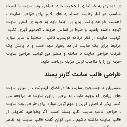
ی دیداری به خوانداری ارجحیت دارد. طراحی وب سایت با قیمت
مناسب در کنار رعایت استاندارد های لازم برای طراحی سایت ،
اهمیت خواهد یافت. بنابراین ابتدا باید به جنبه ی کیفی سایت
توجه داشته باشید و صرفا بر اساس هزینه ، تصمیم گیری نکنید.
کیفیت سایت از نظر برنامه نویسی، قالب ، محتوا و سایر موارد
مرتبط برای یک سایت کارآمد بسیار مهم است و با یافتن یک
شرکت طراحی سایت با سابقه و معتبر می توانید طراحی سایت
حرفه ای را با مناسب ترین هزینه دریافت کنید.
طراحی قالب سایت کاربر پسند
مشتریان با جستجوی سایت ها در فضای اینترنت ، از میان سایت
های زیادی که وجود دارد ، به برخی از این سایت ها مراجعه می
کنند. یکی از اصلی ترین و مهم ترین موارد برای طراحی وب سایت
، طراحی قالب سایت کاربر پسند است. اگر بخواهیم تعریفی از
قالب سایت داشته باشیم ، می توان گفت قالب سایت به ظاهر