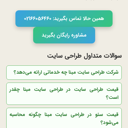
همین حالا تماس بگیرید: 02166056460
مشاوره رایگان بگیرید
سوالات متداول طراحی سایت
شرکت طراحی سایت مبنا چه خدماتی ارائه می‌دهد؟
قیمت طراحی سایت در طراحی سایت مبنا چقدر
است؟
قیمت سئو در طراحی سایت مبنا چگونه محاسبه
می‌شود؟