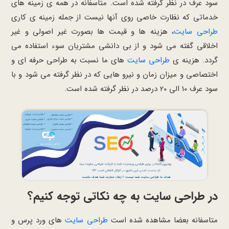
سود عرف در نظر گرفته شده است. متاسفانه در همه ی زمینه های
خدماتی که نظارت خاصی روی آنها نیست از جمله زمینه ی کاری
طراحی سایت
، هزینه ها و قیمت ها بصورت غیر اصولی و غیر
اخلاقی گفته می شود و از بی دانشی مشتریان سوء استفاده می
گردد. هزینه ی
طراحی سایت
های ما نسبت به طراحی حرفه ای و
اختصاصی و میزان زمان و نیرو هایی که در نظر گرفته می شود و با
سود عرف 10 الی 20 درصد در نظر گرفته شده است.
در طراحی سایت به چه نکاتی توجه کنیم؟
متاسفانه بعضا مشاهده شده است
طراحی سایت
های ورد پرس و