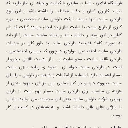
فروشگاه آنلاین ، شما به سایتی با کیفیت و حرفه ای نیاز دارید که
بتواند کاربری آسان و جذب مخاطب را داشته باشد و این نوع
طراحی سایت تنها توسط شرکت طراحی سایت تخصصی با بهره
گیری از طراح سایت یا سایت ساز زبده انجام خواهد گرفت که علم
کافی در این زمینه را داشته باشد و بتواند ساخت سایت را از پایه
به صورت کاملا قدرتمند طراحی نماید. به طور کلی در خدمات
طراحی سایت اختصاصی مواردی همچون کد نویسی اختصاصی ،
طراحی قالب سایت ، سئو سایت و ... از اهمیت بالایی برخوردار
است. در طراحی سایت حرفه ای ، نحوه ی پیاده سازی سایت
بسیار اهمیت دارد. استفاده از امکانات پیشرفته در طراحی حرفه ای
سایت ضرورت دارد و در کنار تمامی این مزایای ، بهره مندی از
هزینه ی مناسب برای طراحی سایت بسیار مهم است. از طریق
بهترین شرکت طراحی سایت یعنی این مجموعه، می توانید سایتی
با ویژگی های عالی داشته باشید و به هدفتان در کسب و کار
برسید.