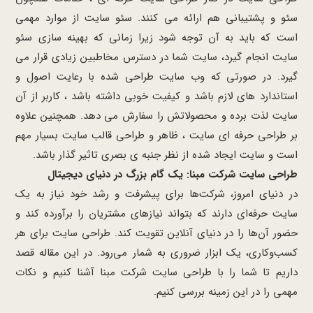
سئو و پشتیبانی هم ارائه می کنند. سئو سایت از موارد مهمی
است که باید به آن توجه شود زیرا زمانی که بهینه سازی سئو
سایت انجام گیرد، سایت شما در دسترس مخاطبین زیادی قرار می
گیرد. در صورتی که وب سایت طراحی شده با رعایت اصول و
استاندارد های لازم باشد و کیفیت خوبی داشته باشد ، کاربر از آن
سایت لذت برده و محصولاتش را سفارش می دهد. همچنین علاوه
بر طراحی حرفه ای سایت ، ظاهر و طراحی قالب سایت بسیار مهم
است و سایت ایجاد شده از نظر جنبه ی بصری تاثیر گذار باشد.
طراحی سایت شرکت مبنا: یک گام بزرگ در دنیای دیجیتال
در دنیای امروز، شرکت‌ها برای پیشرفت و رشد خود نیاز به یک
سایت حرفه‌ای دارند که بتواند نیازهای مشتریان را برآورده کند و
حضور آن‌ها را در دنیای آنلاین تقویت کند. طراحی سایت برای هر
کسب‌وکاری، یک ابزار ضروری به شمار می‌رود. در این مقاله قصد
داریم تا شما را با طراحی سایت شرکت مبنا آشنا کنیم و نکات
مهمی را در این زمینه بررسی کنیم.