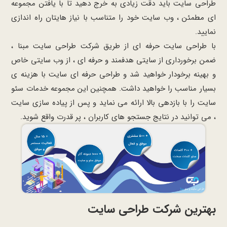
طراحی سایت باید دقت زیادی به خرج دهید تا با یافتن مجموعه
ای مطمئن ، وب سایت خود را متناسب با نیاز هایتان راه اندازی
نمایید.
با طراحی سایت حرفه ای از طریق شرکت طراحی سایت مبنا ،
ضمن برخورداری از سایتی هدفمند و حرفه ای ، از وب سایتی خاص
و بهینه برخودار خواهید شد و طراحی حرفه ای سایت با هزینه ی
بسیار مناسب را خواهید داشت. همچنین این مجموعه خدمات سئو
سایت را با بازدهی بالا ارائه می نماید و پس از پیاده سازی سایت
، می توانید در نتایج جستجو های کاربران ، پر قدرت واقع شوید.
بهترین شرکت طراحی سایت