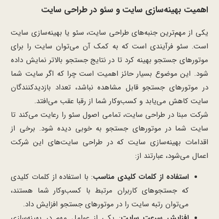
اهمیت بهینه‌سازی سایت و سئو در طراحی سایت
یکی از مهم‌ترین جنبه‌های طراحی سایت، سئو یا بهینه‌سازی سایت
است. سئو فرآیندی است که به کمک آن می‌توان سایت را برای
موتورهای جستجو بهینه کرد تا در نتایج جستجو بالاتر نمایش داده
شود. این موضوع بسیار حائز اهمیت است چرا که اگر سایت شما
در موتورهای جستجو قابل مشاهده نباشد، تعداد بازدیدکنندگان
سایت کاهش می‌یابد و کسب‌وکار شما از رقبا عقب می‌افتد.
شرکت مبنا در طراحی سایت، تمامی اصول سئو را رعایت می‌کند تا
سایت شما در موتورهای جستجو به خوبی دیده شود. برخی از
اقدامات بهینه‌سازی سایت که در طراحی سایت‌های این شرکت
اعمال می‌شود، عبارتند از:
استفاده از کلمات کلیدی مناسب
: با استفاده از کلمات کلیدی
که جستجوهای کاربران مرتبط با کسب‌وکار شما هستند،
می‌توان رتبه سایت را در موتورهای جستجو افزایش داد.
افزایش سرعت سایت
: یکی از عوامل مهم در بهینه‌سازی