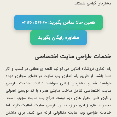
مشتریان گرامی هستند.
همین حالا تماس بگیرید: 02166056460
مشاوره رایگان بگیرید
خدمات طراحی سایت اختصاصی
راه اندازی فروشگاه آنلاین می توانید نقطه ی عطفی در کسب و کار
شما باشد. از طریق راه اندازی وب سایت در فضای مجازی دیده
خواهید شد و مشتریان زیادی خواهید داشت. خدمات طراحی
سایت اختصاصی شامل ساخت سایتی همراه با کد نویسی اصولی
و قوی طبق معیار های لازم توسط طراح وب سایت مجرب است.
مجموعه های زیادی در زمینه ی طراحی سایت فعالیت دارند اما
خدمات طراحی وب سایت متفاوتی ارائه می کنند. برای داشتن