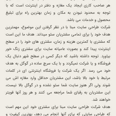
هر صاحب کاری ایجاد یک مغازه و دفتر در اینترنت است که با
توجه به محدود نبودن به مکان و زمان بهترین راه برای تبلیغ
محصول و خدمات می باشد.
شرکت طراحی سایت مبنا با در نظر گرفتن این موضوع، مهمترین
هدف خود را برای تمامی مشتریان سئو میداند. هدف ما این است
که مشتری با کمترین هزینه و زمان، مشتری های خود را در سطح
اینترنت پیدا کند و بصورت عامیانه سایت برای مشتری زنگ خور
بیاورد. توجه داشته باشید که دیگر کسی در سطح شهر دنبال یک
فروشگاه و یا شرکت نمیگردد و با یک سرچ ساده در گوگل به هدف
خود می رسد. اگر یک شرکت یا فروشگاه اینترنتی ای در کلمات
مرتبط با خود بالا باشد، این مشتریان حداقل وارد مغازه اش می
شوند ولی اگر هنوز سایت شما سئو نشده و در گوگل بالا نیست،
این مشتریان به رقبای شما مراجعه می کنند و هر روز آنها قویتر
خواهند شد.
هدف شرکت طراحی سایت مبنا برای مشتری خود این مهم است
که طراحی سایتی که برای آنها انجام می دهد، بهترین کیفیت و