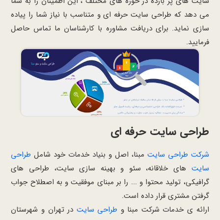
سایت های پر بازده در حوزه های مختلف ، این اطمینان را به شما
می دهد که طراحی سایت حرفه ای و متناسب با نیاز شما را پیاده
سازی نماید. برای دریافت مشاوره با کارشناسان ما تماس حاصل
فرمایید.
طراحی سایت حرفه ای
شرکت طراحی سایت
مبنا، اصل و بنیاد خدمات خود شامل
طراحی
سایت
های خلاقانه، سئو و بهینه سازی سایت، طراحی های
گرافیکی، تولید محتوا و ... را بر مبنای موفقیت و به اصطلاح جواب
گرفتن مشتری قرار داده است.
ارائه ی خدمات شرکت مبنا و
طراحی سایت
در تهران و شهرستان