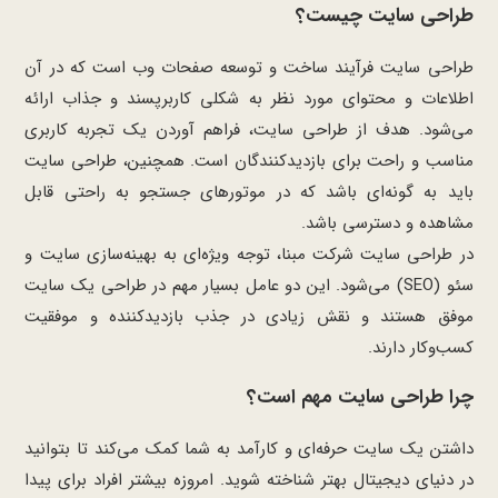
طراحی سایت چیست؟
طراحی سایت فرآیند ساخت و توسعه صفحات وب است که در آن
اطلاعات و محتوای مورد نظر به شکلی کاربرپسند و جذاب ارائه
می‌شود. هدف از طراحی سایت، فراهم آوردن یک تجربه کاربری
مناسب و راحت برای بازدیدکنندگان است. همچنین، طراحی سایت
باید به گونه‌ای باشد که در موتورهای جستجو به راحتی قابل
مشاهده و دسترسی باشد.
در طراحی سایت شرکت مبنا، توجه ویژه‌ای به بهینه‌سازی سایت و
سئو (SEO) می‌شود. این دو عامل بسیار مهم در طراحی یک سایت
موفق هستند و نقش زیادی در جذب بازدیدکننده و موفقیت
کسب‌وکار دارند.
چرا طراحی سایت مهم است؟
داشتن یک سایت حرفه‌ای و کارآمد به شما کمک می‌کند تا بتوانید
در دنیای دیجیتال بهتر شناخته شوید. امروزه بیشتر افراد برای پیدا