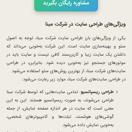
مشاوره رایگان بگیرید
ویژگی‌های طراحی سایت در شرکت مبنا
یکی از ویژگی‌های بارز طراحی سایت شرکت مبنا، توجه به اصول
سئو و بهینه‌سازی سایت است. این شرکت به‌خوبی می‌داند که
داشتن یک سایت زیبا و کاربرپسند کافی نیست و سایت باید در
موتورهای جستجو نیز به‌خوبی دیده شود. بنابراین، در طراحی
سایت‌های شرکت مبنا، از بهترین روش‌های سئو استفاده می‌شود.
در طراحی سایت‌های شرکت مبنا، موارد زیر رعایت می‌شود:
طراحی ریسپانسیو
: تمامی سایت‌هایی که توسط شرکت مبنا
طراحی می‌شوند، به صورت ریسپانسیو هستند. این به این
معنی است که سایت در هر اندازه صفحه نمایش، از جمله
گوشی‌های هوشمند، تبلت‌ها و کامپیوترهای شخصی،
به‌خوبی نمایش داده می‌شود.