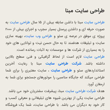
طراحی سایت مبنا
طراحی سایت
مبنا با داشن سابقه بیش از 15 سال
طراحی سایت
به
صورت حرفه ای و داشتن پرسنل بسیار مجرب و اجرای بیش از 2000
پروژه ی موفق در عرصه ی سئو و
طراحی وب سایت
، بهینه سازی
سایت و تبلیغات هدفمند تا به حال حسن نیت و توانایی های خود
را به بسیاری از شرکت ها و موسسات به اثبات رسانده است.
طراحی سایت
لازم است از لحاظ گرافیکی و فنی سطح بالایی
داشته باشد.
شرکت طراحی سایت
مبنا با رعایت آخرین
استانداردهای سئو و
طراحی سایت
، سایت معتبری را برای شما
طراحی میکند که جایگاه مناسبی را موتورهای جستجو برای شما به
ارمغان آورد.
هدف
شرکت طراحی سایت
مبنا، پیشرفت مشتریان خود می باشد.
طراحی سایت یکی از بهترین شیوه های تبلیغاتی و معرفی کسب و
کار خود به دیگران می باشد. با طراحی سایت، شما یک فروشگاه