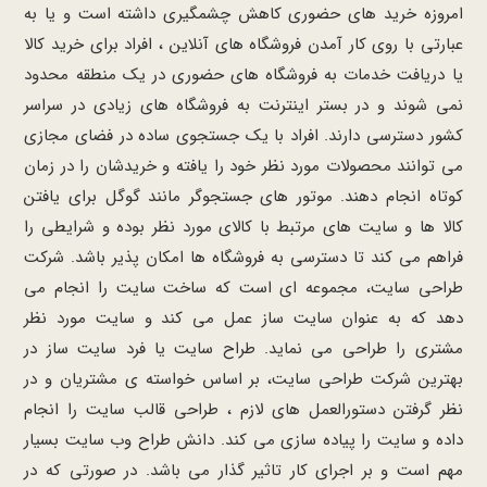
امروزه خرید های حضوری کاهش چشمگیری داشته است و یا به
عبارتی با روی کار آمدن فروشگاه های آنلاین ، افراد برای خرید کالا
یا دریافت خدمات به فروشگاه های حضوری در یک منطقه محدود
نمی شوند و در بستر اینترنت به فروشگاه های زیادی در سراسر
کشور دسترسی دارند. افراد با یک جستجوی ساده در فضای مجازی
می توانند محصولات مورد نظر خود را یافته و خریدشان را در زمان
کوتاه انجام دهند. موتور های جستجوگر مانند گوگل برای یافتن
کالا ها و سایت های مرتبط با کالای مورد نظر بوده و شرایطی را
فراهم می کند تا دسترسی به فروشگاه ها امکان پذیر باشد. شرکت
طراحی سایت، مجموعه ای است که ساخت سایت را انجام می
دهد که به عنوان سایت ساز عمل می کند و سایت مورد نظر
مشتری را طراحی می نماید. طراح سایت یا فرد سایت ساز در
بهترین شرکت طراحی سایت، بر اساس خواسته ی مشتریان و در
نظر گرفتن دستورالعمل های لازم ، طراحی قالب سایت را انجام
داده و سایت را پیاده سازی می کند. دانش طراح وب سایت بسیار
مهم است و بر اجرای کار تاثیر گذار می باشد. در صورتی که در