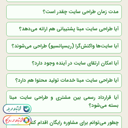
مدت زمان طراحی سایت چقدر است؟
آیا طراحی سایت مبنا پشتیبانی هم ارائه می‌دهد؟
آیا سایت‌ها واکنش‌گرا (ریسپانسیو) طراحی می‌شوند؟
آیا امکان ارتقای سایت در آینده وجود دارد؟
آیا طراحی سایت مبنا خدمات تولید محتوا هم دارد؟
آیا قرارداد رسمی بین مشتری و طراحی سایت مبنا
بسته می‌شود؟
چطور می‌توانم برای مشاوره رایگان اقدام کنم؟