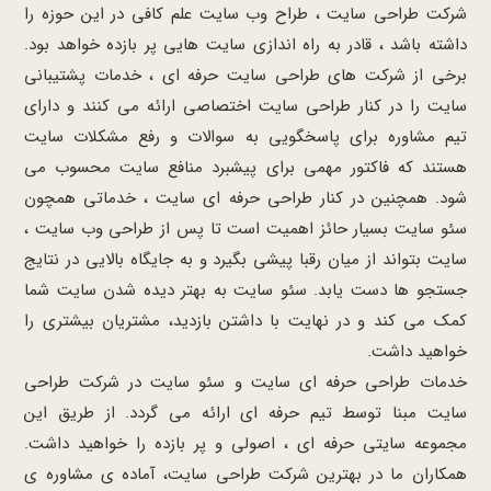
شرکت طراحی سایت ، طراح وب سایت علم کافی در این حوزه را
داشته باشد ، قادر به راه اندازی سایت هایی پر بازده خواهد بود.
برخی از شرکت های طراحی سایت حرفه ای ، خدمات پشتیبانی
سایت را در کنار طراحی سایت اختصاصی ارائه می کنند و دارای
تیم مشاوره برای پاسخگویی به سوالات و رفع مشکلات سایت
هستند که فاکتور مهمی برای پیشبرد منافع سایت محسوب می
شود. همچنین در کنار طراحی حرفه ای سایت ، خدماتی همچون
سئو سایت بسیار حائز اهمیت است تا پس از طراحی وب سایت ،
سایت بتواند از میان رقبا پیشی بگیرد و به جایگاه بالایی در نتایج
جستجو ها دست یابد. سئو سایت به بهتر دیده شدن سایت شما
کمک می کند و در نهایت با داشتن بازدید، مشتریان بیشتری را
خواهید داشت.
خدمات طراحی حرفه ای سایت و سئو سایت در شرکت طراحی
سایت مبنا توسط تیم حرفه ای ارائه می گردد. از طریق این
مجموعه سایتی حرفه ای ، اصولی و پر بازده را خواهید داشت.
همکاران ما در بهترین شرکت طراحی سایت، آماده ی مشاوره ی