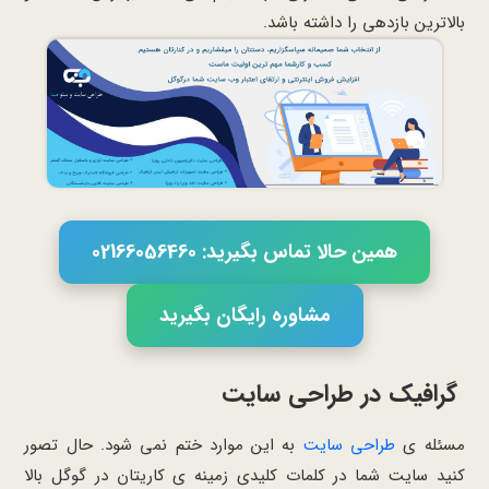
بالاترین بازدهی را داشته باشد.
همین حالا تماس بگیرید: 02166056460
مشاوره رایگان بگیرید
گرافیک در طراحی سایت
مسئله ی
طراحی سایت
به این موارد ختم نمی شود. حال تصور
کنید سایت شما در کلمات کلیدی زمینه ی کاریتان در گوگل بالا