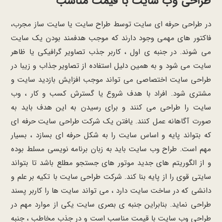
طراحی وب سایت با قیمت مناسب
در طراحی حرفه ای سایت توسط طراح سایت یا سایت ساز مجرب،
فاکتور های مهمی وجود دارند که موجب هدفمند بودن یک سایت
می شوند. در جنبه ی اول ، کاربر جذب تصاویر گرافیکی یا ظاهر
سایت می شود و به همین دلیل استفاده از تصاویر جذاب و زیبا در
طراحی سایت اختصاصی می تواند موجب افزایش بازدید سایت و
مشتری شود. افراد با هدف شروع یا گسترش کسب و کار ، وب
سایت را طراحی می کنند و برای رسیدن به این هدف باید به
صورت آگاهانه عمل کنند. یافتن یک شرکت طراحی سایت حرفه ای
که بتواند پایه و اساس سایت را به شکل حرفه ای بسازد ، بسیار
مهم است. طراح وب سایت باید به زبان برنامه نویسی مسلط بوده
و از الگوریتم های جدید موتور های جستجو مطلع باشد تا بتواند
سایتی قوی را از پایه بنا کند. شرکت طراحی سایت با تکیه بر علم و
دانشی که در ساخت سایت دارد ، می تواند سایت ها را کاربر پسند
طراحی نماید. بنابراین جنبه ی بصری سایت یکی از موارد مهم در
طراحی وب سایت با قیمت مناسب است و در جذب مخاطب ، جنبه