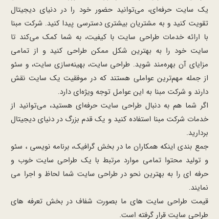
یک سایت حرفه‌ای، می‌توانید حضور خود را در دنیای دیجیتال
تقویت کنید و به مشتریان بیشتری دسترسی پیدا کنید. شرکت مبنا
با ارائه خدمات طراحی سایت با کیفیت، به شما کمک می‌کند تا
سایت خود را به بهترین شکل ممکن طراحی کنید و از تمامی
مزایای آن بهره‌مند شوید. طراحی سایت، بهینه‌سازی سایت، و سئو
از جمله مهم‌ترین عواملی هستند که در موفقیت یک سایت نقش
دارند و شرکت مبنا به این عوامل توجه ویژه‌ای دارد.
اگر شما هم به دنبال طراحی سایت حرفه‌ای هستید، می‌توانید از
خدمات شرکت مبنا استفاده کنید و یک قدم بزرگ در دنیای دیجیتال
بردارید.
جمع بندی اینکه همکاران ما در بخش گرافیک، برنامه نویسی ، سئو
و تولید محتوا تمامی موارد مرتبط با یک طراحی سایت خوب و
حرفه ای را به بهترین نحو در طراحی سایت شما لحاظ و اجرا می
نمایند.
قیمت طراحی سایت های ما بصورت شفاف در بخش تعرفه های
طراحی سایت قرار گرفته است.