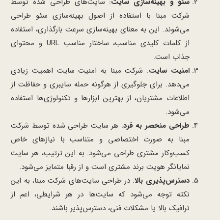
سئو و بهینه‌سازی سایت
: سایت‌های طراحی شده توسط
شرکت مبنا با استفاده از اصول بهینه‌سازی سئو طراحی
می‌شوند. این به معنای بهینه‌سازی سرعت بارگذاری، استفاده
از کلمات کلیدی مناسب، ساختار مناسب URL و محتوای
جذاب است.
امنیت سایت
: شرکت مبنا به امنیت سایت اهمیت زیادی
می‌دهد. برای جلوگیری از هرگونه حمله سایبری و حفاظت از
اطلاعات مشتریان، از بهترین ابزارها و تکنولوژی‌ها استفاده
می‌شود.
طراحی منحصر به فرد
: هر سایت طراحی شده توسط شرکت
مبنا به صورت اختصاصی و متناسب با نیازهای خاص
کسب‌وکار مشتری طراحی می‌شود. به این ترتیب، هر سایت
نمایانگر هویت برند مشتری است و از رقبا متمایز می‌شود.
دسترس‌پذیری بالا
: در طراحی سایت‌های شرکت مبنا، به این
نکته توجه می‌شود که سایت‌ها در هر شرایطی، اعم از
ترافیک بالا یا مشکلات فنی، دسترس‌پذیر باشند.