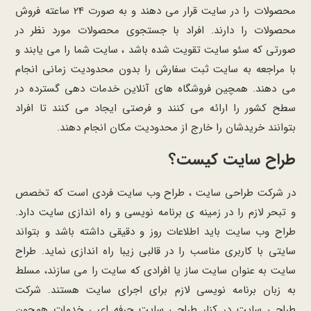
محصولات را در سایت قرار می دهند و به صورت 24 ساعته فروش
محصولات را دارند. افراد با جستجوی محصولات مورد نظر در
صورتی که سئو سایت تقویت شده باشد ، سایت شما را می یابند و
با مراجعه به سایت ثبت سفارش را بدون محدودیت زمانی انجام
می دهند. همچین فروشگاه های آنلاین خدمات دهی گسترده در
سطح کشور را ارائه می کنند و فرصتی ایجاد می کنند تا افراد
بتوانند خریدشان را خارج از محدودیت مکان انجام دهند.
طراح سایت کیست؟
در شرکت طراحی سایت ، طراح وب سایت فردی است که تخصص
و تبحر لازم را در زمینه ی برنامه نویسی و راه اندازی سایت دارد.
طراح وب سایت باید اطلاعات روز و دقیقی داشته باشد و بتواند
سایتی با کاربری مناسب را در قالبی زیبا راه اندازی نماید. طراح
سایت به عنوان سایت ساز یا افرادی که سایت را می سازند، مسلط
به زبان برنامه نویسی لازم برای اجرای سایت هستند. شرکت
طراحی سایت در کنار طراحی سایت حرفه ای ، خدمات همچون