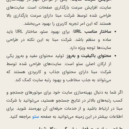
سایت، افزایش سرعت بارگذاری صفحات است. سایت‌های
طراحی شده توسط شرکت مبنا دارای سرعت بارگذاری بالا
هستند که این امر تجربه کاربری را بهبود می‌بخشد.
ساختار مناسب URL
: برای بهبود سئو، ساختار URL باید
ساده و منظم باشد. شرکت مبنا به این نکته در طراحی
سایت‌ها توجه ویژه دارد.
محتوای باکیفیت و به‌روز
: تولید محتوای مفید و به‌روز یکی
از ارکان اصلی سئو است. سایت‌های طراحی شده توسط
شرکت مبنا دارای محتوای جذاب و کاربردی هستند که
می‌تواند به جذب مخاطب و بهبود رتبه سایت کمک کند.
اگر شما به دنبال بهینه‌سازی سایت خود برای موتورهای جستجو و
کسب رتبه‌های بالاتر در نتایج جستجو هستید، می‌توانید با شرکت
مبنا در ارتباط باشید و از خدمات حرفه‌ای آن بهره‌مند شوید. برای
اطلاعات بیشتر در این زمینه می‌توانید به صفحه
سئو
مراجعه کنید.