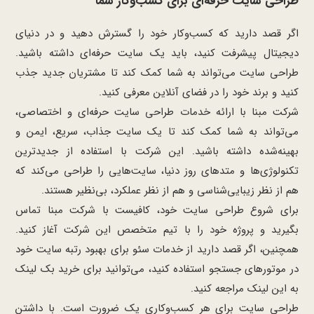
طراحی سایت حرفه‌ای برای کسب‌وکار شما
اگر قصد دارید که کسب‌وکار خود را گسترش دهید و در دنیای
دیجیتال پیشرفت کنید، باید یک سایت حرفه‌ای داشته باشید.
طراحی سایت می‌تواند به شما کمک کند تا مشتریان جدید جذب
کنید و برند خود را در فضای آنلاین معرفی کنید.
شرکت مبنا با ارائه خدمات طراحی سایت حرفه‌ای و اختصاصی،
می‌تواند به شما کمک کند تا یک سایت جذاب، سریع، ایمن و
بهینه‌شده داشته باشید. این شرکت با استفاده از جدیدترین
تکنولوژی‌ها و متدهای روز دنیا، سایت‌هایی را طراحی می‌کند که
هم از نظر زیبایی‌شناسی و هم از نظر عملکرد، بی‌نظیر هستند.
برای شروع طراحی سایت خود، کافیست با شرکت مبنا تماس
بگیرید و پروژه خود را با تیم متخصص این شرکت آغاز کنید.
همچنین، اگر قصد دارید از خدمات سئو برای بهبود رتبه سایت خود
در موتورهای جستجو استفاده کنید، می‌توانید برای خرید بک لینک
به
این
لینک
مراجعه کنید.
طراحی سایت برای هر کسب‌وکاری یک ضرورت است. با داشتن