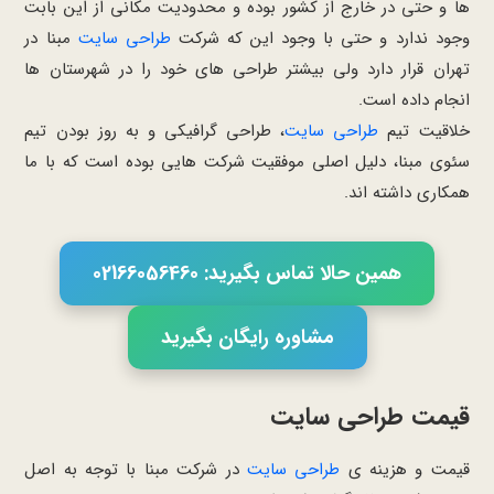
ها و حتی در خارج از کشور بوده و محدودیت مکانی از این بابت
وجود ندارد و حتی با وجود این که شرکت
طراحی سایت
مبنا در
تهران قرار دارد ولی بیشتر طراحی های خود را در شهرستان ها
انجام داده است.
خلاقیت تیم
طراحی سایت
، طراحی گرافیکی و به روز بودن تیم
سئوی مبنا، دلیل اصلی موفقیت شرکت هایی بوده است که با ما
همکاری داشته اند.
همین حالا تماس بگیرید: 02166056460
مشاوره رایگان بگیرید
قیمت طراحی سایت
قیمت و هزینه ی
طراحی سایت
در شرکت مبنا با توجه به اصل