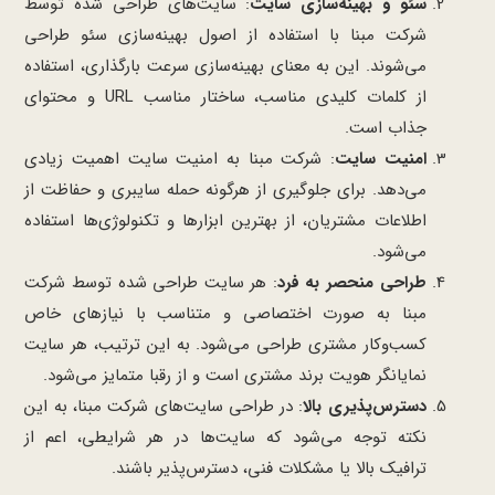
سئو و بهینه‌سازی سایت
: سایت‌های طراحی شده توسط
شرکت مبنا با استفاده از اصول بهینه‌سازی سئو طراحی
می‌شوند. این به معنای بهینه‌سازی سرعت بارگذاری، استفاده
از کلمات کلیدی مناسب، ساختار مناسب URL و محتوای
جذاب است.
امنیت سایت
: شرکت مبنا به امنیت سایت اهمیت زیادی
می‌دهد. برای جلوگیری از هرگونه حمله سایبری و حفاظت از
اطلاعات مشتریان، از بهترین ابزارها و تکنولوژی‌ها استفاده
می‌شود.
طراحی منحصر به فرد
: هر سایت طراحی شده توسط شرکت
مبنا به صورت اختصاصی و متناسب با نیازهای خاص
کسب‌وکار مشتری طراحی می‌شود. به این ترتیب، هر سایت
نمایانگر هویت برند مشتری است و از رقبا متمایز می‌شود.
دسترس‌پذیری بالا
: در طراحی سایت‌های شرکت مبنا، به این
نکته توجه می‌شود که سایت‌ها در هر شرایطی، اعم از
ترافیک بالا یا مشکلات فنی، دسترس‌پذیر باشند.