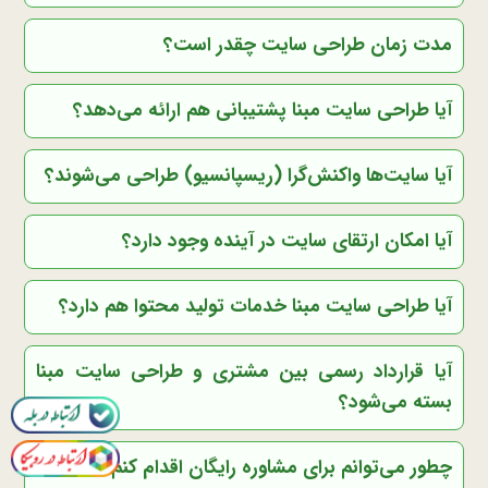
مدت زمان طراحی سایت چقدر است؟
آیا طراحی سایت مبنا پشتیبانی هم ارائه می‌دهد؟
آیا سایت‌ها واکنش‌گرا (ریسپانسیو) طراحی می‌شوند؟
آیا امکان ارتقای سایت در آینده وجود دارد؟
آیا طراحی سایت مبنا خدمات تولید محتوا هم دارد؟
آیا قرارداد رسمی بین مشتری و طراحی سایت مبنا
بسته می‌شود؟
چطور می‌توانم برای مشاوره رایگان اقدام کنم؟