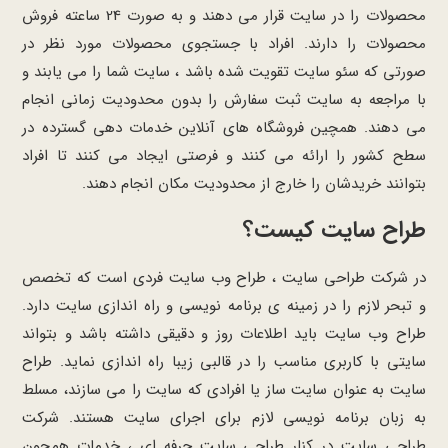
محصولات را در سایت قرار می دهند و به صورت 24 ساعته فروش
محصولات را دارند. افراد با جستجوی محصولات مورد نظر در
صورتی که سئو سایت تقویت شده باشد ، سایت شما را می یابند و
با مراجعه به سایت ثبت سفارش را بدون محدودیت زمانی انجام
می دهند. همچین فروشگاه های آنلاین خدمات دهی گسترده در
سطح کشور را ارائه می کنند و فرصتی ایجاد می کنند تا افراد
بتوانند خریدشان را خارج از محدودیت مکان انجام دهند.
طراح سایت کیست؟
در شرکت طراحی سایت ، طراح وب سایت فردی است که تخصص
و تبحر لازم را در زمینه ی برنامه نویسی و راه اندازی سایت دارد.
طراح وب سایت باید اطلاعات روز و دقیقی داشته باشد و بتواند
سایتی با کاربری مناسب را در قالبی زیبا راه اندازی نماید. طراح
سایت به عنوان سایت ساز یا افرادی که سایت را می سازند، مسلط
به زبان برنامه نویسی لازم برای اجرای سایت هستند. شرکت
طراحی سایت در کنار طراحی سایت حرفه ای ، خدمات همچون