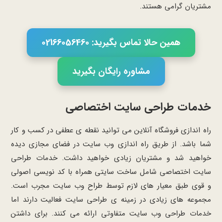
مشتریان گرامی هستند.
همین حالا تماس بگیرید: 02166056460
مشاوره رایگان بگیرید
خدمات طراحی سایت اختصاصی
راه اندازی فروشگاه آنلاین می توانید نقطه ی عطفی در کسب و کار
شما باشد. از طریق راه اندازی وب سایت در فضای مجازی دیده
خواهید شد و مشتریان زیادی خواهید داشت. خدمات طراحی
سایت اختصاصی شامل ساخت سایتی همراه با کد نویسی اصولی
و قوی طبق معیار های لازم توسط طراح وب سایت مجرب است.
مجموعه های زیادی در زمینه ی طراحی سایت فعالیت دارند اما
خدمات طراحی وب سایت متفاوتی ارائه می کنند. برای داشتن