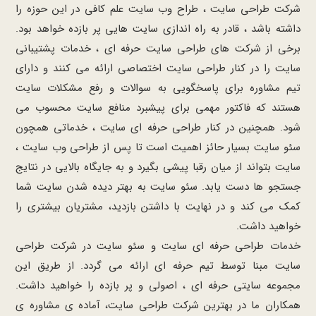
شرکت طراحی سایت ، طراح وب سایت علم کافی در این حوزه را
داشته باشد ، قادر به راه اندازی سایت هایی پر بازده خواهد بود.
برخی از شرکت های طراحی سایت حرفه ای ، خدمات پشتیبانی
سایت را در کنار طراحی سایت اختصاصی ارائه می کنند و دارای
تیم مشاوره برای پاسخگویی به سوالات و رفع مشکلات سایت
هستند که فاکتور مهمی برای پیشبرد منافع سایت محسوب می
شود. همچنین در کنار طراحی حرفه ای سایت ، خدماتی همچون
سئو سایت بسیار حائز اهمیت است تا پس از طراحی وب سایت ،
سایت بتواند از میان رقبا پیشی بگیرد و به جایگاه بالایی در نتایج
جستجو ها دست یابد. سئو سایت به بهتر دیده شدن سایت شما
کمک می کند و در نهایت با داشتن بازدید، مشتریان بیشتری را
خواهید داشت.
خدمات طراحی حرفه ای سایت و سئو سایت در شرکت طراحی
سایت مبنا توسط تیم حرفه ای ارائه می گردد. از طریق این
مجموعه سایتی حرفه ای ، اصولی و پر بازده را خواهید داشت.
همکاران ما در بهترین شرکت طراحی سایت، آماده ی مشاوره ی