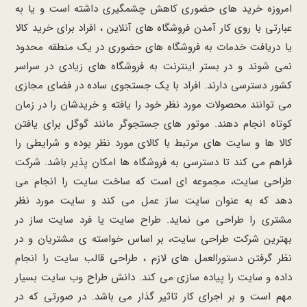
امروزه خرید های حضوری کاهش چشمگیری داشته است و یا به
عبارتی با روی کار آمدن فروشگاه های آنلاین ، افراد برای خرید کالا
یا دریافت خدمات به فروشگاه های حضوری در یک منطقه محدود
نمی شوند و در بستر اینترنت به فروشگاه های زیادی در سراسر
کشور دسترسی دارند. افراد با یک جستجوی ساده در فضای مجازی
می توانند محصولات مورد نظر خود را یافته و خریدشان را در زمان
کوتاه انجام دهند. موتور های جستجوگر مانند گوگل برای یافتن
کالا ها و سایت های مرتبط با کالای مورد نظر بوده و شرایطی را
فراهم می کند تا دسترسی به فروشگاه ها امکان پذیر باشد. شرکت
طراحی سایت، مجموعه ای است که ساخت سایت را انجام می
دهد که به عنوان سایت ساز عمل می کند و سایت مورد نظر
مشتری را طراحی می نماید. طراح سایت یا فرد سایت ساز در
بهترین شرکت طراحی سایت، بر اساس خواسته ی مشتریان و در
نظر گرفتن دستورالعمل های لازم ، طراحی قالب سایت را انجام
داده و سایت را پیاده سازی می کند. دانش طراح وب سایت بسیار
مهم است و بر اجرای کار تاثیر گذار می باشد. در صورتی که در