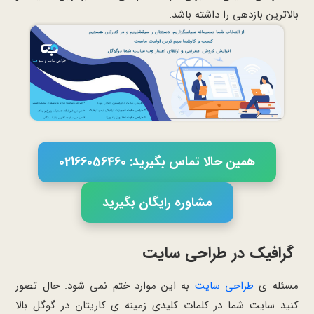
بالاترین بازدهی را داشته باشد.
همین حالا تماس بگیرید: 02166056460
مشاوره رایگان بگیرید
گرافیک در طراحی سایت
مسئله ی
طراحی سایت
به این موارد ختم نمی شود. حال تصور
کنید سایت شما در کلمات کلیدی زمینه ی کاریتان در گوگل بالا