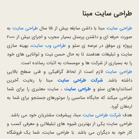
طراحی سایت مبنا
طراحی سایت
مبنا با داشن سابقه بیش از 15 سال
طراحی سایت
به
صورت حرفه ای و داشتن پرسنل بسیار مجرب و اجرای بیش از 2000
پروژه ی موفق در عرصه ی سئو و
طراحی وب سایت
، بهینه سازی
سایت و تبلیغات هدفمند تا به حال حسن نیت و توانایی های خود
را به بسیاری از شرکت ها و موسسات به اثبات رسانده است.
طراحی سایت
لازم است از لحاظ گرافیکی و فنی سطح بالایی
داشته باشد.
شرکت طراحی سایت
مبنا با رعایت آخرین
استانداردهای سئو و
طراحی سایت
، سایت معتبری را برای شما
طراحی میکند که جایگاه مناسبی را موتورهای جستجو برای شما به
ارمغان آورد.
هدف
شرکت طراحی سایت
مبنا، پیشرفت مشتریان خود می باشد.
طراحی سایت یکی از بهترین شیوه های تبلیغاتی و معرفی کسب و
کار خود به دیگران می باشد. با طراحی سایت، شما یک فروشگاه