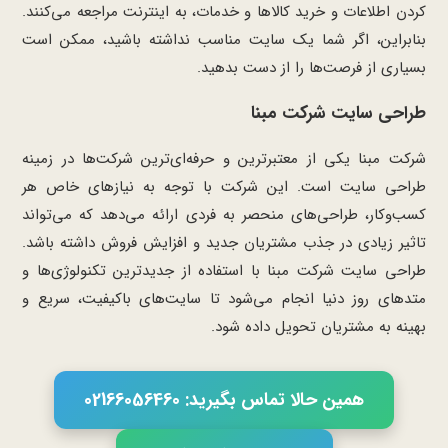
کردن اطلاعات و خرید کالاها و خدمات، به اینترنت مراجعه می‌کنند.
بنابراین، اگر شما یک سایت مناسب نداشته باشید، ممکن است
بسیاری از فرصت‌ها را از دست بدهید.
طراحی سایت شرکت مبنا
شرکت مبنا یکی از معتبرترین و حرفه‌ای‌ترین شرکت‌ها در زمینه
طراحی سایت است. این شرکت با توجه به نیازهای خاص هر
کسب‌وکار، طراحی‌های منحصر به فردی ارائه می‌دهد که می‌تواند
تاثیر زیادی در جذب مشتریان جدید و افزایش فروش داشته باشد.
طراحی سایت شرکت مبنا با استفاده از جدیدترین تکنولوژی‌ها و
متدهای روز دنیا انجام می‌شود تا سایت‌های باکیفیت، سریع و
بهینه به مشتریان تحویل داده شود.
همین حالا تماس بگیرید: 02166056460