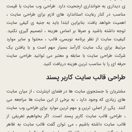
ی دیداری به خوانداری ارجحیت دارد. طراحی وب سایت با قیمت
مناسب در کنار رعایت استاندارد های لازم برای طراحی سایت ،
اهمیت خواهد یافت. بنابراین ابتدا باید به جنبه ی کیفی سایت
توجه داشته باشید و صرفا بر اساس هزینه ، تصمیم گیری نکنید.
کیفیت سایت از نظر برنامه نویسی، قالب ، محتوا و سایر موارد
مرتبط برای یک سایت کارآمد بسیار مهم است و با یافتن یک
شرکت طراحی سایت با سابقه و معتبر می توانید طراحی سایت
حرفه ای را با مناسب ترین هزینه دریافت کنید.
طراحی قالب سایت کاربر پسند
مشتریان با جستجوی سایت ها در فضای اینترنت ، از میان سایت
های زیادی که وجود دارد ، به برخی از این سایت ها مراجعه می
کنند. یکی از اصلی ترین و مهم ترین موارد برای طراحی وب سایت
، طراحی قالب سایت کاربر پسند است. اگر بخواهیم تعریفی از
قالب سایت داشته باشیم ، می توان گفت قالب سایت به ظاهر