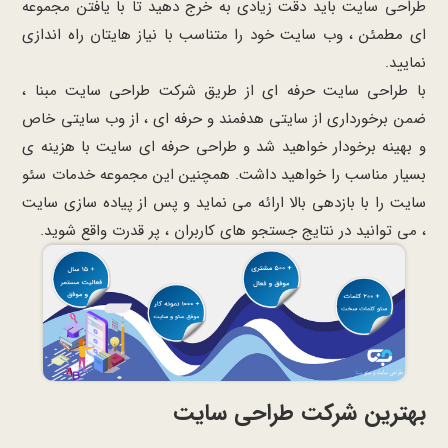
طراحی سایت باید دقت زیادی به خرج دهید تا با یافتن مجموعه
ای مطمئن ، وب سایت خود را متناسب با نیاز هایتان راه اندازی
نمایید.
با طراحی سایت حرفه ای از طریق شرکت طراحی سایت مبنا ،
ضمن برخورداری از سایتی هدفمند و حرفه ای ، از وب سایتی خاص
و بهینه برخودار خواهید شد و طراحی حرفه ای سایت با هزینه ی
بسیار مناسب را خواهید داشت. همچنین این مجموعه خدمات سئو
سایت را با بازدهی بالا ارائه می نماید و پس از پیاده سازی سایت
، می توانید در نتایج جستجو های کاربران ، پر قدرت واقع شوید.
بهترین شرکت طراحی سایت