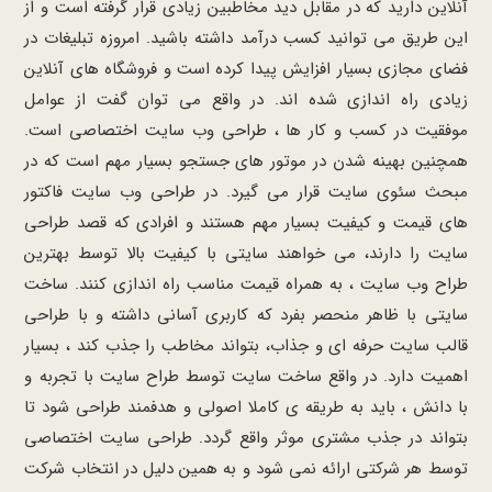
آنلاین دارید که در مقابل دید مخاطبین زیادی قرار گرفته است و از
این طریق می توانید کسب درآمد داشته باشید. امروزه تبلیغات در
فضای مجازی بسیار افزایش پیدا کرده است و فروشگاه های آنلاین
زیادی راه اندازی شده اند. در واقع می توان گفت از عوامل
موفقیت در کسب و کار ها ، طراحی وب سایت اختصاصی است.
همچنین بهینه شدن در موتور های جستجو بسیار مهم است که در
مبحث سئوی سایت قرار می گیرد. در طراحی وب سایت فاکتور
های قیمت و کیفیت بسیار مهم هستند و افرادی که قصد طراحی
سایت را دارند، می خواهند سایتی با کیفیت بالا توسط بهترین
طراح وب سایت ، به همراه قیمت مناسب راه اندازی کنند. ساخت
سایتی با ظاهر منحصر بفرد که کاربری آسانی داشته و با طراحی
قالب سایت حرفه ای و جذاب، بتواند مخاطب را جذب کند ، بسیار
اهمیت دارد. در واقع ساخت سایت توسط طراح سایت با تجربه و
با دانش ، باید به طریقه ی کاملا اصولی و هدفمند طراحی شود تا
بتواند در جذب مشتری موثر واقع گردد. طراحی سایت اختصاصی
توسط هر شرکتی ارائه نمی شود و به همین دلیل در انتخاب شرکت