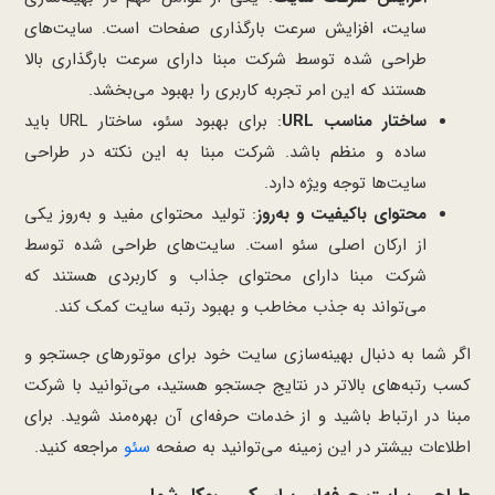
سایت، افزایش سرعت بارگذاری صفحات است. سایت‌های
طراحی شده توسط شرکت مبنا دارای سرعت بارگذاری بالا
هستند که این امر تجربه کاربری را بهبود می‌بخشد.
ساختار مناسب URL
: برای بهبود سئو، ساختار URL باید
ساده و منظم باشد. شرکت مبنا به این نکته در طراحی
سایت‌ها توجه ویژه دارد.
محتوای باکیفیت و به‌روز
: تولید محتوای مفید و به‌روز یکی
از ارکان اصلی سئو است. سایت‌های طراحی شده توسط
شرکت مبنا دارای محتوای جذاب و کاربردی هستند که
می‌تواند به جذب مخاطب و بهبود رتبه سایت کمک کند.
اگر شما به دنبال بهینه‌سازی سایت خود برای موتورهای جستجو و
کسب رتبه‌های بالاتر در نتایج جستجو هستید، می‌توانید با شرکت
مبنا در ارتباط باشید و از خدمات حرفه‌ای آن بهره‌مند شوید. برای
اطلاعات بیشتر در این زمینه می‌توانید به صفحه
سئو
مراجعه کنید.