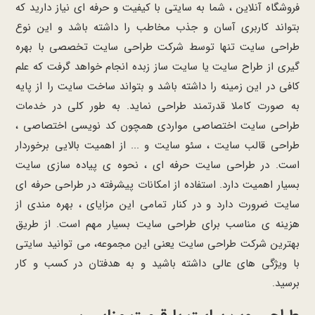
فروشگاه آنلاین ، شما به سایتی با کیفیت و حرفه ای نیاز دارید که
بتواند کاربری آسان و جذب مخاطب را داشته باشد و این نوع
طراحی سایت تنها توسط شرکت طراحی سایت تخصصی با بهره
گیری از طراح سایت یا سایت ساز زبده انجام خواهد گرفت که علم
کافی در این زمینه را داشته باشد و بتواند ساخت سایت را از پایه
به صورت کاملا قدرتمند طراحی نماید. به طور کلی در خدمات
طراحی سایت اختصاصی مواردی همچون کد نویسی اختصاصی ،
طراحی قالب سایت ، سئو سایت و ... از اهمیت بالایی برخوردار
است. در طراحی سایت حرفه ای ، نحوه ی پیاده سازی سایت
بسیار اهمیت دارد. استفاده از امکانات پیشرفته در طراحی حرفه ای
سایت ضرورت دارد و در کنار تمامی این مزایای ، بهره مندی از
هزینه ی مناسب برای طراحی سایت بسیار مهم است. از طریق
بهترین شرکت طراحی سایت یعنی این مجموعه، می توانید سایتی
با ویژگی های عالی داشته باشید و به هدفتان در کسب و کار
برسید.