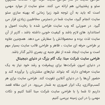
سئو و پشتیبانی هم ارائه می کنند. سئو سایت از موارد مهمی
است که باید به آن توجه شود زیرا زمانی که بهینه سازی سئو
سایت انجام گیرد، سایت شما در دسترس مخاطبین زیادی قرار می
گیرد. در صورتی که وب سایت طراحی شده با رعایت اصول و
استاندارد های لازم باشد و کیفیت خوبی داشته باشد ، کاربر از آن
سایت لذت برده و محصولاتش را سفارش می دهد. همچنین علاوه
بر طراحی حرفه ای سایت ، ظاهر و طراحی قالب سایت بسیار مهم
است و سایت ایجاد شده از نظر جنبه ی بصری تاثیر گذار باشد.
طراحی سایت شرکت مبنا: یک گام بزرگ در دنیای دیجیتال
در دنیای امروز، شرکت‌ها برای پیشرفت و رشد خود نیاز به یک
سایت حرفه‌ای دارند که بتواند نیازهای مشتریان را برآورده کند و
حضور آن‌ها را در دنیای آنلاین تقویت کند. طراحی سایت برای هر
کسب‌وکاری، یک ابزار ضروری به شمار می‌رود. در این مقاله قصد
داریم تا شما را با طراحی سایت شرکت مبنا آشنا کنیم و نکات
مهمی را در این زمینه بررسی کنیم.