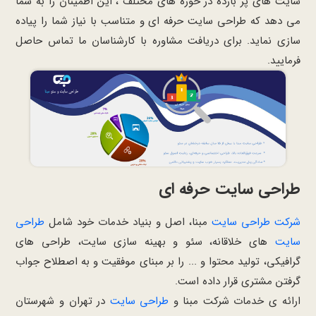
سایت های پر بازده در حوزه های مختلف ، این اطمینان را به شما
می دهد که طراحی سایت حرفه ای و متناسب با نیاز شما را پیاده
سازی نماید. برای دریافت مشاوره با کارشناسان ما تماس حاصل
فرمایید.
طراحی سایت حرفه ای
شرکت طراحی سایت
مبنا، اصل و بنیاد خدمات خود شامل
طراحی
سایت
های خلاقانه، سئو و بهینه سازی سایت، طراحی های
گرافیکی، تولید محتوا و ... را بر مبنای موفقیت و به اصطلاح جواب
گرفتن مشتری قرار داده است.
ارائه ی خدمات شرکت مبنا و
طراحی سایت
در تهران و شهرستان