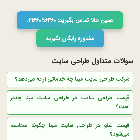
همین حالا تماس بگیرید: 02166056460
مشاوره رایگان بگیرید
سوالات متداول طراحی سایت
شرکت طراحی سایت مبنا چه خدماتی ارائه می‌دهد؟
قیمت طراحی سایت در طراحی سایت مبنا چقدر
است؟
قیمت سئو در طراحی سایت مبنا چگونه محاسبه
می‌شود؟