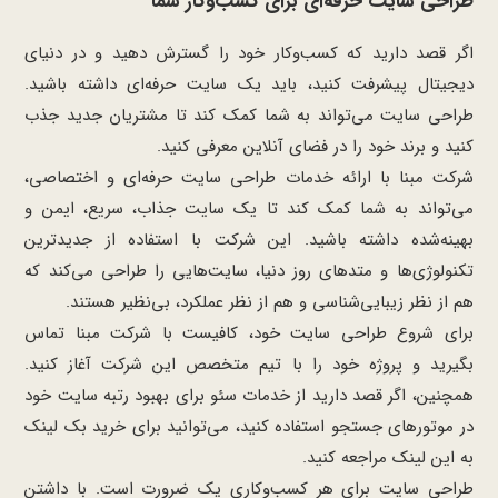
طراحی سایت حرفه‌ای برای کسب‌وکار شما
اگر قصد دارید که کسب‌وکار خود را گسترش دهید و در دنیای
دیجیتال پیشرفت کنید، باید یک سایت حرفه‌ای داشته باشید.
طراحی سایت می‌تواند به شما کمک کند تا مشتریان جدید جذب
کنید و برند خود را در فضای آنلاین معرفی کنید.
شرکت مبنا با ارائه خدمات طراحی سایت حرفه‌ای و اختصاصی،
می‌تواند به شما کمک کند تا یک سایت جذاب، سریع، ایمن و
بهینه‌شده داشته باشید. این شرکت با استفاده از جدیدترین
تکنولوژی‌ها و متدهای روز دنیا، سایت‌هایی را طراحی می‌کند که
هم از نظر زیبایی‌شناسی و هم از نظر عملکرد، بی‌نظیر هستند.
برای شروع طراحی سایت خود، کافیست با شرکت مبنا تماس
بگیرید و پروژه خود را با تیم متخصص این شرکت آغاز کنید.
همچنین، اگر قصد دارید از خدمات سئو برای بهبود رتبه سایت خود
در موتورهای جستجو استفاده کنید، می‌توانید برای خرید بک لینک
به
این
لینک
مراجعه کنید.
طراحی سایت برای هر کسب‌وکاری یک ضرورت است. با داشتن