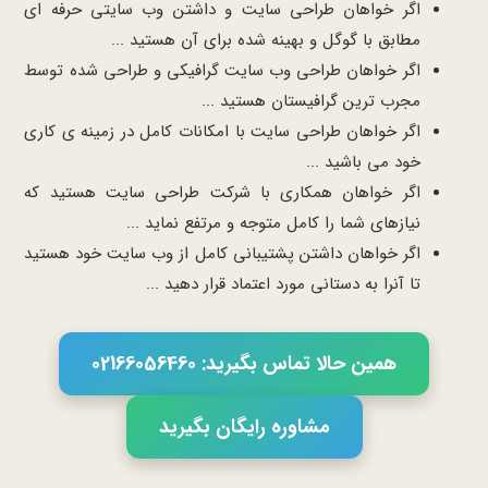
اگر خواهان طراحی سایت و داشتن وب سایتی حرفه ای
مطابق با گوگل و بهینه شده برای آن هستید ...
اگر خواهان طراحی وب سایت گرافیکی و طراحی شده توسط
مجرب ترین گرافیستان هستید ...
اگر خواهان طراحی سایت با امکانات کامل در زمینه ی کاری
خود می باشید ...
اگر خواهان همکاری با شرکت طراحی سایت هستید که
نیازهای شما را کامل متوجه و مرتفع نماید ...
اگر خواهان داشتن پشتیبانی کامل از وب سایت خود هستید
تا آنرا به دستانی مورد اعتماد قرار دهید ...
همین حالا تماس بگیرید: 02166056460
مشاوره رایگان بگیرید