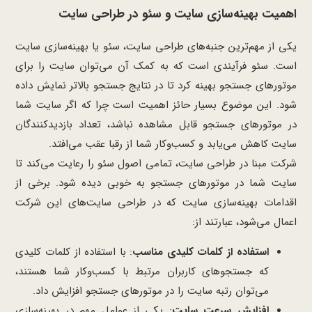
اهمیت بهینه‌سازی سایت و سئو در طراحی سایت
یکی از مهم‌ترین جنبه‌های طراحی سایت، سئو یا بهینه‌سازی سایت
است. سئو فرآیندی است که به کمک آن می‌توان سایت را برای
موتورهای جستجو بهینه کرد تا در نتایج جستجو بالاتر نمایش داده
شود. این موضوع بسیار حائز اهمیت است چرا که اگر سایت شما
در موتورهای جستجو قابل مشاهده نباشد، تعداد بازدیدکنندگان
سایت کاهش می‌یابد و کسب‌وکار شما از رقبا عقب می‌افتد.
شرکت مبنا در طراحی سایت، تمامی اصول سئو را رعایت می‌کند تا
سایت شما در موتورهای جستجو به خوبی دیده شود. برخی از
اقدامات بهینه‌سازی سایت که در طراحی سایت‌های این شرکت
اعمال می‌شود، عبارتند از:
استفاده از کلمات کلیدی مناسب
: با استفاده از کلمات کلیدی
که جستجوهای کاربران مرتبط با کسب‌وکار شما هستند،
می‌توان رتبه سایت را در موتورهای جستجو افزایش داد.
افزایش سرعت سایت
: یکی از عوامل مهم در بهینه‌سازی