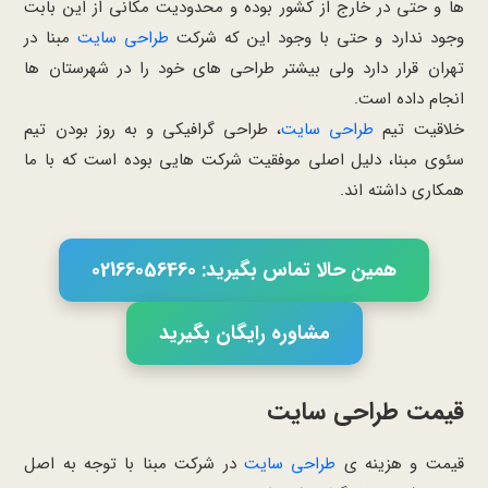
ها و حتی در خارج از کشور بوده و محدودیت مکانی از این بابت
وجود ندارد و حتی با وجود این که شرکت
طراحی سایت
مبنا در
تهران قرار دارد ولی بیشتر طراحی های خود را در شهرستان ها
انجام داده است.
خلاقیت تیم
طراحی سایت
، طراحی گرافیکی و به روز بودن تیم
سئوی مبنا، دلیل اصلی موفقیت شرکت هایی بوده است که با ما
همکاری داشته اند.
همین حالا تماس بگیرید: 02166056460
مشاوره رایگان بگیرید
قیمت طراحی سایت
قیمت و هزینه ی
طراحی سایت
در شرکت مبنا با توجه به اصل