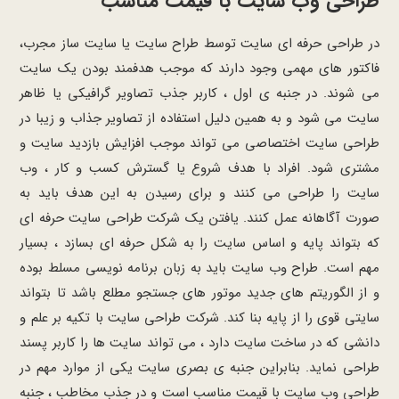
طراحی وب سایت با قیمت مناسب
در طراحی حرفه ای سایت توسط طراح سایت یا سایت ساز مجرب،
فاکتور های مهمی وجود دارند که موجب هدفمند بودن یک سایت
می شوند. در جنبه ی اول ، کاربر جذب تصاویر گرافیکی یا ظاهر
سایت می شود و به همین دلیل استفاده از تصاویر جذاب و زیبا در
طراحی سایت اختصاصی می تواند موجب افزایش بازدید سایت و
مشتری شود. افراد با هدف شروع یا گسترش کسب و کار ، وب
سایت را طراحی می کنند و برای رسیدن به این هدف باید به
صورت آگاهانه عمل کنند. یافتن یک شرکت طراحی سایت حرفه ای
که بتواند پایه و اساس سایت را به شکل حرفه ای بسازد ، بسیار
مهم است. طراح وب سایت باید به زبان برنامه نویسی مسلط بوده
و از الگوریتم های جدید موتور های جستجو مطلع باشد تا بتواند
سایتی قوی را از پایه بنا کند. شرکت طراحی سایت با تکیه بر علم و
دانشی که در ساخت سایت دارد ، می تواند سایت ها را کاربر پسند
طراحی نماید. بنابراین جنبه ی بصری سایت یکی از موارد مهم در
طراحی وب سایت با قیمت مناسب است و در جذب مخاطب ، جنبه