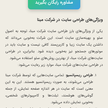
مشاوره رایگان بگیرید
ویژگی‌های طراحی سایت در شرکت مبنا
یکی از ویژگی‌های بارز طراحی سایت شرکت مبنا، توجه به اصول
سئو و بهینه‌سازی سایت است. این شرکت به‌خوبی می‌داند که
داشتن یک سایت زیبا و کاربرپسند کافی نیست و سایت باید در
موتورهای جستجو نیز به‌خوبی دیده شود. بنابراین، در طراحی
سایت‌های شرکت مبنا، از بهترین روش‌های سئو استفاده می‌شود.
در طراحی سایت‌های شرکت مبنا، موارد زیر رعایت می‌شود:
طراحی ریسپانسیو
: تمامی سایت‌هایی که توسط شرکت مبنا
طراحی می‌شوند، به صورت ریسپانسیو هستند. این به این
معنی است که سایت در هر اندازه صفحه نمایش، از جمله
گوشی‌های هوشمند، تبلت‌ها و کامپیوترهای شخصی،
به‌خوبی نمایش داده می‌شود.