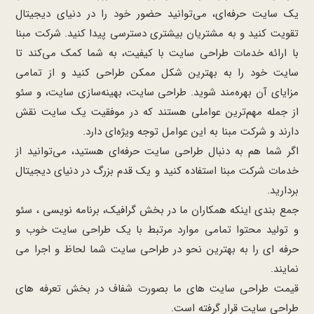
یک سایت حرفه‌ای، می‌توانید حضور خود را در دنیای دیجیتال
تقویت کنید و به مشتریان بیشتری دسترسی پیدا کنید. شرکت مبنا
با ارائه خدمات طراحی سایت با کیفیت، به شما کمک می‌کند تا
سایت خود را به بهترین شکل ممکن طراحی کنید و از تمامی
مزایای آن بهره‌مند شوید. طراحی سایت، بهینه‌سازی سایت، و سئو
از جمله مهم‌ترین عواملی هستند که در موفقیت یک سایت نقش
دارند و شرکت مبنا به این عوامل توجه ویژه‌ای دارد.
اگر شما هم به دنبال طراحی سایت حرفه‌ای هستید، می‌توانید از
خدمات شرکت مبنا استفاده کنید و یک قدم بزرگ در دنیای دیجیتال
بردارید.
جمع بندی اینکه همکاران ما در بخش گرافیک، برنامه نویسی ، سئو
و تولید محتوا تمامی موارد مرتبط با یک طراحی سایت خوب و
حرفه ای را به بهترین نحو در طراحی سایت شما لحاظ و اجرا می
نمایند.
قیمت طراحی سایت های ما بصورت شفاف در بخش تعرفه های
طراحی سایت قرار گرفته است.