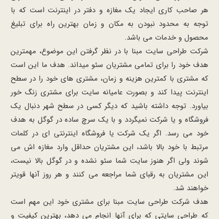
هر صاحب کاری ایجاد یک مغازه و دفتر در اینترنت است که با
توجه به محدود نبودن به مکان و زمان بهترین راه برای تبلیغ
محصول و خدمات می باشد.
شرکت طراحی سایت مبنا با در نظر گرفتن این موضوع، مهمترین
هدف خود را برای تمامی مشتریان سئو میداند. هدف ما این است
که مشتری با کمترین هزینه و زمان، مشتری های خود را در سطح
اینترنت پیدا کند و بصورت عامیانه سایت برای مشتری زنگ خور
بیاورد. توجه داشته باشید که دیگر کسی در سطح شهر دنبال یک
فروشگاه و یا شرکت نمیگردد و با یک سرچ ساده در گوگل به هدف
خود می رسد. اگر یک شرکت یا فروشگاه اینترنتی ای در کلمات
مرتبط با خود بالا باشد، این مشتریان حداقل وارد مغازه اش می
شوند ولی اگر هنوز سایت شما سئو نشده و در گوگل بالا نیست،
این مشتریان به رقبای شما مراجعه می کنند و هر روز آنها قویتر
خواهند شد.
هدف شرکت طراحی سایت مبنا برای مشتری خود این مهم است
که طراحی سایتی که برای آنها انجام می دهد، بهترین کیفیت و