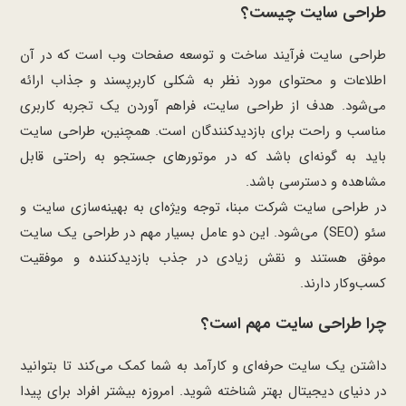
طراحی سایت چیست؟
طراحی سایت فرآیند ساخت و توسعه صفحات وب است که در آن
اطلاعات و محتوای مورد نظر به شکلی کاربرپسند و جذاب ارائه
می‌شود. هدف از طراحی سایت، فراهم آوردن یک تجربه کاربری
مناسب و راحت برای بازدیدکنندگان است. همچنین، طراحی سایت
باید به گونه‌ای باشد که در موتورهای جستجو به راحتی قابل
مشاهده و دسترسی باشد.
در طراحی سایت شرکت مبنا، توجه ویژه‌ای به بهینه‌سازی سایت و
سئو (SEO) می‌شود. این دو عامل بسیار مهم در طراحی یک سایت
موفق هستند و نقش زیادی در جذب بازدیدکننده و موفقیت
کسب‌وکار دارند.
چرا طراحی سایت مهم است؟
داشتن یک سایت حرفه‌ای و کارآمد به شما کمک می‌کند تا بتوانید
در دنیای دیجیتال بهتر شناخته شوید. امروزه بیشتر افراد برای پیدا