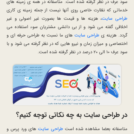
سود عرف در نظر گرفته شده است. متاسفانه در همه ی زمینه های
خدماتی که نظارت خاصی روی آنها نیست از جمله زمینه ی کاری
طراحی سایت
، هزینه ها و قیمت ها بصورت غیر اصولی و غیر
اخلاقی گفته می شود و از بی دانشی مشتریان سوء استفاده می
گردد. هزینه ی
طراحی سایت
های ما نسبت به طراحی حرفه ای و
اختصاصی و میزان زمان و نیرو هایی که در نظر گرفته می شود و با
سود عرف 10 الی 20 درصد در نظر گرفته شده است.
در طراحی سایت به چه نکاتی توجه کنیم؟
متاسفانه بعضا مشاهده شده است
طراحی سایت
های ورد پرس و