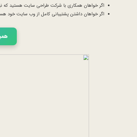
اگر خواهان همکاری با شرکت طراحی سایت هستید که نیازه
اگر خواهان داشتن پشتیبانی کامل از وب سایت خود هستید ت
همین 