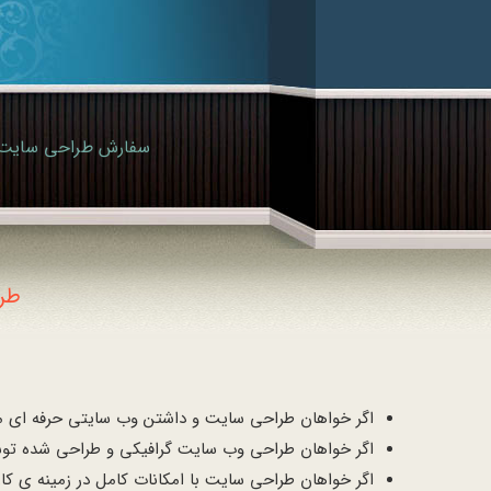
طر
اگر خواهان طراحی سایت و داشتن وب سایتی حرفه ای مطا
اگر خواهان طراحی وب سایت گرافیکی و طراحی شده توس
اگر خواهان طراحی سایت با امکانات کامل در زمینه ی کا