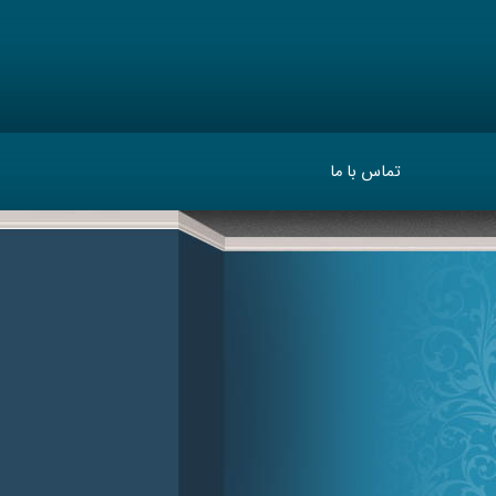
تماس با ما