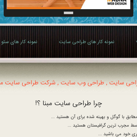
نمونه کار های طراحی سایت
نمونه کار های سئو
احی سایت , طراحی وب سایت , شرکت طراحی سایت مبن
چرا طراحی سایت مبنا ؟!
بق با گوگل و بهینه شده برای آن هستید ...
ط مجرب ترین گرافیستان هستید ...
ری خود می باشید ...