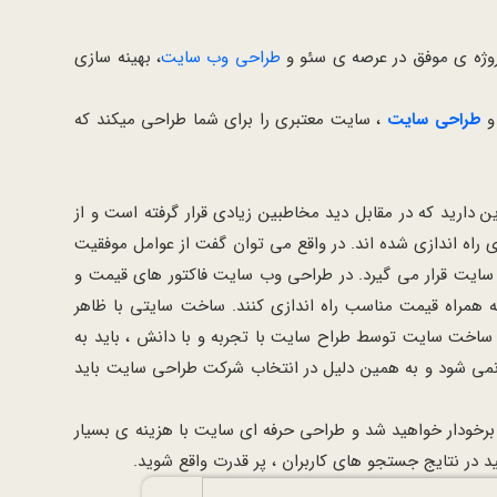
طراحی وب سایت
، بهینه سازی
 و
طراحی سایت
، سایت معتبری را برای شما طراحی میکند که
دارید که در مقابل دید مخاطبین زیادی قرار گرفته است و از
 راه اندازی شده اند. در واقع می توان گفت از عوامل موفقیت
یت قرار می گیرد. در طراحی وب سایت فاکتور های قیمت و
 همراه قیمت مناسب راه اندازی کنند. ساخت سایتی با ظاهر
ع ساخت سایت توسط طراح سایت با تجربه و با دانش ، باید به
نمی شود و به همین دلیل در انتخاب شرکت طراحی سایت باید
رخودار خواهید شد و طراحی حرفه ای سایت با هزینه ی بسیار
 در نتایج جستجو های کاربران ، پر قدرت واقع شوید.