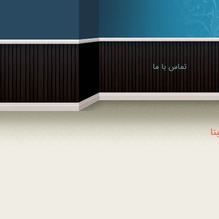
تماس با ما
ا