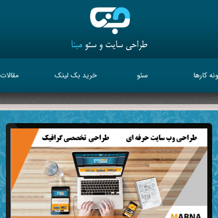
نه کارها
سئو
خرید بک لینک
مقالات