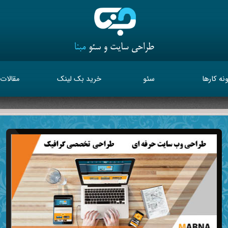
نه کارها
سئو
خرید بک لینک
مقالات