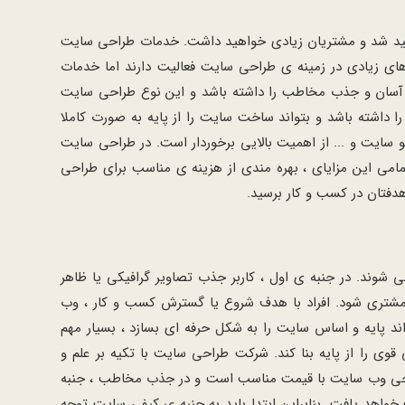
واهید شد و مشتریان زیادی خواهید داشت. خدمات طراحی سایت
زیادی در زمینه ی طراحی سایت فعالیت دارند اما خدمات
بری آسان و جذب مخاطب را داشته باشد و این نوع طراحی سایت
داشته باشد و بتواند ساخت سایت را از پایه به صورت کاملا
یت و ... از اهمیت بالایی برخوردار است. در طراحی سایت
مامی این مزایای ، بهره مندی از هزینه ی مناسب برای طراحی
دفتان در کسب و کار برسید.
ند. در جنبه ی اول ، کاربر جذب تصاویر گرافیکی یا ظاهر
مشتری شود. افراد با هدف شروع یا گسترش کسب و کار ، وب
د پایه و اساس سایت را به شکل حرفه ای بسازد ، بسیار مهم
وی را از پایه بنا کند. شرکت طراحی سایت با تکیه بر علم و
 طراحی وب سایت با قیمت مناسب است و در جذب مخاطب ، جنبه
واهد یافت. بنابراین ابتدا باید به جنبه ی کیفی سایت توجه