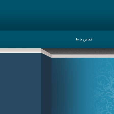
تماس با ما