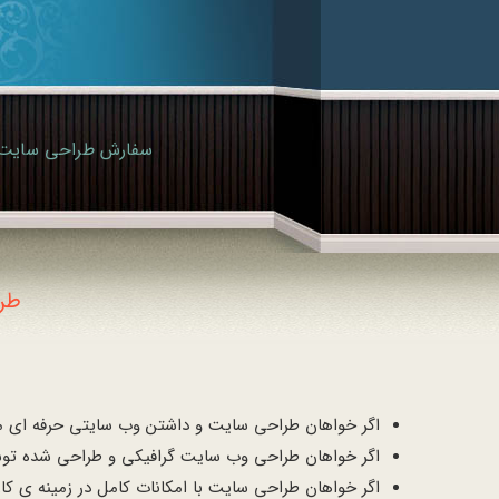
طر
اگر خواهان طراحی سایت و داشتن وب سایتی حرفه ای مطا
اگر خواهان طراحی وب سایت گرافیکی و طراحی شده توس
اگر خواهان طراحی سایت با امکانات کامل در زمینه ی کا