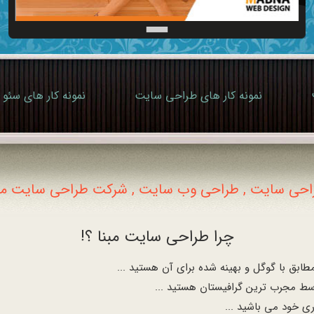
نمونه کار های طراحی سایت
نمونه کار های سئو
احی سایت , طراحی وب سایت , شرکت طراحی سایت مبن
چرا طراحی سایت مبنا ؟!
بق با گوگل و بهینه شده برای آن هستید ...
ط مجرب ترین گرافیستان هستید ...
ری خود می باشید ...