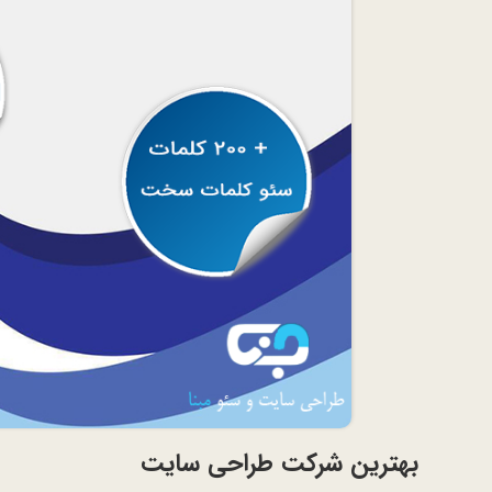
بهترین شرکت طراحی سایت