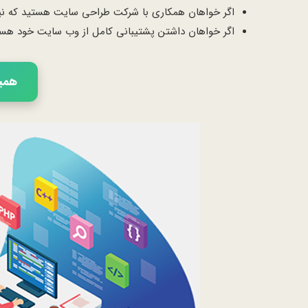
اگر خواهان همکاری با شرکت طراحی سایت هستید که نیازه
اگر خواهان داشتن پشتیبانی کامل از وب سایت خود هستید ت
همین 