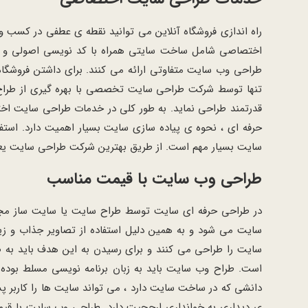
راه اندازی فروشگاه آنلاین می توانید نقطه ی عطفی در کسب 
اختصاصی شامل ساخت سایتی همراه با کد نویسی اصولی و ق
طراحی وب سایت متفاوتی ارائه می کنند. برای داشتن فروشگاه 
تنها توسط شرکت طراحی سایت تخصصی با بهره گیری از طراح سا
قدرتمند طراحی نماید. به طور کلی در خدمات طراحی سایت ا
حرفه ای ، نحوه ی پیاده سازی سایت بسیار اهمیت دارد. استفا
سایت بسیار مهم است. از طریق بهترین شرکت طراحی سایت یعنی
طراحی وب سایت با قیمت مناسب
در طراحی حرفه ای سایت توسط طراح سایت یا سایت ساز مجرب
سایت می شود و به همین دلیل استفاده از تصاویر جذاب و ز
سایت را طراحی می کنند و برای رسیدن به این هدف باید به ص
است. طراح وب سایت باید به زبان برنامه نویسی مسلط بوده و 
دانشی که در ساخت سایت دارد ، می تواند سایت ها را کاربر 
ی دیداری به خوانداری ارجحیت دارد. طراحی وب سایت با قیمت 