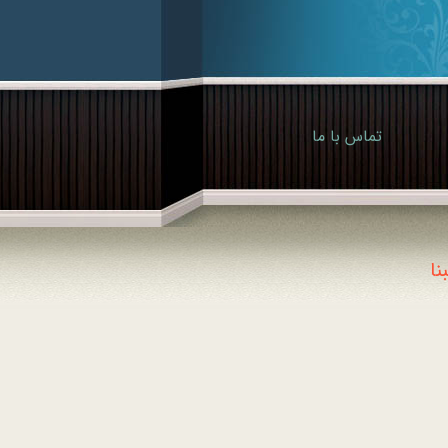
تماس با ما
ا