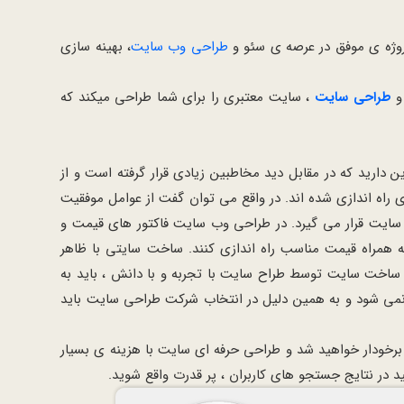
طراحی وب سایت
، بهینه سازی
 و
طراحی سایت
، سایت معتبری را برای شما طراحی میکند که
دارید که در مقابل دید مخاطبین زیادی قرار گرفته است و از
 راه اندازی شده اند. در واقع می توان گفت از عوامل موفقیت
یت قرار می گیرد. در طراحی وب سایت فاکتور های قیمت و
 همراه قیمت مناسب راه اندازی کنند. ساخت سایتی با ظاهر
ع ساخت سایت توسط طراح سایت با تجربه و با دانش ، باید به
نمی شود و به همین دلیل در انتخاب شرکت طراحی سایت باید
رخودار خواهید شد و طراحی حرفه ای سایت با هزینه ی بسیار
 در نتایج جستجو های کاربران ، پر قدرت واقع شوید.