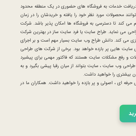
یا دریافت خدمات به فروشگاه های حضوری در یک منطقه محدود
نند محصولات مورد نظر خود را یافته و خریدشان را در زمان
هم می کند تا دسترسی به فروشگاه ها امکان پذیر باشد. شرکت
ی می نماید. طراح سایت یا فرد سایت ساز در بهترین شرکت
سازی می کند. دانش طراح وب سایت بسیار مهم است و بر اجرای
ازی سایت هایی پر بازده خواهد بود. برخی از شرکت های طراحی
لات و رفع مشکلات سایت هستند که فاکتور مهمی برای پیشبرد
حی وب سایت ، سایت بتواند از میان رقبا پیشی بگیرد و به
ان بیشتری را خواهید داشت.
فه ای ، اصولی و پر بازده را خواهید داشت. همکاران ما در
رید