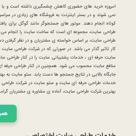
امروزه خرید های حضوری کاهش چشمگیری داشته است و یا به عب
نمی شوند و در بستر اینترنت به فروشگاه های زیادی در سراس
کوتاه انجام دهند. موتور های جستجوگر مانند گوگل برای یافت
طراحی سایت، مجموعه ای است که ساخت سایت را انجام می ده
طراحی سایت، بر اساس خواسته ی مشتریان و در نظر گرفتن دستو
کار تاثیر گذار می باشد. در صورتی که در شرکت طراحی سایت ، 
سایت حرفه ای ، خدمات پشتیبانی سایت را در کنار طراحی سای
منافع سایت محسوب می شود. همچنین در کنار طراحی حرفه ای 
جایگاه بالایی در نتایج جستجو ها دست یابد. سئو سایت به به
خدمات طراحی حرفه ای سایت و سئو سایت در شرکت طراحی سایت 
بهترین شرکت طراحی سایت، آماده ی مشاوره ی مشتریان گرا
همین 
خدمات طراحی سایت اختصاصی