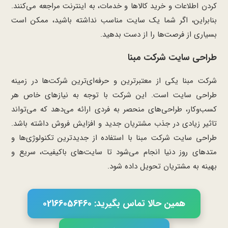
کردن اطلاعات و خرید کالاها و خدمات، به اینترنت مراجعه می‌کنند.
بنابراین، اگر شما یک سایت مناسب نداشته باشید، ممکن است
بسیاری از فرصت‌ها را از دست بدهید.
طراحی سایت شرکت مبنا
شرکت مبنا یکی از معتبرترین و حرفه‌ای‌ترین شرکت‌ها در زمینه
طراحی سایت است. این شرکت با توجه به نیازهای خاص هر
کسب‌وکار، طراحی‌های منحصر به فردی ارائه می‌دهد که می‌تواند
تاثیر زیادی در جذب مشتریان جدید و افزایش فروش داشته باشد.
طراحی سایت شرکت مبنا با استفاده از جدیدترین تکنولوژی‌ها و
متدهای روز دنیا انجام می‌شود تا سایت‌های باکیفیت، سریع و
بهینه به مشتریان تحویل داده شود.
همین حالا تماس بگیرید: 02166056460