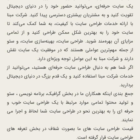
یک سایت حرفه‌ای، می‌توانید حضور خود را در دنیای دیجیتال
تقویت کنید و به مشتریان بیشتری دسترسی پیدا کنید. شرکت مبنا
با ارائه خدمات طراحی سایت با کیفیت، به شما کمک می‌کند تا
سایت خود را به بهترین شکل ممکن طراحی کنید و از تمامی
مزایای آن بهره‌مند شوید. طراحی سایت، بهینه‌سازی سایت، و سئو
از جمله مهم‌ترین عواملی هستند که در موفقیت یک سایت نقش
دارند و شرکت مبنا به این عوامل توجه ویژه‌ای دارد.
اگر شما هم به دنبال طراحی سایت حرفه‌ای هستید، می‌توانید از
خدمات شرکت مبنا استفاده کنید و یک قدم بزرگ در دنیای دیجیتال
بردارید.
جمع بندی اینکه همکاران ما در بخش گرافیک، برنامه نویسی ، سئو
و تولید محتوا تمامی موارد مرتبط با یک طراحی سایت خوب و
حرفه ای را به بهترین نحو در طراحی سایت شما لحاظ و اجرا می
نمایند.
قیمت طراحی سایت های ما بصورت شفاف در بخش تعرفه های
طراحی سایت قرار گرفته است.