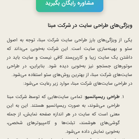
مشاوره رایگان بگیرید
ویژگی‌های طراحی سایت در شرکت مبنا
یکی از ویژگی‌های بارز طراحی سایت شرکت مبنا، توجه به اصول
سئو و بهینه‌سازی سایت است. این شرکت به‌خوبی می‌داند که
داشتن یک سایت زیبا و کاربرپسند کافی نیست و سایت باید در
موتورهای جستجو نیز به‌خوبی دیده شود. بنابراین، در طراحی
سایت‌های شرکت مبنا، از بهترین روش‌های سئو استفاده می‌شود.
در طراحی سایت‌های شرکت مبنا، موارد زیر رعایت می‌شود:
طراحی ریسپانسیو
: تمامی سایت‌هایی که توسط شرکت مبنا
طراحی می‌شوند، به صورت ریسپانسیو هستند. این به این
معنی است که سایت در هر اندازه صفحه نمایش، از جمله
گوشی‌های هوشمند، تبلت‌ها و کامپیوترهای شخصی،
به‌خوبی نمایش داده می‌شود.