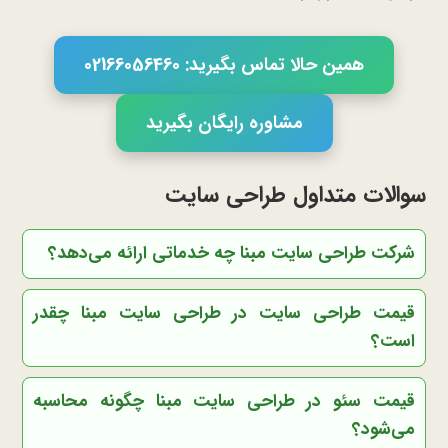
همین حالا تماس بگیرید: 02166056460
مشاوره رایگان بگیرید
سوالات متداول طراحی سایت
شرکت طراحی سایت مبنا چه خدماتی ارائه می‌دهد؟
قیمت طراحی سایت در طراحی سایت مبنا چقدر
است؟
قیمت سئو در طراحی سایت مبنا چگونه محاسبه
می‌شود؟