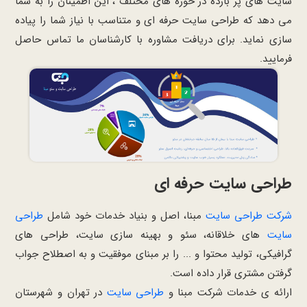
سایت های پر بازده در حوزه های مختلف ، این اطمینان را به شما
می دهد که طراحی سایت حرفه ای و متناسب با نیاز شما را پیاده
سازی نماید. برای دریافت مشاوره با کارشناسان ما تماس حاصل
فرمایید.
طراحی سایت حرفه ای
شرکت طراحی سایت
مبنا، اصل و بنیاد خدمات خود شامل
طراحی
سایت
های خلاقانه، سئو و بهینه سازی سایت، طراحی های
گرافیکی، تولید محتوا و ... را بر مبنای موفقیت و به اصطلاح جواب
گرفتن مشتری قرار داده است.
ارائه ی خدمات شرکت مبنا و
طراحی سایت
در تهران و شهرستان