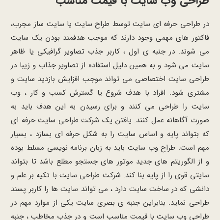
طراحی وب سایت با قیمت مناسب
در طراحی حرفه ای سایت توسط طراح سایت یا سایت ساز مجرب،
فاکتور های مهمی وجود دارند که موجب هدفمند بودن یک سایت
می شوند. در جنبه ی اول ، کاربر جذب تصاویر گرافیکی یا ظاهر
سایت می شود و به همین دلیل استفاده از تصاویر جذاب و زیبا در
طراحی سایت اختصاصی می تواند موجب افزایش بازدید سایت و
مشتری شود. افراد با هدف شروع یا گسترش کسب و کار ، وب
سایت را طراحی می کنند و برای رسیدن به این هدف باید به
صورت آگاهانه عمل کنند. یافتن یک شرکت طراحی سایت حرفه ای
که بتواند پایه و اساس سایت را به شکل حرفه ای بسازد ، بسیار
مهم است. طراح وب سایت باید به زبان برنامه نویسی مسلط بوده
و از الگوریتم های جدید موتور های جستجو مطلع باشد تا بتواند
سایتی قوی را از پایه بنا کند. شرکت طراحی سایت با تکیه بر علم و
دانشی که در ساخت سایت دارد ، می تواند سایت ها را کاربر پسند
طراحی نماید. بنابراین جنبه ی بصری سایت یکی از موارد مهم در
طراحی وب سایت با قیمت مناسب است و در جذب مخاطب ، جنبه