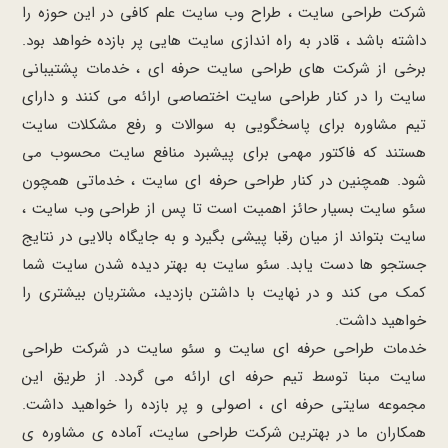
شرکت طراحی سایت ، طراح وب سایت علم کافی در این حوزه را
داشته باشد ، قادر به راه اندازی سایت هایی پر بازده خواهد بود.
برخی از شرکت های طراحی سایت حرفه ای ، خدمات پشتیبانی
سایت را در کنار طراحی سایت اختصاصی ارائه می کنند و دارای
تیم مشاوره برای پاسخگویی به سوالات و رفع مشکلات سایت
هستند که فاکتور مهمی برای پیشبرد منافع سایت محسوب می
شود. همچنین در کنار طراحی حرفه ای سایت ، خدماتی همچون
سئو سایت بسیار حائز اهمیت است تا پس از طراحی وب سایت ،
سایت بتواند از میان رقبا پیشی بگیرد و به جایگاه بالایی در نتایج
جستجو ها دست یابد. سئو سایت به بهتر دیده شدن سایت شما
کمک می کند و در نهایت با داشتن بازدید، مشتریان بیشتری را
خواهید داشت.
خدمات طراحی حرفه ای سایت و سئو سایت در شرکت طراحی
سایت مبنا توسط تیم حرفه ای ارائه می گردد. از طریق این
مجموعه سایتی حرفه ای ، اصولی و پر بازده را خواهید داشت.
همکاران ما در بهترین شرکت طراحی سایت، آماده ی مشاوره ی