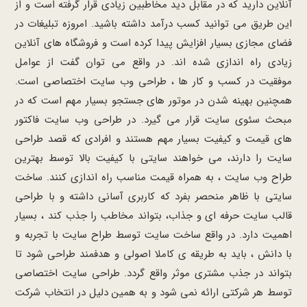
آنلاین دارید که در مقابل دید مخاطبین زیادی قرار گرفته است و از
این طریق می توانید کسب درآمد داشته باشید. امروزه تبلیغات در
فضای مجازی بسیار افزایش پیدا کرده است و فروشگاه های آنلاین
زیادی راه اندازی شده اند. در واقع می توان گفت از عوامل
موفقیت در کسب و کار ها ، طراحی وب سایت اختصاصی است.
همچنین بهینه شدن در موتور های جستجو بسیار مهم است که در
مبحث سئوی سایت قرار می گیرد. در طراحی وب سایت فاکتور
های قیمت و کیفیت بسیار مهم هستند و افرادی که قصد طراحی
سایت را دارند، می خواهند سایتی با کیفیت بالا توسط بهترین
طراح وب سایت ، به همراه قیمت مناسب راه اندازی کنند. ساخت
سایتی با ظاهر منحصر بفرد که کاربری آسانی داشته و با طراحی
قالب سایت حرفه ای و جذاب، بتواند مخاطب را جذب کند ، بسیار
اهمیت دارد. در واقع ساخت سایت توسط طراح سایت با تجربه و
با دانش ، باید به طریقه ی کاملا اصولی و هدفمند طراحی شود تا
بتواند در جذب مشتری موثر واقع گردد. طراحی سایت اختصاصی
توسط هر شرکتی ارائه نمی شود و به همین دلیل در انتخاب شرکت