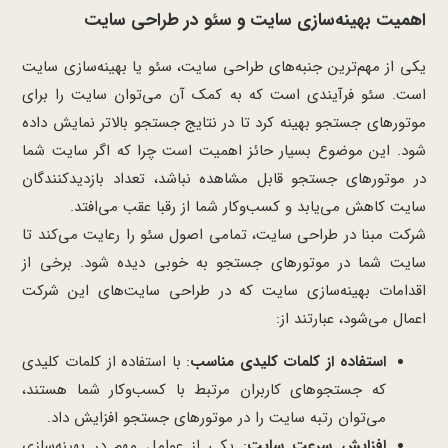
اهمیت بهینه‌سازی سایت و سئو در طراحی سایت
یکی از مهم‌ترین جنبه‌های طراحی سایت، سئو یا بهینه‌سازی سایت
است. سئو فرآیندی است که به کمک آن می‌توان سایت را برای
موتورهای جستجو بهینه کرد تا در نتایج جستجو بالاتر نمایش داده
شود. این موضوع بسیار حائز اهمیت است چرا که اگر سایت شما
در موتورهای جستجو قابل مشاهده نباشد، تعداد بازدیدکنندگان
سایت کاهش می‌یابد و کسب‌وکار شما از رقبا عقب می‌افتد.
شرکت مبنا در طراحی سایت، تمامی اصول سئو را رعایت می‌کند تا
سایت شما در موتورهای جستجو به خوبی دیده شود. برخی از
اقدامات بهینه‌سازی سایت که در طراحی سایت‌های این شرکت
اعمال می‌شود، عبارتند از:
استفاده از کلمات کلیدی مناسب
: با استفاده از کلمات کلیدی
که جستجوهای کاربران مرتبط با کسب‌وکار شما هستند،
می‌توان رتبه سایت را در موتورهای جستجو افزایش داد.
افزایش سرعت سایت
: یکی از عوامل مهم در بهینه‌سازی