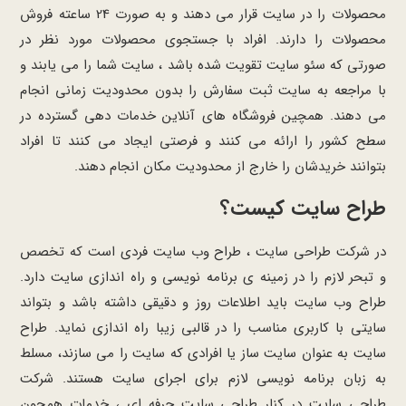
محصولات را در سایت قرار می دهند و به صورت 24 ساعته فروش
محصولات را دارند. افراد با جستجوی محصولات مورد نظر در
صورتی که سئو سایت تقویت شده باشد ، سایت شما را می یابند و
با مراجعه به سایت ثبت سفارش را بدون محدودیت زمانی انجام
می دهند. همچین فروشگاه های آنلاین خدمات دهی گسترده در
سطح کشور را ارائه می کنند و فرصتی ایجاد می کنند تا افراد
بتوانند خریدشان را خارج از محدودیت مکان انجام دهند.
طراح سایت کیست؟
در شرکت طراحی سایت ، طراح وب سایت فردی است که تخصص
و تبحر لازم را در زمینه ی برنامه نویسی و راه اندازی سایت دارد.
طراح وب سایت باید اطلاعات روز و دقیقی داشته باشد و بتواند
سایتی با کاربری مناسب را در قالبی زیبا راه اندازی نماید. طراح
سایت به عنوان سایت ساز یا افرادی که سایت را می سازند، مسلط
به زبان برنامه نویسی لازم برای اجرای سایت هستند. شرکت
طراحی سایت در کنار طراحی سایت حرفه ای ، خدمات همچون