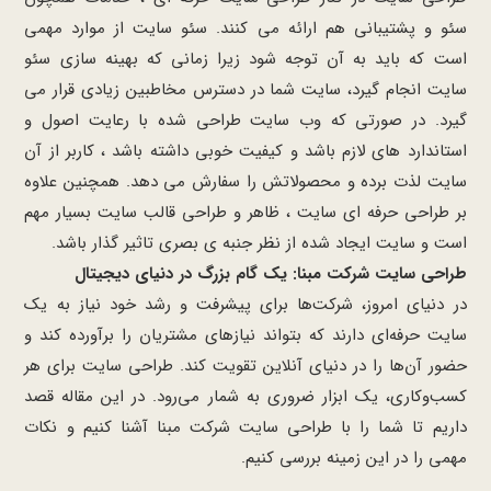
سئو و پشتیبانی هم ارائه می کنند. سئو سایت از موارد مهمی
است که باید به آن توجه شود زیرا زمانی که بهینه سازی سئو
سایت انجام گیرد، سایت شما در دسترس مخاطبین زیادی قرار می
گیرد. در صورتی که وب سایت طراحی شده با رعایت اصول و
استاندارد های لازم باشد و کیفیت خوبی داشته باشد ، کاربر از آن
سایت لذت برده و محصولاتش را سفارش می دهد. همچنین علاوه
بر طراحی حرفه ای سایت ، ظاهر و طراحی قالب سایت بسیار مهم
است و سایت ایجاد شده از نظر جنبه ی بصری تاثیر گذار باشد.
طراحی سایت شرکت مبنا: یک گام بزرگ در دنیای دیجیتال
در دنیای امروز، شرکت‌ها برای پیشرفت و رشد خود نیاز به یک
سایت حرفه‌ای دارند که بتواند نیازهای مشتریان را برآورده کند و
حضور آن‌ها را در دنیای آنلاین تقویت کند. طراحی سایت برای هر
کسب‌وکاری، یک ابزار ضروری به شمار می‌رود. در این مقاله قصد
داریم تا شما را با طراحی سایت شرکت مبنا آشنا کنیم و نکات
مهمی را در این زمینه بررسی کنیم.