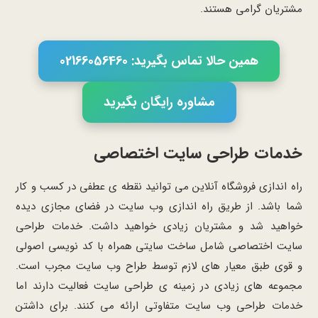
مشتریان گرامی هستند.
همین حالا تماس بگیرید: 02166056460
مشاوره رایگان بگیرید
خدمات طراحی سایت اختصاصی
راه اندازی فروشگاه آنلاین می توانید نقطه ی عطفی در کسب و کار
شما باشد. از طریق راه اندازی وب سایت در فضای مجازی دیده
خواهید شد و مشتریان زیادی خواهید داشت. خدمات طراحی
سایت اختصاصی شامل ساخت سایتی همراه با کد نویسی اصولی
و قوی طبق معیار های لازم توسط طراح وب سایت مجرب است.
مجموعه های زیادی در زمینه ی طراحی سایت فعالیت دارند اما
خدمات طراحی وب سایت متفاوتی ارائه می کنند. برای داشتن