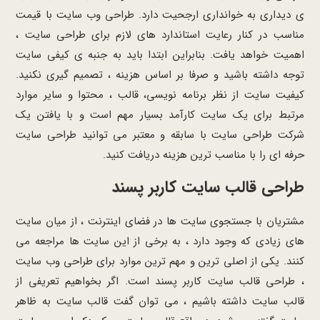
ی دیداری به خوانداری ارجحیت دارد. طراحی وب سایت با قیمت
مناسب در کنار رعایت استاندارد های لازم برای طراحی سایت ،
اهمیت خواهد یافت. بنابراین ابتدا باید به جنبه ی کیفی سایت
توجه داشته باشید و صرفا بر اساس هزینه ، تصمیم گیری نکنید.
کیفیت سایت از نظر برنامه نویسی، قالب ، محتوا و سایر موارد
مرتبط برای یک سایت کارآمد بسیار مهم است و با یافتن یک
شرکت طراحی سایت با سابقه و معتبر می توانید طراحی سایت
حرفه ای را با مناسب ترین هزینه دریافت کنید.
طراحی قالب سایت کاربر پسند
مشتریان با جستجوی سایت ها در فضای اینترنت ، از میان سایت
های زیادی که وجود دارد ، به برخی از این سایت ها مراجعه می
کنند. یکی از اصلی ترین و مهم ترین موارد برای طراحی وب سایت
، طراحی قالب سایت کاربر پسند است. اگر بخواهیم تعریفی از
قالب سایت داشته باشیم ، می توان گفت قالب سایت به ظاهر