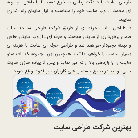
طراحی سایت باید دقت زیادی به خرج دهید تا با یافتن مجموعه
ای مطمئن ، وب سایت خود را متناسب با نیاز هایتان راه اندازی
نمایید.
با طراحی سایت حرفه ای از طریق شرکت طراحی سایت مبنا ،
ضمن برخورداری از سایتی هدفمند و حرفه ای ، از وب سایتی خاص
و بهینه برخودار خواهید شد و طراحی حرفه ای سایت با هزینه ی
بسیار مناسب را خواهید داشت. همچنین این مجموعه خدمات سئو
سایت را با بازدهی بالا ارائه می نماید و پس از پیاده سازی سایت
، می توانید در نتایج جستجو های کاربران ، پر قدرت واقع شوید.
بهترین شرکت طراحی سایت