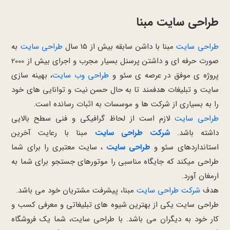
طراحی سایت مبنا
طراحی سایت
مبنا با داشن سابقه بیش از 15 سال
طراحی سایت
به
صورت حرفه ای و داشتن پرسنل بسیار مجرب و اجرای بیش از 2000
پروژه ی موفق در عرصه ی سئو و
طراحی وب سایت
، بهینه سازی
سایت و تبلیغات هدفمند تا به حال حسن نیت و توانایی های خود
را به بسیاری از شرکت ها و موسسات به اثبات رسانده است.
طراحی سایت
لازم است از لحاظ گرافیکی و فنی سطح بالایی
داشته باشد.
شرکت طراحی سایت
مبنا با رعایت آخرین
استانداردهای سئو و
طراحی سایت
، سایت معتبری را برای شما
طراحی میکند که جایگاه مناسبی را موتورهای جستجو برای شما به
ارمغان آورد.
هدف
شرکت طراحی سایت
مبنا، پیشرفت مشتریان خود می باشد.
طراحی سایت یکی از بهترین شیوه های تبلیغاتی و معرفی کسب و
کار خود به دیگران می باشد. با طراحی سایت، شما یک فروشگاه