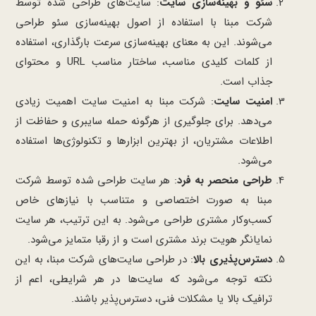
سئو و بهینه‌سازی سایت
: سایت‌های طراحی شده توسط
شرکت مبنا با استفاده از اصول بهینه‌سازی سئو طراحی
می‌شوند. این به معنای بهینه‌سازی سرعت بارگذاری، استفاده
از کلمات کلیدی مناسب، ساختار مناسب URL و محتوای
جذاب است.
امنیت سایت
: شرکت مبنا به امنیت سایت اهمیت زیادی
می‌دهد. برای جلوگیری از هرگونه حمله سایبری و حفاظت از
اطلاعات مشتریان، از بهترین ابزارها و تکنولوژی‌ها استفاده
می‌شود.
طراحی منحصر به فرد
: هر سایت طراحی شده توسط شرکت
مبنا به صورت اختصاصی و متناسب با نیازهای خاص
کسب‌وکار مشتری طراحی می‌شود. به این ترتیب، هر سایت
نمایانگر هویت برند مشتری است و از رقبا متمایز می‌شود.
دسترس‌پذیری بالا
: در طراحی سایت‌های شرکت مبنا، به این
نکته توجه می‌شود که سایت‌ها در هر شرایطی، اعم از
ترافیک بالا یا مشکلات فنی، دسترس‌پذیر باشند.