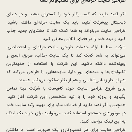
طراحی سایت حرفه‌ای برای کسب‌وکار شما
اگر قصد دارید که کسب‌وکار خود را گسترش دهید و در دنیای
دیجیتال پیشرفت کنید، باید یک سایت حرفه‌ای داشته باشید.
طراحی سایت می‌تواند به شما کمک کند تا مشتریان جدید جذب
کنید و برند خود را در فضای آنلاین معرفی کنید.
شرکت مبنا با ارائه خدمات طراحی سایت حرفه‌ای و اختصاصی،
می‌تواند به شما کمک کند تا یک سایت جذاب، سریع، ایمن و
بهینه‌شده داشته باشید. این شرکت با استفاده از جدیدترین
تکنولوژی‌ها و متدهای روز دنیا، سایت‌هایی را طراحی می‌کند که
هم از نظر زیبایی‌شناسی و هم از نظر عملکرد، بی‌نظیر هستند.
برای شروع طراحی سایت خود، کافیست با شرکت مبنا تماس
بگیرید و پروژه خود را با تیم متخصص این شرکت آغاز کنید.
همچنین، اگر قصد دارید از خدمات سئو برای بهبود رتبه سایت خود
در موتورهای جستجو استفاده کنید، می‌توانید برای خرید بک لینک
به
این
لینک
مراجعه کنید.
طراحی سایت برای هر کسب‌وکاری یک ضرورت است. با داشتن