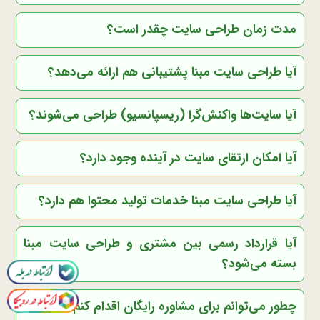
مدت زمان طراحی سایت چقدر است؟
آیا طراحی سایت مبنا پشتیبانی هم ارائه می‌دهد؟
آیا سایت‌ها واکنش‌گرا (ریسپانسیو) طراحی می‌شوند؟
آیا امکان ارتقای سایت در آینده وجود دارد؟
آیا طراحی سایت مبنا خدمات تولید محتوا هم دارد؟
آیا قرارداد رسمی بین مشتری و طراحی سایت مبنا
بسته می‌شود؟
چطور می‌توانم برای مشاوره رایگان اقدام کنم؟