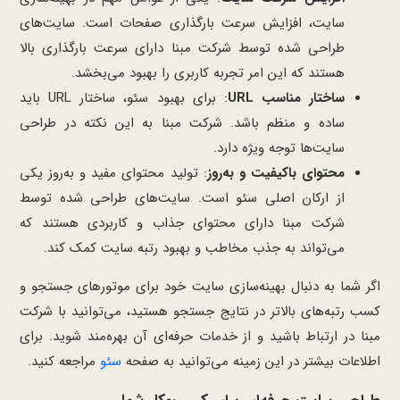
سایت، افزایش سرعت بارگذاری صفحات است. سایت‌های
طراحی شده توسط شرکت مبنا دارای سرعت بارگذاری بالا
هستند که این امر تجربه کاربری را بهبود می‌بخشد.
ساختار مناسب URL
: برای بهبود سئو، ساختار URL باید
ساده و منظم باشد. شرکت مبنا به این نکته در طراحی
سایت‌ها توجه ویژه دارد.
محتوای باکیفیت و به‌روز
: تولید محتوای مفید و به‌روز یکی
از ارکان اصلی سئو است. سایت‌های طراحی شده توسط
شرکت مبنا دارای محتوای جذاب و کاربردی هستند که
می‌تواند به جذب مخاطب و بهبود رتبه سایت کمک کند.
اگر شما به دنبال بهینه‌سازی سایت خود برای موتورهای جستجو و
کسب رتبه‌های بالاتر در نتایج جستجو هستید، می‌توانید با شرکت
مبنا در ارتباط باشید و از خدمات حرفه‌ای آن بهره‌مند شوید. برای
اطلاعات بیشتر در این زمینه می‌توانید به صفحه
سئو
مراجعه کنید.