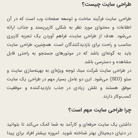
طراحی سایت چیست؟
طراحی سایت فرآیند ساخت و توسعه صفحات وب است که در آن
اطلاعات و محتوای مورد نظر به شکلی کاربرپسند و جذاب ارائه
می‌شود. هدف از طراحی سایت، فراهم آوردن یک تجربه کاربری
مناسب و راحت برای بازدیدکنندگان است. همچنین، طراحی سایت
باید به گونه‌ای باشد که در موتورهای جستجو به راحتی قابل
مشاهده و دسترسی باشد.
در طراحی سایت شرکت مبنا، توجه ویژه‌ای به بهینه‌سازی سایت و
سئو (SEO) می‌شود. این دو عامل بسیار مهم در طراحی یک سایت
موفق هستند و نقش زیادی در جذب بازدیدکننده و موفقیت
کسب‌وکار دارند.
چرا طراحی سایت مهم است؟
داشتن یک سایت حرفه‌ای و کارآمد به شما کمک می‌کند تا بتوانید
در دنیای دیجیتال بهتر شناخته شوید. امروزه بیشتر افراد برای پیدا