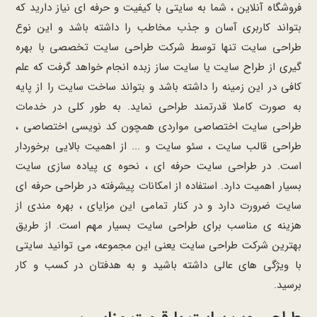
فروشگاه آنلاین ، شما به سایتی با کیفیت و حرفه ای نیاز دارید که
بتواند کاربری آسان و جذب مخاطب را داشته باشد و این نوع
طراحی سایت تنها توسط شرکت طراحی سایت تخصصی با بهره
گیری از طراح سایت یا سایت ساز زبده انجام خواهد گرفت که علم
کافی در این زمینه را داشته باشد و بتواند ساخت سایت را از پایه
به صورت کاملا قدرتمند طراحی نماید. به طور کلی در خدمات
طراحی سایت اختصاصی مواردی همچون کد نویسی اختصاصی ،
طراحی قالب سایت ، سئو سایت و ... از اهمیت بالایی برخوردار
است. در طراحی سایت حرفه ای ، نحوه ی پیاده سازی سایت
بسیار اهمیت دارد. استفاده از امکانات پیشرفته در طراحی حرفه ای
سایت ضرورت دارد و در کنار تمامی این مزایای ، بهره مندی از
هزینه ی مناسب برای طراحی سایت بسیار مهم است. از طریق
بهترین شرکت طراحی سایت یعنی این مجموعه، می توانید سایتی
با ویژگی های عالی داشته باشید و به هدفتان در کسب و کار
برسید.