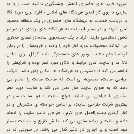
امروزه خرید های حضوری کاهش چشمگیری داشته است و یا به
عبارتی با روی کار آمدن فروشگاه های آنلاین ، افراد برای خرید کالا
یا دریافت خدمات به فروشگاه های حضوری در یک منطقه محدود
نمی شوند و در بستر اینترنت به فروشگاه های زیادی در سراسر
کشور دسترسی دارند. افراد با یک جستجوی ساده در فضای مجازی
می توانند محصولات مورد نظر خود را یافته و خریدشان را در زمان
کوتاه انجام دهند. موتور های جستجوگر مانند گوگل برای یافتن
کالا ها و سایت های مرتبط با کالای مورد نظر بوده و شرایطی را
فراهم می کند تا دسترسی به فروشگاه ها امکان پذیر باشد. شرکت
طراحی سایت، مجموعه ای است که ساخت سایت را انجام می
دهد که به عنوان سایت ساز عمل می کند و سایت مورد نظر
مشتری را طراحی می نماید. طراح سایت یا فرد سایت ساز در
بهترین شرکت طراحی سایت، بر اساس خواسته ی مشتریان و در
نظر گرفتن دستورالعمل های لازم ، طراحی قالب سایت را انجام
داده و سایت را پیاده سازی می کند. دانش طراح وب سایت بسیار
مهم است و بر اجرای کار تاثیر گذار می باشد. در صورتی که در