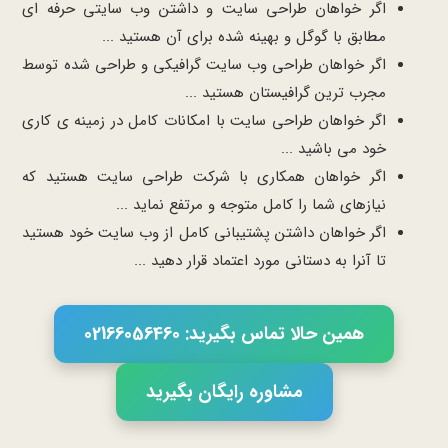
اگر خواهان طراحی سایت و داشتن وب سایتی حرفه ای
مطابق با گوگل و بهینه شده برای آن هستید ...
اگر خواهان طراحی وب سایت گرافیکی و طراحی شده توسط
مجرب ترین گرافیستان هستید ...
اگر خواهان طراحی سایت با امکانات کامل در زمینه ی کاری
خود می باشید ...
اگر خواهان همکاری با شرکت طراحی سایت هستید که
نیازهای شما را کامل متوجه و مرتفع نماید ...
اگر خواهان داشتن پشتیبانی کامل از وب سایت خود هستید
تا آنرا به دستانی مورد اعتماد قرار دهید ...
همین حالا تماس بگیرید: 02166056460
مشاوره رایگان بگیرید