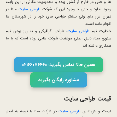
ها و حتی در خارج از کشور بوده و محدودیت مکانی از این بابت
وجود ندارد و حتی با وجود این که شرکت
طراحی سایت
مبنا در
تهران قرار دارد ولی بیشتر طراحی های خود را در شهرستان ها
انجام داده است.
خلاقیت تیم
طراحی سایت
، طراحی گرافیکی و به روز بودن تیم
سئوی مبنا، دلیل اصلی موفقیت شرکت هایی بوده است که با ما
همکاری داشته اند.
همین حالا تماس بگیرید: 02166056460
مشاوره رایگان بگیرید
قیمت طراحی سایت
قیمت و هزینه ی
طراحی سایت
در شرکت مبنا با توجه به اصل