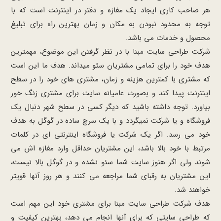
هر صاحب کاری ایجاد یک مغازه و دفتر در اینترنت است که با
توجه به محدود نبودن به مکان و زمان بهترین راه برای تبلیغ
محصول و خدمات می باشد.
شرکت طراحی سایت مبنا با در نظر گرفتن این موضوع، مهمترین
هدف خود را برای تمامی مشتریان سئو میداند. هدف ما این است
که مشتری با کمترین هزینه و زمان، مشتری های خود را در سطح
اینترنت پیدا کند و بصورت عامیانه سایت برای مشتری زنگ خور
بیاورد. توجه داشته باشید که دیگر کسی در سطح شهر دنبال یک
فروشگاه و یا شرکت نمیگردد و با یک سرچ ساده در گوگل به هدف
خود می رسد. اگر یک شرکت یا فروشگاه اینترنتی ای در کلمات
مرتبط با خود بالا باشد، این مشتریان حداقل وارد مغازه اش می
شوند ولی اگر هنوز سایت شما سئو نشده و در گوگل بالا نیست،
این مشتریان به رقبای شما مراجعه می کنند و هر روز آنها قویتر
خواهند شد.
هدف شرکت طراحی سایت مبنا برای مشتری خود این مهم است
که طراحی سایتی که برای آنها انجام می دهد، بهترین کیفیت و