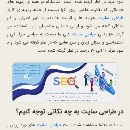
سود عرف در نظر گرفته شده است. متاسفانه در همه ی زمینه های
خدماتی که نظارت خاصی روی آنها نیست از جمله زمینه ی کاری
طراحی سایت
، هزینه ها و قیمت ها بصورت غیر اصولی و غیر
اخلاقی گفته می شود و از بی دانشی مشتریان سوء استفاده می
گردد. هزینه ی
طراحی سایت
های ما نسبت به طراحی حرفه ای و
اختصاصی و میزان زمان و نیرو هایی که در نظر گرفته می شود و با
سود عرف 10 الی 20 درصد در نظر گرفته شده است.
در طراحی سایت به چه نکاتی توجه کنیم؟
متاسفانه بعضا مشاهده شده است
طراحی سایت
های ورد پرس و