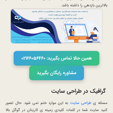
بالاترین بازدهی را داشته باشد.
همین حالا تماس بگیرید: 02166056460
مشاوره رایگان بگیرید
گرافیک در طراحی سایت
مسئله ی
طراحی سایت
به این موارد ختم نمی شود. حال تصور
کنید سایت شما در کلمات کلیدی زمینه ی کاریتان در گوگل بالا