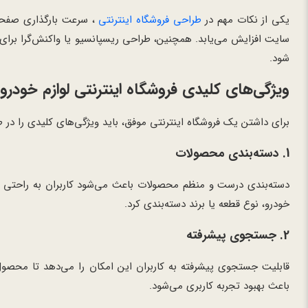
یکی از نکات مهم در
طراحی فروشگاه اینترنتی
، سرعت بارگذاری صفحا
سایت افزایش می‌یابد. همچنین، طراحی ریسپانسیو یا واکنش‌گرا برای
شود.
ویژگی‌های کلیدی فروشگاه اینترنتی لوازم خودرو
برای داشتن یک فروشگاه اینترنتی موفق، باید ویژگی‌های کلیدی را در 
1. دسته‌بندی محصولات
دسته‌بندی درست و منظم محصولات باعث می‌شود کاربران به راحتی قطع
خودرو، نوع قطعه یا برند دسته‌بندی کرد.
2. جستجوی پیشرفته
قابلیت جستجوی پیشرفته به کاربران این امکان را می‌دهد تا محصول 
باعث بهبود تجربه کاربری می‌شود.