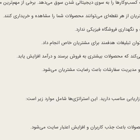
 کسب‌وکارها را به سوی دیجیتالی شدن سوق می‌دهد. برخی از مهم‌ترین مزایا
ریان از هر نقطه‌ای می‌توانند محصولات شما را مشاهده و خریداری کنند.
ه و نگهداری فروشگاه فیزیکی ندارد.
‌توان تبلیغات هدفمند برای مشتریان خاص انجام داد.
می‌کند که محصولات بیشتری به فروش برسند و درآمد افزایش یابد.
و مدیریت سفارشات باعث رضایت مشتریان می‌شود.
ازاریابی مناسب دارید. این استراتژی‌ها شامل موارد زیر است:
ولات باعث جذب کاربران و افزایش اعتبار سایت می‌شود.