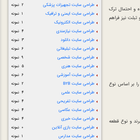
طراحی سایت تجهیزات پزشکی
2 نمونه
 و احتمال ترک
طراحی سایت ایمنی و ترافیک
1 نمونه
تبلت نیز فراهم
طراحی سایت الکترونیک
1 نمونه
طراحی سایت نیازمندی
4 نمونه
طراحی سایت دانلود
3 نمونه
طراحی سایت تبلیغاتی
6 نمونه
طراحی سایت شخصی
9 نمونه
طراحی سایت هنری
5 نمونه
طراحی سایت آموزشی
6 نمونه
طراحی سایت B2B
را بر اساس نوع
2 نمونه
طراحی سایت علمی
4 نمونه
طراحی سایت تفریحی
4 نمونه
طراحی سایت عکاسی
4 نمونه
طراحی سایت خبری
4 نمونه
رند و نوع قطعه
طراحی سایت بازی آنلاین
0 نمونه
طراحی سایت مدارس
1 نمونه