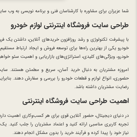
شما عزیزان برای مشاوره با کارشناسان فنی و برنامه نویسی به وب سایت https://sitedesign-co.com/ مراجعه نما
طراحی سایت فروشگاه اینترنتی لوازم خودرو
با پیشرفت تکنولوژی و رشد روزافزون خریدهای آنلاین، داشتن یک فر
خودرو یکی از بهترین راه‌ها برای توسعه فروش و ایجاد ارتباط مستقیم
خودرو، ویژگی‌های کلیدی، استراتژی‌های بازاریابی و اهمیت سئو خواه
امروزه مشتریان به دنبال خرید آسان، سریع و مطمئن هستند. سایت‌ه
حضوری، انواع لوازم و قطعات خودرو را بررسی و سفارش دهند. بنابرا
رضایت مشتریان داشته باشد.
اهمیت طراحی سایت فروشگاه اینترنتی
در دنیای دیجیتال، حضور آنلاین قوی برای هر کسب‌وکاری اهمیت دار
تجربه کاربری مناسبی ارائه کنید و اعتماد مشتریان را جلب کنید. یک
نیاز خود را پیدا کرده و فرآیند خرید را بدون مشکل انجام دهند.