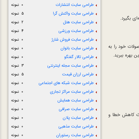
طراحی سایت انتشارات
0 نمونه
طراحی سایت واکنش گرا
5 نمونه
ی بگیرد.
طراحی سایت هتل
2 نمونه
طراحی سایت ورزشی
4 نمونه
طراحی سایت فروش شارژ
0 نمونه
ولات خود را به
طراحی سایت بانوان
0 نمونه
 بهره ببرید.
طراحی تالار گفتگو
0 نمونه
طراحی سایت مجله اینترنتی
3 نمونه
طراحی ارزان قیمت
5 نمونه
طراحی سایت شبکه های اجتماعی
0 نمونه
طراحی سایت مراکز تجاری
0 نمونه
طراحی سایت همایش
0 نمونه
طراحی سایت صرافی
0 نمونه
اعث کاهش خطا و
طراحی سایت پلان
0 نمونه
طراحی سایت مذهبی
0 نمونه
طراحی سایت رستوران
0 نمونه