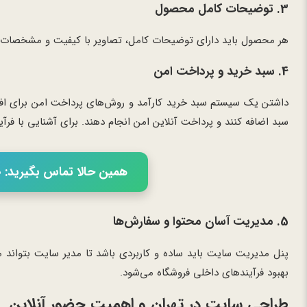
3. توضیحات کامل محصول
هر محصول باید دارای توضیحات کامل، تصاویر با کیفیت و مشخصات فن
4. سبد خرید و پرداخت امن
داشتن یک سیستم سبد خرید کارآمد و روش‌های پرداخت امن برای افزای
سبد اضافه کنند و پرداخت آنلاین امن انجام دهند. برای آشنایی با فرآی
همین حالا تماس بگیرید: 02166056460
5. مدیریت آسان محتوا و سفارش‌ها
پنل مدیریت سایت باید ساده و کاربردی باشد تا مدیر سایت بتواند 
بهبود فرآیندهای داخلی فروشگاه می‌شود.
طراحی سایت در تهران و اهمیت حضور آنلاین