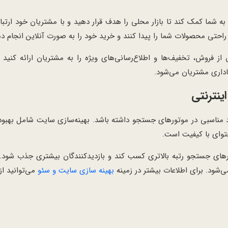
 به شما کمک کند تا بازار محلی را هدف قرار دهید و با مشتریان خود ارتبا
حتی محصولات شما را پیدا کنند و خرید خود را به صورت آنلاین انجام ده
روش، تخفیف‌ها و اطلاع‌رسانی‌های ویژه را به مشتریان ارائه کنید و 
اداری مشتریان می‌شود.
ینترنتی
 مناسبی در موتورهای جستجو داشته باشد. بهینه‌سازی سایت شامل بهبو
ای جستجو رتبه بالاتری کسب کند و بازدیدکنندگان بیشتری جذب شود. 
ود. برای اطلاعات بیشتر در زمینه
بهینه سازی سایت و سئو
می‌توانید از