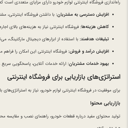
راه‌اندازی فروشگاه اینترنتی لوازم خودرو دارای مزایای متعددی است که
افزایش دسترسی به مشتریان:
با داشتن فروشگاه اینترنتی، مشت
کاهش هزینه‌ها:
فروشگاه اینترنتی نیاز به هزینه‌های بالای اجار
تبلیغات هدفمند:
با استفاده از ابزارهای دیجیتال مارکتینگ، می
افزایش درآمد و فروش:
فروشگاه اینترنتی این امکان را فراهم 
بهبود خدمات مشتریان:
ارائه خدمات آنلاین، پاسخگویی سریع 
استراتژی‌های بازاریابی برای فروشگاه اینترنتی
برای موفقیت در فروشگاه اینترنتی لوازم خودرو، نیاز به استراتژی‌های ب
بازاریابی محتوا
تولید محتوای مفید درباره قطعات خودرو، راهنمای نصب و مقایسه محص