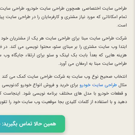
طراحی سایت اختصاصی همچون طراحی سایت خودرو، طراحی سایت صنعت
تمام امکاناتی که مورد نیاز مشتری و کارفرمایان را در طراحی سایت پی
است.
شرکت طراحی سایت مبنا برای طراحی سایت هر یک از مشتریان خود از 
ابتدا وب سایت مشتری را بر مبنای سئو، محتوا نویسی می کند. در ض
هزینه هایی که بعداً بابت بک لینک و سئو برای ارتقاء جایگاه وب
طراحی سایت مبنا به ارمغان می آورد.
انتخاب صحیح نوع وب سایت به شرکت طراحی سایت کمک می کند تا ماژ
مثال
طراحی سایت خودرو
برای خرید و فروش انواع خودرو کدنویسی ش
و قطعات خودرو با مدل های مختلف برنامه نویسی شود. اینجاست که
دهید و با استفاده از کلمات کلیدی بجا موقعیت وب سایت خود را تقوی
همین حالا تماس بگیرید: 02166056460