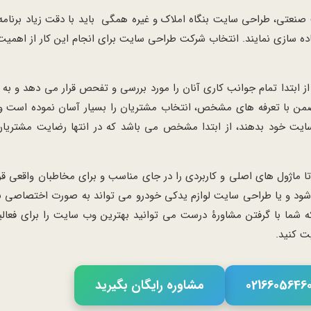
ی، طراحی سایت بنگاه املاک و غیره همگی باید با دقت زیاد برنامه
اده سازی نمایند. انتخاب شرکت طراحی سایت برای انجام این کار از اهمیت 
ابتدا تمام جوانب کاری آنان را مورد بررسی و تفحص قرار می دهد و به
من با تعرفه های مشخص، انتخاب مشتریان را بسیار آسان نموده است و 
 سایت خود بدهند، از ابتدا مشخص می باشد که در انتها رضایت مشتریان
ول های اصلی و کاربردی را در جای مناسب و برای مخاطبان واقعی قرار
ود و یا طراحی سایت لوازم یدکی خودرو می تواند به صورت اختصاصی بر
 شما با گرفتن مشاورۀ درست می توانید بهترین وب سایت را برای فعا
ت کنید.
مشاوره رایگان بگیرید