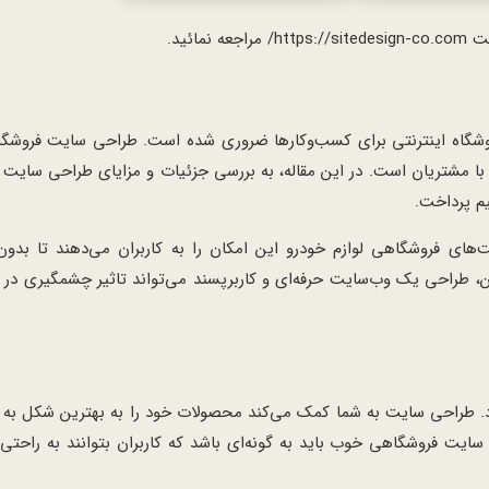
ئید.
وشگاه اینترنتی برای کسب‌وکارها ضروری شده است. طراحی سایت فروشگاه 
 با مشتریان است. در این مقاله، به بررسی جزئیات و مزایای طراحی سایت 
یم پرداخت.
ای فروشگاهی لوازم خودرو این امکان را به کاربران می‌دهند تا بدون 
ین، طراحی یک وب‌سایت حرفه‌ای و کاربرپسند می‌تواند تاثیر چشمگیری در
د. طراحی سایت به شما کمک می‌کند محصولات خود را به بهترین شکل به 
 سایت فروشگاهی خوب باید به گونه‌ای باشد که کاربران بتوانند به راحت