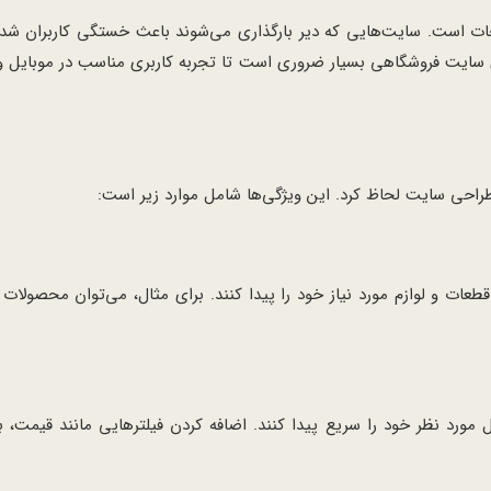
ت است. سایت‌هایی که دیر بارگذاری می‌شوند باعث خستگی کاربران شده
 سایت فروشگاهی بسیار ضروری است تا تجربه کاربری مناسب در موبایل و 
طراحی سایت لحاظ کرد. این ویژگی‌ها شامل موارد زیر است:
ات و لوازم مورد نیاز خود را پیدا کنند. برای مثال، می‌توان محصولات 
مورد نظر خود را سریع پیدا کنند. اضافه کردن فیلترهایی مانند قیمت، ب