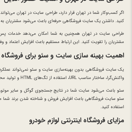
اگر کسب‌وکار شما در تهران قرار دارد، طراحی سایت در تهران می‌تواند
کنید. داشتن یک سایت فروشگاهی حرفه‌ای باعث می‌شود مشتریان به را
طراحی سایت در تهران همچنین به شما امکان می‌دهد خدمات پس از ف
مشتریان را تقویت کنید. این ارتباط مستقیم باعث افزایش اعتماد و وف
اهمیت بهینه سازی سایت و سئو برای فروشگاه ا
یک سایت فروشگاهی بدون بهینه‌سازی سایت و سئو نمی‌تواند عملکرد
واکنش‌گرا، ساختار مناسب URL، استفاده از تگ‌های HTML و تولید محتوای با کیفیت است.
سئو باعث می‌شود سایت شما در نتایج جستجوی گوگل و سایر موتوره
سئو سایت فروشگاهی باعث افزایش فروش و شناخته شدن برند شما می‌ش
استفاده کنید.
مزایای فروشگاه اینترنتی لوازم خودرو