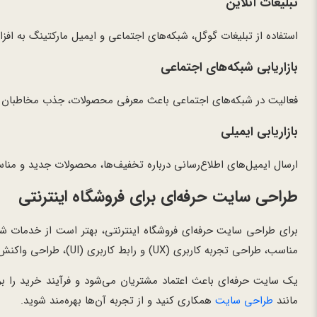
تبلیغات آنلاین
استفاده از تبلیغات گوگل، شبکه‌های اجتماعی و ایمیل مارکتینگ به 
بازاریابی شبکه‌های اجتماعی
فعالیت در شبکه‌های اجتماعی باعث معرفی محصولات، جذب مخاطبان جد
بازاریابی ایمیلی
ارسال ایمیل‌های اطلاع‌رسانی درباره تخفیف‌ها، محصولات جدید و منا
طراحی سایت حرفه‌ای برای فروشگاه اینترنتی
برای طراحی سایت حرفه‌ای فروشگاه اینترنتی، بهتر است از خدمات 
مناسب، طراحی تجربه کاربری (UX) و رابط کاربری (UI)، طراحی واکنش‌گرا و امنیت بالای سایت است.
یک سایت حرفه‌ای باعث اعتماد مشتریان می‌شود و فرآیند خرید را برا
مانند
طراحی سایت
همکاری کنید و از تجربه آن‌ها بهره‌مند شوید.