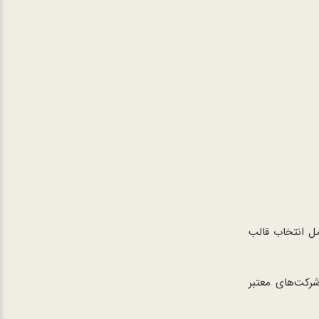
ل انتخاب قالب
شرکت‌های معتبر