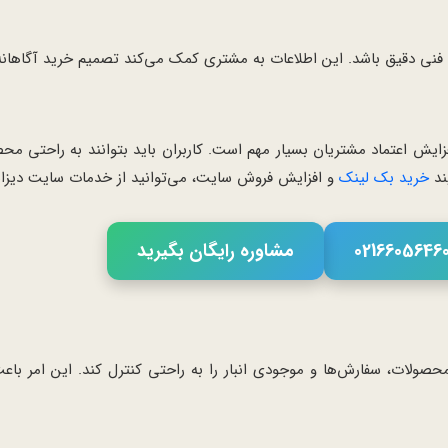
ی دقیق باشد. این اطلاعات به مشتری کمک می‌کند تصمیم خرید آگاهانه‌ا
ش اعتماد مشتریان بسیار مهم است. کاربران باید بتوانند به راحتی محص
ند
خرید بک لینک
و افزایش فروش سایت، می‌توانید از خدمات سایت دیزاین
مشاوره رایگان بگیرید
محصولات، سفارش‌ها و موجودی انبار را به راحتی کنترل کند. این امر ب