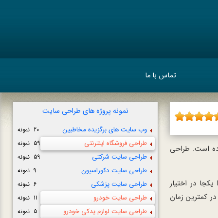
تماس با ما
نمونه پروژه های طراحی سایت
وب سایت های برگزیده مخاطبین
20 نمونه
طراحی فروشگاه اینترنتی
59 نمونه
اده است. طراحی
طراحی سایت شرکتی
59 نمونه
طراحی سایت دکوراسیون
9 نمونه
کجا در اختیار
طراحی سایت پزشکی
6 نمونه
 در کمترین زمان
طراحی سایت خودرو
11 نمونه
طراحی سایت لوازم یدکی خودرو
5 نمونه