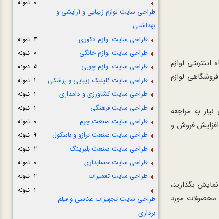
0 نمونه
طراحی سایت لوازم زیبایی و آرایشی و
بهداشتی
طراحی سایت لوازم دکوری
4 نمونه
طراحی سایت لوازم خانگی
0 نمونه
اینترنتی لوازم
طراحی سایت لوازم چوبی
5 نمونه
فروشگاهی لوازم
طراحی سایت کلینیک زیبایی و پزشکی
1 نمونه
طراحی سایت کشاورزی و دامداری
1 نمونه
طراحی سایت فرهنگی
1 نمونه
نیاز به مراجعه
طراحی سایت صنعت چرم
0 نمونه
 افزایش فروش و
طراحی سایت صنعت ترازو و باسکول
9 نمونه
طراحی سایت صنعت بلبرینگ
2 نمونه
طراحی سایت حسابداری
0 نمونه
طراحی سایت تعمیرات
2 نمونه
نمایش بگذارید،
1 نمونه
ی محصولات مورد
طراحی سایت تجهیزات عکاسی و فیلم
برداری