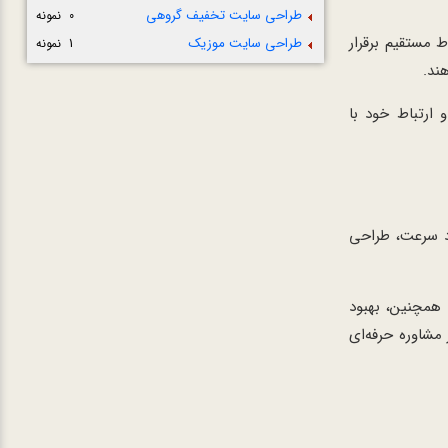
طراحی سایت تخفیف گروهی
0 نمونه
ط مستقیم برقرار
طراحی سایت موزیک
1 نمونه
ند.
ارتباط خود با
د سرعت، طراحی
همچنین، بهبود
 مشاوره حرفه‌ای