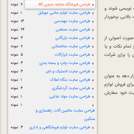
طراحی فروشگاه مشابه دیجی کالا
7 نمونه
 نویسی شوند و
طراحی سایت لوازم جانبی موبایل
1 نمونه
بالایی برخوردار
طراحی سایت مهندسی
13 نمونه
طراحی سایت صنعتی
24 نمونه
 صورت اصولی از
طراحی سایت بازرگانی
3 نمونه
تمام نکات و یا
طراحی سایت ساختمانی
7 نمونه
 را برای شرکت
طراحی سایت ابزارآلات
5 نمونه
طراحی سایت چاپ و بسته بندی
3 نمونه
طراحی سایت لاستیک و تایر
3 نمونه
 دهد به عنوان
طراحی سایت بنگاه املاک
1 نمونه
ای فروش لوازم
طراحی سایت گردشگری
4 نمونه
لیت خود سفارش
طراحی سایت مواد غذایی
1 نمونه
1 نمونه
طراحی سایت ماشین آلات راهسازی و
سنگین
طراحی سایت لوازم فروشگاهی و اداری
3 نمونه