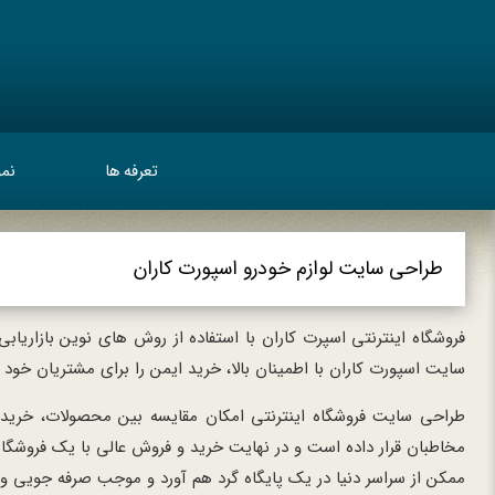
تعرفه ها
نمو
طراحی سایت لوازم خودرو اسپورت کاران
فروشگاه اینترنتی اسپرت کاران با استفاده از روش های نوین بازاری
سایت اسپورت کاران با اطمینان بالا، خرید ایمن را برای مشتریان خود 
طراحی سایت فروشگاه اینترنتی امکان مقایسه بین محصولات، خرید آ
مخاطبان قرار داده است و در نهایت خرید و فروش عالی با یک فروشگاه
ممکن از سراسر دنیا در یک پایگاه گرد هم آورد و موجب صرفه جویی وق