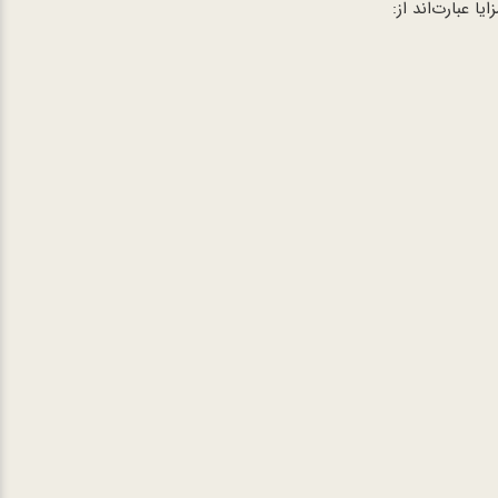
 عبارت‌اند از: