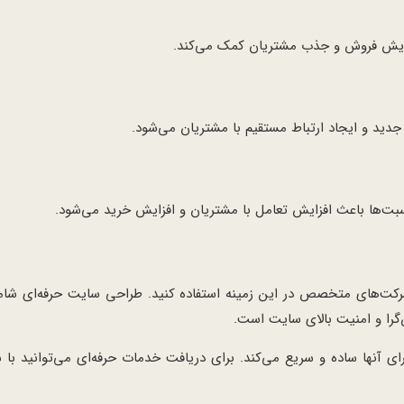
افزایش فروش و جذب مشتریان کمک می‌کند.
ید و ایجاد ارتباط مستقیم با مشتریان می‌شود.
سبت‌ها باعث افزایش تعامل با مشتریان و افزایش خرید می‌شود.
شرکت‌های متخصص در این زمینه استفاده کنید. طراحی سایت حرفه‌ای شام
ی آنها ساده و سریع می‌کند. برای دریافت خدمات حرفه‌ای می‌توانید با 