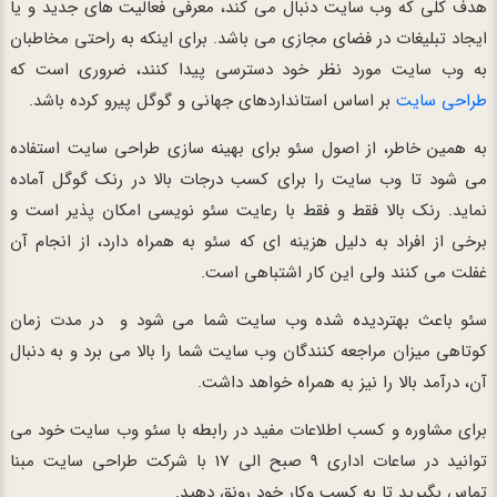
هدف کلی که وب سایت دنبال می کند، معرفی فعالیت های جدید و یا
ایجاد تبلیغات در فضای مجازی می باشد. برای اینکه به راحتی مخاطبان
به وب سایت مورد نظر خود دسترسی پیدا کنند، ضروری است که
طراحی سایت
بر اساس استانداردهای جهانی و گوگل پیرو کرده باشد.
به همین خاطر، از اصول سئو برای بهینه سازی طراحی سایت استفاده
می شود تا وب سایت را برای کسب درجات بالا در رنک گوگل آماده
نماید. رنک بالا فقط و فقط با رعایت سئو نویسی امکان پذیر است و
برخی از افراد به دلیل هزینه ای که سئو به همراه دارد، از انجام آن
غفلت می کنند ولی این کار اشتباهی است.
سئو باعث بهتردیده شده وب سایت شما می شود و در مدت زمان
کوتاهی میزان مراجعه کنندگان وب سایت شما را بالا می برد و به دنبال
آن، درآمد بالا را نیز به همراه خواهد داشت.
برای مشاوره و کسب اطلاعات مفید در رابطه با سئو وب سایت خود می
توانید در ساعات اداری 9 صبح الی 17 با شرکت طراحی سایت مبنا
تماس بگیرید تا به کسب وکار خود رونق دهید.