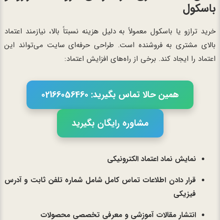
باسکول
خرید ترازو یا باسکول معمولاً به دلیل هزینه نسبتاً بالا، نیازمند اعتماد
بالای مشتری به فروشنده است. طراحی حرفه‌ای سایت می‌تواند این
اعتماد را ایجاد کند. برخی از راه‌های افزایش اعتماد:
همین حالا تماس بگیرید: 02166056460
مشاوره رایگان بگیرید
نمایش نماد اعتماد الکترونیکی
قرار دادن اطلاعات تماس کامل شامل شماره تلفن ثابت و آدرس
فیزیکی
انتشار مقالات آموزشی و معرفی تخصصی محصولات