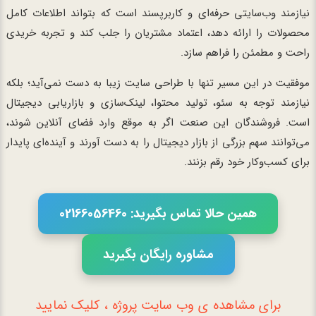
نیازمند وب‌سایتی حرفه‌ای و کاربرپسند است که بتواند اطلاعات کامل
محصولات را ارائه دهد، اعتماد مشتریان را جلب کند و تجربه خریدی
راحت و مطمئن را فراهم سازد.
موفقیت در این مسیر تنها با طراحی سایت زیبا به دست نمی‌آید؛ بلکه
نیازمند توجه به سئو، تولید محتوا، لینک‌سازی و بازاریابی دیجیتال
است. فروشندگان این صنعت اگر به موقع وارد فضای آنلاین شوند،
می‌توانند سهم بزرگی از بازار دیجیتال را به دست آورند و آینده‌ای پایدار
برای کسب‌وکار خود رقم بزنند.
همین حالا تماس بگیرید: 02166056460
مشاوره رایگان بگیرید
برای مشاهده ی وب سایت پروژه ، کلیک نمایید