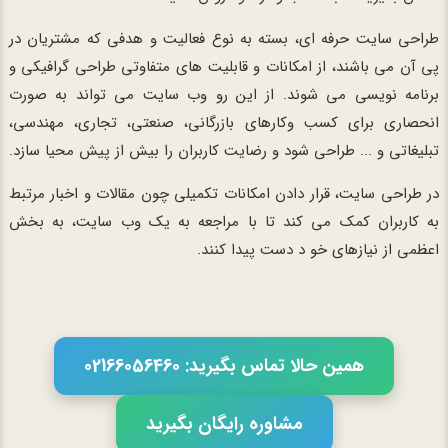
طراحی سایت حرفه ای، بسته به نوع فعالیت و هدفی که مشتریان در
پی آن می باشند، از امکانات و قابلیت های متفاوتی طراحی گرافیکی و
برنامه نویسی می شوند. از این رو وب سایت می تواند به صورت
انحصاری برای کسب وکارهای بازرگانی، صنعتی، تجاری، مهندسی،
تبلیغاتی و ... طراحی شود و رضایت کاربران را بیش از پیش محیا سازد.
در طراحی سایت، قرار دادن امکانات تکمیلی چون مقالات و اخبار مرتبط
به کاربران کمک می کند تا با مراجعه به یک وب سایت، به بخش
اعظمی از نیازهای خو د دست پیدا کنند.
همین حالا تماس بگیرید: 02166056460
مشاوره رایگان بگیرید