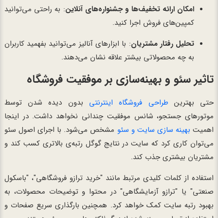
امکان ارائه تخفیف‌ها و جشنواره‌های آنلاین
: به راحتی می‌توانید
کمپین‌های فروش اجرا کنید.
تحلیل رفتار مشتریان
: با ابزارهای آنالیز می‌توانید بفهمید کاربران
به چه محصولاتی بیشتر علاقه نشان می‌دهند.
تاثیر سئو و بهینه‌سازی بر موفقیت فروشگاه
حتی بهترین
طراحی فروشگاه اینترنتی
بدون دیده شدن توسط
موتورهای جستجو، شانس موفقیت چندانی نخواهد داشت. در اینجا
اهمیت
بهینه سازی سایت و سئو
مشخص می‌شود. با اجرای اصول سئو
می‌توان کاری کرد که سایت در نتایج گوگل رتبه‌ی بالاتری کسب کند و
مشتریان بیشتری جذب کند.
استفاده از کلمات کلیدی مرتبط مانند "خرید ترازو فروشگاهی"، "باسکول
صنعتی" یا "ترازو آزمایشگاهی" در محتوا و توضیحات محصولات، به
بهبود رتبه سایت کمک خواهد کرد. همچنین بارگذاری سریع صفحات و