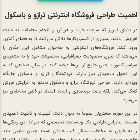
اهمیت طراحی فروشگاه اینترنتی ترازو و باسکول
در دنیای امروز که سرعت خرید و فروش و انجام معاملات به شدت
افزایش یافته، بسیاری از کسب‌وکارها تلاش می‌کنند تا به فضای آنلاین
ورود کنند. فروشگاه‌های اینترنتی به صاحبان مشاغل این امکان را
می‌دهند که بدون محدودیت جغرافیایی، محصولات خود را به مشتریان
سراسر کشور یا حتی خارج از مرزها عرضه کنند. در میان صنایعی که به
این تحول دیجیتال نیاز دارند، فروشندگان ترازو و باسکول جایگاه
ویژه‌ای دارند. طراحی فروشگاه ترازو و باسکول نه‌تنها به افزایش فروش
کمک می‌کند، بلکه باعث برندسازی و ایجاد اعتماد در ذهن مخاطبان نیز
می‌شود.
در این حوزه، مشتریان عموماً به دنبال دقت، کیفیت و قابلیت اطمینان
هستند. بنابراین طراحی یک وب‌سایت تخصصی که بتواند این ویژگی‌ها
را به خوبی به مخاطب منتقل کند، حیاتی است. چنین سایتی باید
ظاهری حرفه‌ای، کاربری ساده و قابلیت‌های فنی مناسبی داشته باشد تا