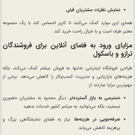
نمایش نظرات مشتریان قبلی
همه‌ی این موارد کمک می‌کنند تا کاربر احساس کند با یک مجموعه
معتبر طرف است و با خیال راحت خرید کند.
مزایای ورود به فضای آنلاین برای فروشندگان
ترازو و باسکول
طراحی فروشگاه اینترنتی نه‌تنها به فروش بیشتر کمک می‌کند، بلکه
هزینه‌های بازاریابی و مدیریت کسب‌وکار را کاهش می‌دهد. برخی از
مهم‌ترین مزایا عبارتند از:
دسترسی به بازار گسترده‌تر
: دیگر محدود به مشتریان حضوری
نیستید، بلکه می‌توانید به سراسر کشور خدمات بدهید.
صرفه‌جویی در هزینه‌ها
: نیاز به فضای نمایشگاهی بزرگ و
پرهزینه کاهش می‌یابد.