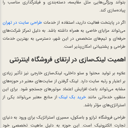
بتواند ویژگی‌هایی مثل مقایسه، دسته‌بندی و فیلترگذاری مناسب را
پیاده‌سازی کند.
اگر در پایتخت فعالیت دارید، استفاده از خدمات
طراحی سایت در تهران
می‌تواند مزایای خاصی به همراه داشته باشد. به دلیل تمرکز شرکت‌های
حرفه‌ای و تیم‌های متخصص در این شهر، دسترسی به بهترین خدمات
طراحی و پشتیبانی امکان‌پذیر است.
اهمیت لینک‌سازی در ارتقای فروشگاه اینترنتی
علاوه بر تولید محتوا و سئو داخلی، لینک‌سازی خارجی نیز تأثیر زیادی
بر اعتبار و رتبه سایت دارد. لینک گرفتن از سایت‌های معتبر در حوزه‌های
مشابه می‌تواند باعث افزایش اعتماد موتورهای جستجو شود. برای این
منظور، خدماتی مانند
خرید بک لینک
از منابع معتبر می‌تواند یکی از
استراتژی‌های مؤثر باشد.
طراحی فروشگاه ترازو و باسکول، مسیری استراتژیک برای ورود به دنیای
تجارت الکترونیک است. این حوزه به دلیل ماهیت تخصصی خود