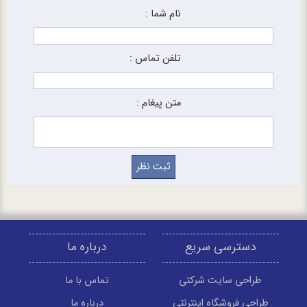
نام شما :
تلفن تماس :
متن پیغام :
دسترسی سریع
درباره ما
طراحی سایت شرکتی
تماس با ما
طراحی فروشگاه اینترنتی
درباره ما