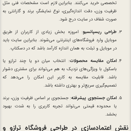
تخصصی خرید می‌کنند. بنابراین لازم است مشخصات فنی مثل
ظرفیت وزن، دقت اندازه‌گیری، نوع نمایشگر، برند و گارانتی به
صورت شفاف در سایت درج شود.
طراحی ریسپانسیو
: امروزه بخش زیادی از کاربران از طریق
موبایل وارد فروشگاه‌های اینترنتی می‌شوند. بنابراین سایت باید
در موبایل و تبلت به همان اندازه کارآمد باشد که در دسکتاپ.
امکان مقایسه محصولات
: انتخاب میان دو یا چند ترازو یا
باسکول با ویژگی‌های نزدیک به هم می‌تواند برای مشتری دشوار
باشد. قابلیت مقایسه به کاربر این امکان را می‌دهد که
تصمیم‌گیری سریع‌تر و بهتری داشته باشد.
امکان جستجوی پیشرفته
: جستجوی بر اساس ظرفیت وزن، برند
یا محدوده قیمتی می‌تواند تجربه کاربری را به شدت بهبود
بخشد.
نقش اعتمادسازی در طراحی فروشگاه ترازو و