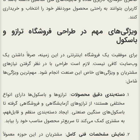
کاربران بتوانند به راحتی محصول موردنظر خود را انتخاب و خریداری
کنند.
ویژگی‌های مهم در طراحی فروشگاه ترازو و
باسکول
برای موفقیت یک فروشگاه اینترنتی در این زمینه، صرفاً داشتن یک
وب‌سایت کافی نیست. لازم است طراحی با در نظر گرفتن نیازهای
مشتریان و ویژگی‌های خاص این صنعت انجام شود. مهم‌ترین ویژگی‌ها
شامل:
دسته‌بندی دقیق محصولات
: ترازوها و باسکول‌ها دارای انواع
مختلفی هستند؛ از ترازوهای آزمایشگاهی و فروشگاهی گرفته تا
باسکول‌های سنگین صنعتی. ایجاد دسته‌بندی منظم و قابل‌فهم،
به مشتری کمک می‌کند تا سریع‌تر محصول مناسب خود را بیابد.
نمایش مشخصات فنی کامل
: مشتریان در این حوزه معمولاً