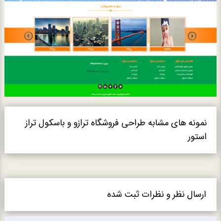
نمونه های مشابه طراحی فروشگاه ترازو و باسکول تراز
استور
ارسال نظر و نظرات ثبت شده