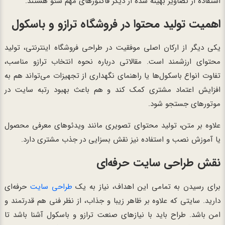
استفاده از تصاویر بهینه شده از دیگر فاکتورهای مهم سئو هستند.
اهمیت تولید محتوا در فروشگاه ترازو و باسکول
یکی دیگر از ارکان اصلی موفقیت در طراحی فروشگاه اینترنتی، تولید
محتوای ارزشمند است. مقالاتی درباره نحوه انتخاب ترازو مناسب،
تفاوت انواع باسکول‌ها یا راهنمای نگهداری از تجهیزات می‌تواند هم به
افزایش اعتماد مشتری کمک کند و هم باعث بهبود رتبه سایت در
موتورهای جستجو شود.
علاوه بر متن، تولید محتوای تصویری مانند ویدئوهای معرفی محصول
یا آموزش نصب و استفاده نیز نقش بسزایی در جذب مشتری دارد.
نقش طراحی سایت حرفه‌ای
برای رسیدن به تمامی این اهداف، نیاز به یک
طراحی سایت
حرفه‌ای
دارید. سایتی که علاوه بر ظاهر زیبا و جذاب، از نظر فنی هم قدرتمند و
امن باشد. طراح باید با نیازهای صنعت ترازو و باسکول آشنا باشد تا