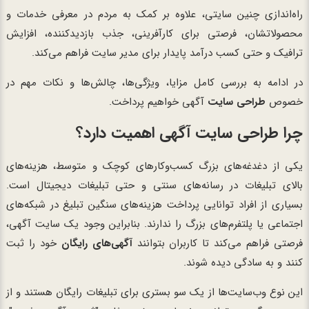
راه‌اندازی چنین سایتی، علاوه بر کمک به مردم در معرفی خدمات و
محصولاتشان، فرصتی برای کارآفرینی، جذب بازدیدکننده، افزایش
ترافیک و حتی کسب درآمد پایدار برای مدیر سایت فراهم می‌کند.
در ادامه به بررسی کامل مزایا، ویژگی‌ها، چالش‌ها و نکات مهم در
خصوص
طراحی سایت
آگهی خواهیم پرداخت.
چرا طراحی سایت آگهی اهمیت دارد؟
یکی از دغدغه‌های بزرگ کسب‌وکارهای کوچک و متوسط، هزینه‌های
بالای تبلیغات در رسانه‌های سنتی و حتی تبلیغات دیجیتال است.
بسیاری از افراد توانایی پرداخت هزینه‌های سنگین تبلیغ در شبکه‌های
اجتماعی یا پلتفرم‌های بزرگ را ندارند. بنابراین وجود یک سایت آگهی،
فرصتی فراهم می‌کند تا کاربران بتوانند
آگهی‌های رایگان
خود را ثبت
کنند و به سادگی دیده شوند.
این نوع وب‌سایت‌ها از یک سو بستری برای تبلیغات رایگان هستند و از