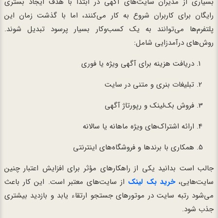
بسیاری از مدیران سایت‌های آگهی در ابتدا با هدف ایجاد بستری
رایگان برای کاربران شروع به کار می‌کنند، اما با گذشت زمان این
پلتفرم‌ها می‌توانند به یک کسب‌وکار بسیار پرسود تبدیل شوند.
روش‌های درآمدزایی شامل:
دریافت هزینه برای آگهی ویژه یا فوری
تبلیغات بنری و متنی در سایت
فروش بک‌لینک و رپورتاژ آگهی
ارائه اشتراک‌های ویژه ماهانه یا سالانه
همکاری با برندها و فروشگاه‌های اینترنتی
جالب است بدانید یکی از راهکارهای مؤثر برای افزایش اعتبار چنین
سایت‌هایی،
خرید بک لینک
از سایت‌های معتبر است. این کار باعث
می‌شود رتبه سایت در موتورهای جستجو ارتقاء یابد و بازدید بیشتری
جذب شود.