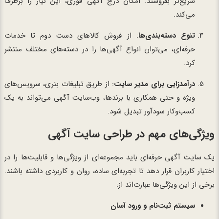
سریع‌تر بفروشند. امکان درج آگهی فوری، این نیاز را برطرف
می‌کند.
تنوع دسته‌بندی‌ها
: از فروش کالاهای دست دوم تا خدمات
حرفه‌ای، می‌توان انواع آگهی‌ها را در دسته‌های مختلف منتشر
کرد.
درآمدزایی برای مدیر سایت
: از طریق تبلیغات بنری، سرویس‌های
ویژه و حتی همکاری با برندها، وب‌سایت آگهی می‌تواند به یک
کسب‌وکار سودآور تبدیل شود.
ویژگی‌های مهم در طراحی سایت آگهی
یک سایت آگهی حرفه‌ای باید مجموعه‌ای از ویژگی‌ها و قابلیت‌ها را در
اختیار کاربران قرار دهد تا تجربه‌ای ساده، روان و کاربردی داشته باشند.
برخی از این ویژگی‌ها عبارت‌اند از:
سیستم ثبت‌نام و ورود آسان