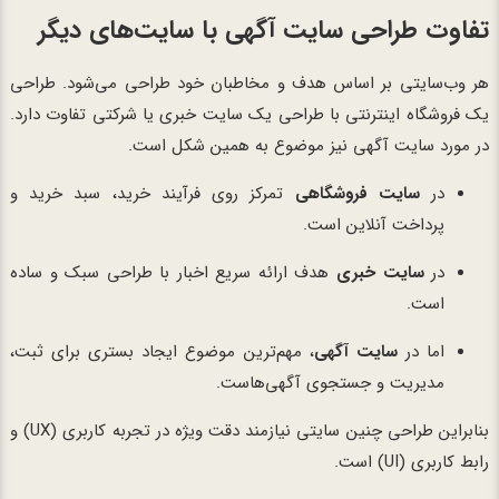
تفاوت طراحی سایت آگهی با سایت‌های دیگر
هر وب‌سایتی بر اساس هدف و مخاطبان خود طراحی می‌شود. طراحی
یک فروشگاه اینترنتی با طراحی یک سایت خبری یا شرکتی تفاوت دارد.
در مورد سایت آگهی نیز موضوع به همین شکل است.
در
سایت فروشگاهی
تمرکز روی فرآیند خرید، سبد خرید و
پرداخت آنلاین است.
در
سایت خبری
هدف ارائه سریع اخبار با طراحی سبک و ساده
است.
اما در
سایت آگهی
، مهم‌ترین موضوع ایجاد بستری برای ثبت،
مدیریت و جستجوی آگهی‌هاست.
بنابراین طراحی چنین سایتی نیازمند دقت ویژه در تجربه کاربری (UX) و
رابط کاربری (UI) است.