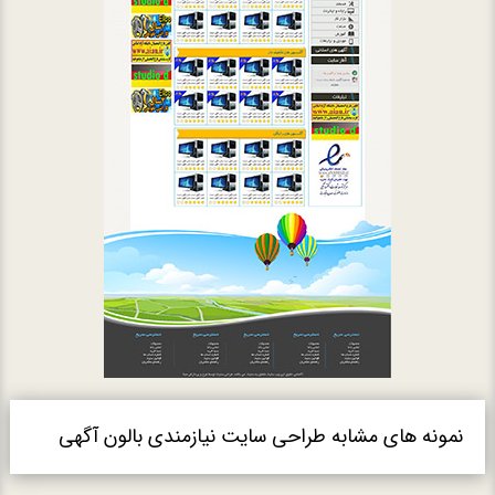
نمونه های مشابه طراحی سایت نیازمندی بالون آگهی