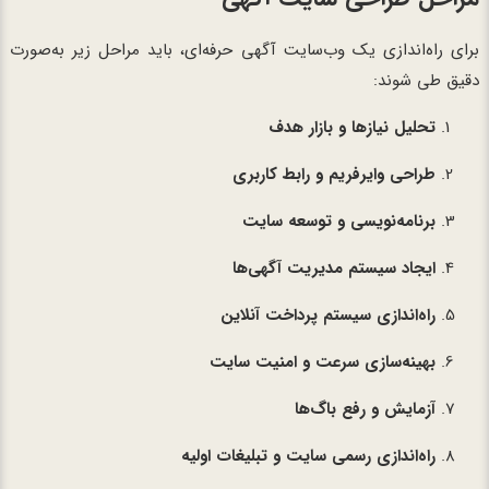
برای راه‌اندازی یک وب‌سایت آگهی حرفه‌ای، باید مراحل زیر به‌صورت
دقیق طی شوند:
تحلیل نیازها و بازار هدف
طراحی وایرفریم و رابط کاربری
برنامه‌نویسی و توسعه سایت
ایجاد سیستم مدیریت آگهی‌ها
راه‌اندازی سیستم پرداخت آنلاین
بهینه‌سازی سرعت و امنیت سایت
آزمایش و رفع باگ‌ها
راه‌اندازی رسمی سایت و تبلیغات اولیه