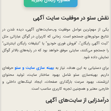
نقش سئو در موفقیت سایت آگهی
یکی از مهم‌ترین عوامل موفقیت وب‌سایت‌های آگهی، دیده شدن در
نتایج موتورهای جستجو است. زمانی که کاربران در گوگل عباراتی مثل
"ثبت آگهی رایگان"، "فروش فوری خودرو" یا "تبلیغات رایگان اینترنتی"
را جستجو می‌کنند، سایتی موفق خواهد بود که در رتبه‌های بالاتر گوگل
نمایش داده شود.
برای دستیابی به این هدف، نیاز به
بهینه سازی سایت و سئو
حرفه‌ای
داریم. بهینه‌سازی سئو شامل بهبود ساختار سایت، تولید محتوای
ارزشمند، بهبود سرعت بارگذاری صفحات، ایجاد لینک‌های داخلی و
خارجی معتبر و همچنین تجربه کاربری مناسب است.
درآمدزایی از سایت‌های آگهی