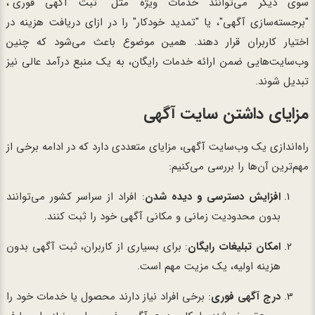
سوی دیگر می‌توانند خدمات ویژه مثل "ثبت آگهی فوری"،
"برجسته‌سازی آگهی"، یا "تمدید خودکار" را در ازای دریافت هزینه در
اختیار کاربران قرار دهند. همین موضوع باعث می‌شود که چنین
وب‌سایت‌هایی ضمن ارائه خدمات رایگان، به یک منبع درآمد عالی نیز
تبدیل شوند.
مزایای داشتن سایت آگهی
راه‌اندازی یک وب‌سایت آگهی، مزایای متعددی دارد که در ادامه برخی از
مهم‌ترین آن‌ها را بررسی می‌کنیم:
افزایش دسترسی و دیده شدن
: افراد از سراسر کشور می‌توانند
بدون محدودیت زمانی و مکانی آگهی خود را ثبت کنند.
امکان تبلیغات رایگان
: برای بسیاری از کاربران، ثبت آگهی بدون
هزینه اولیه، یک مزیت مهم است.
درج آگهی فوری
: برخی افراد نیاز دارند محصول یا خدمات خود را