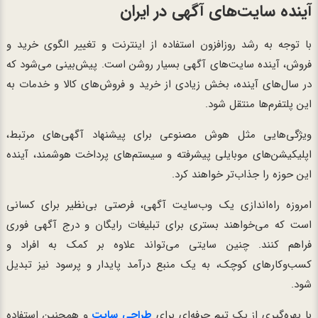
آینده سایت‌های آگهی در ایران
با توجه به رشد روزافزون استفاده از اینترنت و تغییر الگوی خرید و
فروش، آینده سایت‌های آگهی بسیار روشن است. پیش‌بینی می‌شود که
در سال‌های آینده، بخش زیادی از خرید و فروش‌های کالا و خدمات به
این پلتفرم‌ها منتقل شود.
ویژگی‌هایی مثل هوش مصنوعی برای پیشنهاد آگهی‌های مرتبط،
اپلیکیشن‌های موبایلی پیشرفته و سیستم‌های پرداخت هوشمند، آینده
این حوزه را جذاب‌تر خواهند کرد.
امروزه راه‌اندازی یک وب‌سایت آگهی، فرصتی بی‌نظیر برای کسانی
است که می‌خواهند بستری برای تبلیغات رایگان و درج آگهی فوری
فراهم کنند. چنین سایتی می‌تواند علاوه بر کمک به افراد و
کسب‌وکارهای کوچک، به یک منبع درآمد پایدار و پرسود نیز تبدیل
شود.
با بهره‌گیری از یک تیم حرفه‌ای برای
طراحی سایت
و همچنین استفاده