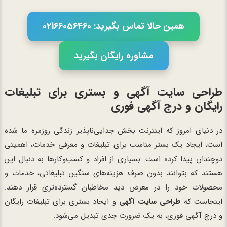
همین حالا تماس بگیرید: 02166056460
مشاوره رایگان بگیرید
طراحی سایت آگهی و بستری برای تبلیغات
رایگان و درج آگهی فوری
در دنیای امروز که اینترنت بخش جدایی‌ناپذیر زندگی روزمره ما شده
است، ایجاد یک بستر مناسب برای تبلیغات و معرفی خدمات، اهمیتی
دوچندان پیدا کرده است. بسیاری از افراد و کسب‌وکارها به دنبال این
هستند که بتوانند بدون صرف هزینه‌های سنگین تبلیغاتی، خدمات و
محصولات خود را در معرض دید مخاطبان گسترده‌تری قرار دهند.
اینجاست که
طراحی سایت آگهی
و ایجاد بستری برای تبلیغات رایگان
و درج آگهی فوری، به یک ضرورت جدی تبدیل می‌شود.