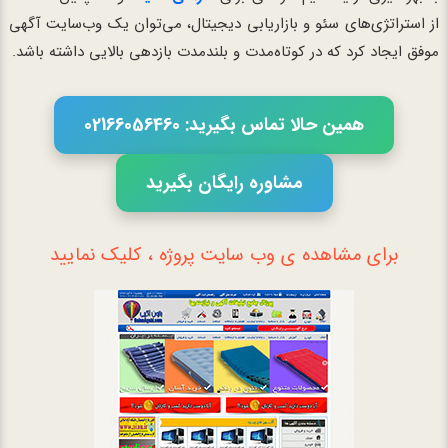
از استراتژی‌های سئو و بازاریابی دیجیتال، می‌توان یک وب‌سایت آگهی
موفق ایجاد کرد که در کوتاه‌مدت و بلندمدت بازدهی بالایی داشته باشد.
همین حالا تماس بگیرید: 02166056460
مشاوره رایگان بگیرید
برای مشاهده ی وب سایت پروژه ، کلیک نمایید