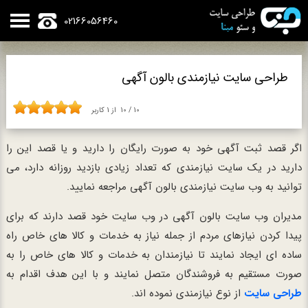
02166056460
طراحی سایت نیازمندی بالون آگهی
10
/
10
از
1
کاربر
اگر قصد ثبت آگهی خود به صورت رایگان را دارید و یا قصد این را
دارید در یک سایت نیازمندی که تعداد زیادی بازدید روزانه دارد، می
توانید به وب سایت نیازمندی بالون آگهی مراجعه نمایید.
مدیران وب سایت بالون آگهی در وب سایت خود قصد دارند که برای
پیدا کردن نیازهای مردم از جمله نیاز به خدمات و کالا های خاص راه
ساده ای ایجاد نمایند تا نیازمندان به خدمات و کالا های خاص را به
صورت مستقیم به فروشندگان متصل نمایند و با این هدف اقدام به
طراحی سایت
از نوع نیازمندی نموده اند.