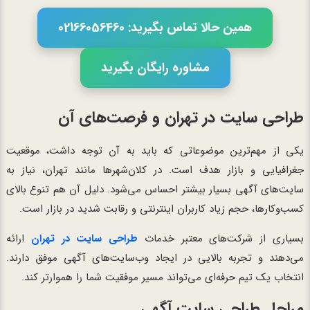
همین حالا تماس بگیرید: 02166056460
مشاوره رایگان بگیرید
طراحی سایت در تهران و فرصت‌های آن
یکی از مهم‌ترین موضوعاتی که باید به آن توجه داشت، موقعیت
جغرافیایی و بازار هدف است. در کلان‌شهرها مانند تهران، نیاز به
سایت‌های آگهی بسیار بیشتر احساس می‌شود. دلیل آن هم تنوع بالای
کسب‌وکارها، حجم زیاد کاربران اینترنتی و رقابت شدید در بازار است.
بسیاری از شرکت‌های معتبر خدمات
طراحی سایت در تهران
ارائه
می‌دهند و تجربه بالایی در ایجاد وب‌سایت‌های آگهی موفق دارند.
انتخاب یک تیم حرفه‌ای می‌تواند مسیر موفقیت شما را هموارتر کند.
مراحل طراحی سایت آگهی