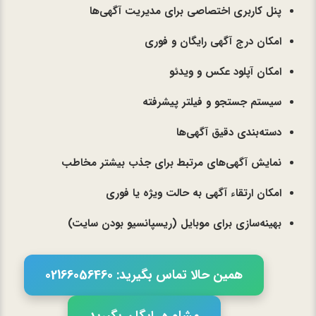
پنل کاربری اختصاصی برای مدیریت آگهی‌ها
امکان درج آگهی رایگان و فوری
امکان آپلود عکس و ویدئو
سیستم جستجو و فیلتر پیشرفته
دسته‌بندی دقیق آگهی‌ها
نمایش آگهی‌های مرتبط برای جذب بیشتر مخاطب
امکان ارتقاء آگهی به حالت ویژه یا فوری
بهینه‌سازی برای موبایل (ریسپانسیو بودن سایت)
همین حالا تماس بگیرید: 02166056460
مشاوره رایگان بگیرید