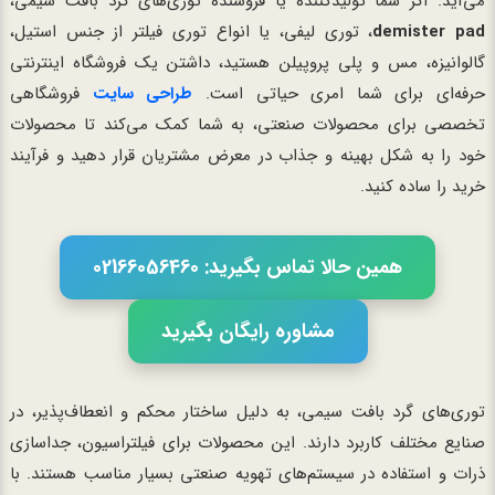
می‌آید. اگر شما تولیدکننده یا فروشنده توری‌های گرد بافت سیمی،
demister pad
، توری لیفی، یا انواع توری فیلتر از جنس استیل،
گالوانیزه، مس و پلی پروپیلن هستید، داشتن یک فروشگاه اینترنتی
حرفه‌ای برای شما امری حیاتی است.
طراحی سایت
فروشگاهی
تخصصی برای محصولات صنعتی، به شما کمک می‌کند تا محصولات
خود را به شکل بهینه و جذاب در معرض مشتریان قرار دهید و فرآیند
خرید را ساده کنید.
همین حالا تماس بگیرید: 02166056460
مشاوره رایگان بگیرید
توری‌های گرد بافت سیمی، به دلیل ساختار محکم و انعطاف‌پذیر، در
صنایع مختلف کاربرد دارند. این محصولات برای فیلتراسیون، جداسازی
ذرات و استفاده در سیستم‌های تهویه صنعتی بسیار مناسب هستند. با