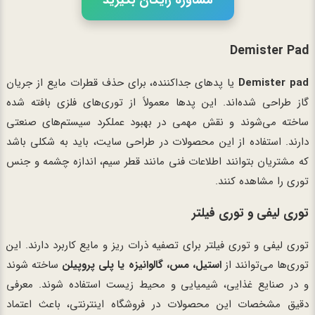
Demister Pad
Demister pad
یا پدهای جداکننده، برای حذف قطرات مایع از جریان
گاز طراحی شده‌اند. این پدها معمولاً از توری‌های فلزی بافته شده
ساخته می‌شوند و نقش مهمی در بهبود عملکرد سیستم‌های صنعتی
دارند. استفاده از این محصولات در طراحی سایت، باید به شکلی باشد
که مشتریان بتوانند اطلاعات فنی مانند قطر سیم، اندازه چشمه و جنس
توری را مشاهده کنند.
توری لیفی و توری فیلتر
توری لیفی و توری فیلتر برای تصفیه ذرات ریز و مایع کاربرد دارند. این
توری‌ها می‌توانند از
استیل، مس، گالوانیزه یا پلی پروپیلن
ساخته شوند
و در صنایع غذایی، شیمیایی و محیط زیست استفاده شوند. معرفی
دقیق مشخصات این محصولات در فروشگاه اینترنتی، باعث اعتماد