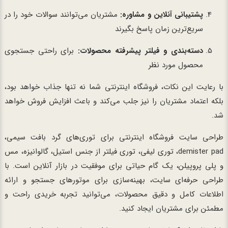
پشتیبانی آنلاین و مشاوره:
مشتریان می‌توانند سوالات خود را در
سریع‌ترین زمان پاسخ بگیرند
دسته‌بندی و فیلتر پیشرفته محصولات:
برای راحتی جستجوی
محصول مورد نظر
با رعایت این نکات، فروشگاه اینترنتی شما نه تنها جذاب خواهد بود،
بلکه اعتماد مشتریان را نیز جلب می‌کند و باعث افزایش فروش خواهد
شد.
طراحی سایت فروشگاه اینترنتی برای توری‌های گرد بافت سیمی،
demister pad، توری لیفی، توری فیلتر از جنس استیل، گالوانیزه، مس
و پلی پروپیلن، یک گام حیاتی برای موفقیت در بازار آنلاین است. با
طراحی حرفه‌ای سایت، بهینه‌سازی برای موتورهای جستجو و ارائه
اطلاعات کامل و دقیق محصولات، می‌توانید تجربه خریدی راحت و
مطمئن برای مشتریان ایجاد کنید.