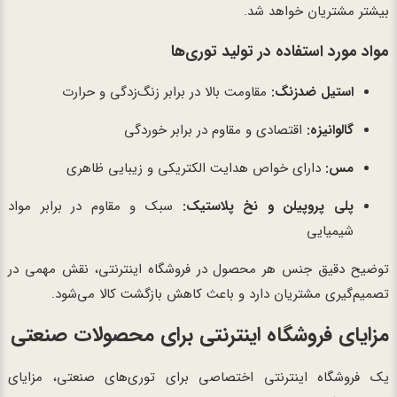
بیشتر مشتریان خواهد شد.
مواد مورد استفاده در تولید توری‌ها
استیل ضدزنگ:
مقاومت بالا در برابر زنگ‌زدگی و حرارت
گالوانیزه:
اقتصادی و مقاوم در برابر خوردگی
مس:
دارای خواص هدایت الکتریکی و زیبایی ظاهری
پلی پروپیلن و نخ پلاستیک:
سبک و مقاوم در برابر مواد
شیمیایی
توضیح دقیق جنس هر محصول در فروشگاه اینترنتی، نقش مهمی در
تصمیم‌گیری مشتریان دارد و باعث کاهش بازگشت کالا می‌شود.
مزایای فروشگاه اینترنتی برای محصولات صنعتی
یک فروشگاه اینترنتی اختصاصی برای توری‌های صنعتی، مزایای