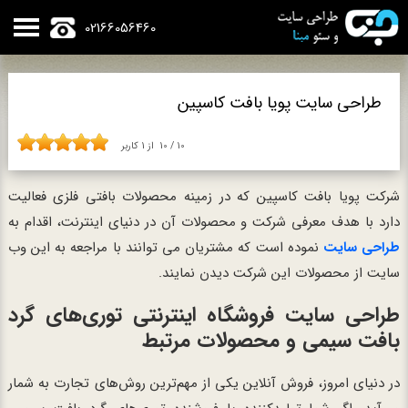
02166056460
طراحی سایت پویا بافت کاسپین
10
/
10
از
1
کاربر
شرکت پویا بافت کاسپین که در زمینه محصولات بافتی فلزی فعالیت
دارد با هدف معرفی شرکت و محصولات آن در دنیای اینترنت، اقدام به
طراحی سایت
نموده است که مشتریان می توانند با مراجعه به این وب
سایت از محصولات این شرکت دیدن نمایند.
طراحی سایت فروشگاه اینترنتی توری‌های گرد
بافت سیمی و محصولات مرتبط
در دنیای امروز، فروش آنلاین یکی از مهم‌ترین روش‌های تجارت به شمار