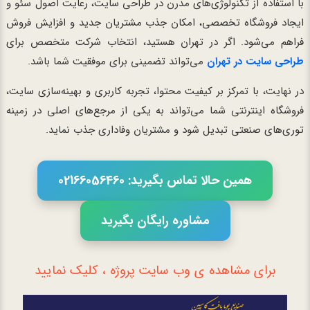
با استفاده از تکنولوژی‌های مدرن در طراحی سایت، رعایت اصول سئو و
ایجاد فروشگاه تخصصی، امکان جذب مشتریان جدید و افزایش فروش
فراهم می‌شود. اگر در تهران هستید، انتخاب شرکت متخصص برای
طراحی سایت در تهران
می‌تواند تضمینی برای موفقیت شما باشد.
در نهایت، با تمرکز بر کیفیت محتوا، تجربه کاربری و بهینه‌سازی سایت،
فروشگاه اینترنتی شما می‌تواند به یکی از مرجع‌های اصلی در زمینه
توری‌های صنعتی تبدیل شود و مشتریان وفاداری جذب نماید.
همین حالا تماس بگیرید: 02166056460
مشاوره رایگان بگیرید
برای مشاهده ی وب سایت پروژه ، کلیک نمایید