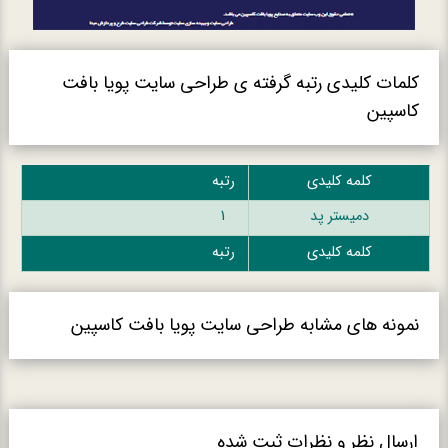
کلمات کلیدی رتبه گرفته ی طراحی سایت پویا بافت
کاسپین
کلمه کلیدی
رتبه
دمیستر پد
1
کلمه کلیدی
رتبه
نمونه های مشابه طراحی سایت پویا بافت کاسپین
ارسال نظر و نظرات ثبت شده