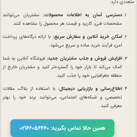
متعددی دارد:
دسترسی آسان به اطلاعات محصولات:
مشتریان می‌توانند
مشخصات فنی، کاربرد و قیمت هر محصول را مشاهده کنند.
امکان خرید آنلاین و سفارش سریع:
با ارائه درگاه‌های پرداخت
امن، فرآیند خرید ساده و سریع می‌شود.
افزایش فروش و جذب مشتریان جدید:
فروشگاه آنلاین به شما
کمک می‌کند تا بازار خود را گسترده‌تر کنید و مشتریان خارج از
منطقه جغرافیایی خود را جذب کنید.
اطلاع‌رسانی و بازاریابی دیجیتال:
با استفاده از بلاگ، مقالات
تخصصی و شبکه‌های اجتماعی، می‌توانید برند خود را بهتر
معرفی کنید.
همین حالا تماس بگیرید: 02166056460