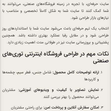
سایت حرفه‌ای، با تجربه در زمینه فروشگاه‌های صنعتی، می‌توانند به
شما کمک کنند تا سایت شما به شکل کاملاً تخصصی و متناسب با
نیازهای بازار طراحی شود.
انتخاب یک تیم حرفه‌ای باعث می‌شود سایت شما با استانداردهای روز
طراحی شود و در مقابل رقبا عملکرد بهتری داشته باشد. همچنین
پشتیبانی و بروزرسانی سایت نیز در طولانی مدت اهمیت زیادی دارد.
نکات مهم در طراحی فروشگاه اینترنتی توری‌های
صنعتی
ارائه توضیحات کامل محصول:
شامل جنس، قطر سیم، چشمه‌ها
و کاربردها
نمایش تصاویر با کیفیت و ویدیوهای آموزشی:
مشتریان
می‌توانند محصول را بهتر بررسی کنند
امکان سفارش آنلاین و پرداخت امن:
برای راحتی مشتریان