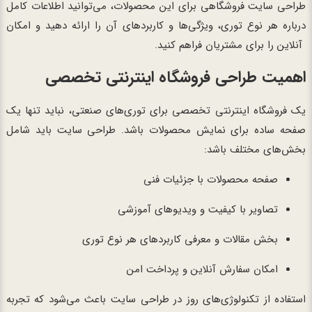
طراحی سایت فروشگاهی برای این محصولات، می‌توانید اطلاعات کامل
درباره هر نوع توری، ویژگی‌ها و کاربردهای آن را ارائه دهید و امکان
آنلاین را برای مشتریان فراهم کنید.
اهمیت طراحی فروشگاه اینترنتی تخصصی
یک فروشگاه اینترنتی تخصصی برای توری‌های صنعتی، نباید تنها یک
صفحه ساده برای نمایش محصولات باشد. طراحی سایت باید شامل
بخش‌های مختلف باشد:
صفحه محصولات با جزئیات فنی
تصاویر با کیفیت و ویدیوهای آموزشی
بخش مقالات و معرفی کاربردهای هر نوع توری
امکان سفارش آنلاین و پرداخت امن
استفاده از تکنولوژی‌های روز در طراحی سایت باعث می‌شود که تجربه