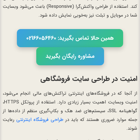
کند. استفاده از طراحی واکنش‌گرا (Responsive) باعث می‌شود وبسایت
شما در موبایل و تبلت نیز به‌خوبی نمایش داده شود.
همین حالا تماس بگیرید: 02166056460
مشاوره رایگان بگیرید
امنیت در طراحی سایت فروشگاهی
از آنجا که در فروشگاه‌های اینترنتی تراکنش‌های مالی انجام می‌شود،
امنیت وبسایت اهمیت بسیار زیادی دارد. استفاده از پروتکل HTTPS،
گواهینامه SSL، سیستم‌های ضد هک و بکاپ‌گیری منظم از داده‌ها از
جمله موارد ضروری هستند که باید در
طراحی فروشگاه اینترنتی
رعایت
شوند.