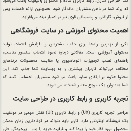
کند. طراحی مدرن، رابط کاربری ساده و محتوای باکیفیت باعث می‌شود
که برند شما در ذهن مشتریان ماندگار شود. همچنین ارائه خدمات پس
از فروش، گارانتی و پشتیبانی قوی نیز بر اعتبار برند می‌افزاید.
اهمیت محتوای آموزشی در سایت فروشگاهی
یکی از بهترین راه‌ها برای جذب مشتریان و افزایش اعتماد، تولید
محتوای آموزشی است. مقالاتی درباره نحوه انتخاب سنسور مناسب،
راهنمای نصب تجهیزات اتوماسیون یا مقایسه محصولات برندهای
مختلف می‌تواند کاربران بیشتری را به وبسایت شما جذب کند. این
محتوا علاوه بر ارتقای سئو، باعث می‌شود مشتریان احساس کنند که
شما به‌عنوان یک مرجع معتبر شناخته می‌شوید.
تجربه کاربری و رابط کاربری در طراحی سایت
طراحی تجربه کاربری (UX) و رابط کاربری (UI) نقش مهمی در موفقیت
یک فروشگاه اینترنتی دارد. کاربر باید بتواند در کوتاه‌ترین زمان ممکن
محصول مورد نظر خود را پیدا کند و فرآیند خرید را بدون پیچیدگی طی