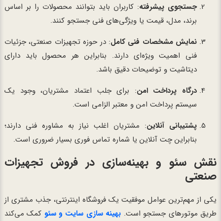
جستجوی پیشرفته
: کاربران باید بتوانند محصولات را بر اساس
برند، مدل، قیمت یا ویژگی‌های فنی جستجو کنند.
نمایش مشخصات فنی کامل
: در حوزه تجهیزات صنعتی، جزئیات
فنی اهمیت ویژه‌ای دارند. بنابراین هر محصول باید دارای
دیتاشیت و توضیحات دقیق باشد.
درگاه پرداخت امن
: برای جلب اعتماد مشتریان، وجود یک
سیستم پرداخت امن و معتبر الزامی است.
پشتیبانی آنلاین
: مشتریان اغلب نیاز به مشاوره فنی دارند؛
بنابراین چت آنلاین یا شماره تماس فوری بسیار ضروری است.
نقش سئو و بهینه‌سازی در فروش تجهیزات
صنعتی
یکی از مهم‌ترین عوامل موفقیت یک فروشگاه اینترنتی، جذب مشتری از
طریق موتورهای جستجو است.
بهینه سازی سایت و سئو
کمک می‌کند