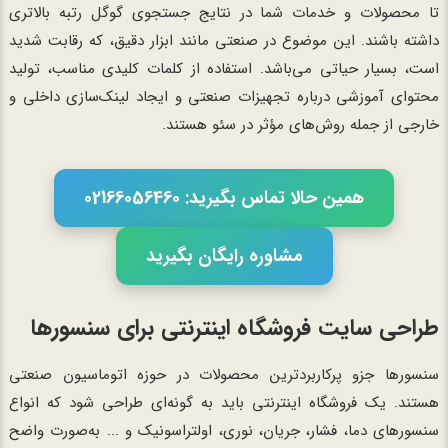
تا محصولات و خدمات شما در نتایج جستجوی گوگل رتبه بالاتری
داشته باشند. این موضوع در صنعتی مانند ابزار دقیق، که رقابت شدید
است، بسیار حیاتی می‌باشد. استفاده از کلمات کلیدی مناسب، تولید
محتوای آموزشی درباره تجهیزات صنعتی و ایجاد لینک‌سازی داخلی و
خارجی از جمله روش‌های مؤثر در سئو هستند.
همین حالا تماس بگیرید: 02166056460
مشاوره رایگان بگیرید
طراحی سایت فروشگاه اینترنتی برای سنسورها
سنسورها جزو پرکاربردترین محصولات در حوزه اتوماسیون صنعتی
هستند. یک فروشگاه اینترنتی باید به گونه‌ای طراحی شود که انواع
سنسورهای دما، فشار، جریان، نوری، اولتراسونیک و ... به‌صورت واضح