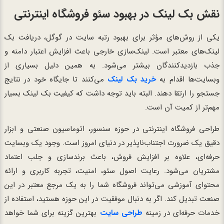
نقش بک لینک در بهبود سئو فروشگاه اینترنتی
یکی از روش‌های مؤثر برای بهبود رتبه سایت در گوگل، دریافت بک
لینک‌های معتبر است. لینک‌سازی خارجی باعث افزایش اعتبار دامنه و
جذب بازدیدکنندگان بیشتر می‌شود. به همین دلیل بسیاری از
وبسایت‌ها اقدام به
خرید بک لینک
می‌کنند تا جایگاه خود در نتایج
جستجو را ارتقا دهند. البته باید توجه داشت که کیفیت بک لینک بسیار
مهم‌تر از کمیت آن است.
طراحی فروشگاه اینترنتی در حوزه سنسور، اتوماسیون صنعتی و ابزار
دقیق یک ضرورت اجتناب‌ناپذیر در دنیای امروز است. وجود یک وبسایت
حرفه‌ای، علاوه بر افزایش فروش، باعث برندسازی و جلب اعتماد
مشتریان می‌شود. رعایت اصول سئو، امنیت، تجربه کاربری و ارائه
محتوای آموزشی می‌تواند فروشگاه شما را به یک مرجع معتبر در این
صنعت تبدیل کند. اگر به دنبال موفقیت در این حوزه هستید، استفاده از
خدمات حرفه‌ای در زمینه
طراحی سایت
بهترین گزینه برای شما خواهد