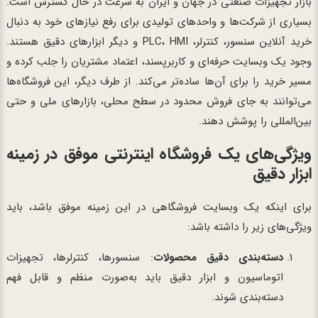
بازار تجهیزات صنعتی در جهان و ایران به سرعت در حال گسترش است.
بسیاری از شرکت‌ها و واحدهای تولیدی برای رفع نیازهای خود به دنبال
خرید آنلاین سنسور، کنترلر، PLC، HMI و دیگر ابزارهای دقیق هستند.
وجود یک وبسایت حرفه‌ای و کاربرپسند، اعتماد مشتریان را جلب کرده و
مسیر خرید را برای آن‌ها ساده‌تر می‌کند. از طرف دیگر، این فروشگاه‌ها
می‌توانند به جای فروش محدود در سطح محلی، بازارهای ملی و حتی
بین‌المللی را پوشش دهند.
ویژگی‌های یک فروشگاه اینترنتی موفق در زمینه
ابزار دقیق
برای اینکه یک وبسایت فروشگاهی در این زمینه موفق باشد، باید
ویژگی‌های زیر را داشته باشد:
دسته‌بندی دقیق محصولات
: سنسورها، کنترلرها، تجهیزات
اتوماسیون و ابزار دقیق باید به‌صورت منظم و قابل فهم
دسته‌بندی شوند.