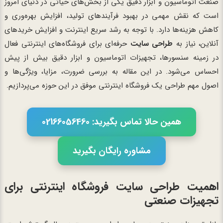
صنعت اتوماسیون و ابزار دقیق یکی از بخش‌های حیاتی در دنیای امروز
است که نقش مهمی در بهبود فرآیندهای تولید، افزایش بهره‌وری و
کاهش هزینه‌ها دارد. با توجه به رشد سریع اینترنت و افزایش خریدهای
آنلاین، نیاز به
طراحی سایت
حرفه‌ای برای فروشگاه‌های اینترنتی فعال
در زمینه سنسورها، تجهیزات اتوماسیون و ابزار دقیق بیش از پیش
احساس می‌شود. در این مقاله به بررسی ضرورت، مزایا، ویژگی‌ها و
اصول مهم طراحی یک فروشگاه اینترنتی موفق در این حوزه می‌پردازیم.
همین حالا تماس بگیرید: 02166056460
مشاوره رایگان بگیرید
اهمیت طراحی سایت فروشگاه اینترنتی برای
تجهیزات صنعتی