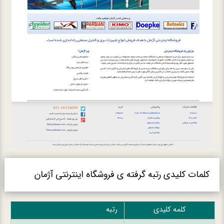
کلمات کلیدی رتبه گرفته ی فروشگاه اینترنتی آژمان
کلمه کلیدی
رتبه