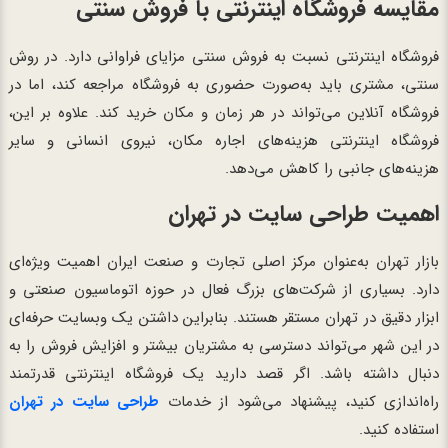
مقایسه فروشگاه اینترنتی با فروش سنتی
فروشگاه اینترنتی نسبت به فروش سنتی مزایای فراوانی دارد. در روش
سنتی، مشتری باید به‌صورت حضوری به فروشگاه مراجعه کند، اما در
فروشگاه آنلاین می‌تواند در هر زمان و مکان خرید کند. علاوه بر این،
فروشگاه اینترنتی هزینه‌های اجاره مکان، نیروی انسانی و سایر
هزینه‌های جانبی را کاهش می‌دهد.
اهمیت طراحی سایت در تهران
بازار تهران به‌عنوان مرکز اصلی تجارت و صنعت ایران اهمیت ویژه‌ای
دارد. بسیاری از شرکت‌های بزرگ فعال در حوزه اتوماسیون صنعتی و
ابزار دقیق در تهران مستقر هستند. بنابراین داشتن یک وبسایت حرفه‌ای
در این شهر می‌تواند دسترسی به مشتریان بیشتر و افزایش فروش را به
دنبال داشته باشد. اگر قصد دارید یک فروشگاه اینترنتی قدرتمند
راه‌اندازی کنید، پیشنهاد می‌شود از خدمات
طراحی سایت در تهران
استفاده کنید.