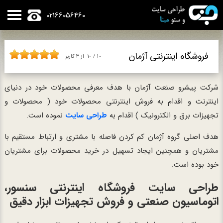
02166056460
فروشگاه اینترنتی آژمان
10
/
10
از
3
کاربر
شرکت پیشرو صنعت آژمان با هدف معرفی محصولات خود در دنیای
اینترنت و اقدام به فروش اینترنتی محصولات خود ( محصولات و
تجهیزات برق و الکترونیک ) اقدام به
طراحی سایت
نموده است.
هدف اصلی گروه آژمان کم کردن فاصله با مشتری و ارتباط مستقیم با
مشتریان و همچنین ایجاد تسهیل در خرید محصولات برای مشتریان
خود بوده است.
طراحی سایت فروشگاه اینترنتی سنسور،
اتوماسیون صنعتی و فروش تجهیزات ابزار دقیق