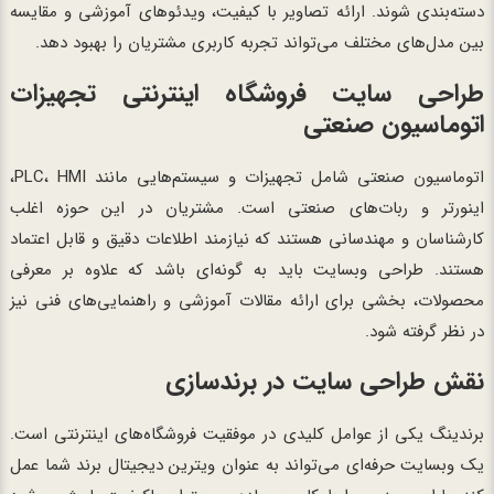
دسته‌بندی شوند. ارائه تصاویر با کیفیت، ویدئوهای آموزشی و مقایسه
بین مدل‌های مختلف می‌تواند تجربه کاربری مشتریان را بهبود دهد.
طراحی سایت فروشگاه اینترنتی تجهیزات
اتوماسیون صنعتی
اتوماسیون صنعتی شامل تجهیزات و سیستم‌هایی مانند PLC، HMI،
اینورتر و ربات‌های صنعتی است. مشتریان در این حوزه اغلب
کارشناسان و مهندسانی هستند که نیازمند اطلاعات دقیق و قابل اعتماد
هستند. طراحی وبسایت باید به گونه‌ای باشد که علاوه بر معرفی
محصولات، بخشی برای ارائه مقالات آموزشی و راهنمایی‌های فنی نیز
در نظر گرفته شود.
نقش طراحی سایت در برندسازی
برندینگ یکی از عوامل کلیدی در موفقیت فروشگاه‌های اینترنتی است.
یک وبسایت حرفه‌ای می‌تواند به عنوان ویترین دیجیتال برند شما عمل