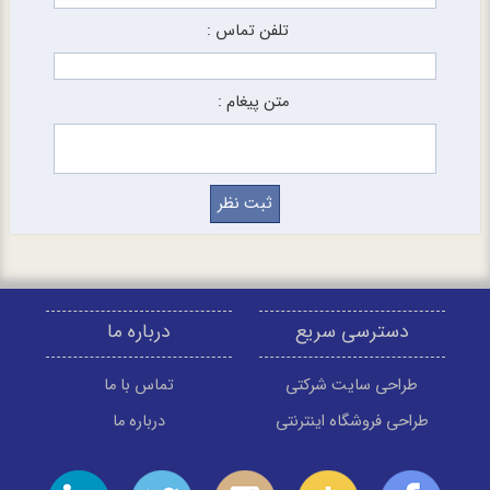
تلفن تماس :
متن پیغام :
دسترسی سریع
درباره ما
طراحی سایت شرکتی
تماس با ما
طراحی فروشگاه اینترنتی
درباره ما