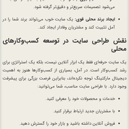
می‌شود تصمیمات سریع‌تر و دقیق‌تر گرفته شود.
ایجاد برند محلی قوی:
یک سایت خوب می‌تواند برند شما را در
آمل تثبیت کند و مشتریان وفادار ایجاد کند.
نقش طراحی سایت در توسعه کسب‌وکارهای
محلی
یک سایت حرفه‌ای فقط یک ابزار آنلاین نیست، بلکه یک استراتژی برای
رشد کسب‌وکار است. در آمل، بسیاری از کسب‌وکارها هنوز به اهمیت
دیجیتال مارکتینگ توجه نکرده‌اند، بنابراین فرصت بزرگی برای پیشرفت
وجود دارد. با طراحی سایت مناسب، شما می‌توانید:
خدمات و محصولات خود را معرفی کنید.
با مشتریان جدید ارتباط برقرار کنید.
فروش آنلاین داشته باشید و بازار خود را گسترش دهید.