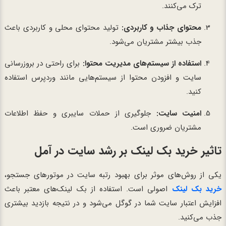
ترک می‌کنند.
محتوای جذاب و کاربردی:
تولید محتوای محلی و کاربردی باعث
جذب بیشتر مشتریان می‌شود.
استفاده از سیستم‌های مدیریت محتوا:
برای راحتی در بروزرسانی
سایت و افزودن محتوا از سیستم‌هایی مانند وردپرس استفاده
کنید.
امنیت سایت:
جلوگیری از حملات سایبری و حفظ اطلاعات
مشتریان ضروری است.
تاثیر خرید بک لینک بر رشد سایت در آمل
یکی از روش‌های موثر برای بهبود رتبه سایت در موتورهای جستجو،
خرید بک لینک
اصولی است. استفاده از بک لینک‌های معتبر باعث
افزایش اعتبار سایت شما در گوگل می‌شود و در نتیجه بازدید بیشتری
جذب می‌کنید.