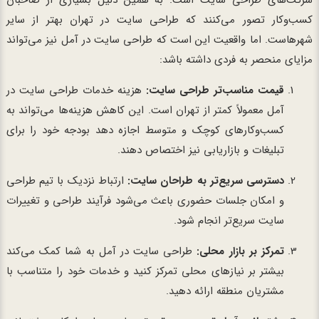
شرکت‌های طراحی سایت است. به همین دلیل بسیاری از صاحبان
کسب‌وکار تصور می‌کنند که طراحی سایت در تهران بهتر از سایر
شهرهاست. اما واقعیت این است که طراحی سایت در آمل نیز می‌تواند
مزایای منحصر به فردی داشته باشد:
قیمت مناسب‌تر طراحی سایت:
هزینه خدمات طراحی سایت در
آمل معمولاً کمتر از تهران است. این کاهش هزینه‌ها می‌تواند به
کسب‌وکارهای کوچک و متوسط اجازه دهد بودجه خود را برای
تبلیغات و بازاریابی نیز اختصاص دهند.
دسترسی سریع‌تر به طراحان سایت:
ارتباط نزدیک با تیم طراحی
و امکان جلسات حضوری باعث می‌شود فرآیند طراحی و تغییرات
سایت سریع‌تر انجام شود.
تمرکز بر بازار محلی:
طراحی سایت در آمل به شما کمک می‌کند
بیشتر بر نیازهای محلی تمرکز کنید و خدمات خود را متناسب با
مشتریان منطقه ارائه دهید.