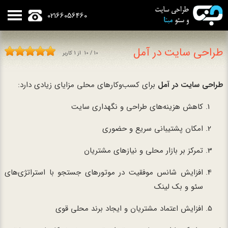
02166056460
طراحی سایت در آمل
10
/
10
از
1
کاربر
طراحی سایت در آمل
برای کسب‌وکارهای محلی مزایای زیادی دارد:
کاهش هزینه‌های طراحی و نگهداری سایت
امکان پشتیبانی سریع و حضوری
تمرکز بر بازار محلی و نیازهای مشتریان
افزایش شانس موفقیت در موتورهای جستجو با استراتژی‌های
سئو و بک لینک
افزایش اعتماد مشتریان و ایجاد برند محلی قوی