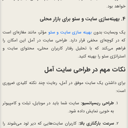
خواهد بود.
4. بهینه‌سازی سایت و سئو برای بازار محلی
یک وبسایت بدون
بهینه سازی سایت و سئو
مؤثر، مانند مغازه‌ای است
که در کوچه‌ای مخفی قرار دارد. طراحی سایت در آمل این امکان را
فراهم می‌کند که با تحلیل رفتار کاربران محلی، محتوای سایت و
استراتژی سئو را بهینه کنید.
نکات مهم در طراحی سایت آمل
برای داشتن یک سایت موفق در آمل، رعایت چند نکته کلیدی ضروری
است:
طراحی ریسپانسیو:
سایت شما باید در موبایل، تبلت و کامپیوتر
به خوبی نمایش داده شود.
سرعت بارگذاری بالا:
کاربران سایت‌هایی که دیر لود می‌شوند را