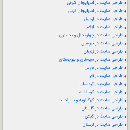
طراحی سایت در آذربایجان شرقی
طراحی سایت در آذربایجان غربی
طراحی سایت در اردبیل
طراحی سایت در ایلام
طراحی سایت در چهارمحال و بختیاری
طراحی سایت در خراسان
طراحی سایت در زنجان
طراحی سایت در سیستان و بلوچستان
طراحی سایت در فارس
طراحی سایت در قم
طراحی سایت در کردستان
طراحی سایت در کرمانشاه
طراحی سایت در کهگیلویه و بویراحمد
طراحی سایت در گلستان
طراحی سایت در گیلان
طراحی سایت در لرستان