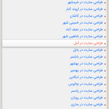
طراحی سایت در خرمشهر
طراحی سایت در اروند کنار
طراحی سایت در کاشان
طراحی سایت در خمینی شهر
طراحی سایت در نجف آباد
طراحی سایت در شاهین شهر
طراحی سایت در آمل
طراحی سایت در بابل
طراحی سایت در بابلسر
طراحی سایت در بهشهر
طراحی سایت در بهنمیر
طراحی سایت در تنکابن
طراحی سایت در چالوس
طراحی سایت در رامسر
طراحی سایت در رویان
طراحی سایت در ساری