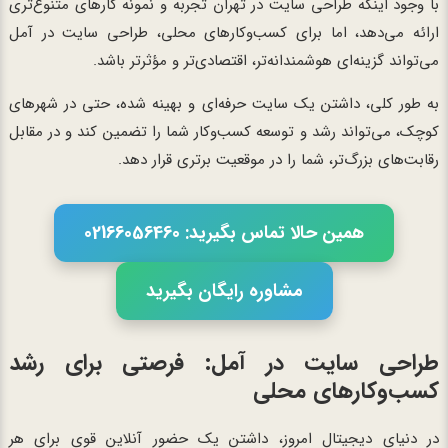
با وجود اینکه طراحی سایت در تهران تجربه و نمونه کارهای متنوع‌تری
ارائه می‌دهد، اما برای کسب‌وکارهای محلی، طراحی سایت در آمل
می‌تواند گزینه‌ای هوشمندانه‌تر، اقتصادی‌تر و مؤثرتر باشد.
به طور کلی، داشتن یک سایت حرفه‌ای و بهینه شده، حتی در شهرهای
کوچک، می‌تواند رشد و توسعه کسب‌وکار شما را تضمین کند و در مقابل
رقابت‌های بزرگ‌تر، شما را در موقعیت برتری قرار دهد.
همین حالا تماس بگیرید: 02166056460
مشاوره رایگان بگیرید
طراحی سایت در آمل: فرصتی برای رشد
کسب‌وکارهای محلی
در دنیای دیجیتال امروز، داشتن یک حضور آنلاین قوی برای هر