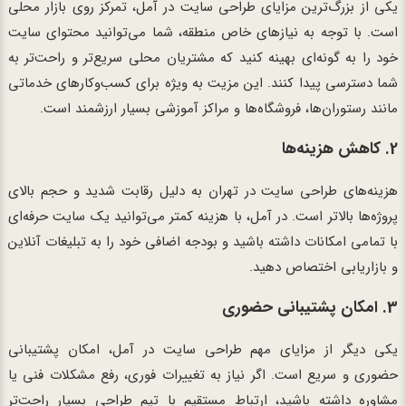
یکی از بزرگ‌ترین مزایای طراحی سایت در آمل، تمرکز روی بازار محلی
است. با توجه به نیازهای خاص منطقه، شما می‌توانید محتوای سایت
خود را به گونه‌ای بهینه کنید که مشتریان محلی سریع‌تر و راحت‌تر به
شما دسترسی پیدا کنند. این مزیت به ویژه برای کسب‌وکارهای خدماتی
مانند رستوران‌ها، فروشگاه‌ها و مراکز آموزشی بسیار ارزشمند است.
2. کاهش هزینه‌ها
هزینه‌های طراحی سایت در تهران به دلیل رقابت شدید و حجم بالای
پروژه‌ها بالاتر است. در آمل، با هزینه کمتر می‌توانید یک سایت حرفه‌ای
با تمامی امکانات داشته باشید و بودجه اضافی خود را به تبلیغات آنلاین
و بازاریابی اختصاص دهید.
3. امکان پشتیبانی حضوری
یکی دیگر از مزایای مهم طراحی سایت در آمل، امکان پشتیبانی
حضوری و سریع است. اگر نیاز به تغییرات فوری، رفع مشکلات فنی یا
مشاوره داشته باشید، ارتباط مستقیم با تیم طراحی بسیار راحت‌تر