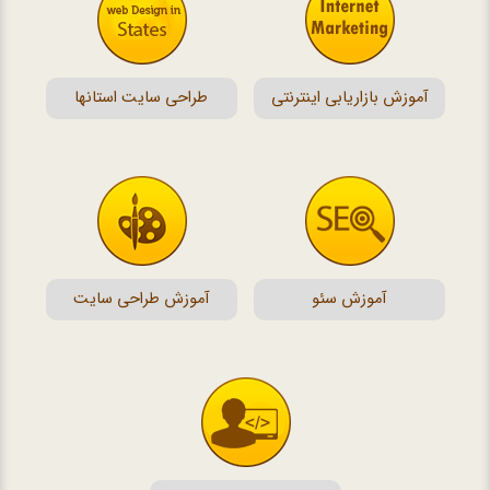
آموزش بازاریابی اینترنتی
طراحی سایت استانها
آموزش سئو
آموزش طراحی سایت