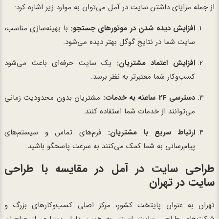
از جمله مزایای داشتن سایت در آمل می‌توان به موارد زیر اشاره کرد:
افزایش دیده شدن در موتورهای جستجو:
با بهینه‌سازی مناسب،
سایت شما در نتایج گوگل بهتر دیده می‌شود.
افزایش اعتماد مشتریان:
یک سایت حرفه‌ای باعث می‌شود
کسب‌وکار شما معتبرتر به نظر برسد.
دسترسی 24 ساعته به خدمات:
مشتریان بدون محدودیت زمانی
می‌توانند از خدمات شما استفاده کنند.
ارتباط سریع با مشتریان:
فرم‌های تماس و سیستم‌های
پیام‌رسانی به شما کمک می‌کنند به سرعت پاسخگو باشید.
طراحی سایت در آمل در مقایسه با طراحی
سایت در تهران
تهران به عنوان پایتخت کشور، مرکز اصلی کسب‌وکارهای بزرگ و