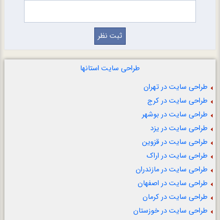
طراحی سایت استانها
طراحی سایت در تهران
طراحی سایت در کرج
طراحی سایت در بوشهر
طراحی سایت در یزد
طراحی سایت در قزوین
طراحی سایت در اراک
طراحی سایت در مازندران
طراحی سایت در اصفهان
طراحی سایت در کرمان
طراحی سایت در خوزستان