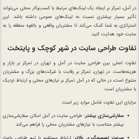
در آمل، تمرکز بر ایجاد بک لینک‌های مرتبط با کسب‌وکار محلی می‌تواند
تأثیر بسیار بیشتری نسبت به لینک‌های عمومی داشته باشد. این
استراتژی به شما کمک می‌کند تا مشتریان واقعی و بالقوه منطقه را به
سایت خود هدایت کنید.
تفاوت طراحی سایت در شهر کوچک و پایتخت
تفاوت اصلی بین طراحی سایت در آمل و تهران در تمرکز بر بازار و
هزینه‌هاست. در تهران، تمرکز بر رقابت با شرکت‌های بزرگ و مشتریان
متنوع است، در حالی که در آمل تمرکز بر نیازهای محلی و ارتباط نزدیک
با مشتریان است.
مزایای این تفاوت شامل موارد زیر است:
سفارشی‌سازی بیشتر:
طراحی سایت در آمل امکان سفارشی‌سازی
بیشتر متناسب با نیازهای مشتریان محلی را فراهم می‌کند.
سرعت تصمیم‌گیری بالاتر:
ارتباط مستقیم با تیم طراحی باعث