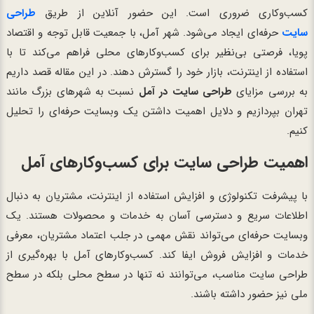
کسب‌وکاری ضروری است. این حضور آنلاین از طریق
طراحی
سایت
حرفه‌ای ایجاد می‌شود. شهر آمل، با جمعیت قابل توجه و اقتصاد
پویا، فرصتی بی‌نظیر برای کسب‌وکارهای محلی فراهم می‌کند تا با
استفاده از اینترنت، بازار خود را گسترش دهند. در این مقاله قصد داریم
به بررسی مزایای
طراحی سایت در آمل
نسبت به شهرهای بزرگ مانند
تهران بپردازیم و دلایل اهمیت داشتن یک وبسایت حرفه‌ای را تحلیل
کنیم.
اهمیت طراحی سایت برای کسب‌وکارهای آمل
با پیشرفت تکنولوژی و افزایش استفاده از اینترنت، مشتریان به دنبال
اطلاعات سریع و دسترسی آسان به خدمات و محصولات هستند. یک
وبسایت حرفه‌ای می‌تواند نقش مهمی در جلب اعتماد مشتریان، معرفی
خدمات و افزایش فروش ایفا کند. کسب‌وکارهای آمل با بهره‌گیری از
طراحی سایت مناسب، می‌توانند نه تنها در سطح محلی بلکه در سطح
ملی نیز حضور داشته باشند.