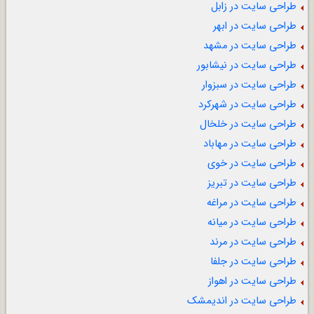
طراحی سایت در زابل
طراحی سایت در ابهر
طراحی سایت در مشهد
طراحی سایت در نیشابور
طراحی سایت در سبزوار
طراحی سایت در شهرکرد
طراحی سایت در خلخال
طراحی سایت در مهاباد
طراحی سایت در خوی
طراحی سایت در تبریز
طراحی سایت در مراغه
طراحی سایت در میانه
طراحی سایت در مرند
طراحی سایت در جلفا
طراحی سایت در اهواز
طراحی سایت در اندیمشک