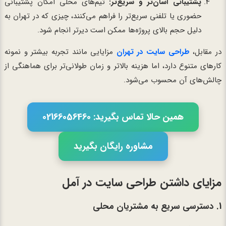
پشتیبانی آسان‌تر و سریع‌تر:
تیم‌های محلی امکان پشتیبانی
حضوری یا تلفنی سریع‌تر را فراهم می‌کنند، چیزی که در تهران به
دلیل حجم بالای پروژه‌ها ممکن است دیرتر انجام شود.
در مقابل،
طراحی سایت در تهران
مزایایی مانند تجربه بیشتر و نمونه
کارهای متنوع دارد، اما هزینه بالاتر و زمان طولانی‌تر برای هماهنگی از
چالش‌های آن محسوب می‌شود.
همین حالا تماس بگیرید: 02166056460
مشاوره رایگان بگیرید
مزایای داشتن طراحی سایت در آمل
1. دسترسی سریع به مشتریان محلی