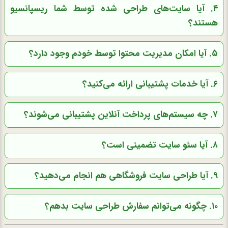
۴. آیا سایت‌های طراحی شده توسط شما ریسپانسیو
هستند؟
۵. آیا امکان مدیریت محتوا توسط خودم وجود دارد؟
۶. آیا خدمات پشتیبانی ارائه می‌کنید؟
۷. چه سیستم‌های پرداخت آنلاین پشتیبانی می‌شوند؟
۸. آیا سئو سایت تضمینی است؟
۹. آیا طراحی سایت فروشگاهی هم انجام می‌دهید؟
۱۰. چگونه می‌توانم سفارش طراحی سایت بدهم؟