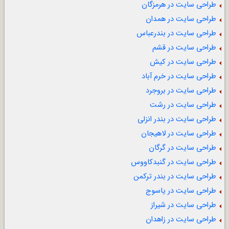
طراحی سایت در هرمزگان
طراحی سایت در همدان
طراحی سایت در بندرعباس
طراحی سایت در قشم
طراحی سایت در کیش
طراحی سایت در خرم آباد
طراحی سایت در بروجرد
طراحی سایت در رشت
طراحی سایت در بندر انزلی
طراحی سایت در لاهیجان
طراحی سایت در گرگان
طراحی سایت در گنبدکاووس
طراحی سایت در بندر ترکمن
طراحی سایت در یاسوج
طراحی سایت در شیراز
طراحی سایت در زاهدان