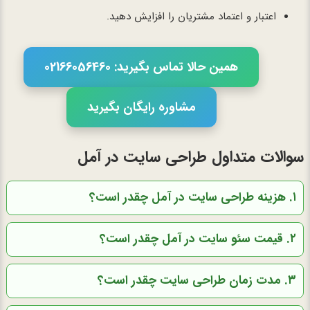
اعتبار و اعتماد مشتریان را افزایش دهید.
همین حالا تماس بگیرید: 02166056460
مشاوره رایگان بگیرید
سوالات متداول طراحی سایت در آمل
۱. هزینه طراحی سایت در آمل چقدر است؟
۲. قیمت سئو سایت در آمل چقدر است؟
۳. مدت زمان طراحی سایت چقدر است؟