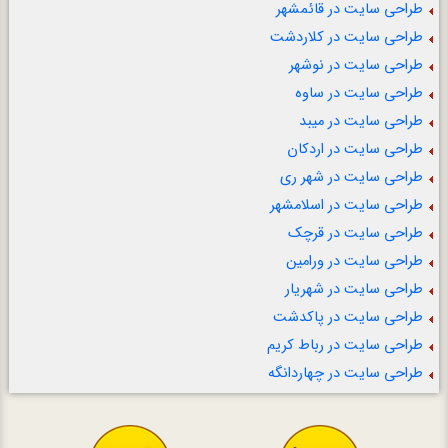
طراحی سایت در قائمشهر
طراحی سایت در کلاردشت
طراحی سایت در نوشهر
طراحی سایت در ساوه
طراحی سایت در میبد
طراحی سایت در اردکان
طراحی سایت در شهر ری
طراحی سایت در اسلامشهر
طراحی سایت در قرچک
طراحی سایت در ورامین
طراحی سایت در شهریار
طراحی سایت در پاکدشت
طراحی سایت در رباط کریم
طراحی سایت در چهاردانگه