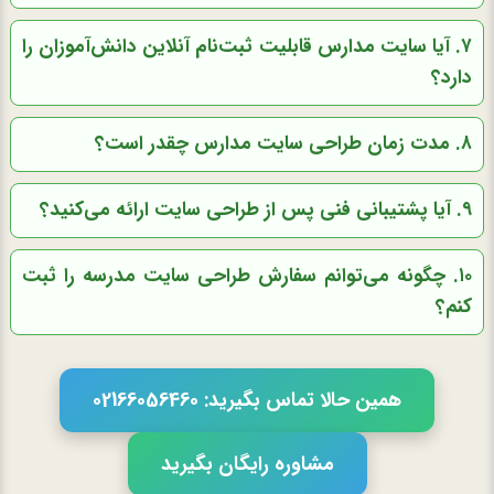
۷. آیا سایت مدارس قابلیت ثبت‌نام آنلاین دانش‌آموزان را
دارد؟
۸. مدت زمان طراحی سایت مدارس چقدر است؟
۹. آیا پشتیبانی فنی پس از طراحی سایت ارائه می‌کنید؟
۱۰. چگونه می‌توانم سفارش طراحی سایت مدرسه را ثبت
کنم؟
همین حالا تماس بگیرید: 02166056460
مشاوره رایگان بگیرید