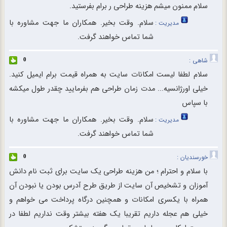
سلام ممنون میشم هزینه طراحی ر برام بفرستید.
سلام. وقت بخیر. همکاران ما جهت مشاوره با
مدیریت :
شما تماس خواهند گرفت.
شاهی :
0
سلام لطفا لیست امکانات سایت به همراه قیمت برام ایمیل کنید.
خیلی اورژانسیه... مدت زمان طراحی هم بفرمایید چقدر طول میکشه
با سپاس
سلام. وقت بخیر. همکاران ما جهت مشاوره با
مدیریت :
شما تماس خواهند گرفت.
خورسندیان :
0
با سلام و احترام ؛ من هزینه طراحی یک سایت برای ثبت نام دانش
آموزان و تشخیص آن سایت از طریق طرح آدرس بودن یا نبودن آن
همراه با یکسری امکانات و همچنین درگاه پرداخت می خواهم و
خیلی هم عجله داریم تقریبا یک هفته بیشتر وقت نداریم لطفا در