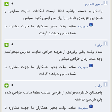
حسین انصاری :
0
باسلام و خسته نباشید لطفا لیست امکانات سایت مدارس و
همچنین هزینه ی طراحی را برای من ایمیل کنید. سپاس
سلام. وقت بخیر. همکاران ما جهت مشاوره با
مدیریت :
شما تماس خواهند گرفت.
برقی :
0
سلام وقت بخیر برآوردی از هزینه طراحی سایت مدارس میخواستم
وچه مدت زمان طراحی میشو ز
سلام. وقت بخیر. همکاران ما جهت مشاوره با
مدیریت :
شما تماس خواهند گرفت.
برقی :
0
واطمینان خاطر میخواستم از طراحی سایت بعضا سایت طراحی شده
ولی بازدهی نداشته
سلام. وقت بخیر. همکاران ما جهت مشاوره با
مدیریت :