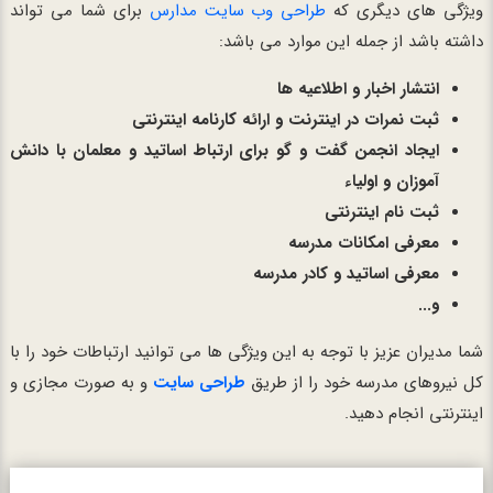
ویژگی های دیگری که
طراحی وب سایت مدارس
برای شما می تواند
داشته باشد از جمله این موارد می باشد:
انتشار اخبار و اطلاعیه ها
ثبت نمرات در اینترنت و ارائه کارنامه اینترنتی
ایجاد انجمن گفت و گو برای ارتباط اساتید و معلمان با دانش
آموزان و اولیاء
ثبت نام اینترنتی
معرفی امکانات مدرسه
معرفی اساتید و کادر مدرسه
و...
شما مدیران عزیز با توجه به این ویژگی ها می توانید ارتباطات خود را با
کل نیروهای مدرسه خود را از طریق
طراحی سایت
و به صورت مجازی و
اینترنتی انجام دهید.