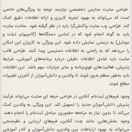
طراحی سایت مدارس تخصصی نیازمند توجه به ویژگی‌های خاصی
است که می‌تواند به بهبود تجربه کاربری و ارائه اطلاعات دقیق کمک
کند. طراحی وب سایت واکنش‌گرا باید در نظر گرفته شود. ساخت سایت
باید به گونه انجام شود که در تمامی دستگاه‌ها (کامپیوتر، تبلت و
موبایل) به درستی نمایش داده شود. این ویژگی به کاربران این امکان
را می‌دهد که به راحتی به اطلاعات دسترسی پیدا کنند. طراحی قالب
سایت باید شامل اطلاعات دقیقی درباره برنامه‌های آموزشی، شرایط
پذیرش، فعالیت‌های فوق‌برنامه و سایر جزئیات مهم باشد. این اطلاعات
باید به‌طور منظم به‌روز شوند تا والدین و دانش‌آموزان از آخرین تغییرات
مطلع شوند.
وجود فرم‌های ثبت‌نام آنلاین در طراحی حرفه ای سایت می‌تواند فرآیند
پذیرش دانش‌آموزان جدید را تسهیل کند. این ویژگی به والدین کمک
می‌کند تا بدون نیاز به مراجعه حضوری، مراحل ثبت‌نام را انجام دهند.
وجود بخش‌هایی مانند چت آنلاین، فرم‌های ارزیابی و نظرسنجی
می‌تواند به بهبود ارتباطات بین والدین، دانش‌آموزان و کادر آموزشی