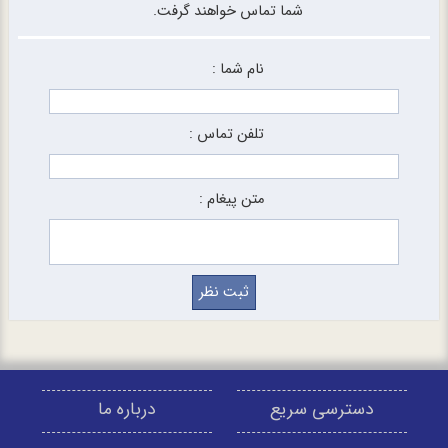
شما تماس خواهند گرفت.
نام شما :
تلفن تماس :
متن پیغام :
دسترسی سریع
درباره ما