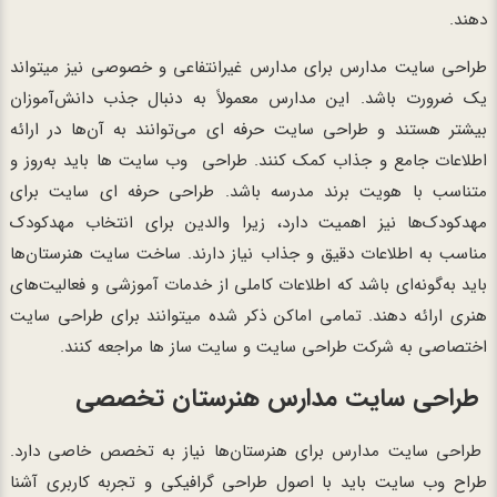
دهند.
طراحی سایت مدارس برای مدارس غیرانتفاعی و خصوصی نیز میتواند
یک ضرورت باشد. این مدارس معمولاً به دنبال جذب دانش‌آموزان
بیشتر هستند و طراحی سایت‌ حرفه‌ ای می‌توانند به آن‌ها در ارائه
اطلاعات جامع و جذاب کمک کنند. طراحی وب‌ سایت‌ ها باید به‌روز و
متناسب با هویت برند مدرسه باشد. طراحی حرفه ای سایت برای
مهدکودک‌ها نیز اهمیت دارد، زیرا والدین برای انتخاب مهدکودک
مناسب به اطلاعات دقیق و جذاب نیاز دارند. ساخت سایت هنرستان‌ها
باید به‌گونه‌ای باشد که اطلاعات کاملی از خدمات آموزشی و فعالیت‌های
هنری ارائه دهند. تمامی اماکن ذکر شده میتوانند برای طراحی سایت
اختصاصی به شرکت طراحی سایت و سایت ساز ها مراجعه کنند.
طراحی سایت مدارس هنرستان‌ تخصصی
طراحی ‌سایت مدارس برای هنرستان‌ها نیاز به تخصص خاصی دارد.
طراح وب سایت باید با اصول طراحی گرافیکی و تجربه کاربری آشنا