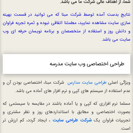
شما، از اهداف عالی شرکت ما می باشد.
نتایج بدست آمده توسط
شرکت مبنا
که می توانید در قسمت
بهینه
سازی سایت
مشاهده نمایید، مطمئنا اتفاقی نبوده و ثمره تجربه فراوان
و دانش روز و استفاده از متخصصان و برنامه نویسان حرفه ای وب
سایت می باشد.
طراحی اختصاصی وب سایت مدرسه
ویژگی اصلی
طراحی سایت مدارس
شرکت مبنا، اختصاصی بودن آن و
عدم استفاده از سیستم های کپی و نرم افزار های آماده می باشد.
مسلما نرم افزاری که کپی و یا آماده باشند در مقایسه با سیستمی که
بصورت اختصاصی و مطابق با استانداردهای روز و نظر مشتری و
تجربیات فراوان یک
شرکت طراحی سایت
، ایجاد گردد، کم ارزش تر
است.