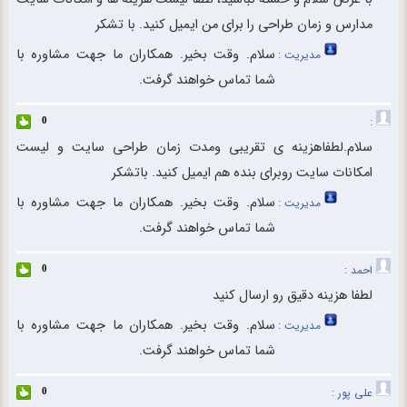
مدارس و زمان طراحی را برای من ایمیل کنید. با تشکر
سلام. وقت بخیر. همکاران ما جهت مشاوره با
مدیریت :
شما تماس خواهند گرفت.
:
0
سلام.لطفاهزینه ی تقریبی ومدت زمان طراحی سایت و لیست
امکانات سایت روبرای بنده هم ایمیل کنید. باتشکر
سلام. وقت بخیر. همکاران ما جهت مشاوره با
مدیریت :
شما تماس خواهند گرفت.
احمد :
0
لطفا هزینه دقیق رو ارسال کنید
سلام. وقت بخیر. همکاران ما جهت مشاوره با
مدیریت :
شما تماس خواهند گرفت.
علی پور :
0