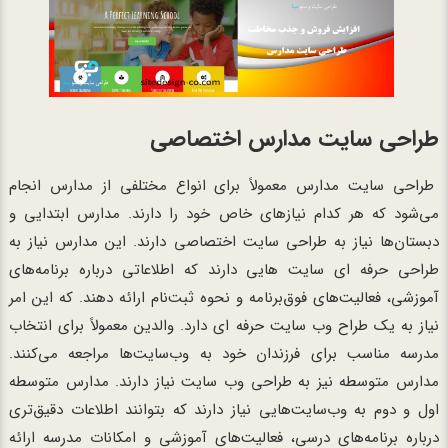
طراحی سایت مدارس اختصاصی
طراحی سایت مدارس معمولاً برای انواع مختلفی از مدارس انجام
می‌شود که هر کدام نیازهای خاص خود را دارند. مدارس ابتدایی و
دبستان‌ها نیاز به طراحی سایت اختصاصی دارند. این مدارس نیاز به
طراحی حرفه ای سایت هایی دارند که اطلاعاتی درباره برنامه‌های
آموزشی، فعالیت‌های فوق‌برنامه و نحوه ثبت‌نام ارائه دهند. که این امر
نیاز به یک طراح وب سایت حرفه ای دارد. والدین معمولاً برای انتخاب
مدرسه مناسب برای فرزندان خود به وب‌سایت‌ها مراجعه می‌کنند.
مدارس متوسطه نیز به طراحی وب سایت نیاز دارند. مدارس متوسطه
اول و دوم به وب‌سایت‌هایی نیاز دارند که بتوانند اطلاعات دقیق‌تری
درباره برنامه‌های درسی، فعالیت‌های آموزشی و امکانات مدرسه ارائه