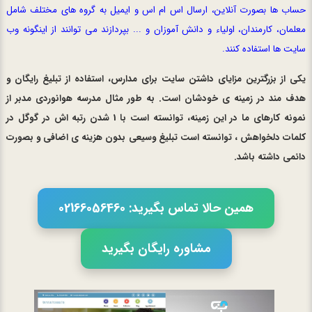
حساب ها بصورت آنلاین، ارسال اس ام اس و ایمیل به گروه های مختلف شامل
معلمان، کارمندان، اولیاء و دانش آموزان و ... بپردازند می توانند از اینگونه وب
سایت ها استفاده کنند.
یکی از بزرگترین مزایای داشتن سایت برای مدارس، استفاده از تبلیغ رایگان و
هدف مند در زمینه ی خودشان است. به طور مثال مدرسه هوانوردی مدبر از
نمونه کارهای ما در این زمینه، توانسته است با 1 شدن رتبه اش در گوگل در
کلمات دلخواهش ، توانسته است تبلیغ وسیعی بدون هزینه ی اضافی و بصورت
دائمی داشته باشد.
همین حالا تماس بگیرید: 02166056460
مشاوره رایگان بگیرید