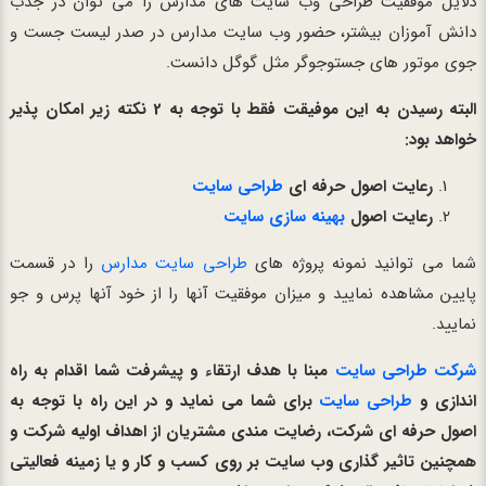
دلایل موفقیت طراحی وب سایت های مدارس را می توان در جذب
دانش آموزان بیشتر، حضور وب سایت مدارس در صدر لیست جست و
جوی موتور های جستوجوگر مثل گوگل دانست.
البته رسیدن به این موفیقت فقط با توجه به 2 نکته زیر امکان پذیر
خواهد بود:
رعایت اصول حرفه ای
طراحی سایت
رعایت اصول
بهینه سازی سایت
شما می توانید نمونه پروژه های
طراحی سایت مدارس
را در قسمت
پایین مشاهده نمایید و میزان موفقیت آنها را از خود آنها پرس و جو
نمایید.
شرکت طراحی سایت
مبنا با هدف ارتقاء و پیشرفت شما اقدام به راه
اندازی و
طراحی سایت
برای شما می نماید و در این راه با توجه به
اصول حرفه ای شرکت، رضایت مندی مشتریان از اهداف اولیه شرکت و
همچنین تاثیر گذاری وب سایت بر روی کسب و کار و یا زمینه فعالیتی