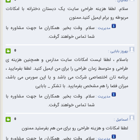
کمالیان :
سلام. لطفا هزینه طراحی سایت یک دبستان دخترانه با امکانات
مربوطه رو برام ایمیل کنید.ممنون
سلام. وقت بخیر. همکاران ما جهت مشاوره با
مدیریت :
شما تماس خواهند گرفت.
بهروز بابایی :
0
باسلام ، لطفا لیست امکانات سایت مدارس و همچنین هزینه ی
طراحی و متوسط زمان طراحی را برای من ایمیل کنید. لطفا بفرمایید ،
برنامه تان اختصاصی شرکت می باشد و یا اپن سورس می باشد،
میزان فضا را هم مشخص بفرمایید. با تشکر _ بابایی
سلام. وقت بخیر. همکاران ما جهت مشاوره با
مدیریت :
شما تماس خواهند گرفت.
اسماعیل :
0
لطفا امکانات و هزینه طراحی رو برای من هم بفرستید.ممنون
سلام. وقت بخیر. همکاران ما جهت مشاوره با
مدیریت :