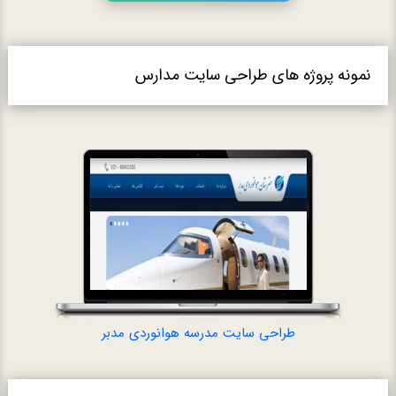
نمونه پروژه های طراحی سایت مدارس
طراحی سایت مد
طراحی سایت مدرسه هوانوردی مدبر