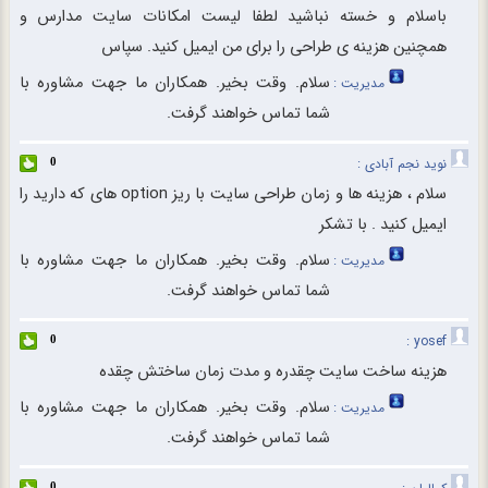
باسلام و خسته نباشید لطفا لیست امکانات سایت مدارس و
همچنین هزینه ی طراحی را برای من ایمیل کنید. سپاس
سلام. وقت بخیر. همکاران ما جهت مشاوره با
مدیریت :
شما تماس خواهند گرفت.
نوید نجم آبادی :
0
سلام ، هزینه ها و زمان طراحی سایت با ریز option های که دارید را
ایمیل کنید . با تشکر
سلام. وقت بخیر. همکاران ما جهت مشاوره با
مدیریت :
شما تماس خواهند گرفت.
yosef :
0
هزینه ساخت سایت چقدره و مدت زمان ساختش چقده
سلام. وقت بخیر. همکاران ما جهت مشاوره با
مدیریت :
شما تماس خواهند گرفت.
0