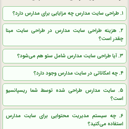
۱. طراحی سایت مدارس چه مزایایی برای مدارس دارد؟
۲. هزینه طراحی سایت مدارس در طراحی سایت مبنا
چقدر است؟
۳. آیا طراحی سایت مدارس شامل سئو هم می‌شود؟
۴. چه امکاناتی در سایت مدارس وجود دارد؟
۵. سایت مدارس طراحی شده توسط شما ریسپانسیو
است؟
۶. چه سیستم مدیریت محتوایی برای سایت مدارس
استفاده می‌کنید؟