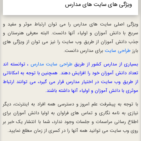
ویژگی های سایت های مدارس
ویژگی اصلی سایت های مدارس را می توان ارتباط موثر و مفید و
سریع با دانش آموزان و اولیاء آنها دانست. البته معرفی هنرستان و
جذب دانش آموزان از طریق وب سایت را نیز می توان از ویژگی های
بارز
طراحی سایت
برای مدارس دانست.
بسیاری از مدارس کشور از طریق
طراحی سایت مدارس
، توانسته اند
تعداد دانش آموزان خود را افزایش دهند. همچنین با توجه به امکاناتی
از طریق وب سایت در اختیار مدارس قرار می گیرد، می توانند ارتباط
موثری با دانش آموزان و اولیاء آنها داشته باشند.
با توجه به پیشرفت علم امروز و دسترسی همه افراد به اینترنت، دیگر
نیازی به نامه نگاری و تماس های فراوان به اولیا دانش آموزان برای
اطلاع رسانی مراسمات و جلسات وجود ندارد، شما با انتشار یک خبر بر
روی وب سایت می توانید همه آنها را در کسری از زمان مطلع نمایید.