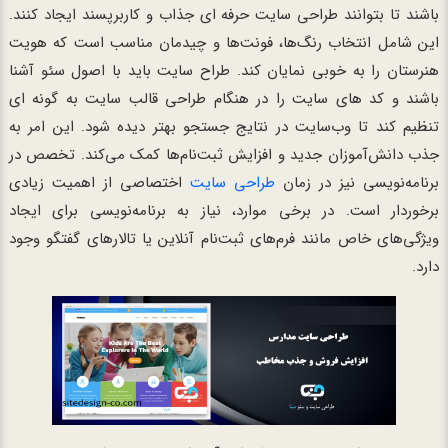
باشند تا بتوانند طراحی سایت حرفه ای جذاب و کاربرپسند ایجاد کنند.
این شامل انتخاب رنگ‌ها، فونت‌ها و چیدمان مناسب است که هویت
هنرستان را به خوبی نمایان کند. طراح سایت باید با اصول سئو آشنا
باشند و کد های سایت را در هنگام طراحی قالب سایت به گونه ای
تنظیم کند تا وب‌سایت در نتایج جستجو بهتر دیده شود. این امر به
جذب دانش‌آموزان جدید و افزایش ثبت‌نام‌ها کمک می‌کند. تخصص در
برنامه‌نویسی نیز در زمان
طراحی سایت
اختصاصی از اهمیت زیادی
برخوردار است. در برخی موارد، نیاز به برنامه‌نویسی برای ایجاد
ویژگی‌های خاص مانند فرم‌های ثبت‌نام آنلاین یا تالارهای گفتگو وجود
دارد.