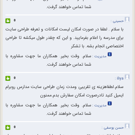
شما تماس خواهند گرفت.
حسینی :
0
با سلام . لطفا در صورت امکان لیست امکانات و تعرفه طراحی سایت
برای مدرسه را اعلام بفرمایید. و این که چقدر طول میکشه تا طراحی
اختصاصی انجام بشه. با تشکر
سلام. وقت بخیر. همکاران ما جهت مشاوره با
مدیریت :
شما تماس خواهند گرفت.
iliya :
0
سلام.لطفاهزینه ی تقریبی ومدت زمان طراحی سایت مدارس روبرام
ایمیل کنید تادرصورت امکان سفارش بدم.ممنون
سلام. وقت بخیر. همکاران ما جهت مشاوره با
مدیریت :
شما تماس خواهند گرفت.
حسن یوسفی :
0