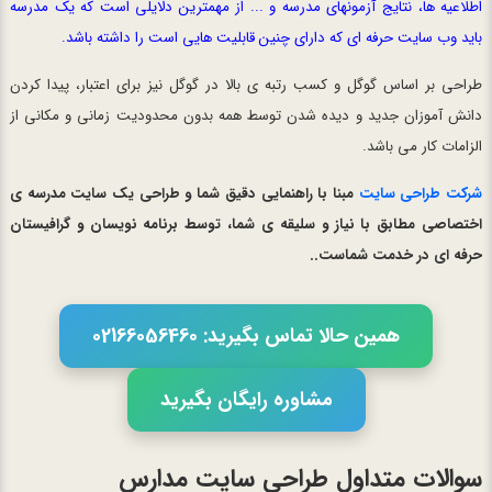
اطلاعیه ها، نتایج آزمونهای مدرسه و ... از مهمترین دلایلی است که یک مدرسه
باید وب سایت حرفه ای که دارای چنین قابلیت هایی است را داشته باشد.
طراحی بر اساس گوگل و کسب رتبه ی بالا در گوگل نیز برای اعتبار، پیدا کردن
دانش آموزان جدید و دیده شدن توسط همه بدون محدودیت زمانی و مکانی از
الزامات کار می باشد.
شرکت طراحی سایت
مبنا با راهنمایی دقیق شما و طراحی یک سایت مدرسه ی
اختصاصی مطابق با نیاز و سلیقه ی شما، توسط برنامه نویسان و گرافیستان
حرفه ای در خدمت شماست..
همین حالا تماس بگیرید: 02166056460
مشاوره رایگان بگیرید
سوالات متداول طراحی سایت مدارس