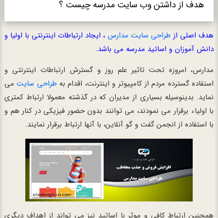
هدف از داشتن وب سایت مدرسه چیست ؟
هدف اصلی از
طراحی سایت مدارس
، ایجاد ارتباطات اینترنتی با اولیا و
دانش آموزان و اساتید مدرسه می باشد.
مدارس، امروزه تحت تاثیر علم روز و گسترش ارتباطات اینترنتی و
استفاده گسترده مردم از کامپیوتر و اینترنت، اقدام به
طراحی سایت
می
نماید. بدینوسیله بسیاری از مدیران که در گذشته معمولا ارتباط کمتری
با اولیاء برقرار می نمودند، می توانند بدون حضور فیزیکی در کنار هم و
با استفاده از انجمن گفت و گو آنلاین، با آنها ارتباط برقرار نمایند.
همچنین ارتباط کافی و موثر با اساتید نیز می تواند از اهداف دیگری