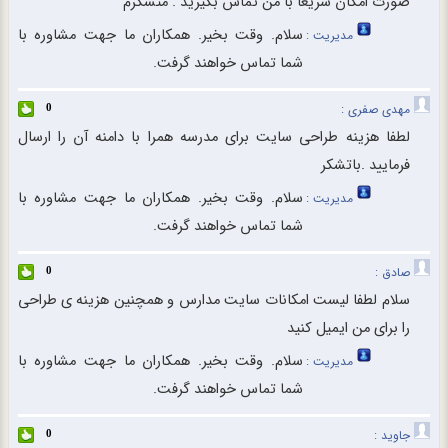
صورت امکان سریعا با من تماس بگیرید . متشکرم
سلام. وقت بخیر. همکاران ما جهت مشاوره با
مدیریت :
شما تماس خواهند گرفت.
مهدی صفری :
0
لطفا هزینه طراحی سایت برای مدرسه همرا با دامنه آن را ارسال
فرمایید .باتشکر
سلام. وقت بخیر. همکاران ما جهت مشاوره با
مدیریت :
شما تماس خواهند گرفت.
صادق :
0
سلام لطفا لیست امکانات سایت مدارس و همچنین هزینه ی طراحی
را برای من ایمیل کنید
سلام. وقت بخیر. همکاران ما جهت مشاوره با
مدیریت :
شما تماس خواهند گرفت.
جاوید :
0