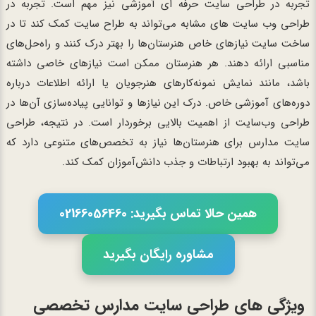
تجربه در طراحی سایت حرفه ای آموزشی نیز مهم است. تجربه در
طراحی وب‌ سایت‌ های مشابه می‌تواند به طراح سایت کمک کند تا در
ساخت سایت نیازهای خاص هنرستان‌ها را بهتر درک کنند و راه‌حل‌های
مناسبی ارائه دهند. هر هنرستان ممکن است نیازهای خاصی داشته
باشد، مانند نمایش نمونه‌کارهای هنرجویان یا ارائه اطلاعات درباره
دوره‌های آموزشی خاص. درک این نیازها و توانایی پیاده‌سازی آن‌ها در
طراحی وب‌سایت از اهمیت بالایی برخوردار است. در نتیجه، طراحی
سایت مدارس برای هنرستان‌ها نیاز به تخصص‌های متنوعی دارد که
می‌تواند به بهبود ارتباطات و جذب دانش‌آموزان کمک کند.
همین حالا تماس بگیرید: 02166056460
مشاوره رایگان بگیرید
ویژگی های طراحی سایت مدارس تخصصی