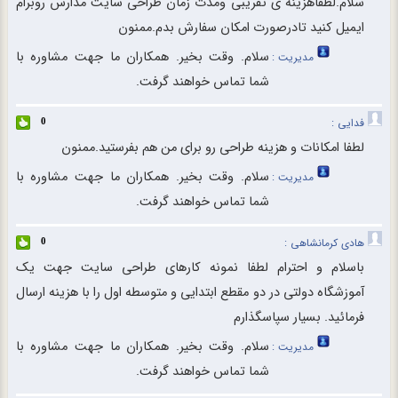
سلام.لطفاهزینه ی تقریبی ومدت زمان طراحی سایت مدارس روبرام
ایمیل کنید تادرصورت امکان سفارش بدم.ممنون
سلام. وقت بخیر. همکاران ما جهت مشاوره با
مدیریت :
شما تماس خواهند گرفت.
فدایی :
0
لطفا امکانات و هزینه طراحی رو برای من هم بفرستید.ممنون
سلام. وقت بخیر. همکاران ما جهت مشاوره با
مدیریت :
شما تماس خواهند گرفت.
هادی کرمانشاهی :
0
باسلام و احترام لطفا نمونه کارهای طراحی سایت جهت یک
آموزشگاه دولتی در دو مقطع ابتدایی و متوسطه اول را با هزینه ارسال
فرمائید. بسیار سپاسگذارم
سلام. وقت بخیر. همکاران ما جهت مشاوره با
مدیریت :
شما تماس خواهند گرفت.