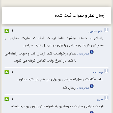
ارسال نظر و نظرات ثبت شده
آقای مظفری :
4
باسلام و خسته نباشید لطفا لیست امکانات سایت مدارس و
همچنین هزینه ی طراحی را برای من ایمیل کنید. سپاس
سلام درخواست شما ارسال شد و جهت راهنمایی
مدیریت :
با شما در اسرع وقت تماس گرفته می شود.
فرج زاده :
1
لطفا امکانات و هزینه طراحی رو برای من هم بفرستید.ممنون
ارسال شد
مدیریت :
معین :
1
قیمت طراحی سایت مدرسه رو به همراه سئوی اون رو میخواستم.