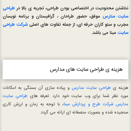
نداشتن محدودیت در اختصاصی بودن طراحی، تجربه ی بالا در
طراحی
سایت مدارس
موفق، حضور طراحان ، گرافیستان و برنامه نویسان
مجرب و سئو کاران حرفه ای، از جمله تفاوت های اصلی
شرکت طراحی
سایت
مبنا می باشد.
هزینه ی طراحی سایت های مدارس
هزینه ی
طراحی سایت مدارس
و پیاده سازی آن بستگی به امکانات
مورد نظر شما برای وب سایت خود دارد. تعرفه های
طراحی سایت
مدارس
شرکت طرح و پردازش مبنا
، با توجه به زمان و ارزش کاری
سنجیده شده و بصورت منصفانه ای ارائه می گردد.