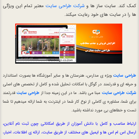
کمک کند. سایت ساز ها و
شرکت طراحی سایت
معتبر تمام این ویژگی
ها را در سایت های خود رعایت میکند.
طراحی سایت
ویژه ی مدارس، هنرستان ها و سایر آموزشگاه ها بصورت استاندارد
و حرفه ای و قدرتمند در گوگل با امکانات تحلیل شده و کامل از تخصص های اصلی
شرکت طراحی سایت
مبنا می باشد. ما در این زمینه جدا از
طراحی سایت
قدرتمند
برای شما، مشاوره ی کاملی از نوع کار شما در اینترنت به شما ارائه میدهیم تا شما
تست و خطاهای بی مورد نداشته باشید.
ارتباط مناسب و کامل با دانش آموزان از طریق امکاناتی چون ثبت نام آنلاین،
ارسال اس ام اس ها و ایمیل های مختلف از طریق سایت، ارائه ی اطلاعات، اخبار،