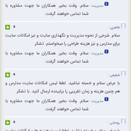
سلام. وقت بخیر. همکاران ما جهت مشاوره با
مدیریت :
شما تماس خواهند گرفت.
طاهری :
0
سلام .شرحی از نحوه مدیریت و نگهداری سایت و نیز امکانات سایت
برای مدارس و نیز هزینه طراحی را میخواستم. تشکر
سلام. وقت بخیر. همکاران ما جهت مشاوره با
مدیریت :
شما تماس خواهند گرفت.
شفیعی :
0
با عرض سلام و خسته نباشید. لطفا لیس امکانات سایت مدارس و
هم چنین هزینه و زمان تقریبی را برایبنده ارسال کنید. با تشکر
سلام. وقت بخیر. همکاران ما جهت مشاوره با
مدیریت :
شما تماس خواهند گرفت.
روحانی :
0
با عرض سلام و خسته نباشید، لطفا لیست هزینه ها و امکانات سایت