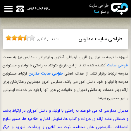
02166056460
طراحی سایت مدارس
10
/
7
از
14
کاربر
امروزه با توجه به نیاز روز افزون ارتباطی آنلاین و اینترنتی، مدارس نیز به سمت
طراحی سایت
کشیده شده اند تا از این طریق بتوانند به راحتی با اولیاء و مسئولین
مدرسه ارتباط برقرار کنند. از اهداف اصلی
طراحی سایت مدارس
ارتباط مسئولین
مدرسه با اولیا و خود دانش آموز می باشد.
مدارس امروز مهمترین راهکارشان برای
ارائه بهتر خدمات به دانش آموزان و خانواده ی های آنها را باید در خدمات اینترنتی
و غیر حضوری ببینند .
مدیران مدارسی که می خواهند به راحتی با اولیاء و دانش آموزان در ارتباط باشند
و خدماتی مانند ارائه ی جزوات و کتاب ها، نمایش اخبار و اطلاعیه ها، صدور نتایج
امتحانات، نظرسنجی های مختلف، ثبت نام آنلاین و پرداخت شهریه و دیگر