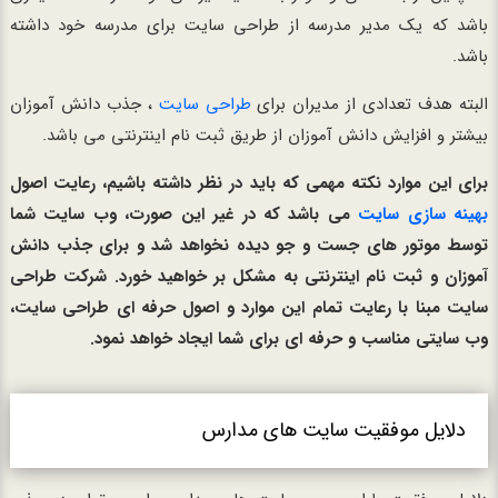
باشد که یک مدیر مدرسه از طراحی سایت برای مدرسه خود داشته
باشد.
البته هدف تعدادی از مدیران برای
طراحی سایت
، جذب دانش آموزان
بیشتر و افزایش دانش آموزان از طریق ثبت نام اینترنتی می باشد.
برای این موارد نکته مهمی که باید در نظر داشته باشیم، رعایت اصول
بهینه سازی سایت
می باشد که در غیر این صورت، وب سایت شما
توسط موتور های جست و جو دیده نخواهد شد و برای جذب دانش
آموزان و ثبت نام اینترنتی به مشکل بر خواهید خورد. شرکت طراحی
سایت مبنا با رعایت تمام این موارد و اصول حرفه ای طراحی سایت،
وب سایتی مناسب و حرفه ای برای شما ایجاد خواهد نمود.
دلایل موفقیت سایت های مدارس