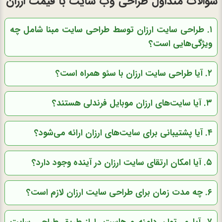
سوالات متداول طراحی وب سایت با قیمت ارزان
۱. طراحی سایت ارزان توسط طراحی سایت مبنا شامل چه
ویژگی‌هایی است؟
۲. آیا طراحی سایت ارزان با سئو همراه است؟
۳. آیا سایت‌های ارزان موبایل فرندلی هستند؟
۴. آیا پشتیبانی برای سایت‌های ارزان ارائه می‌شود؟
۵. آیا امکان ارتقای سایت ارزان در آینده وجود دارد؟
۶. چه مدت زمان برای طراحی سایت ارزان لازم است؟