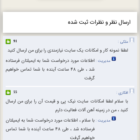
ارسال نظر و نظرات ثبت شده
ملکی :
91
لطفا نمونه کار و امکانات یک سایت نیازمندی را برای من ارسال کنید
اطلاعات مورد درخواست شما به ایمیلتان فرستاده
مدیریت :
شد ، طی 48 ساعت آینده با شما تماس خواهیم
گرفت
افکاری :
55
با سلام لطفا امکانات سایت نیک پی و قیمت آن را برای من ارسال
کنید ، من در زمینه آهن آلات فعالیت دارم
با سلام ، اطلاعات مورد درخواست شما به ایمیلتان
مدیریت :
فرستاده شد ، طی 48 ساعت آینده با شما تماس
خواهیم گرفت