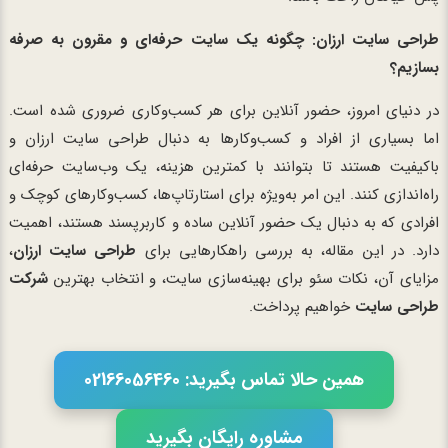
طراحی سایت ارزان: چگونه یک سایت حرفه‌ای و مقرون به صرفه
بسازیم؟
در دنیای امروز، حضور آنلاین برای هر کسب‌وکاری ضروری شده است.
اما بسیاری از افراد و کسب‌وکارها به دنبال طراحی سایت ارزان و
باکیفیت هستند تا بتوانند با کمترین هزینه، یک وب‌سایت حرفه‌ای
راه‌اندازی کنند. این امر به‌ویژه برای استارتاپ‌ها، کسب‌وکارهای کوچک و
افرادی که به دنبال یک حضور آنلاین ساده و کاربرپسند هستند، اهمیت
دارد. در این مقاله، به بررسی راهکارهایی برای
طراحی سایت ارزان
،
مزایای آن، نکات سئو برای بهینه‌سازی سایت، و انتخاب بهترین
شرکت
طراحی سایت
خواهیم پرداخت.
همین حالا تماس بگیرید: 02166056460
مشاوره رایگان بگیرید