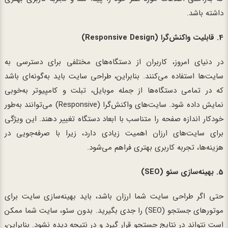
داشته باشد.
4.
قابلیت واکنش‌گرا (Responsive Design)
در دنیای امروز، کاربران از دستگاه‌های مختلفی برای دسترسی به
سایت‌ها استفاده می‌کنند. بنابراین، طراحی سایت باید به‌گونه‌ای باشد
که در تمامی دستگاه‌ها از جمله موبایل، تبلت و کامپیوتر به‌خوبی
نمایش داده شود. سایت‌های واکنش‌گرا (Responsive) می‌توانند به‌طور
خودکار اندازه صفحه را متناسب با ابعاد دستگاه تغییر دهند. این ویژگی
برای سایت‌های ارزان اهمیت زیادی دارد، زیرا با صرفه‌جویی در
هزینه‌ها، تجربه کاربری بهتری فراهم می‌شود.
5.
بهینه‌سازی سئو (SEO)
حتی اگر طراحی سایت شما ارزان باشد، باید بهینه‌سازی سایت برای
موتورهای جستجو (SEO) را جدی بگیرید. بدون سئو، سایت شما ممکن
است نتواند در نتایج جستجو قرار گیرد و در نتیجه دیده نشود. بنابراین،