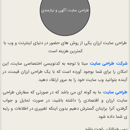
طراحی سایت آگهی و نیازمندی
طراحی سایت ارزان یکی از روش های حضور در دنیای اینترنت و وب با
کمترین هزینه است.
شرکت طراحی سایت
مبنا با توجه به کدنویسی اختصاصی سایت، این
امکان را برای شما بوجود آورده است که با یک طراحی ارزان قیمت، در
آینده بتوانید وب سایت خود را به مرور ارتقاء دهید.
طراحی سایت
ما به گونه ای می باشد که در صورتی که سفارش طراحی
سایت ارزان و اقتصادی را داشته باشید، در صورت تمایل و جواب
گرفتن، آنرا برایتان گسترش دهیم بدون اینکه تغییری در اطلاعات و رتبه
ی شما داده شود.
پس خیالتان راحت باشد.