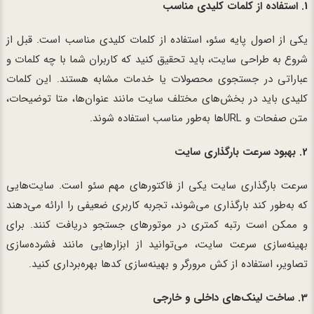
1.
استفاده از کلمات کلیدی مناسب
یکی از اصول پایه سئو، استفاده از کلمات کلیدی مناسب است. قبل از
شروع به طراحی سایت، باید تحقیق کنید که کاربران شما با چه کلمات و
عباراتی در جستجوی محصولات یا خدمات مشابه هستند. این کلمات
کلیدی باید در بخش‌های مختلف سایت مانند عنوان‌ها، متا توضیحات،
متن صفحات و URL‌ها به‌طور مناسب استفاده شوند.
2.
بهبود سرعت بارگذاری سایت
سرعت بارگذاری سایت یکی از فاکتورهای مهم سئو است. سایت‌هایی
که به‌طور کند بارگذاری می‌شوند، تجربه کاربری ضعیفی را ارائه می‌دهند
و ممکن است رتبه کمتری در موتورهای جستجو دریافت کنند. برای
بهینه‌سازی سرعت سایت، می‌توانید از ابزارهایی مانند فشرده‌سازی
تصاویر، استفاده از کش مرورگر و بهینه‌سازی کدها بهره‌برداری کنید.
3.
ساخت لینک‌های داخلی و خارجی