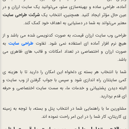
آماده، طراحی ساده و بهینه‌سازی سئو، می‌توانید یک سایت ارزان و در
عین حال مؤثر ایجاد کنید. همچنین، انتخاب یک
شرکت طراحی سایت
معتبر می‌تواند به شما در دستیابی به اهداف خود کمک کند.
طراحی وب سایت ارزان قیمت، به صورت کدنویسی شده می باشد و از
هیچ نرم افزار آماده ای استفاده نمی شود. تفاوت
طراحی سایت
به
صورت ارزان و اختصاصی در تعداد امکانات و قالب های ظاهری می
باشد.
شما با انتخاب هر بسته ی دلخواه این امکان را دارید تا با هزینه ی
کمی سایتتان راه اندازی شود و سپس با جواب گرفتن از وب سایت و
البته دیدن پشتیبانی و خدمات ما، به سمت سایت اختصاصی و حرفه
ای قدم بردارید.
مشاورین ما با راهنمایی شما در انتخاب پنل و بسته، با توجه به زمینه
ی کاریتان، کار شما را در این امر راحت نموده اند.