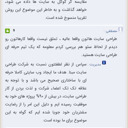
مقایسه گر گوگل به سایت ها داده می شود،
خواهد گذاشت و به خاطر این موضوع این روش
تقریبا منسوخ شده است.
مصطفی :
9
طراحی سایت هاتون واقعا عالیه ، تملق نیست واقعا کارهاتون رو
دیدم از لحاظ سئو هم بررسی کردم معلومه که یک تیم حرفه ای
طراحی سایت هستید.
سپاس از نظر لطفتتون نسبت به شرکت طراحی
مدیریت :
سایت مبنا. هدف ما ایجاد وب سایتی کاملا حرفه
ای با ساختاری صحیح می باشد و با توجه به
علاقه تک تک اعضاء شرکت و لذت بردن از کار
طراحی سایت، در بیش از 90% پروژه های خود به
موفقیت رسیده ایم و دلیل این امر را از رضایت
مشتریان خود جویا شده ایم که گواه به این
موضوع برای ما بوده است.