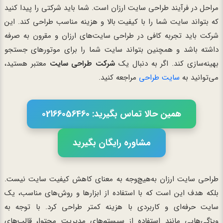
مراحل در فرآیند طراحی سایت ارزان است. شما باید شرکتی را پیدا کنید
که بتواند سایت شما را با کیفیت بالا و هزینه مناسب طراحی کند. این
شرکت باید تجربه کافی در طراحی سایت‌های ارزان و مقرون به صرفه
داشته باشد و همچنین بتواند سایت شما را برای موتورهای جستجو
بهینه‌سازی کند. اگر به دنبال یک
شرکت طراحی سایت
معتبر هستید،
می‌توانید به
سایت
طراحی
مراجعه کنید.
همین حالا تماس بگیرید: 02166056460
مشاوره رایگان بگیرید
طراحی سایت ارزان به‌هیچ‌وجه به معنای کاهش کیفیت سایت نیست.
بلکه هدف این است که با استفاده از ابزارها و روش‌های مناسب، یک
سایت حرفه‌ای و کاربردی با هزینه کمتر طراحی کرد. با توجه به
ویژگی‌هایی مانند استفاده از سیستم‌های مدیریت محتوا، قالب‌های