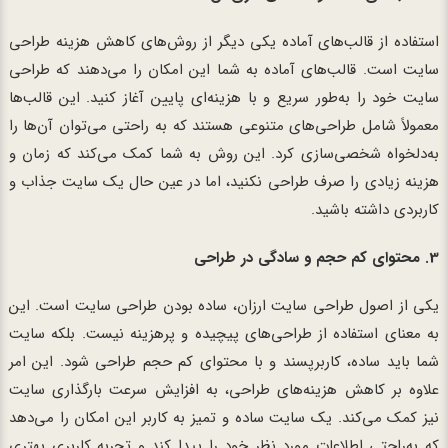
استفاده از قالب‌های آماده یکی دیگر از روش‌های کاهش هزینه طراحی
سایت است. قالب‌های آماده به شما این امکان را می‌دهند که طراحی
سایت خود را به‌طور سریع و با هزینه‌ای پایین آغاز کنید. این قالب‌ها
معمولاً شامل طراحی‌های متنوعی هستند که به راحتی می‌توان آن‌ها را
به‌دلخواه شخصی‌سازی کرد. این روش به شما کمک می‌کند که زمان و
هزینه زیادی را صرف طراحی نکنید، اما در عین حال یک سایت جذاب و
کاربردی داشته باشید.
3.
محتوای کم حجم و سادگی در طراحی
یکی از اصول طراحی سایت ارزان، ساده بودن طراحی سایت است. این
به معنای استفاده از طراحی‌های پیچیده و پرهزینه نیست. بلکه سایت
شما باید ساده، کاربرپسند و با محتوای کم حجم طراحی شود. این امر
علاوه بر کاهش هزینه‌های طراحی، به افزایش سرعت بارگذاری سایت
نیز کمک می‌کند. یک سایت ساده و تمیز به کاربر این امکان را می‌دهد
که به‌راحتی اطلاعات مورد نظر خود را پیدا کند و تجربه کاربری بهتری