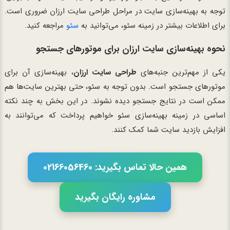
توجه به بهینه‌سازی سایت در مراحل طراحی سایت ارزان ضروری است.
برای اطلاعات بیشتر در زمینه سئو، می‌توانید به
سئو
مراجعه کنید.
نحوه بهینه‌سازی سایت ارزان برای موتورهای جستجو
یکی از مهم‌ترین جنبه‌های
طراحی سایت ارزان
، بهینه‌سازی آن برای
موتورهای جستجو است. بدون توجه به سئو، حتی بهترین سایت‌ها هم
ممکن است در نتایج جستجو دیده نشوند. در این بخش به چند نکته
اساسی در زمینه بهینه‌سازی سئو خواهیم پرداخت که می‌توانند به
افزایش بازدید سایت شما کمک کنند.
همین حالا تماس بگیرید: 02166056460
مشاوره رایگان بگیرید