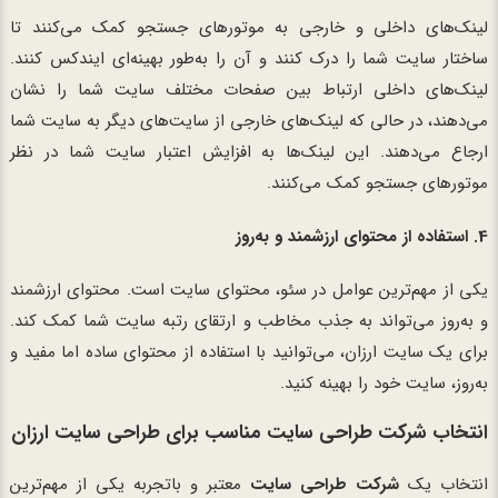
لینک‌های داخلی و خارجی به موتورهای جستجو کمک می‌کنند تا
ساختار سایت شما را درک کنند و آن را به‌طور بهینه‌ای ایندکس کنند.
لینک‌های داخلی ارتباط بین صفحات مختلف سایت شما را نشان
می‌دهند، در حالی که لینک‌های خارجی از سایت‌های دیگر به سایت شما
ارجاع می‌دهند. این لینک‌ها به افزایش اعتبار سایت شما در نظر
موتورهای جستجو کمک می‌کنند.
4.
استفاده از محتوای ارزشمند و به‌روز
یکی از مهم‌ترین عوامل در سئو، محتوای سایت است. محتوای ارزشمند
و به‌روز می‌تواند به جذب مخاطب و ارتقای رتبه سایت شما کمک کند.
برای یک سایت ارزان، می‌توانید با استفاده از محتوای ساده اما مفید و
به‌روز، سایت خود را بهینه کنید.
انتخاب شرکت طراحی سایت مناسب برای طراحی سایت ارزان
انتخاب یک
شرکت طراحی سایت
معتبر و باتجربه یکی از مهم‌ترین