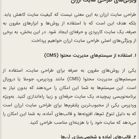
ویژگی‌های طراحی سایت ارزان
طراحی سایت ارزان به این معنی نیست که کیفیت سایت کاهش یابد.
بلکه هدف این است که با استفاده از روش‌ها و ابزارهای مقرون به
صرفه، یک سایت کاربردی و حرفه‌ای ایجاد شود. در این بخش، به برخی
از ویژگی‌های اصلی طراحی سایت ارزان خواهیم پرداخت.
1.
استفاده از سیستم‌های مدیریت محتوا (CMS)
یکی از روش‌های مقرون به صرفه برای طراحی سایت، استفاده از
سیستم‌های مدیریت محتوا (CMS) مانند وردپرس، جوملا یا دروپال
است. این سیستم‌ها به شما این امکان را می‌دهند که بدون نیاز به
برنامه‌نویسی پیچیده، یک سایت حرفه‌ای و زیبا راه‌اندازی کنید. به‌ویژه
وردپرس یکی از محبوب‌ترین پلتفرم‌ها برای طراحی سایت ارزان است
که به دلیل تنوع تم‌ها، افزونه‌ها و قالب‌های آماده، به شما این امکان را
می‌دهد که سایت خود را با هزینه‌ای مناسب طراحی کنید.
2.
قالب‌های آماده و شخصی‌سازی آن‌ها