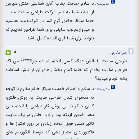
با سلام خدمت جناب آقای شفاعتی منش سپاس
مدیریت :
از لطف شما به تیم شرکت طراحی سایت مبنا -
حتما منتظر حضور گرم شما در شرکت مبنا هستیم
و امیدواریم وب سایتی برای شما طراحی نماییم که
بتواند برای شما فوق العاده کامل باشد
زهرا مکارم :
8
طراحی سایت با فلش دیگه کسی انجام نمیده چرا؟؟؟؟؟ من اگه
طراحی سایت بخوام که حتما تمام بخش های آن از فلش استفاده
بشه انجام میدید؟
با سلام و احترام خدمت سرکار خانم مکارم با توجه
مدیریت :
به منسوخ شدن طراحی سایت به روش فلش،
کسی دیگر با این روش کار طراحی را انجام نمی
دهد. ضمن اینکه بودن فایل فلش در یک سایت
تاثیر منفی فوق العاده زیادی بر روی امتیاز ها و
فاکتور های امتیاز دهی که توسط الگوریتم های