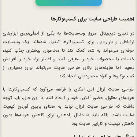
اهمیت طراحی سایت برای کسب‌وکارها
در دنیای دیجیتال امروز، وب‌سایت‌ها به یکی از اصلی‌ترین ابزارهای
ارتباطی و بازاریابی برای کسب‌وکارها تبدیل شده‌اند. یک وب‌سایت
حرفه‌ای می‌تواند به شما کمک کند تا مخاطبان بیشتری جذب کنید،
خدمات یا محصولات خود را معرفی کنید و اعتبار برند خود را افزایش
دهید. اما هزینه‌های بالای طراحی سایت می‌تواند برای بسیاری از
کسب‌وکارها و افراد محدودیتی ایجاد کند.
طراحی سایت ارزان این امکان را فراهم می‌آورد که کسب‌وکارها با
هزینه‌ای معقول، حضور آنلاین خود را ایجاد کنند. با این حال، باید توجه
داشت که طراحی سایت ارزان نباید به معنای پایین آوردن کیفیت
سایت باشد. بلکه باید به دنبال راه‌هایی برای کاهش هزینه‌ها بدون
کاهش کیفیت و کارایی سایت بود.