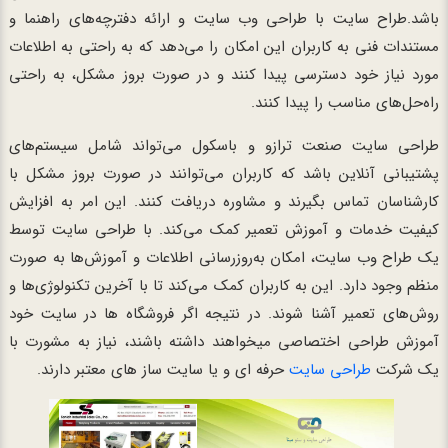
باشد.طراح سایت با طراحی وب سایت و ارائه دفترچه‌های راهنما و
مستندات فنی به کاربران این امکان را می‌دهد که به راحتی به اطلاعات
مورد نیاز خود دسترسی پیدا کنند و در صورت بروز مشکل، به راحتی
راه‌حل‌های مناسب را پیدا کنند.
طراحی سایت صنعت ترازو و باسکول می‌تواند شامل سیستم‌های
پشتیبانی آنلاین باشد که کاربران می‌توانند در صورت بروز مشکل با
کارشناسان تماس بگیرند و مشاوره دریافت کنند. این امر به افزایش
کیفیت خدمات و آموزش تعمیر کمک می‌کند. با طراحی سایت توسط
یک طراح وب سایت، امکان به‌روزرسانی اطلاعات و آموزش‌ها به صورت
منظم وجود دارد. این به کاربران کمک می‌کند تا با آخرین تکنولوژی‌ها و
روش‌های تعمیر آشنا شوند. در نتیجه اگر فروشگاه ها در سایت خود
آموزش طراحی اختصاصی میخواهند داشته باشند، نیاز به مشورت با
یک شرکت
طراحی سایت
حرفه ای و یا سایت ساز های معتبر دارند.