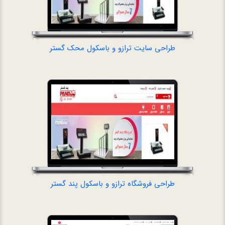
طراحی سایت ترازو و باسکول محک گستر
طراحی فروشگاه تر
طراحی فروشگاه ترازو و باسکول پند گستر
طراحی فروشگا