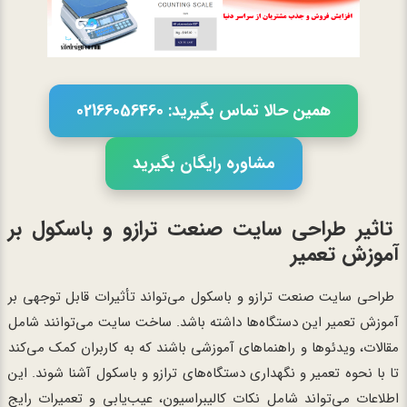
همین حالا تماس بگیرید: 02166056460
مشاوره رایگان بگیرید
تاثیر طراحی سایت صنعت ترازو و باسکول بر
آموزش تعمیر
طراحی سایت صنعت ترازو و باسکول می‌تواند تأثیرات قابل توجهی بر
آموزش تعمیر این دستگاه‌ها داشته باشد. ساخت سایت‌ می‌توانند شامل
مقالات، ویدئوها و راهنماهای آموزشی باشند که به کاربران کمک می‌کند
تا با نحوه تعمیر و نگهداری دستگاه‌های ترازو و باسکول آشنا شوند. این
اطلاعات می‌تواند شامل نکات کالیبراسیون، عیب‌یابی و تعمیرات رایج