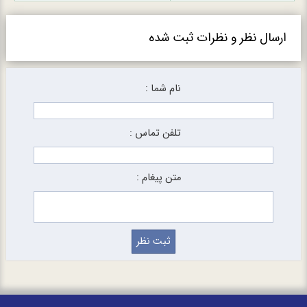
ارسال نظر و نظرات ثبت شده
نام شما :
تلفن تماس :
متن پیغام :