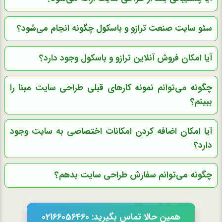
سئو سایت صنعت ترازو و باسکول چگونه انجام می‌شود؟
آیا امکان فروش آنلاین ترازو و باسکول وجود دارد؟
چگونه می‌توانم نمونه کارهای قبلی طراحی سایت مبنا را
ببینم؟
آیا امکان اضافه کردن امکانات اختصاصی به سایت وجود
دارد؟
چگونه می‌توانم سفارش طراحی سایت بدهم؟
همین حالا تماس بگیرید: 02166056460