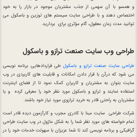
و همسو با آن سهمی از جذب مشتریان موجود در بازار را به خود
اختصاص دهند و با طراحی سایت سیستم های توزین و باسکول می
توانید مدت زمان معقول، گام مؤثری برای بردارید.
طراحی وب سایت صنعت ترازو و باسکول
طراحی سایت صنعت ترازو و باسکول
طی قراردادهایی برنامه نویسی
می شود که درآن با قرار دادن امکانات و قابلیت های کاربردی در وب
سایت بتوان به مشتریان و کاربران کمک نمود تا از فضای اینترنت
استفاده نمایند و ترازو و باسکول مورد نظر خود را معرفی کرده و یا
مشتریان به راحتی قادر به خرید ترازوی مورد نیاز خود باشند.
شرکت طراحی سایت مبنا با کادری مجرب و کارآزمون دیده قادر است
تمام خواسته های مورد نظر شما را به شکل ماژول در وب سایت طراحی
گرافیکی و برنامه نویسی کند تا شما عزیزان با سهولت خدمات خود را در