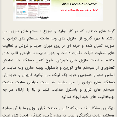
گروه های صنعتی که در کار تولید و توزیع سیستم های توزین می
باشند با بهره گیری از ماژول های وب سایت سیستم های توزین به
صورت کنترل شده و حرفه ای بر روی میزان خرید و فروش و فعالیت
های متفاوت شرکت نظارت داشت و بدین ترتیب با طراحی قالب های
متناسب، ایجاد ماژول های کاربردی، شرح کامل دستگاه ها، نمایش
تصاویری از سیستم های توزین و باسکول، بهینه سازی وب سایت بر
اساس سئو و همچنین خرید بک لینک می توانید کاربران و خریداران
دستگاه های توزین را می توانید به سمت طراحی سایت صنعت
سیستم های ترازو و باسکول هدایت کنید و بنا را ارتقاء هر چه
بهترفعالیت های خود ایجاد نمائید.
بزرگترین مشکلی که تولیدکنندگان و صنعت گران توزین ما با آن مواجه
هستند، رقابت تنگاتنگی است که میان تأمین کنندگان ایجاد شده است