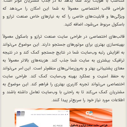
متناسب با هویت برند شما بدهد که در جذب مشتریان مؤثر است.
طراحی قالب اختصاصی معمولاً به شما این امکان را می‌دهد که
ویژگی‌ها و قابلیت‌های خاصی را که به نیازهای خاص صنعت ترازو و
باسکول مربوط می‌شود، اضافه کنید.
قالب‌های اختصاصی در طراحی سایت صنعت ترازو و باسکول معمولاً
بهینه‌سازی بهتری برای موتورهای جستجو دارند. این موضوع می‌تواند
به افزایش رتبه وب‌سایت شما در نتایج جستجو کمک کند و در نتیجه
ترافیک بیشتری به سایت شما جذب کند. هزینه‌های بالاتر معمولاً به
معنای پشتیبانی بهتر و به‌روزرسانی‌های منظم‌تر است. این امر می‌تواند
به حفظ امنیت و عملکرد بهینه وب‌سایت کمک کند. طراحی سایت
اختصاصی می‌تواند تجربه کاربری بهتری را فراهم کند. این موضوع به
مشتریان کمک می‌کند تا به راحتی با وب‌سایت تعامل داشته باشند و
اطلاعات مورد نیاز خود را سریع‌تر پیدا کنند.