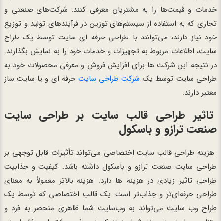
خدمات و قیمت‌ها را به مشتریان معرفی کنند. شرکت‌های صنعتی و
تجاری که به استفاده از سیستم‌های توزین در فرآیندهای تولید و توزیع
خود نیاز دارند، می‌توانند با طراحی حرفه ای سایت توسط یک طراح
سایت، اطلاعات مربوط به تجهیزات و خدمات خود را به نمایش بگذارند.
در نتیجه این شرکت ها برای افزایش فروش و معرفی محصولات خود به
طراحی سایت توسط یک
شرکت طراحی سایت
حرفه ای و یا سایت ساز
معتبر دارند.
تاثیر طراحی قالب سایت بر طراحی سایت
صنعت ترازو و باسکول
هزینه طراحی قالب سایت اختصاصی می‌تواند تأثیرات قابل توجهی بر
طراحی سایت صنعت ترازو و باسکول داشته باشد. کیفیت و جذابیت
طراحی تاثیر زیادی در هزینه ها دارد. هزینه بالاتر معمولاً به معنای
طراحی حرفه‌ای‌تر و جذاب‌تر است. یک قالب اختصاصی که توسط یک
طراح وب سایت می‌تواند به وب‌سایت شما ظاهری منحصر به فرد و