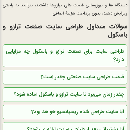
دستگاه ها و بروزرسانی قیمت های ترازوها داشتید، بتوانید به راحتی
ویرایش دهید، بدون پرداخت هزینۀ اضافی!
سوالات متداول طراحی سایت صنعت ترازو و
باسکول
طراحی سایت برای صنعت ترازو و باسکول چه مزایایی
دارد؟
قیمت طراحی سایت صنعتی چقدر است؟
چقدر زمان می‌برد تا سایت ترازو و باسکول آماده شود؟
آیا سایت طراحی شده ریسپانسیو خواهد بود؟
آیا پشتیبانی بعد از طراحی سایت ارائه می‌شود؟