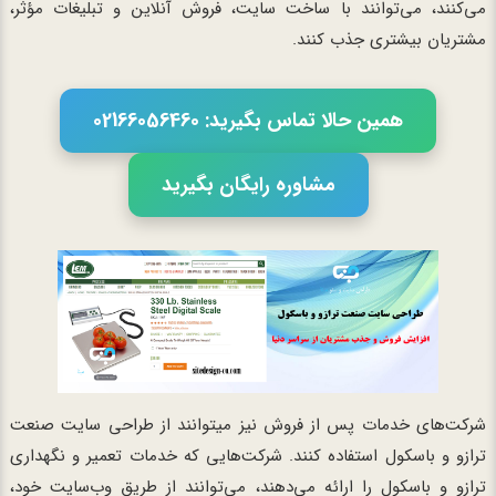
می‌کنند، می‌توانند با ساخت سایت، فروش آنلاین و تبلیغات مؤثر،
مشتریان بیشتری جذب کنند.
همین حالا تماس بگیرید: 02166056460
مشاوره رایگان بگیرید
شرکت‌های خدمات پس از فروش نیز میتوانند از طراحی سایت صنعت
ترازو و باسکول استفاده کنند. شرکت‌هایی که خدمات تعمیر و نگهداری
ترازو و باسکول را ارائه می‌دهند، می‌توانند از طریق وب‌سایت خود،