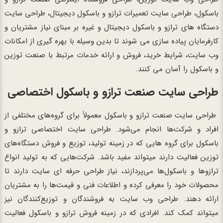
باسکول، طراحی سایت تعمیرات ترازو و باسکول دیجیتال، طراحی سایت
دستگاه های ترازو و باسکول دیجیتال و غیره بر مبنای نیاز مشتریان و
کارفرمایان پیاده سازی می شوند تا بدین وسیله با بهره گیری از امکانات
وب سایت، شرایط خرید، فروش و ارائه خدمات مرتبط با صنعت توزین
و باسکول را آسان می کنند.
طراحی سایت صنعت ترازو و باسکول اختصاصی
طراحی سایت صنعت ترازو و باسکول معمولاً برای گروه‌های مختلفی از
افراد و شرکت‌ها انجام می‌شود. طراحی سایت اختصاصی ترازو و
باسکول برای گروه هایی که در زمینه تولید، توزیع و فروش دستگاه‌های
توزین فعالیت دارند میتواند مفید باشد. شرکت‌هایی که به تولید انواع
ترازوها و باسکول‌ها می‌پردازند، نیاز طراحی حرفه ای سایت دارند تا
محصولات خود را معرفی کرده و اطلاعات فنی و قیمت‌ها را به مشتریان
ارائه دهند. طراحی وب سایت به فروشندگان و توزیع‌کنندگان نیز
میتواند کمک کند. افرادی که در زمینه فروش ترازو و باسکول فعالیت