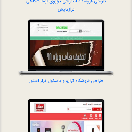
طراحی فروشگاه اینترنتی ترازوی آزمایشگاهی
طراحی فروشگاه ترا
ترازمایش
طراحی فروشگاه ترازو و باسکول تراز استور
طراحی سایت تراز