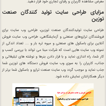
معرض مشاهده کاربران و رقبای تجاری خود قرار دهید.
مزایای طراحی سایت تولید کنندگان صنعت
توزین
طراحی سایت تولیدکنندگان صنعت توزین، طراحی وب سایت برای
فروشندگان ترازوهای صنعتی و آزمایشگاهی، طراحی وب سایت فروش
آنلاین برای باسکول های صنعتی و میوه تره بار و .... تعداد اندکی از
نمونه وب سایت هایی است که شرکت مبنا می تواند با بررسی کسب و
کار شما، راه اندازی نماید و با قرار دادن بنرها و نوشته های تبلیغاتی و
جذاب، کاربران را به سوی وب سایت فروش دستگاه های توزین شما
جذب نماید و موجب گردد وب سایت صنعت ترازو و باسکول شما برتر از
دیگر همکارانتان نمایش داده شود.