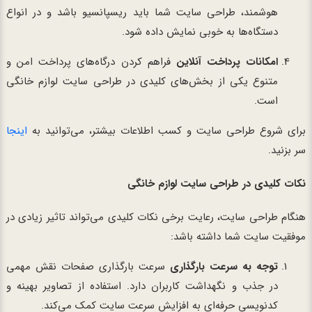
هوشمند، طراحی سایت شما باید ریسپانسیو باشد و در انواع
دستگاه‌ها به خوبی نمایش داده شود.
امکانات پرداخت آنلاین
فراهم کردن درگاه‌های پرداخت امن و
متنوع یکی از بخش‌های کلیدی در طراحی سایت لوازم خانگی
است.
برای شروع طراحی سایت و کسب اطلاعات بیشتر، می‌توانید به
اینجا
سر بزنید.
نکات کلیدی در طراحی سایت لوازم خانگی
هنگام طراحی سایت، رعایت برخی نکات کلیدی می‌تواند تاثیر زیادی در
موفقیت سایت شما داشته باشد:
توجه به سرعت بارگذاری
سرعت بارگذاری صفحات نقش مهمی
در جذب و نگهداشت کاربران دارد. استفاده از تصاویر بهینه و
کدنویسی حرفه‌ای به افزایش سرعت سایت کمک می‌کند.