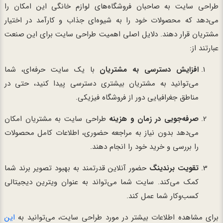
طراحی سایت به صاحبان فروشگاه‌های لوازم خانگی این امکان را
می‌دهد که محصولات خود را به شیوه‌ای جذاب و کارآمد در اختیار
مشتریان قرار دهند. دلایل اصلی اهمیت طراحی سایت برای این صنعت
عبارتند از:
افزایش دسترسی به مشتریان
با یک سایت حرفه‌ای، شما
می‌توانید به مشتریان بیشتری دسترسی پیدا کنید، حتی در
مناطق جغرافیایی دور از فروشگاه فیزیکی.
صرفه‌جویی در زمان و هزینه
طراحی سایت به مشتریان امکان
می‌دهد بدون نیاز به مراجعه حضوری، اطلاعات کامل محصولات
را بررسی و خرید خود را انجام دهند.
تقویت برندینگ
حضور آنلاین قدرتمند به بهبود تصویر برند شما
کمک می‌کند. سایت شما می‌تواند به عنوان ویترین دیجیتالی
کسب‌وکار شما عمل کند.
برای مشاهده اطلاعات بیشتر در مورد طراحی سایت، می‌توانید به
این