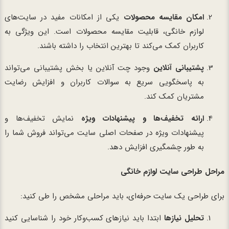
امکان مقایسه محصولات
یکی از امکانات مفید در سایت‌های
لوازم خانگی، قابلیت مقایسه محصولات است. این ویژگی به
کاربران کمک می‌کند تا بهترین انتخاب را داشته باشند.
پشتیبانی آنلاین
وجود چت آنلاین یا بخش پشتیبانی می‌تواند
به پاسخگویی سریع به سوالات کاربران و افزایش رضایت
مشتریان کمک کند.
ارائه تخفیف‌ها و پیشنهادات ویژه
نمایش تخفیف‌ها و
پیشنهادات ویژه در صفحات اصلی سایت می‌تواند فروش شما را
به طور چشمگیری افزایش دهد.
مراحل طراحی سایت لوازم خانگی
برای طراحی یک سایت حرفه‌ای، باید مراحلی مشخص را طی کنید:
تحلیل نیازها
ابتدا باید نیازهای کسب‌وکار خود را شناسایی کنید