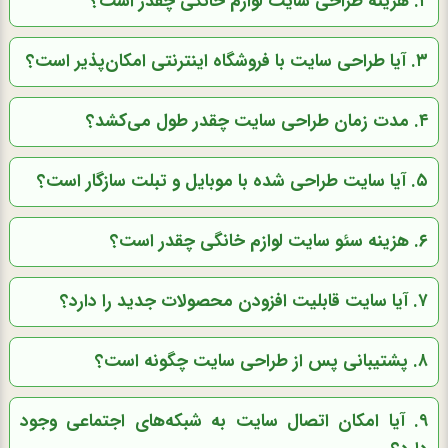
۲. هزینه طراحی سایت لوازم خانگی چقدر است؟
۳. آیا طراحی سایت با فروشگاه اینترنتی امکان‌پذیر است؟
۴. مدت زمان طراحی سایت چقدر طول می‌کشد؟
۵. آیا سایت طراحی شده با موبایل و تبلت سازگار است؟
۶. هزینه سئو سایت لوازم خانگی چقدر است؟
۷. آیا سایت قابلیت افزودن محصولات جدید را دارد؟
۸. پشتیبانی پس از طراحی سایت چگونه است؟
۹. آیا امکان اتصال سایت به شبکه‌های اجتماعی وجود