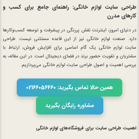
طراحی سایت لوازم خانگی: راهنمای جامع برای کسب و
کارهای مدرن
در دنیای امروز، اینترنت نقش پررنگی در پیشرفت و توسعه کسب‌وکارها
دارد. صنعت لوازم خانگی نیز از این قاعده مستثنی نیست. طراحی
سایت لوازم خانگی یک گام اساسی برای افزایش فروش، ارتباط با
مشتریان و تقویت حضور برند در فضای دیجیتال است. در این مقاله، به
بررسی اهمیت و اصول طراحی سایت لوازم خانگی می‌پردازیم.
همین حالا تماس بگیرید: 02166056460
مشاوره رایگان بگیرید
اهمیت طراحی سایت برای فروشگاه‌های لوازم خانگی