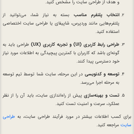
و هدف از طراحی سایت را مشخص کنید.
انتخاب پلتفرم مناسب
بسته به نیاز شما، می‌توانید از
پلتفرم‌هایی مانند وردپرس، شاپیفای یا طراحی سایت اختصاصی
استفاده کنید.
طراحی رابط کاربری (UI) و تجربه کاربری (UX)
طراحی باید به
گونه‌ای باشد که کاربران با کمترین پیچیدگی به اطلاعات مورد نیاز
خود دسترسی پیدا کنند.
توسعه و کدنویسی
در این مرحله، سایت شما توسط تیم توسعه
به مرحله اجرا می‌رسد.
تست و بهینه‌سازی
پیش از راه‌اندازی سایت، باید آن را از نظر
عملکرد، سرعت و امنیت تست کنید.
برای کسب اطلاعات بیشتر در مورد فرآیند طراحی سایت، به
طراحی
سایت
مراجعه کنید.