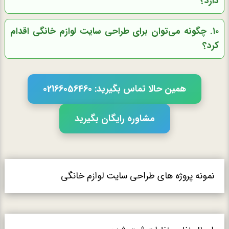
دارد؟
۱۰. چگونه می‌توان برای طراحی سایت لوازم خانگی اقدام
کرد؟
همین حالا تماس بگیرید: 02166056460
مشاوره رایگان بگیرید
نمونه پروژه های طراحی سایت لوازم خانگی