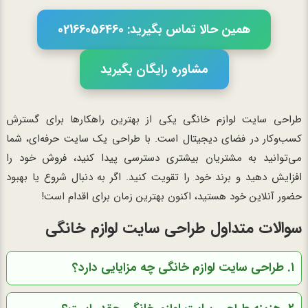
همین حالا تماس بگیرید: 02166056460
مشاوره رایگان بگیرید
طراحی سایت لوازم خانگی یکی از بهترین راهکارها برای گسترش
کسب‌وکار در فضای دیجیتال است. با طراحی یک سایت حرفه‌ای، شما
می‌توانید به مشتریان بیشتری دسترسی پیدا کنید، فروش خود را
افزایش دهید و برند خود را تقویت کنید. اگر به دنبال شروع یا بهبود
حضور آنلاین خود هستید، اکنون بهترین زمان برای اقدام است!
سوالات متداول طراحی سایت لوازم خانگی
۱. طراحی سایت لوازم خانگی چه مزایایی دارد؟