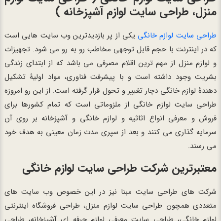
منزل، طراحی سایت لوازم آشپزخانه )
طراحی سایت لوازم خانگی
یکی از پر بازدیدترین وب سایت هایی است
که در اینترنت با حجم قابل توجهی مخاطب رو به رو می شود. تجهیزات
و لوازم منزل از مهم ترین اقلام مصرفی می باشد که از ابتدای زندگی
بشریت وجود داشته است و با پیشرفت فناوری، مواد اولیۀ تشکیل
دهندۀ لوازم خانگی دچار تغییر و تحول قرار گرفته است. از این رو امروزه
طراحی سایت لوازم خانگی از ملزوماتی است که تمام کشورها برای
فروش و معرفی انواع اثاثیه و لوازم خانگی و آشپزخانه بر روی آن
سرمایه گذاری می کنند و بعد از سپری مدت زمان معینی به هدف خود
می رسند.
معتبرترین شرکت طراحی سایت لوازم خانگی
شرکت های طراحی سایت مبنا نیز در این خصوص وب سایت های
متعددی همچون طراحی سایت لوازم منزل، طراحی فروشگاه اینترنتی
لوازم خانگی، طراحی سایت معرفی لوازم حرفه ای آشپزخانه، طراحی