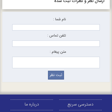
ارسال نظر و نظرات ثبت شده
نام شما :
تلفن تماس :
متن پیغام :
دسترسی سریع
درباره ما