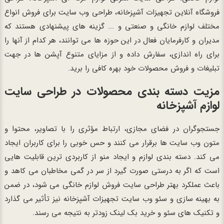
فروشگاه آنلاین تجهیزات آشپزخانه، طراحی وب سایت برای فروش انواع
مختلف لوازم خانگی و صنعتی و ... گزینه های پیشنهادی هستند که
مدیران و کارفرمایان فعال در این حوزه ها می توانند، هر کدام از آنها را
برای راه اندازی، سفارش داده و از مزایای متنوع آپشن ها در جهت
تبلیغات و فروش محصولات خود بهره کافی را برید.
مزیت دسته بندی محصولات در طراحی سایت
لوازم آشپزخانه
جستجوگران در فضای مجازی، ارتباط مؤثری را با تصاویر، محتوا و
متون وب سایت ها برقرار می کنند و حس خوبی را برای کاربران ایجاد
می کند. دسته بندی لوازم و ایجاد منو از کاربردی ترین قابلیت هایی
است که اگر به درستی صورت گیرد از سر در گمی مخاطبان می کاهد و
باعث عملکرد بهتر طراحی سایت فروش لوازم خانگی می شود، در ضمن
به بهینه سازی و سئو وب سایت تجهیزات آشپزخانه نیز تأثیر می گذارد
و تکنیک های سئو و خرید بک لینک زودتر به نتیجه می رسند.