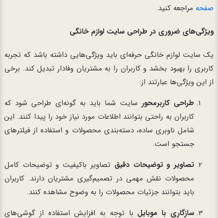
صفحه
مراجعه کنید.
ویژگی‌های ضروری در طراحی سایت لوازم خانگی
یک سایت لوازم خانگی حرفه‌ای باید ویژگی‌هایی داشته باشد که تجربه
کاربری را بهبود بخشد و کاربران را به مشتریان وفادار تبدیل کند. برخی
از این ویژگی‌ها عبارتند از:
طراحی کاربرمحور
سایت شما باید به گونه‌ای طراحی شود که
کاربران به راحتی بتوانند اطلاعات مورد نیاز خود را پیدا کنند. این
شامل ناوبری ساده، دسته‌بندی محصولات و استفاده از فیلترهای
جستجو است.
تصاویر و توضیحات دقیق
تصاویر باکیفیت و توضیحات کامل
محصولات نقش مهمی در تصمیم‌گیری مشتریان دارند. کاربران
باید بتوانند جزئیات محصولات را به وضوح مشاهده کنند.
سازگاری با موبایل
با توجه به افزایش استفاده از گوشی‌های