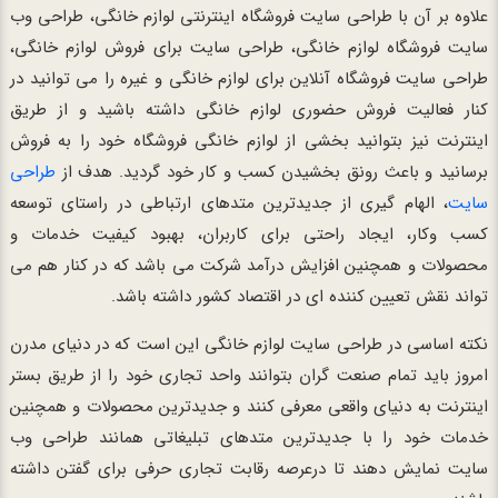
علاوه بر آن با طراحی سایت فروشگاه اینترنتی لوازم خانگی، طراحی وب
سایت فروشگاه لوازم خانگی، طراحی سایت برای فروش لوازم خانگی،
طراحی سایت فروشگاه آنلاین برای لوازم خانگی و غیره را می توانید در
کنار فعالیت فروش حضوری لوازم خانگی داشته باشید و از طریق
اینترنت نیز بتوانید بخشی از لوازم خانگی فروشگاه خود را به فروش
برسانید و باعث رونق بخشیدن کسب و کار خود گردید. هدف از
طراحی
سایت
، الهام گیری از جدیدترین متدهای ارتباطی در راستای توسعه
کسب وکار، ایجاد راحتی برای کاربران، بهبود کیفیت خدمات و
محصولات و همچنین افزایش درآمد شرکت می باشد که در کنار هم می
تواند نقش تعیین کننده ای در اقتصاد کشور داشته باشد.
نکته اساسی در طراحی سایت لوازم خانگی این است که در دنیای مدرن
امروز باید تمام صنعت گران بتوانند واحد تجاری خود را از طریق بستر
اینترنت به دنیای واقعی معرفی کنند و جدیدترین محصولات و همچنین
خدمات خود را با جدیدترین متدهای تبلیغاتی همانند طراحی وب
سایت نمایش دهند تا درعرصه رقابت تجاری حرفی برای گفتن داشته