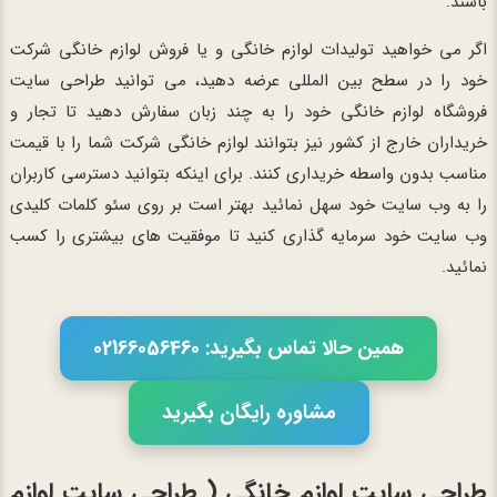
باشند.
اگر می خواهید تولیدات لوازم خانگی و یا فروش لوازم خانگی شرکت
خود را در سطح بین المللی عرضه دهید، می توانید طراحی سایت
فروشگاه لوازم خانگی خود را به چند زبان سفارش دهید تا تجار و
خریداران خارج از کشور نیز بتوانند لوازم خانگی شرکت شما را با قیمت
مناسب بدون واسطه خریداری کنند. برای اینکه بتوانید دسترسی کاربران
را به وب سایت خود سهل نمائید بهتر است بر روی سئو کلمات کلیدی
وب سایت خود سرمایه گذاری کنید تا موفقیت های بیشتری را کسب
نمائید.
همین حالا تماس بگیرید: 02166056460
مشاوره رایگان بگیرید
طراحی سایت لوازم خانگی ( طراحی سایت لوازم