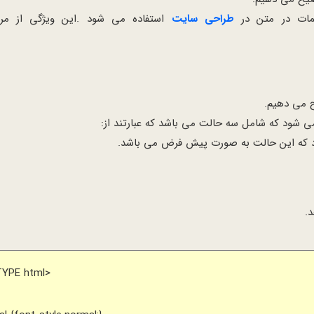
مات در متن در
طراحی سایت
استفاده می شود .این ویژگی از مررگ
ی شود که شامل سه حالت می باشد که عبارتند از:
د که این حالت به صورت پیش فرض می باشد.
.
TYPE html>
>
>