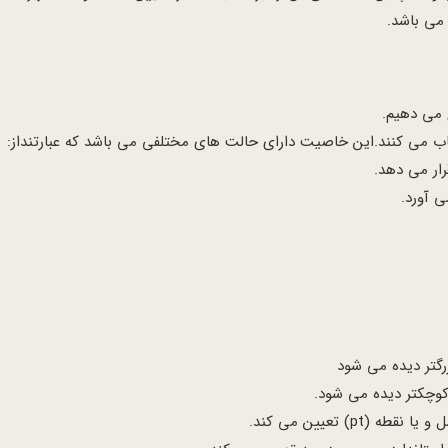
می باشد.
خاب می کنند.این خاصیت دارای حالت های مختلفی می باشد که عبارتنداز:
ار می دهد.
 آورد.
گتر دیده می شود
وچکتر دیده می شود.
) تعیین می کند.