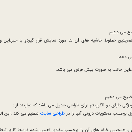
چنین خطوط حاشیه های آن ها مورد نمایش قرار گیردو یا خیر.این وی
ی دهد.
د،این حالت به صورت پیش فرض می باشد.
گی دارای دو الگوریتم برای طراحی جدول می باشد که عبارتند از :
 برحسب محتویات درونی آنها را در
طراحی سایت
تنظیم می کند .این ال
ل و همچنین خانه های آن را برحسب مقادیر تعیین شده توسط کاربر تنظی