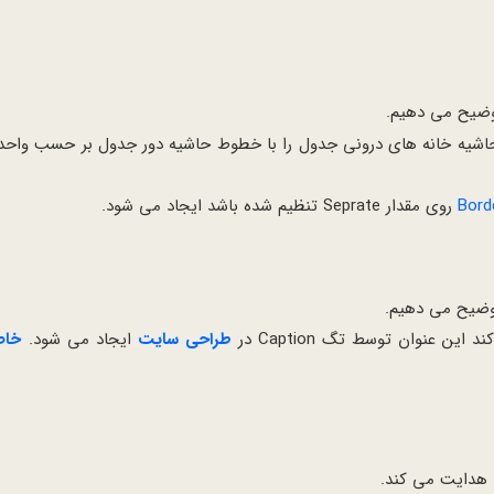
شیه خانه های درونی جدول را با خطوط حاشیه دور جدول بر حسب واحد
روی مقدار Seprate تنظیم شده باشد ایجاد می شود.
طراحی سایت
ایجاد می شود.
هدایت می کند.