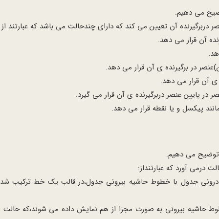
نده آن قرار می دهد.
هد.
عنصر در برگیرنده ی آن قرار می دهد.
 ی آن قرار می دهد.
ر در پایین عنصر دربرگیرنده ی آن قرار می گیرد.
نند پیکسل و یا نقطه قرار می دهد.
رونی جدول با خطوط حاشیه بیرونی جدول،در قالب یک خط ترکیب شده