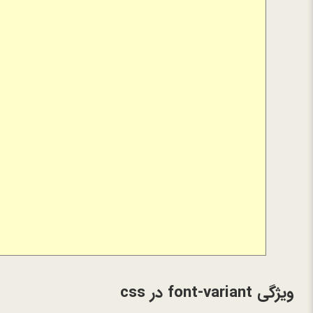
ویژگی font-variant در css